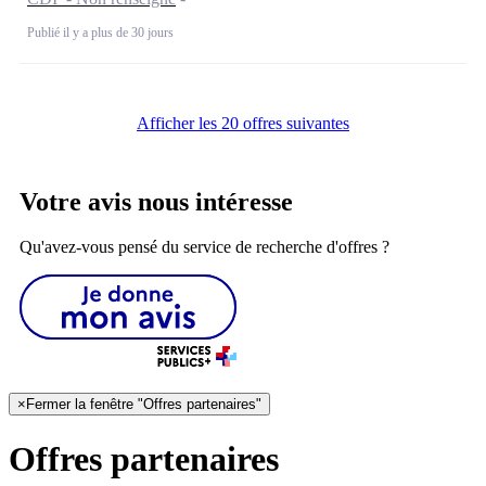
Publié il y a plus de 30 jours
Afficher les 20 offres suivantes
Votre avis nous intéresse
Qu'avez-vous pensé du service de recherche d'offres ?
×
Fermer la fenêtre "Offres partenaires"
Offres partenaires