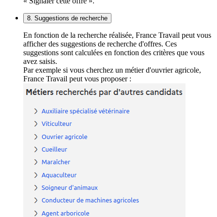
« Signaler cette offre ».
8. Suggestions de recherche
En fonction de la recherche réalisée, France Travail peut vous
afficher des suggestions de recherche d'offres. Ces
suggestions sont calculées en fonction des critères que vous
avez saisis.
Par exemple si vous cherchez un métier d'ouvrier agricole,
France Travail peut vous proposer :