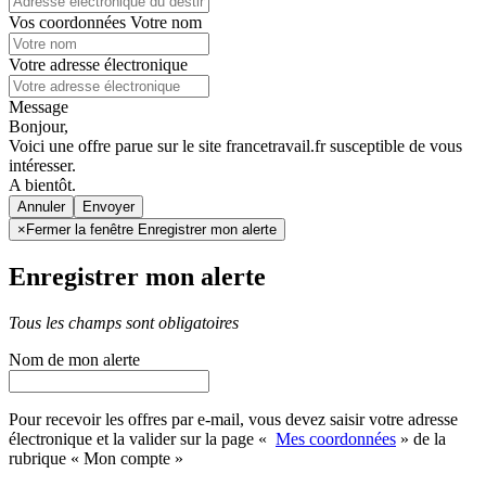
Vos coordonnées
Votre nom
Votre adresse électronique
Message
Bonjour,
Voici une offre parue sur le site francetravail.fr susceptible de vous
intéresser.
A bientôt.
Annuler
×
Fermer la fenêtre Enregistrer mon alerte
Enregistrer mon alerte
Tous les champs sont obligatoires
Nom de mon alerte
Pour recevoir les offres par e-mail, vous devez saisir votre adresse
électronique et la valider sur la page «
Mes coordonnées
» de la
rubrique « Mon compte »