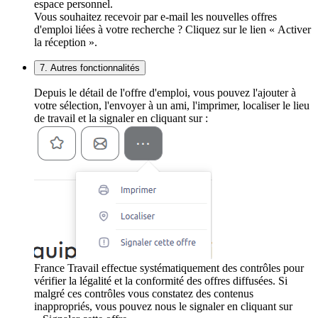
espace personnel.
Vous souhaitez recevoir par e-mail les nouvelles offres
d'emploi liées à votre recherche ? Cliquez sur le lien « Activer
la réception ».
7. Autres fonctionnalités
Depuis le détail de l'offre d'emploi, vous pouvez l'ajouter à
votre sélection, l'envoyer à un ami, l'imprimer, localiser le lieu
de travail et la signaler en cliquant sur :
France Travail effectue systématiquement des contrôles pour
vérifier la légalité et la conformité des offres diffusées. Si
malgré ces contrôles vous constatez des contenus
inappropriés, vous pouvez nous le signaler en cliquant sur