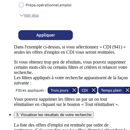
Dans l'exemple ci-dessus, si vous sélectionnez « CDI (941) »
seules les offres d'emploi en CDI vous seront restituées.
Si vous obtenez trop peu de résultats, vous pouvez supprimer
certains mots-clés ou certains filtres et critères et relancer votre
recherche.
Les filtres appliqués à votre recherche apparaissent de la façon
suivante :
Vous pouvez supprimer les filtres un par un ou tout
réinitialiser en cliquant sur le bouton « Tout réinitialiser ».
3. Visualiser les résultats de votre recherche
La liste des offres d'emploi est restituée par ordre de