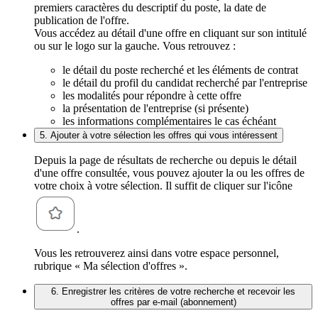
premiers caractères du descriptif du poste, la date de
publication de l'offre.
Vous accédez au détail d'une offre en cliquant sur son intitulé
ou sur le logo sur la gauche. Vous retrouvez :
le détail du poste recherché et les éléments de contrat
le détail du profil du candidat recherché par l'entreprise
les modalités pour répondre à cette offre
la présentation de l'entreprise (si présente)
les informations complémentaires le cas échéant
5. Ajouter à votre sélection les offres qui vous intéressent
Depuis la page de résultats de recherche ou depuis le détail
d'une offre consultée, vous pouvez ajouter la ou les offres de
votre choix à votre sélection. Il suffit de cliquer sur l'icône
.
Vous les retrouverez ainsi dans votre espace personnel,
rubrique « Ma sélection d'offres ».
6. Enregistrer les critères de votre recherche et recevoir les
offres par e-mail (abonnement)