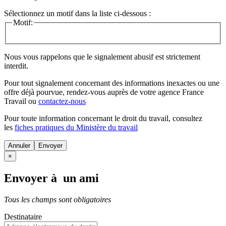
Sélectionnez un motif dans la liste ci-dessous :
Motif:
Nous vous rappelons que le signalement abusif est strictement
interdit.
Pour tout signalement concernant des
informations inexactes
ou une
offre déjà pourvue
, rendez-vous auprès de votre agence France
Travail ou
contactez-nous
Pour toute information concernant le
droit du travail
, consultez
les
fiches pratiques du Ministère du travail
Annuler
×
Envoyer à un ami
Tous les champs sont obligatoires
Destinataire