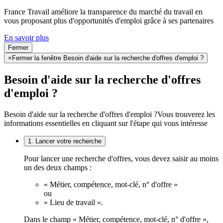
France Travail améliore la transparence du marché du travail en
vous proposant plus d'opportunités d'emploi grâce à ses partenaires
En savoir plus
Fermer
×
Fermer la fenêtre Besoin d'aide sur la recherche d'offres d'emploi ?
Besoin d'aide sur la recherche d'offres
d'emploi ?
Besoin d'aide sur la recherche d'offres d'emploi ?
Vous trouverez les
informations essentielles en cliquant sur l'étape qui vous intéresse
1. Lancer votre recherche
Pour lancer une recherche d'offres, vous devez saisir au moins
un des deux champs :
« Métier, compétence, mot-clé, n° d'offre »
ou
« Lieu de travail ».
Dans le champ « Métier, compétence, mot-clé, n° d'offre »,