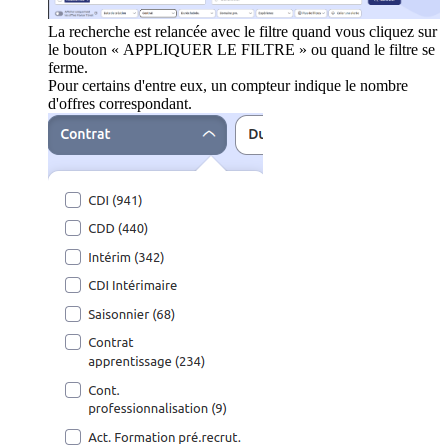
La recherche est relancée avec le filtre quand vous cliquez sur
le bouton « APPLIQUER LE FILTRE » ou quand le filtre se
ferme.
Pour certains d'entre eux, un compteur indique le nombre
d'offres correspondant.