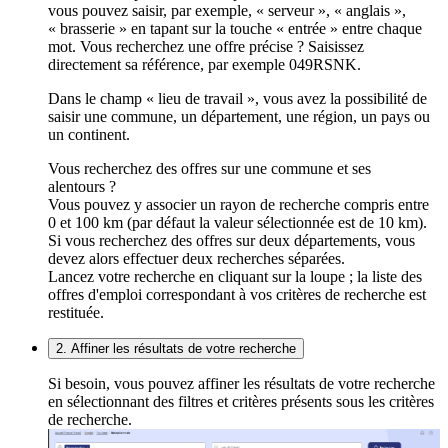
vous pouvez saisir, par exemple, « serveur », « anglais »,
« brasserie » en tapant sur la touche « entrée » entre chaque
mot. Vous recherchez une offre précise ? Saisissez
directement sa référence, par exemple 049RSNK.
Dans le champ « lieu de travail », vous avez la possibilité de
saisir une commune, un département, une région, un pays ou
un continent.
Vous recherchez des offres sur une commune et ses
alentours ?
Vous pouvez y associer un rayon de recherche compris entre
0 et 100 km (par défaut la valeur sélectionnée est de 10 km).
Si vous recherchez des offres sur deux départements, vous
devez alors effectuer deux recherches séparées.
Lancez votre recherche en cliquant sur la loupe ; la liste des
offres d'emploi correspondant à vos critères de recherche est
restituée.
2. Affiner les résultats de votre recherche
Si besoin, vous pouvez affiner les résultats de votre recherche
en sélectionnant des filtres et critères présents sous les critères
de recherche.