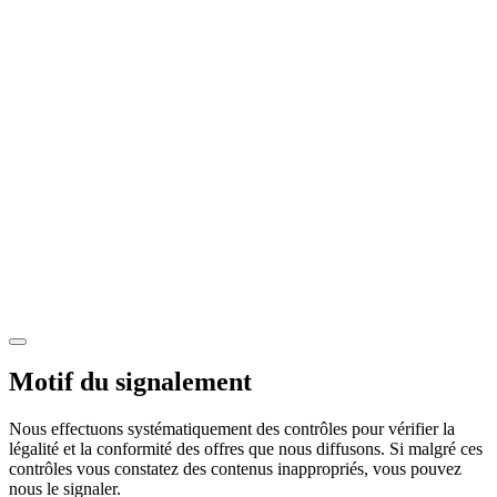
Motif du signalement
Nous effectuons systématiquement des contrôles pour vérifier la
légalité et la conformité des offres que nous diffusons. Si malgré ces
contrôles vous constatez des contenus inappropriés, vous pouvez
nous le signaler.