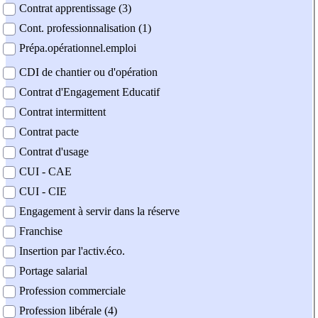
Contrat apprentissage (3)
Cont. professionnalisation (1)
Prépa.opérationnel.emploi
CDI de chantier ou d'opération
Contrat d'Engagement Educatif
Contrat intermittent
Contrat pacte
Contrat d'usage
CUI - CAE
CUI - CIE
Engagement à servir dans la réserve
Franchise
Insertion par l'activ.éco.
Portage salarial
Profession commerciale
Profession libérale (4)