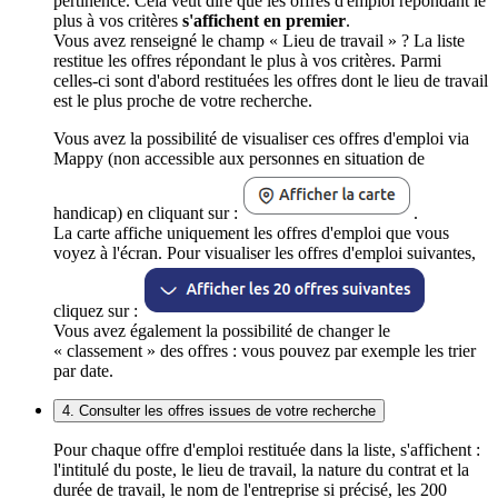
pertinence. Cela veut dire que les offres d'emploi répondant le
plus à vos critères
s'affichent en premier
.
Vous avez renseigné le champ « Lieu de travail » ? La liste
restitue les offres répondant le plus à vos critères. Parmi
celles-ci sont d'abord restituées les offres dont le lieu de travail
est le plus proche de votre recherche.
Vous avez la possibilité de visualiser ces offres d'emploi via
Mappy (non accessible aux personnes en situation de
handicap) en cliquant sur :
.
La carte affiche uniquement les offres d'emploi que vous
voyez à l'écran. Pour visualiser les offres d'emploi suivantes,
cliquez sur :
Vous avez également la possibilité de changer le
« classement » des offres : vous pouvez par exemple les trier
par date.
4. Consulter les offres issues de votre recherche
Pour chaque offre d'emploi restituée dans la liste, s'affichent :
l'intitulé du poste, le lieu de travail, la nature du contrat et la
durée de travail, le nom de l'entreprise si précisé, les 200