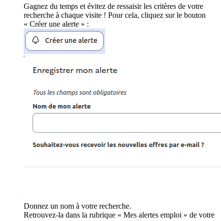
Gagnez du temps et évitez de ressaisir les critères de votre
recherche à chaque visite ! Pour cela, cliquez sur le bouton
« Créer une alerte » :
Donnez un nom à votre recherche.
Retrouvez-la dans la rubrique « Mes alertes emploi » de votre