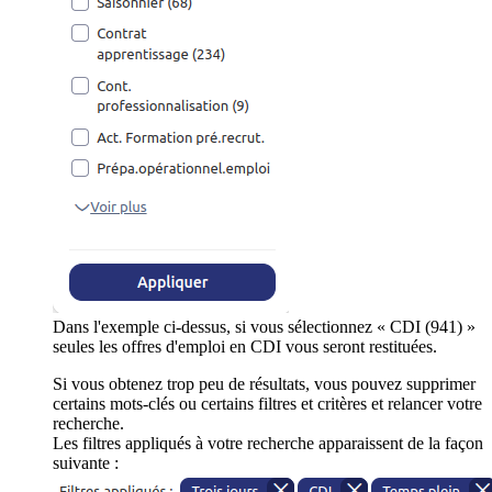
Dans l'exemple ci-dessus, si vous sélectionnez « CDI (941) »
seules les offres d'emploi en CDI vous seront restituées.
Si vous obtenez trop peu de résultats, vous pouvez supprimer
certains mots-clés ou certains filtres et critères et relancer votre
recherche.
Les filtres appliqués à votre recherche apparaissent de la façon
suivante :