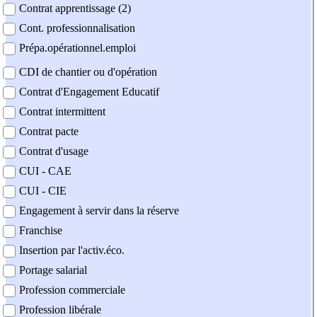
Contrat apprentissage (2)
Cont. professionnalisation
Prépa.opérationnel.emploi
CDI de chantier ou d'opération
Contrat d'Engagement Educatif
Contrat intermittent
Contrat pacte
Contrat d'usage
CUI - CAE
CUI - CIE
Engagement à servir dans la réserve
Franchise
Insertion par l'activ.éco.
Portage salarial
Profession commerciale
Profession libérale