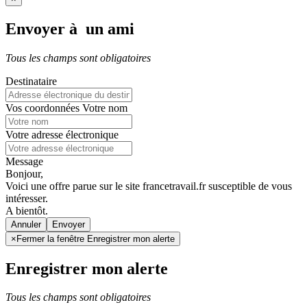
Envoyer à un ami
Tous les champs sont obligatoires
Destinataire
Vos coordonnées
Votre nom
Votre adresse électronique
Message
Bonjour,
Voici une offre parue sur le site francetravail.fr susceptible de vous
intéresser.
A bientôt.
Annuler
×
Fermer la fenêtre Enregistrer mon alerte
Enregistrer mon alerte
Tous les champs sont obligatoires