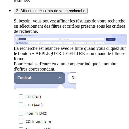
restituée.
2. Affiner les résultats de votre recherche
Si besoin, vous pouvez affiner les résultats de votre recherche
en sélectionnant des filtres et critères présents sous les critères
de recherche.
La recherche est relancée avec le filtre quand vous cliquez sur
le bouton « APPLIQUER LE FILTRE » ou quand le filtre se
ferme.
Pour certains d'entre eux, un compteur indique le nombre
d'offres correspondant.