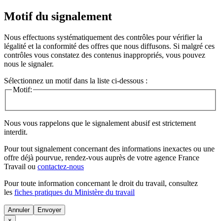
Motif du signalement
Nous effectuons systématiquement des contrôles pour vérifier la
légalité et la conformité des offres que nous diffusons. Si malgré ces
contrôles vous constatez des contenus inappropriés, vous pouvez
nous le signaler.
Sélectionnez un motif dans la liste ci-dessous :
Motif:
Nous vous rappelons que le signalement abusif est strictement
interdit.
Pour tout signalement concernant des
informations inexactes
ou une
offre déjà pourvue
, rendez-vous auprès de votre agence France
Travail ou
contactez-nous
Pour toute information concernant le
droit du travail
, consultez
les
fiches pratiques du Ministère du travail
Annuler
×