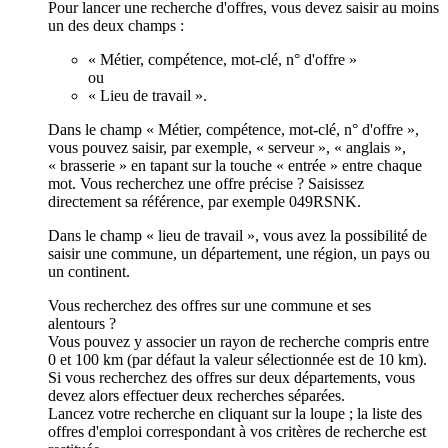
Pour lancer une recherche d'offres, vous devez saisir au moins
un des deux champs :
« Métier, compétence, mot-clé, n° d'offre »
ou
« Lieu de travail ».
Dans le champ « Métier, compétence, mot-clé, n° d'offre »,
vous pouvez saisir, par exemple, « serveur », « anglais »,
« brasserie » en tapant sur la touche « entrée » entre chaque
mot. Vous recherchez une offre précise ? Saisissez
directement sa référence, par exemple 049RSNK.
Dans le champ « lieu de travail », vous avez la possibilité de
saisir une commune, un département, une région, un pays ou
un continent.
Vous recherchez des offres sur une commune et ses
alentours ?
Vous pouvez y associer un rayon de recherche compris entre
0 et 100 km (par défaut la valeur sélectionnée est de 10 km).
Si vous recherchez des offres sur deux départements, vous
devez alors effectuer deux recherches séparées.
Lancez votre recherche en cliquant sur la loupe ; la liste des
offres d'emploi correspondant à vos critères de recherche est