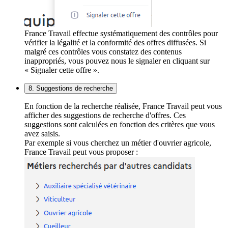
France Travail effectue systématiquement des contrôles pour
vérifier la légalité et la conformité des offres diffusées. Si
malgré ces contrôles vous constatez des contenus
inappropriés, vous pouvez nous le signaler en cliquant sur
« Signaler cette offre ».
8. Suggestions de recherche
En fonction de la recherche réalisée, France Travail peut vous
afficher des suggestions de recherche d'offres. Ces
suggestions sont calculées en fonction des critères que vous
avez saisis.
Par exemple si vous cherchez un métier d'ouvrier agricole,
France Travail peut vous proposer :