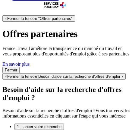
×
Fermer la fenêtre "Offres partenaires"
Offres partenaires
France Travail améliore la transparence du marché du travail en
vous proposant plus d'opportunités d'emploi grâce à ses partenaires
En savoir plus
Fermer
×
Fermer la fenêtre Besoin d'aide sur la recherche d'offres d'emploi ?
Besoin d'aide sur la recherche d'offres
d'emploi ?
Besoin d'aide sur la recherche d'offres d'emploi ?
Vous trouverez les
informations essentielles en cliquant sur l'étape qui vous intéresse
1. Lancer votre recherche