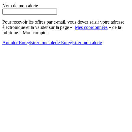
Nom de mon alerte
Pour recevoir les offres par e-mail, vous devez saisir votre adresse
électronique et la valider sur la page «
Mes coordonnées
» de la
rubrique « Mon compte »
Annuler
Enregistrer mon alerte
Enregistrer
mon alerte