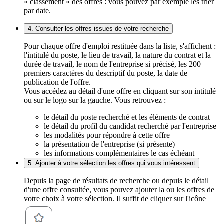
« classement » des offres : vous pouvez par exemple les trier
par date.
4. Consulter les offres issues de votre recherche
Pour chaque offre d'emploi restituée dans la liste, s'affichent :
l'intitulé du poste, le lieu de travail, la nature du contrat et la
durée de travail, le nom de l'entreprise si précisé, les 200
premiers caractères du descriptif du poste, la date de
publication de l'offre.
Vous accédez au détail d'une offre en cliquant sur son intitulé
ou sur le logo sur la gauche. Vous retrouvez :
le détail du poste recherché et les éléments de contrat
le détail du profil du candidat recherché par l'entreprise
les modalités pour répondre à cette offre
la présentation de l'entreprise (si présente)
les informations complémentaires le cas échéant
5. Ajouter à votre sélection les offres qui vous intéressent
Depuis la page de résultats de recherche ou depuis le détail
d'une offre consultée, vous pouvez ajouter la ou les offres de
votre choix à votre sélection. Il suffit de cliquer sur l'icône