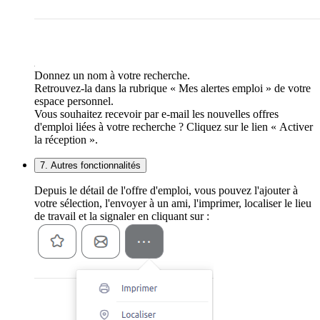
Donnez un nom à votre recherche.
Retrouvez-la dans la rubrique « Mes alertes emploi » de votre
espace personnel.
Vous souhaitez recevoir par e-mail les nouvelles offres
d'emploi liées à votre recherche ? Cliquez sur le lien « Activer
la réception ».
7. Autres fonctionnalités
Depuis le détail de l'offre d'emploi, vous pouvez l'ajouter à
votre sélection, l'envoyer à un ami, l'imprimer, localiser le lieu
de travail et la signaler en cliquant sur :