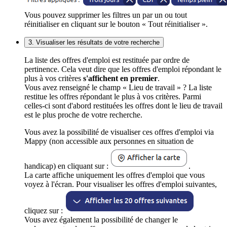
Vous pouvez supprimer les filtres un par un ou tout
réinitialiser en cliquant sur le bouton « Tout réinitialiser ».
3. Visualiser les résultats de votre recherche
La liste des offres d'emploi est restituée par ordre de
pertinence. Cela veut dire que les offres d'emploi répondant le
plus à vos critères
s'affichent en premier
.
Vous avez renseigné le champ « Lieu de travail » ? La liste
restitue les offres répondant le plus à vos critères. Parmi
celles-ci sont d'abord restituées les offres dont le lieu de travail
est le plus proche de votre recherche.
Vous avez la possibilité de visualiser ces offres d'emploi via
Mappy (non accessible aux personnes en situation de
handicap) en cliquant sur :
.
La carte affiche uniquement les offres d'emploi que vous
voyez à l'écran. Pour visualiser les offres d'emploi suivantes,
cliquez sur :
Vous avez également la possibilité de changer le