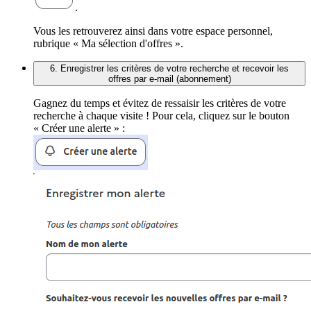
.
Vous les retrouverez ainsi dans votre espace personnel,
rubrique « Ma sélection d'offres ».
6. Enregistrer les critères de votre recherche et recevoir les
offres par e-mail (abonnement)
Gagnez du temps et évitez de ressaisir les critères de votre
recherche à chaque visite ! Pour cela, cliquez sur le bouton
« Créer une alerte » :