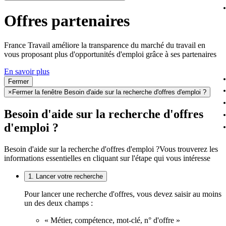
Offres partenaires
France Travail améliore la transparence du marché du travail en
vous proposant plus d'opportunités d'emploi grâce à ses partenaires
En savoir plus
Fermer
×
Fermer la fenêtre Besoin d'aide sur la recherche d'offres d'emploi ?
Besoin d'aide sur la recherche d'offres
d'emploi ?
Besoin d'aide sur la recherche d'offres d'emploi ?
Vous trouverez les
informations essentielles en cliquant sur l'étape qui vous intéresse
1. Lancer votre recherche
Pour lancer une recherche d'offres, vous devez saisir au moins
un des deux champs :
« Métier, compétence, mot-clé, n° d'offre »