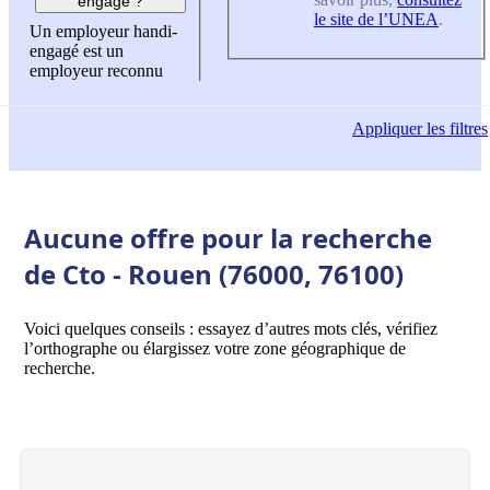
engagé ?
le site de l’UNEA
.
Un employeur handi-
engagé est un
employeur reconnu
Appliquer
les filtres
Aucune offre pour la recherche
de Cto - Rouen (76000, 76100)
Voici quelques conseils : essayez d’autres mots clés, vérifiez
l’orthographe ou élargissez votre zone géographique de
recherche.