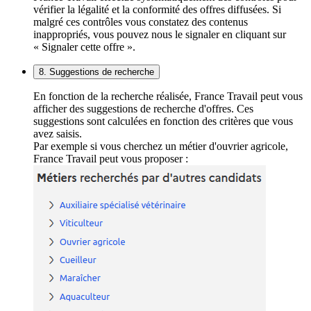
vérifier la légalité et la conformité des offres diffusées. Si
malgré ces contrôles vous constatez des contenus
inappropriés, vous pouvez nous le signaler en cliquant sur
« Signaler cette offre ».
8. Suggestions de recherche
En fonction de la recherche réalisée, France Travail peut vous
afficher des suggestions de recherche d'offres. Ces
suggestions sont calculées en fonction des critères que vous
avez saisis.
Par exemple si vous cherchez un métier d'ouvrier agricole,
France Travail peut vous proposer :