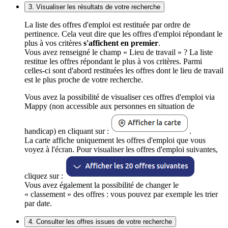
3. Visualiser les résultats de votre recherche
La liste des offres d'emploi est restituée par ordre de
pertinence. Cela veut dire que les offres d'emploi répondant le
plus à vos critères
s'affichent en premier
.
Vous avez renseigné le champ « Lieu de travail » ? La liste
restitue les offres répondant le plus à vos critères. Parmi
celles-ci sont d'abord restituées les offres dont le lieu de travail
est le plus proche de votre recherche.
Vous avez la possibilité de visualiser ces offres d'emploi via
Mappy (non accessible aux personnes en situation de
handicap) en cliquant sur :
.
La carte affiche uniquement les offres d'emploi que vous
voyez à l'écran. Pour visualiser les offres d'emploi suivantes,
cliquez sur :
Vous avez également la possibilité de changer le
« classement » des offres : vous pouvez par exemple les trier
par date.
4. Consulter les offres issues de votre recherche