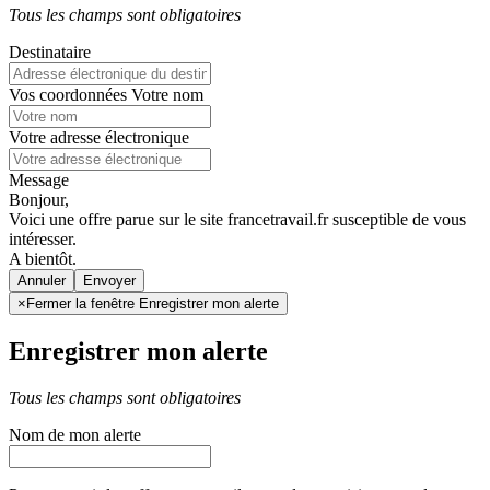
Tous les champs sont obligatoires
Destinataire
Vos coordonnées
Votre nom
Votre adresse électronique
Message
Bonjour,
Voici une offre parue sur le site francetravail.fr susceptible de vous
intéresser.
A bientôt.
Annuler
×
Fermer la fenêtre Enregistrer mon alerte
Enregistrer mon alerte
Tous les champs sont obligatoires
Nom de mon alerte