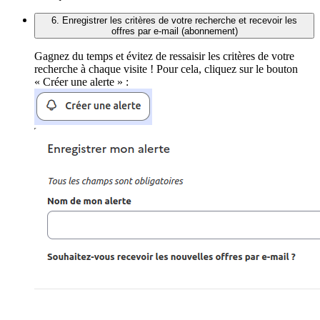
6. Enregistrer les critères de votre recherche et recevoir les
offres par e-mail (abonnement)
Gagnez du temps et évitez de ressaisir les critères de votre
recherche à chaque visite ! Pour cela, cliquez sur le bouton
« Créer une alerte » :