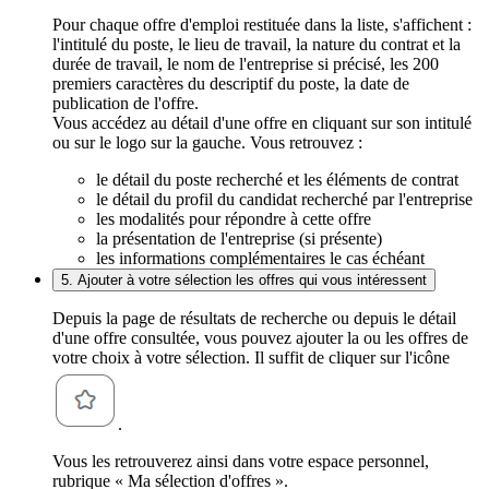
Pour chaque offre d'emploi restituée dans la liste, s'affichent :
l'intitulé du poste, le lieu de travail, la nature du contrat et la
durée de travail, le nom de l'entreprise si précisé, les 200
premiers caractères du descriptif du poste, la date de
publication de l'offre.
Vous accédez au détail d'une offre en cliquant sur son intitulé
ou sur le logo sur la gauche. Vous retrouvez :
le détail du poste recherché et les éléments de contrat
le détail du profil du candidat recherché par l'entreprise
les modalités pour répondre à cette offre
la présentation de l'entreprise (si présente)
les informations complémentaires le cas échéant
5. Ajouter à votre sélection les offres qui vous intéressent
Depuis la page de résultats de recherche ou depuis le détail
d'une offre consultée, vous pouvez ajouter la ou les offres de
votre choix à votre sélection. Il suffit de cliquer sur l'icône
.
Vous les retrouverez ainsi dans votre espace personnel,
rubrique « Ma sélection d'offres ».