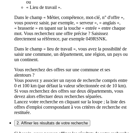
ou
« Lieu de travail ».
Dans le champ « Métier, compétence, mot-clé, n° d'offre »,
vous pouvez saisir, par exemple, « serveur », « anglais »,
« brasserie » en tapant sur la touche « entrée » entre chaque
mot. Vous recherchez une offre précise ? Saisissez
directement sa référence, par exemple 049RSNK.
Dans le champ « lieu de travail », vous avez la possibilité de
saisir une commune, un département, une région, un pays ou
un continent.
Vous recherchez des offres sur une commune et ses
alentours ?
Vous pouvez y associer un rayon de recherche compris entre
0 et 100 km (par défaut la valeur sélectionnée est de 10 km).
Si vous recherchez des offres sur deux départements, vous
devez alors effectuer deux recherches séparées.
Lancez votre recherche en cliquant sur la loupe ; la liste des
offres d'emploi correspondant à vos critères de recherche est
restituée.
2. Affiner les résultats de votre recherche