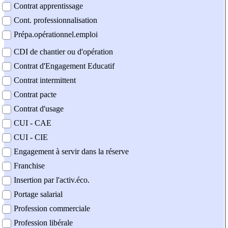
Contrat apprentissage
Cont. professionnalisation
Prépa.opérationnel.emploi
CDI de chantier ou d'opération
Contrat d'Engagement Educatif
Contrat intermittent
Contrat pacte
Contrat d'usage
CUI - CAE
CUI - CIE
Engagement à servir dans la réserve
Franchise
Insertion par l'activ.éco.
Portage salarial
Profession commerciale
Profession libérale