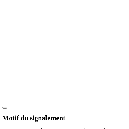
Motif du signalement