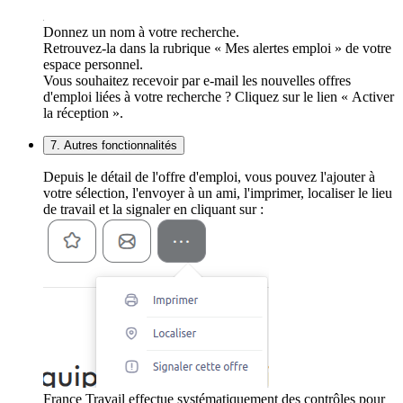
Donnez un nom à votre recherche.
Retrouvez-la dans la rubrique « Mes alertes emploi » de votre
espace personnel.
Vous souhaitez recevoir par e-mail les nouvelles offres
d'emploi liées à votre recherche ? Cliquez sur le lien « Activer
la réception ».
7. Autres fonctionnalités
Depuis le détail de l'offre d'emploi, vous pouvez l'ajouter à
votre sélection, l'envoyer à un ami, l'imprimer, localiser le lieu
de travail et la signaler en cliquant sur :
France Travail effectue systématiquement des contrôles pour