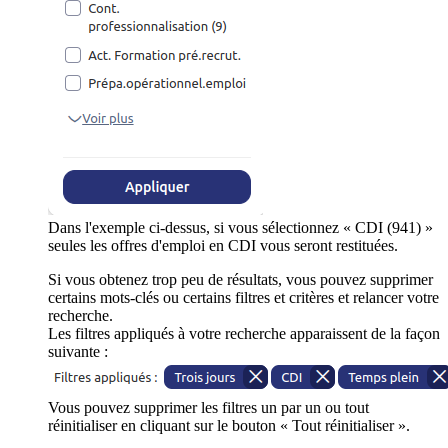
Dans l'exemple ci-dessus, si vous sélectionnez « CDI (941) »
seules les offres d'emploi en CDI vous seront restituées.
Si vous obtenez trop peu de résultats, vous pouvez supprimer
certains mots-clés ou certains filtres et critères et relancer votre
recherche.
Les filtres appliqués à votre recherche apparaissent de la façon
suivante :
Vous pouvez supprimer les filtres un par un ou tout
réinitialiser en cliquant sur le bouton « Tout réinitialiser ».