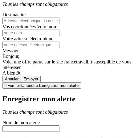
Tous les champs sont obligatoires
Destinataire
Vos coordonnées
Votre nom
Votre adresse électronique
Message
Bonjour,
Voici une offre parue sur le site francetravail.fr susceptible de vous
intéresser.
A bientôt.
Annuler
×
Fermer la fenêtre Enregistrer mon alerte
Enregistrer mon alerte
Tous les champs sont obligatoires
Nom de mon alerte