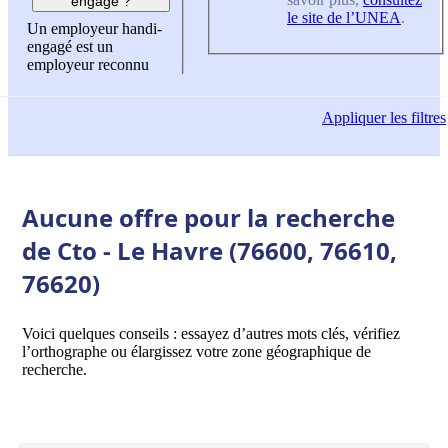
engagé ?
le site de l’UNEA
.
Un employeur handi-
engagé est un
employeur reconnu
Appliquer
les filtres
Aucune offre pour la recherche
de Cto - Le Havre (76600, 76610,
76620)
Voici quelques conseils : essayez d’autres mots clés, vérifiez
l’orthographe ou élargissez votre zone géographique de
recherche.