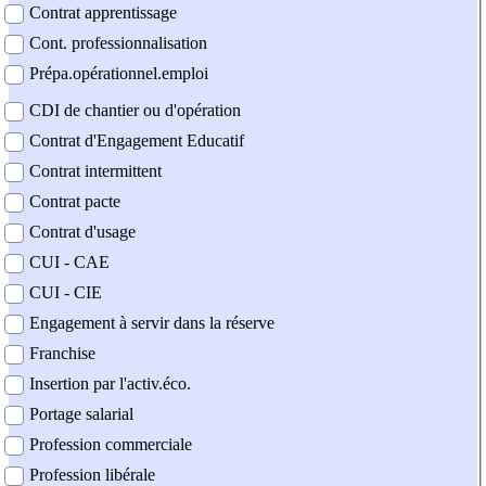
Contrat apprentissage
Cont. professionnalisation
Prépa.opérationnel.emploi
CDI de chantier ou d'opération
Contrat d'Engagement Educatif
Contrat intermittent
Contrat pacte
Contrat d'usage
CUI - CAE
CUI - CIE
Engagement à servir dans la réserve
Franchise
Insertion par l'activ.éco.
Portage salarial
Profession commerciale
Profession libérale