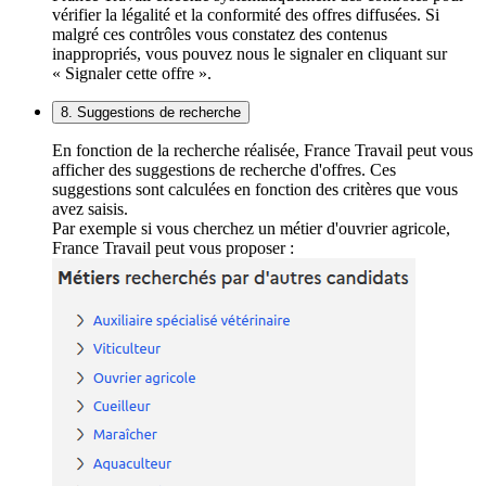
vérifier la légalité et la conformité des offres diffusées. Si
malgré ces contrôles vous constatez des contenus
inappropriés, vous pouvez nous le signaler en cliquant sur
« Signaler cette offre ».
8. Suggestions de recherche
En fonction de la recherche réalisée, France Travail peut vous
afficher des suggestions de recherche d'offres. Ces
suggestions sont calculées en fonction des critères que vous
avez saisis.
Par exemple si vous cherchez un métier d'ouvrier agricole,
France Travail peut vous proposer :