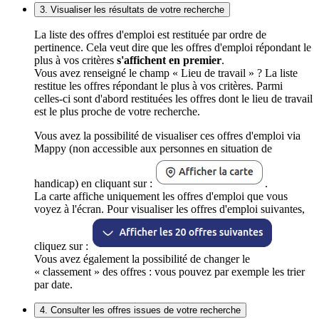
3. Visualiser les résultats de votre recherche
La liste des offres d'emploi est restituée par ordre de
pertinence. Cela veut dire que les offres d'emploi répondant le
plus à vos critères
s'affichent en premier
.
Vous avez renseigné le champ « Lieu de travail » ? La liste
restitue les offres répondant le plus à vos critères. Parmi
celles-ci sont d'abord restituées les offres dont le lieu de travail
est le plus proche de votre recherche.
Vous avez la possibilité de visualiser ces offres d'emploi via
Mappy (non accessible aux personnes en situation de
handicap) en cliquant sur :
.
La carte affiche uniquement les offres d'emploi que vous
voyez à l'écran. Pour visualiser les offres d'emploi suivantes,
cliquez sur :
Vous avez également la possibilité de changer le
« classement » des offres : vous pouvez par exemple les trier
par date.
4. Consulter les offres issues de votre recherche