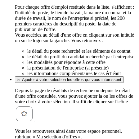
Pour chaque offre d'emploi restituée dans la liste, s'affichent :
l'intitulé du poste, le lieu de travail, la nature du contrat et la
durée de travail, le nom de l'entreprise si précisé, les 200
premiers caractères du descriptif du poste, la date de
publication de l'offre.
Vous accédez au détail d'une offre en cliquant sur son intitulé
ou sur le logo sur la gauche. Vous retrouvez :
le détail du poste recherché et les éléments de contrat
le détail du profil du candidat recherché par l'entreprise
les modalités pour répondre à cette offre
la présentation de l'entreprise (si présente)
les informations complémentaires le cas échéant
5. Ajouter à votre sélection les offres qui vous intéressent
Depuis la page de résultats de recherche ou depuis le détail
d'une offre consultée, vous pouvez ajouter la ou les offres de
votre choix à votre sélection. Il suffit de cliquer sur l'icône
.
Vous les retrouverez ainsi dans votre espace personnel,
rubrique « Ma sélection d'offres ».