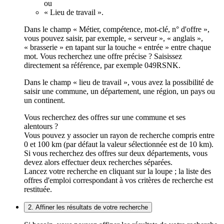
ou
« Lieu de travail ».
Dans le champ « Métier, compétence, mot-clé, n° d'offre »,
vous pouvez saisir, par exemple, « serveur », « anglais »,
« brasserie » en tapant sur la touche « entrée » entre chaque
mot. Vous recherchez une offre précise ? Saisissez
directement sa référence, par exemple 049RSNK.
Dans le champ « lieu de travail », vous avez la possibilité de
saisir une commune, un département, une région, un pays ou
un continent.
Vous recherchez des offres sur une commune et ses
alentours ?
Vous pouvez y associer un rayon de recherche compris entre
0 et 100 km (par défaut la valeur sélectionnée est de 10 km).
Si vous recherchez des offres sur deux départements, vous
devez alors effectuer deux recherches séparées.
Lancez votre recherche en cliquant sur la loupe ; la liste des
offres d'emploi correspondant à vos critères de recherche est
restituée.
2. Affiner les résultats de votre recherche