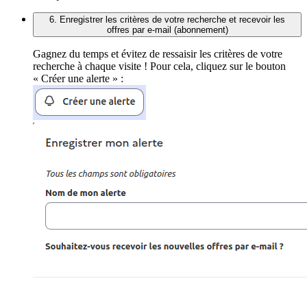
6. Enregistrer les critères de votre recherche et recevoir les
offres par e-mail (abonnement)
Gagnez du temps et évitez de ressaisir les critères de votre
recherche à chaque visite ! Pour cela, cliquez sur le bouton
« Créer une alerte » :