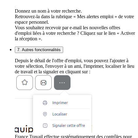
Donnez un nom à votre recherche.
Retrouvez-la dans la rubrique « Mes alertes emploi » de votre
espace personnel.
Vous souhaitez recevoir par e-mail les nouvelles offres
d'emploi liées à votre recherche ? Cliquez sur le lien « Activer
la réception ».
7. Autres fonctionnalités
Depuis le détail de l'offre d'emploi, vous pouvez l'ajouter à
votre sélection, l'envoyer à un ami, l'imprimer, localiser le lieu
de travail et la signaler en cliquant sur :
France Travail effectue systématiquement des contrôles pour