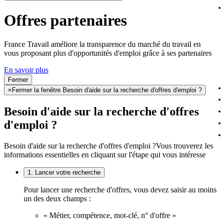
Offres partenaires
France Travail améliore la transparence du marché du travail en
vous proposant plus d'opportunités d'emploi grâce à ses partenaires
En savoir plus
Fermer
×
Fermer la fenêtre Besoin d'aide sur la recherche d'offres d'emploi ?
Besoin d'aide sur la recherche d'offres
d'emploi ?
Besoin d'aide sur la recherche d'offres d'emploi ?
Vous trouverez les
informations essentielles en cliquant sur l'étape qui vous intéresse
1. Lancer votre recherche
Pour lancer une recherche d'offres, vous devez saisir au moins
un des deux champs :
« Métier, compétence, mot-clé, n° d'offre »