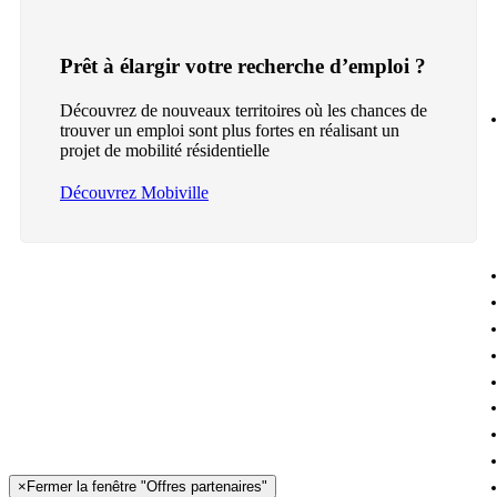
Prêt à élargir votre recherche d’emploi ?
Découvrez de nouveaux territoires où les chances de
trouver un emploi sont plus fortes en réalisant un
projet de mobilité résidentielle
Découvrez Mobiville
×
Fermer la fenêtre "Offres partenaires"