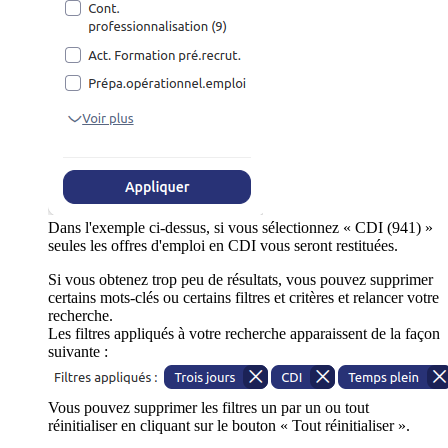
Dans l'exemple ci-dessus, si vous sélectionnez « CDI (941) »
seules les offres d'emploi en CDI vous seront restituées.
Si vous obtenez trop peu de résultats, vous pouvez supprimer
certains mots-clés ou certains filtres et critères et relancer votre
recherche.
Les filtres appliqués à votre recherche apparaissent de la façon
suivante :
Vous pouvez supprimer les filtres un par un ou tout
réinitialiser en cliquant sur le bouton « Tout réinitialiser ».