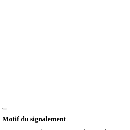
Motif du signalement