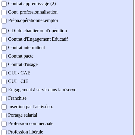
Contrat apprentissage (2)
Cont. professionnalisation
Prépa.opérationnel.emploi
CDI de chantier ou d'opération
Contrat d'Engagement Educatif
Contrat intermittent
Contrat pacte
Contrat d'usage
CUI - CAE
CUI - CIE
Engagement à servir dans la réserve
Franchise
Insertion par l'activ.éco.
Portage salarial
Profession commerciale
Profession libérale