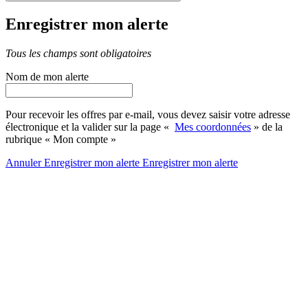
Enregistrer mon alerte
Tous les champs sont obligatoires
Nom de mon alerte
Pour recevoir les offres par e-mail, vous devez saisir votre adresse
électronique et la valider sur la page «
Mes coordonnées
» de la
rubrique « Mon compte »
Annuler
Enregistrer mon alerte
Enregistrer
mon alerte