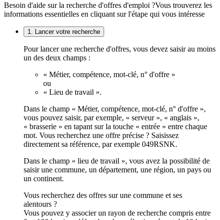
Besoin d'aide sur la recherche d'offres d'emploi ?
Vous trouverez les
informations essentielles en cliquant sur l'étape qui vous intéresse
1. Lancer votre recherche
Pour lancer une recherche d'offres, vous devez saisir au moins
un des deux champs :
« Métier, compétence, mot-clé, n° d'offre »
ou
« Lieu de travail ».
Dans le champ « Métier, compétence, mot-clé, n° d'offre »,
vous pouvez saisir, par exemple, « serveur », « anglais »,
« brasserie » en tapant sur la touche « entrée » entre chaque
mot. Vous recherchez une offre précise ? Saisissez
directement sa référence, par exemple 049RSNK.
Dans le champ « lieu de travail », vous avez la possibilité de
saisir une commune, un département, une région, un pays ou
un continent.
Vous recherchez des offres sur une commune et ses
alentours ?
Vous pouvez y associer un rayon de recherche compris entre