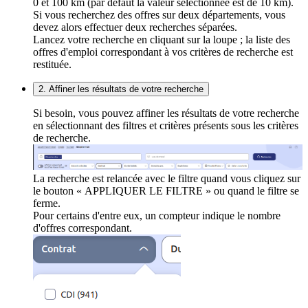
0 et 100 km (par défaut la valeur sélectionnée est de 10 km).
Si vous recherchez des offres sur deux départements, vous
devez alors effectuer deux recherches séparées.
Lancez votre recherche en cliquant sur la loupe ; la liste des
offres d'emploi correspondant à vos critères de recherche est
restituée.
2. Affiner les résultats de votre recherche
Si besoin, vous pouvez affiner les résultats de votre recherche
en sélectionnant des filtres et critères présents sous les critères
de recherche.
La recherche est relancée avec le filtre quand vous cliquez sur
le bouton « APPLIQUER LE FILTRE » ou quand le filtre se
ferme.
Pour certains d'entre eux, un compteur indique le nombre
d'offres correspondant.