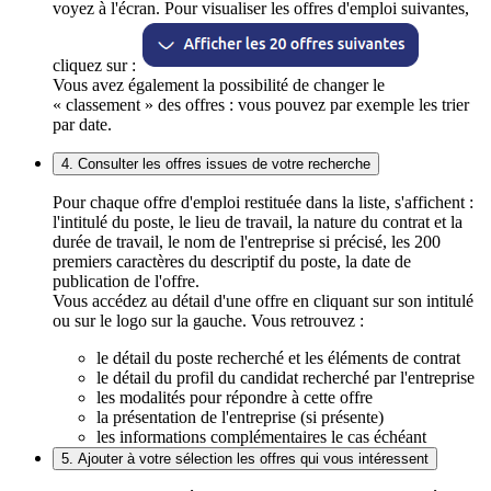
voyez à l'écran. Pour visualiser les offres d'emploi suivantes,
cliquez sur :
Vous avez également la possibilité de changer le
« classement » des offres : vous pouvez par exemple les trier
par date.
4. Consulter les offres issues de votre recherche
Pour chaque offre d'emploi restituée dans la liste, s'affichent :
l'intitulé du poste, le lieu de travail, la nature du contrat et la
durée de travail, le nom de l'entreprise si précisé, les 200
premiers caractères du descriptif du poste, la date de
publication de l'offre.
Vous accédez au détail d'une offre en cliquant sur son intitulé
ou sur le logo sur la gauche. Vous retrouvez :
le détail du poste recherché et les éléments de contrat
le détail du profil du candidat recherché par l'entreprise
les modalités pour répondre à cette offre
la présentation de l'entreprise (si présente)
les informations complémentaires le cas échéant
5. Ajouter à votre sélection les offres qui vous intéressent