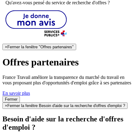
Qu'avez-vous pensé du service de recherche d'offres ?
×
Fermer la fenêtre "Offres partenaires"
Offres partenaires
France Travail améliore la transparence du marché du travail en
vous proposant plus d'opportunités d'emploi grâce à ses partenaires
En savoir plus
Fermer
×
Fermer la fenêtre Besoin d'aide sur la recherche d'offres d'emploi ?
Besoin d'aide sur la recherche d'offres
d'emploi ?