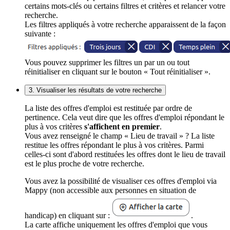
certains mots-clés ou certains filtres et critères et relancer votre
recherche.
Les filtres appliqués à votre recherche apparaissent de la façon
suivante :
Vous pouvez supprimer les filtres un par un ou tout
réinitialiser en cliquant sur le bouton « Tout réinitialiser ».
3. Visualiser les résultats de votre recherche
La liste des offres d'emploi est restituée par ordre de
pertinence. Cela veut dire que les offres d'emploi répondant le
plus à vos critères
s'affichent en premier
.
Vous avez renseigné le champ « Lieu de travail » ? La liste
restitue les offres répondant le plus à vos critères. Parmi
celles-ci sont d'abord restituées les offres dont le lieu de travail
est le plus proche de votre recherche.
Vous avez la possibilité de visualiser ces offres d'emploi via
Mappy (non accessible aux personnes en situation de
handicap) en cliquant sur :
.
La carte affiche uniquement les offres d'emploi que vous