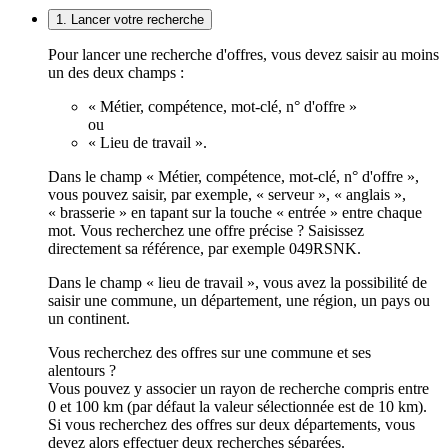
1. Lancer votre recherche
Pour lancer une recherche d'offres, vous devez saisir au moins
un des deux champs :
« Métier, compétence, mot-clé, n° d'offre »
ou
« Lieu de travail ».
Dans le champ « Métier, compétence, mot-clé, n° d'offre »,
vous pouvez saisir, par exemple, « serveur », « anglais »,
« brasserie » en tapant sur la touche « entrée » entre chaque
mot. Vous recherchez une offre précise ? Saisissez
directement sa référence, par exemple 049RSNK.
Dans le champ « lieu de travail », vous avez la possibilité de
saisir une commune, un département, une région, un pays ou
un continent.
Vous recherchez des offres sur une commune et ses
alentours ?
Vous pouvez y associer un rayon de recherche compris entre
0 et 100 km (par défaut la valeur sélectionnée est de 10 km).
Si vous recherchez des offres sur deux départements, vous
devez alors effectuer deux recherches séparées.