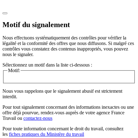
Motif du signalement
Nous effectuons systématiquement des contrôles pour vérifier la
légalité et la conformité des offres que nous diffusons. Si malgré ces
contrôles vous constatez des contenus inappropriés, vous pouvez
nous le signaler.
Sélectionnez un motif dans la liste ci-dessous :
Motif:
Nous vous rappelons que le signalement abusif est strictement
interdit.
Pour tout signalement concernant des
informations inexactes
ou une
offre déjà pourvue
, rendez-vous auprès de votre agence France
Travail ou
contactez-nous
Pour toute information concernant le
droit du travail
, consultez
les
fiches pratiques du Ministère du travail