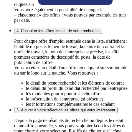
cliquez sur :
Vous avez également la possibilité de changer le
« classement » des offres : vous pouvez par exemple les trier
par date.
4. Consulter les offres issues de votre recherche
Pour chaque offre d'emploi restituée dans la liste, s'affichent :
l'intitulé du poste, le lieu de travail, la nature du contrat et la
durée de travail, le nom de l'entreprise si précisé, les 200
premiers caractères du descriptif du poste, la date de
publication de l'offre.
Vous accédez au détail d'une offre en cliquant sur son intitulé
ou sur le logo sur la gauche. Vous retrouvez :
le détail du poste recherché et les éléments de contrat
le détail du profil du candidat recherché par l'entreprise
les modalités pour répondre à cette offre
la présentation de l'entreprise (si présente)
les informations complémentaires le cas échéant
5. Ajouter à votre sélection les offres qui vous intéressent
Depuis la page de résultats de recherche ou depuis le détail
d'une offre consultée, vous pouvez ajouter la ou les offres de
votre choix à votre sélection. Il suffit de cliquer sur l'icône