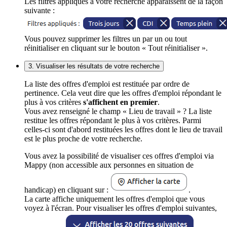
Les filtres appliqués à votre recherche apparaissent de la façon
suivante :
Vous pouvez supprimer les filtres un par un ou tout
réinitialiser en cliquant sur le bouton « Tout réinitialiser ».
3. Visualiser les résultats de votre recherche
La liste des offres d'emploi est restituée par ordre de
pertinence. Cela veut dire que les offres d'emploi répondant le
plus à vos critères
s'affichent en premier
.
Vous avez renseigné le champ « Lieu de travail » ? La liste
restitue les offres répondant le plus à vos critères. Parmi
celles-ci sont d'abord restituées les offres dont le lieu de travail
est le plus proche de votre recherche.
Vous avez la possibilité de visualiser ces offres d'emploi via
Mappy (non accessible aux personnes en situation de
handicap) en cliquant sur :
.
La carte affiche uniquement les offres d'emploi que vous
voyez à l'écran. Pour visualiser les offres d'emploi suivantes,