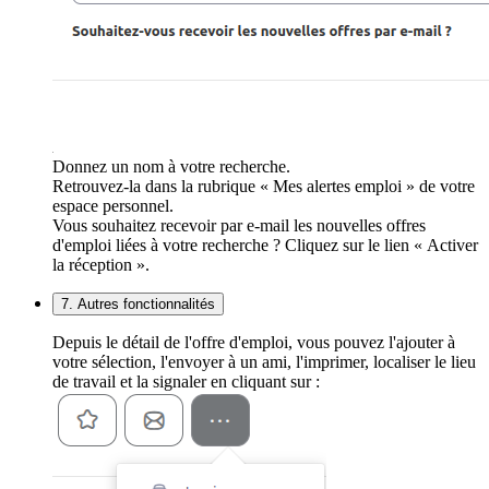
Donnez un nom à votre recherche.
Retrouvez-la dans la rubrique « Mes alertes emploi » de votre
espace personnel.
Vous souhaitez recevoir par e-mail les nouvelles offres
d'emploi liées à votre recherche ? Cliquez sur le lien « Activer
la réception ».
7. Autres fonctionnalités
Depuis le détail de l'offre d'emploi, vous pouvez l'ajouter à
votre sélection, l'envoyer à un ami, l'imprimer, localiser le lieu
de travail et la signaler en cliquant sur :