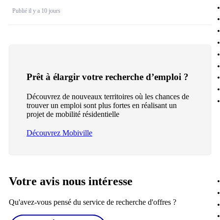
Publié il y a 10 jours
Prêt à élargir votre recherche d’emploi ?
Découvrez de nouveaux territoires où les chances de
trouver un emploi sont plus fortes en réalisant un
projet de mobilité résidentielle
Découvrez Mobiville
Votre avis nous intéresse
Qu'avez-vous pensé du service de recherche d'offres ?