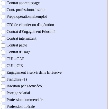
Contrat apprentissage
Cont. professionnalisation
Prépa.opérationnel.emploi
CDI de chantier ou d'opération
Contrat d'Engagement Educatif
Contrat intermittent
Contrat pacte
Contrat d'usage
CUI - CAE
CUI - CIE
Engagement à servir dans la réserve
Franchise (1)
Insertion par l'activ.éco.
Portage salarial
Profession commerciale
Profession libérale