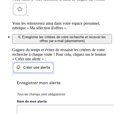
.
Vous les retrouverez ainsi dans votre espace personnel,
rubrique « Ma sélection d'offres ».
6. Enregistrer les critères de votre recherche et recevoir les
offres par e-mail (abonnement)
Gagnez du temps et évitez de ressaisir les critères de votre
recherche à chaque visite ! Pour cela, cliquez sur le bouton
« Créer une alerte » :