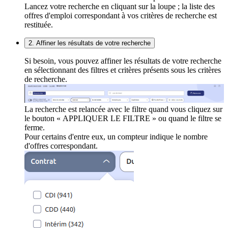
Lancez votre recherche en cliquant sur la loupe ; la liste des
offres d'emploi correspondant à vos critères de recherche est
restituée.
2. Affiner les résultats de votre recherche
Si besoin, vous pouvez affiner les résultats de votre recherche
en sélectionnant des filtres et critères présents sous les critères
de recherche.
La recherche est relancée avec le filtre quand vous cliquez sur
le bouton « APPLIQUER LE FILTRE » ou quand le filtre se
ferme.
Pour certains d'entre eux, un compteur indique le nombre
d'offres correspondant.