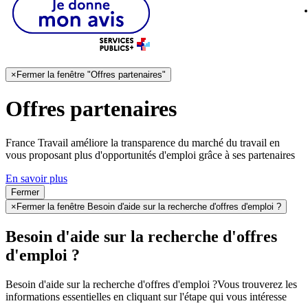
×
Fermer la fenêtre "Offres partenaires"
Offres partenaires
France Travail améliore la transparence du marché du travail en
vous proposant plus d'opportunités d'emploi grâce à ses partenaires
En savoir plus
Fermer
×
Fermer la fenêtre Besoin d'aide sur la recherche d'offres d'emploi ?
Besoin d'aide sur la recherche d'offres
d'emploi ?
Besoin d'aide sur la recherche d'offres d'emploi ?
Vous trouverez les
informations essentielles en cliquant sur l'étape qui vous intéresse