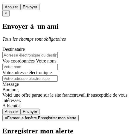
Annuler
×
Envoyer à un ami
Tous les champs sont obligatoires
Destinataire
Vos coordonnées
Votre nom
Votre adresse électronique
Message
Bonjour,
Voici une offre parue sur le site francetravail.fr susceptible de vous
intéresser.
A bientôt.
Annuler
×
Fermer la fenêtre Enregistrer mon alerte
Enregistrer mon alerte