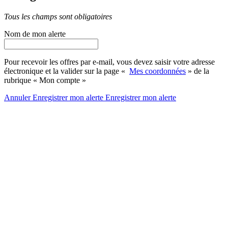
Tous les champs sont obligatoires
Nom de mon alerte
Pour recevoir les offres par e-mail, vous devez saisir votre adresse
électronique et la valider sur la page «
Mes coordonnées
» de la
rubrique « Mon compte »
Annuler
Enregistrer mon alerte
Enregistrer
mon alerte