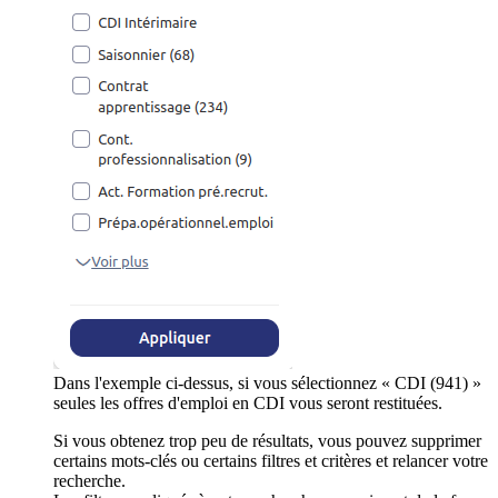
Dans l'exemple ci-dessus, si vous sélectionnez « CDI (941) »
seules les offres d'emploi en CDI vous seront restituées.
Si vous obtenez trop peu de résultats, vous pouvez supprimer
certains mots-clés ou certains filtres et critères et relancer votre
recherche.