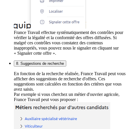
France Travail effectue systématiquement des contrôles pour
vérifier la légalité et la conformité des offres diffusées. Si
malgré ces contrôles vous constatez des contenus
inappropriés, vous pouvez nous le signaler en cliquant sur
« Signaler cette offre ».
8. Suggestions de recherche
En fonction de la recherche réalisée, France Travail peut vous
afficher des suggestions de recherche d'offres. Ces
suggestions sont calculées en fonction des critères que vous
avez saisis.
Par exemple si vous cherchez un métier d'ouvrier agricole,
France Travail peut vous proposer :