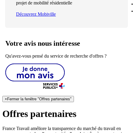
projet de mobilité résidentielle
Découvrez Mobiville
Votre avis nous intéresse
Qu'avez-vous pensé du service de recherche d'offres ?
×
Fermer la fenêtre "Offres partenaires"
Offres partenaires
France Travail améliore la transparence du marché du travail en