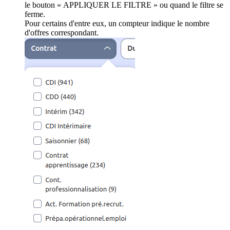
le bouton « APPLIQUER LE FILTRE » ou quand le filtre se
ferme.
Pour certains d'entre eux, un compteur indique le nombre
d'offres correspondant.