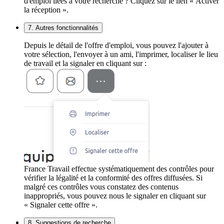
d'emploi liées à votre recherche ? Cliquez sur le lien « Activer
la réception ».
7. Autres fonctionnalités
Depuis le détail de l'offre d'emploi, vous pouvez l'ajouter à
votre sélection, l'envoyer à un ami, l'imprimer, localiser le lieu
de travail et la signaler en cliquant sur :
France Travail effectue systématiquement des contrôles pour
vérifier la légalité et la conformité des offres diffusées. Si
malgré ces contrôles vous constatez des contenus
inappropriés, vous pouvez nous le signaler en cliquant sur
« Signaler cette offre ».
8. Suggestions de recherche