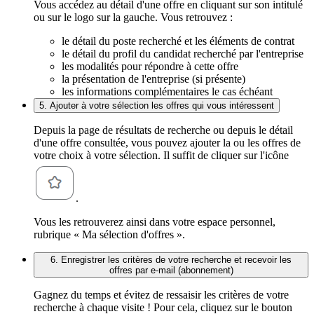
Vous accédez au détail d'une offre en cliquant sur son intitulé
ou sur le logo sur la gauche. Vous retrouvez :
le détail du poste recherché et les éléments de contrat
le détail du profil du candidat recherché par l'entreprise
les modalités pour répondre à cette offre
la présentation de l'entreprise (si présente)
les informations complémentaires le cas échéant
5. Ajouter à votre sélection les offres qui vous intéressent
Depuis la page de résultats de recherche ou depuis le détail
d'une offre consultée, vous pouvez ajouter la ou les offres de
votre choix à votre sélection. Il suffit de cliquer sur l'icône
.
Vous les retrouverez ainsi dans votre espace personnel,
rubrique « Ma sélection d'offres ».
6. Enregistrer les critères de votre recherche et recevoir les
offres par e-mail (abonnement)
Gagnez du temps et évitez de ressaisir les critères de votre
recherche à chaque visite ! Pour cela, cliquez sur le bouton