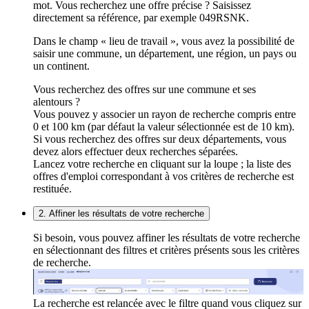
mot. Vous recherchez une offre précise ? Saisissez
directement sa référence, par exemple 049RSNK.
Dans le champ « lieu de travail », vous avez la possibilité de
saisir une commune, un département, une région, un pays ou
un continent.
Vous recherchez des offres sur une commune et ses
alentours ?
Vous pouvez y associer un rayon de recherche compris entre
0 et 100 km (par défaut la valeur sélectionnée est de 10 km).
Si vous recherchez des offres sur deux départements, vous
devez alors effectuer deux recherches séparées.
Lancez votre recherche en cliquant sur la loupe ; la liste des
offres d'emploi correspondant à vos critères de recherche est
restituée.
2. Affiner les résultats de votre recherche
Si besoin, vous pouvez affiner les résultats de votre recherche
en sélectionnant des filtres et critères présents sous les critères
de recherche.
La recherche est relancée avec le filtre quand vous cliquez sur