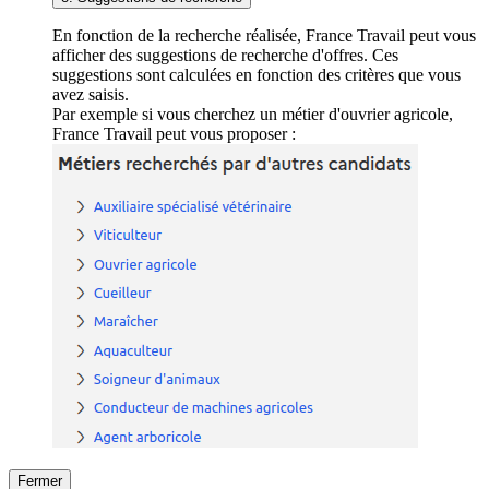
En fonction de la recherche réalisée, France Travail peut vous
afficher des suggestions de recherche d'offres. Ces
suggestions sont calculées en fonction des critères que vous
avez saisis.
Par exemple si vous cherchez un métier d'ouvrier agricole,
France Travail peut vous proposer :
Fermer