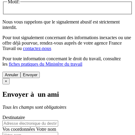
Motif:
Nous vous rappelons que le signalement abusif est strictement
interdit.
Pour tout signalement concernant des
informations inexactes
ou une
offre déjà pourvue
, rendez-vous auprès de votre agence France
Travail ou
contactez-nous
Pour toute information concernant le
droit du travail
, consultez
les
fiches pratiques du Ministère du travail
Annuler
×
Envoyer à un ami
Tous les champs sont obligatoires
Destinataire
Vos coordonnées
Votre nom