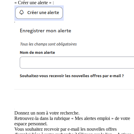
« Créer une alerte » :
Donnez un nom à votre recherche.
Retrouvez-la dans la rubrique « Mes alertes emploi » de votre
espace personnel.
Vous souhaitez recevoir par e-mail les nouvelles offres