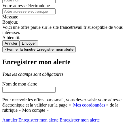
Votre adresse électronique
Message
Bonjour,
Voici une offre parue sur le site francetravail.fr susceptible de vous
intéresser.
A bientôt.
Annuler
×
Fermer la fenêtre Enregistrer mon alerte
Enregistrer mon alerte
Tous les champs sont obligatoires
Nom de mon alerte
Pour recevoir les offres par e-mail, vous devez saisir votre adresse
électronique et la valider sur la page «
Mes coordonnées
» de la
rubrique « Mon compte »
Annuler
Enregistrer mon alerte
Enregistrer
mon alerte