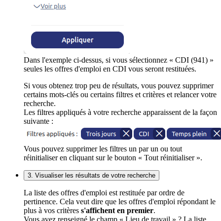
Dans l'exemple ci-dessus, si vous sélectionnez « CDI (941) »
seules les offres d'emploi en CDI vous seront restituées.
Si vous obtenez trop peu de résultats, vous pouvez supprimer
certains mots-clés ou certains filtres et critères et relancer votre
recherche.
Les filtres appliqués à votre recherche apparaissent de la façon
suivante :
Vous pouvez supprimer les filtres un par un ou tout
réinitialiser en cliquant sur le bouton « Tout réinitialiser ».
3. Visualiser les résultats de votre recherche
La liste des offres d'emploi est restituée par ordre de
pertinence. Cela veut dire que les offres d'emploi répondant le
plus à vos critères
s'affichent en premier
.
Vous avez renseigné le champ « Lieu de travail » ? La liste