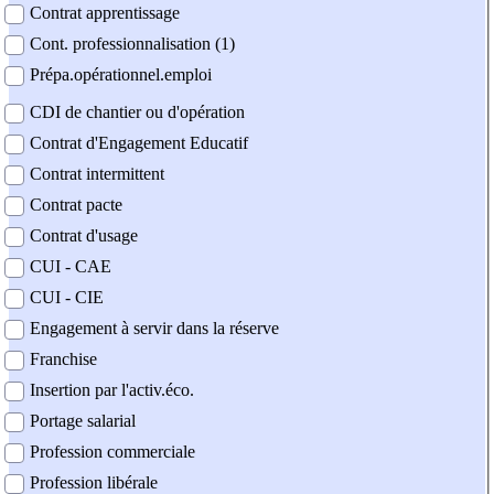
Contrat apprentissage
Cont. professionnalisation (1)
Prépa.opérationnel.emploi
CDI de chantier ou d'opération
Contrat d'Engagement Educatif
Contrat intermittent
Contrat pacte
Contrat d'usage
CUI - CAE
CUI - CIE
Engagement à servir dans la réserve
Franchise
Insertion par l'activ.éco.
Portage salarial
Profession commerciale
Profession libérale