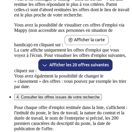
restitue les offres répondant le plus à vos critères. Parmi
celles-ci sont d'abord restituées les offres dont le lieu de travail
est le plus proche de votre recherche.
Vous avez la possibilité de visualiser ces offres d'emploi via
Mappy (non accessible aux personnes en situation de
handicap) en cliquant sur :
.
La carte affiche uniquement les offres d'emploi que vous
voyez à l'écran. Pour visualiser les offres d'emploi suivantes,
cliquez sur :
Vous avez également la possibilité de changer le
« classement » des offres : vous pouvez par exemple les trier
par date.
4. Consulter les offres issues de votre recherche
Pour chaque offre d'emploi restituée dans la liste, s'affichent :
l'intitulé du poste, le lieu de travail, la nature du contrat et la
durée de travail, le nom de l'entreprise si précisé, les 200
premiers caractères du descriptif du poste, la date de
publication de l'offre.