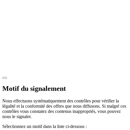
Motif du signalement
Nous effectuons systématiquement des contrôles pour vérifier la
légalité et la conformité des offres que nous diffusons. Si malgré ces
contrôles vous constatez des contenus inappropriés, vous pouvez
nous le signaler.
Sélectionnez un motif dans la liste ci-dessous :