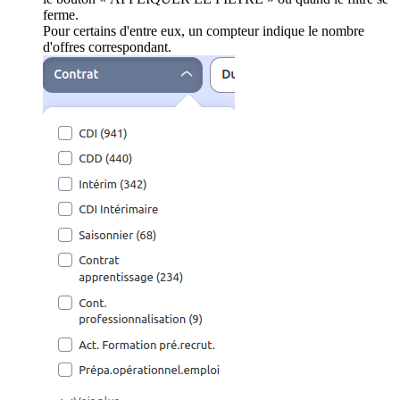
ferme.
Pour certains d'entre eux, un compteur indique le nombre
d'offres correspondant.