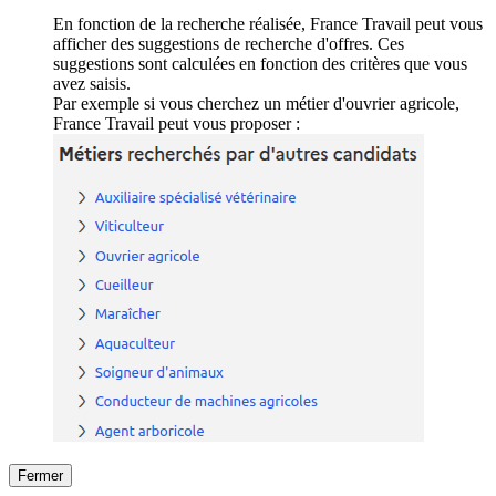
En fonction de la recherche réalisée, France Travail peut vous
afficher des suggestions de recherche d'offres. Ces
suggestions sont calculées en fonction des critères que vous
avez saisis.
Par exemple si vous cherchez un métier d'ouvrier agricole,
France Travail peut vous proposer :
Fermer