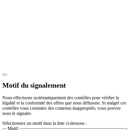
Motif du signalement
Nous effectuons systématiquement des contrôles pour vérifier la
légalité et la conformité des offres que nous diffusons. Si malgré ces
contrôles vous constatez des contenus inappropriés, vous pouvez
nous le signaler.
Sélectionnez un motif dans la liste ci-dessous :
Motif: