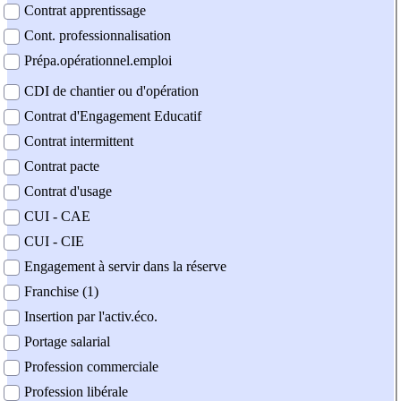
Contrat apprentissage
Cont. professionnalisation
Prépa.opérationnel.emploi
CDI de chantier ou d'opération
Contrat d'Engagement Educatif
Contrat intermittent
Contrat pacte
Contrat d'usage
CUI - CAE
CUI - CIE
Engagement à servir dans la réserve
Franchise (1)
Insertion par l'activ.éco.
Portage salarial
Profession commerciale
Profession libérale