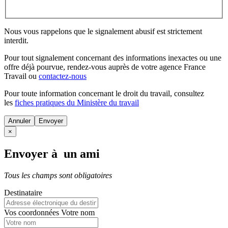
Nous vous rappelons que le signalement abusif est strictement
interdit.
Pour tout signalement concernant des
informations inexactes
ou une
offre déjà pourvue
, rendez-vous auprès de votre agence France
Travail ou
contactez-nous
Pour toute information concernant le
droit du travail
, consultez
les
fiches pratiques du Ministère du travail
Annuler
×
Envoyer à un ami
Tous les champs sont obligatoires
Destinataire
Vos coordonnées
Votre nom