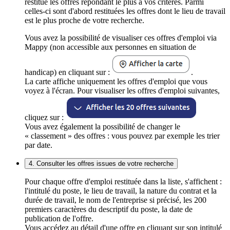
restitue les offres répondant le plus à vos critères. Parmi
celles-ci sont d'abord restituées les offres dont le lieu de travail
est le plus proche de votre recherche.
Vous avez la possibilité de visualiser ces offres d'emploi via
Mappy (non accessible aux personnes en situation de
handicap) en cliquant sur :
.
La carte affiche uniquement les offres d'emploi que vous
voyez à l'écran. Pour visualiser les offres d'emploi suivantes,
cliquez sur :
Vous avez également la possibilité de changer le
« classement » des offres : vous pouvez par exemple les trier
par date.
4. Consulter les offres issues de votre recherche
Pour chaque offre d'emploi restituée dans la liste, s'affichent :
l'intitulé du poste, le lieu de travail, la nature du contrat et la
durée de travail, le nom de l'entreprise si précisé, les 200
premiers caractères du descriptif du poste, la date de
publication de l'offre.
Vous accédez au détail d'une offre en cliquant sur son intitulé