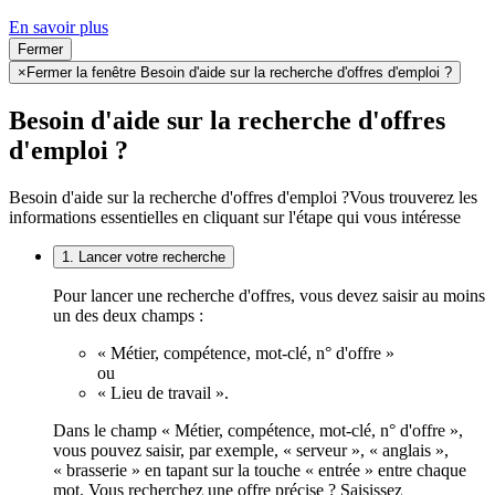
En savoir plus
Fermer
×
Fermer la fenêtre Besoin d'aide sur la recherche d'offres d'emploi ?
Besoin d'aide sur la recherche d'offres
d'emploi ?
Besoin d'aide sur la recherche d'offres d'emploi ?
Vous trouverez les
informations essentielles en cliquant sur l'étape qui vous intéresse
1. Lancer votre recherche
Pour lancer une recherche d'offres, vous devez saisir au moins
un des deux champs :
« Métier, compétence, mot-clé, n° d'offre »
ou
« Lieu de travail ».
Dans le champ « Métier, compétence, mot-clé, n° d'offre »,
vous pouvez saisir, par exemple, « serveur », « anglais »,
« brasserie » en tapant sur la touche « entrée » entre chaque
mot. Vous recherchez une offre précise ? Saisissez