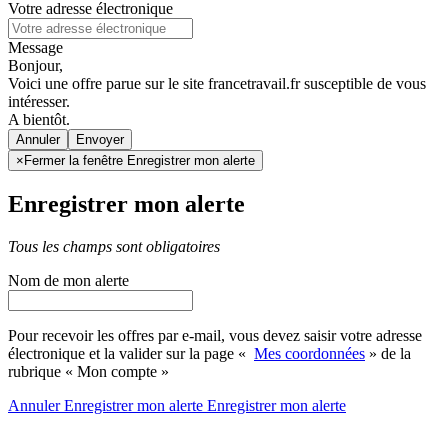
Votre adresse électronique
Message
Bonjour,
Voici une offre parue sur le site francetravail.fr susceptible de vous
intéresser.
A bientôt.
Annuler
×
Fermer la fenêtre Enregistrer mon alerte
Enregistrer mon alerte
Tous les champs sont obligatoires
Nom de mon alerte
Pour recevoir les offres par e-mail, vous devez saisir votre adresse
électronique et la valider sur la page «
Mes coordonnées
» de la
rubrique « Mon compte »
Annuler
Enregistrer mon alerte
Enregistrer
mon alerte