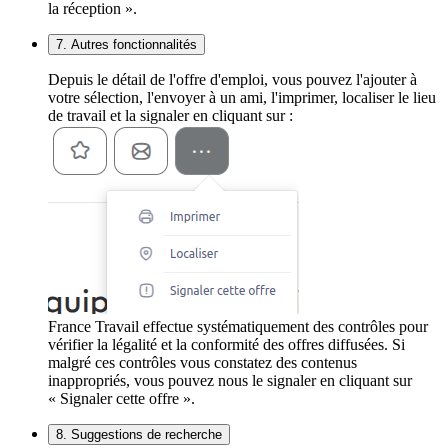
la réception ».
7. Autres fonctionnalités
Depuis le détail de l'offre d'emploi, vous pouvez l'ajouter à
votre sélection, l'envoyer à un ami, l'imprimer, localiser le lieu
de travail et la signaler en cliquant sur :
France Travail effectue systématiquement des contrôles pour
vérifier la légalité et la conformité des offres diffusées. Si
malgré ces contrôles vous constatez des contenus
inappropriés, vous pouvez nous le signaler en cliquant sur
« Signaler cette offre ».
8. Suggestions de recherche