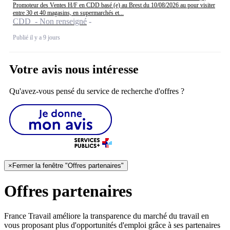
Promoteur des Ventes H/F en CDD basé (e) au Brest du 10/08/2026 au pour visiter
entre 30 et 40 magasins, en supermarchés et...
CDD - Non renseigné
Publié il y a 9 jours
Votre avis nous intéresse
Qu'avez-vous pensé du service de recherche d'offres ?
×
Fermer la fenêtre "Offres partenaires"
Offres partenaires
France Travail améliore la transparence du marché du travail en
vous proposant plus d'opportunités d'emploi grâce à ses partenaires