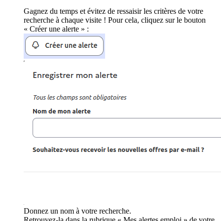
Gagnez du temps et évitez de ressaisir les critères de votre
recherche à chaque visite ! Pour cela, cliquez sur le bouton
« Créer une alerte » :
Donnez un nom à votre recherche.
Retrouvez-la dans la rubrique « Mes alertes emploi » de votre