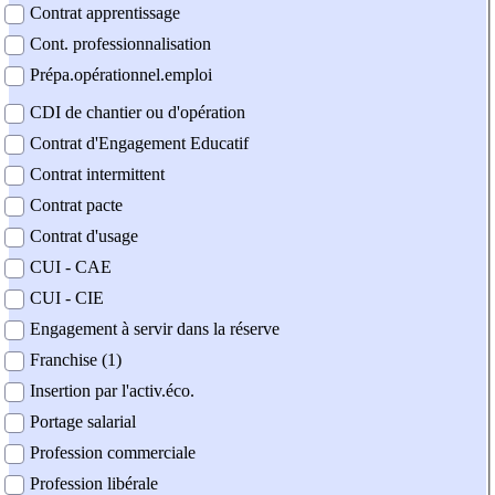
Contrat apprentissage
Cont. professionnalisation
Prépa.opérationnel.emploi
CDI de chantier ou d'opération
Contrat d'Engagement Educatif
Contrat intermittent
Contrat pacte
Contrat d'usage
CUI - CAE
CUI - CIE
Engagement à servir dans la réserve
Franchise (1)
Insertion par l'activ.éco.
Portage salarial
Profession commerciale
Profession libérale