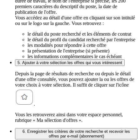
durée de travail, le nom de l'entreprise si précisé, les 200
premiers caractères du descriptif du poste, la date de
publication de l'offre.
Vous accédez au détail d'une offre en cliquant sur son intitulé
ou sur le logo sur la gauche. Vous retrouvez :
le détail du poste recherché et les éléments de contrat
le détail du profil du candidat recherché par l'entreprise
les modalités pour répondre à cette offre
la présentation de l'entreprise (si présente)
les informations complémentaires le cas échéant
5. Ajouter à votre sélection les offres qui vous intéressent
Depuis la page de résultats de recherche ou depuis le détail
d'une offre consultée, vous pouvez ajouter la ou les offres de
votre choix à votre sélection. Il suffit de cliquer sur l'icône
.
Vous les retrouverez ainsi dans votre espace personnel,
rubrique « Ma sélection d'offres ».
6. Enregistrer les critères de votre recherche et recevoir les
offres par e-mail (abonnement)