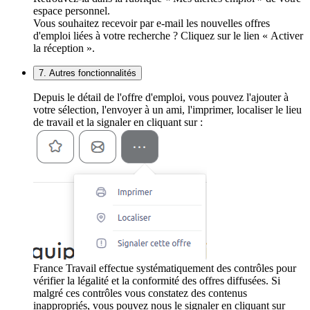
espace personnel.
Vous souhaitez recevoir par e-mail les nouvelles offres
d'emploi liées à votre recherche ? Cliquez sur le lien « Activer
la réception ».
7. Autres fonctionnalités
Depuis le détail de l'offre d'emploi, vous pouvez l'ajouter à
votre sélection, l'envoyer à un ami, l'imprimer, localiser le lieu
de travail et la signaler en cliquant sur :
France Travail effectue systématiquement des contrôles pour
vérifier la légalité et la conformité des offres diffusées. Si
malgré ces contrôles vous constatez des contenus
inappropriés, vous pouvez nous le signaler en cliquant sur