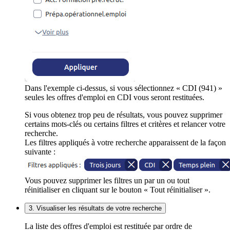
Dans l'exemple ci-dessus, si vous sélectionnez « CDI (941) »
seules les offres d'emploi en CDI vous seront restituées.
Si vous obtenez trop peu de résultats, vous pouvez supprimer
certains mots-clés ou certains filtres et critères et relancer votre
recherche.
Les filtres appliqués à votre recherche apparaissent de la façon
suivante :
Vous pouvez supprimer les filtres un par un ou tout
réinitialiser en cliquant sur le bouton « Tout réinitialiser ».
3. Visualiser les résultats de votre recherche
La liste des offres d'emploi est restituée par ordre de