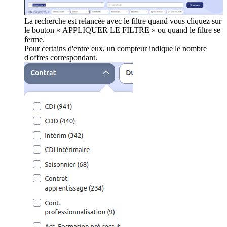
La recherche est relancée avec le filtre quand vous cliquez sur
le bouton « APPLIQUER LE FILTRE » ou quand le filtre se
ferme.
Pour certains d'entre eux, un compteur indique le nombre
d'offres correspondant.