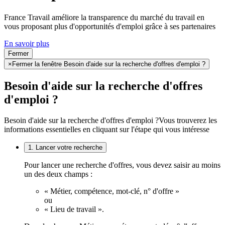
France Travail améliore la transparence du marché du travail en
vous proposant plus d'opportunités d'emploi grâce à ses partenaires
En savoir plus
Fermer
×
Fermer la fenêtre Besoin d'aide sur la recherche d'offres d'emploi ?
Besoin d'aide sur la recherche d'offres
d'emploi ?
Besoin d'aide sur la recherche d'offres d'emploi ?
Vous trouverez les
informations essentielles en cliquant sur l'étape qui vous intéresse
1. Lancer votre recherche
Pour lancer une recherche d'offres, vous devez saisir au moins
un des deux champs :
« Métier, compétence, mot-clé, n° d'offre »
ou
« Lieu de travail ».