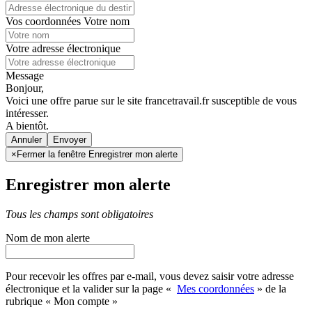
Vos coordonnées
Votre nom
Votre adresse électronique
Message
Bonjour,
Voici une offre parue sur le site francetravail.fr susceptible de vous
intéresser.
A bientôt.
Annuler
×
Fermer la fenêtre Enregistrer mon alerte
Enregistrer mon alerte
Tous les champs sont obligatoires
Nom de mon alerte
Pour recevoir les offres par e-mail, vous devez saisir votre adresse
électronique et la valider sur la page «
Mes coordonnées
» de la
rubrique « Mon compte »