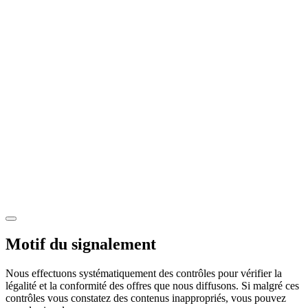
Motif du signalement
Nous effectuons systématiquement des contrôles pour vérifier la
légalité et la conformité des offres que nous diffusons. Si malgré ces
contrôles vous constatez des contenus inappropriés, vous pouvez