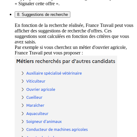
« Signaler cette offre ».
8. Suggestions de recherche
En fonction de la recherche réalisée, France Travail peut vous
afficher des suggestions de recherche d'offres. Ces
suggestions sont calculées en fonction des critères que vous
avez saisis.
Par exemple si vous cherchez un métier d'ouvrier agricole,
France Travail peut vous proposer :