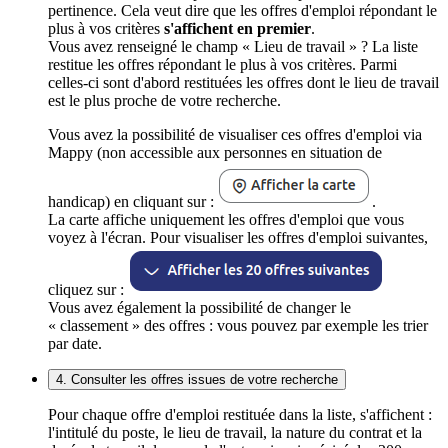
pertinence. Cela veut dire que les offres d'emploi répondant le
plus à vos critères
s'affichent en premier
.
Vous avez renseigné le champ « Lieu de travail » ? La liste
restitue les offres répondant le plus à vos critères. Parmi
celles-ci sont d'abord restituées les offres dont le lieu de travail
est le plus proche de votre recherche.
Vous avez la possibilité de visualiser ces offres d'emploi via
Mappy (non accessible aux personnes en situation de
handicap) en cliquant sur :
.
La carte affiche uniquement les offres d'emploi que vous
voyez à l'écran. Pour visualiser les offres d'emploi suivantes,
cliquez sur :
Vous avez également la possibilité de changer le
« classement » des offres : vous pouvez par exemple les trier
par date.
4. Consulter les offres issues de votre recherche
Pour chaque offre d'emploi restituée dans la liste, s'affichent :
l'intitulé du poste, le lieu de travail, la nature du contrat et la