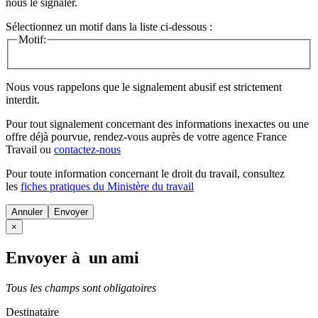
nous le signaler.
Sélectionnez un motif dans la liste ci-dessous :
Motif:
Nous vous rappelons que le signalement abusif est strictement
interdit.
Pour tout signalement concernant des
informations inexactes
ou une
offre déjà pourvue
, rendez-vous auprès de votre agence France
Travail ou
contactez-nous
Pour toute information concernant le
droit du travail
, consultez
les
fiches pratiques du Ministère du travail
Annuler
×
Envoyer à un ami
Tous les champs sont obligatoires
Destinataire