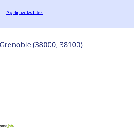
Appliquer
les filtres
 Grenoble (38000, 38100)