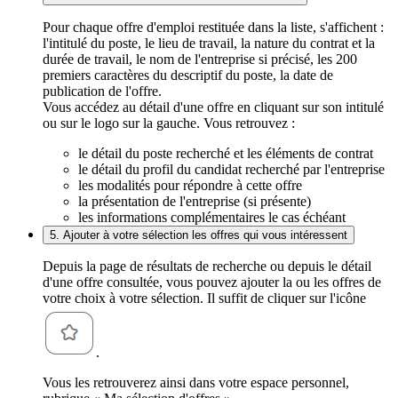
Pour chaque offre d'emploi restituée dans la liste, s'affichent :
l'intitulé du poste, le lieu de travail, la nature du contrat et la
durée de travail, le nom de l'entreprise si précisé, les 200
premiers caractères du descriptif du poste, la date de
publication de l'offre.
Vous accédez au détail d'une offre en cliquant sur son intitulé
ou sur le logo sur la gauche. Vous retrouvez :
le détail du poste recherché et les éléments de contrat
le détail du profil du candidat recherché par l'entreprise
les modalités pour répondre à cette offre
la présentation de l'entreprise (si présente)
les informations complémentaires le cas échéant
5. Ajouter à votre sélection les offres qui vous intéressent
Depuis la page de résultats de recherche ou depuis le détail
d'une offre consultée, vous pouvez ajouter la ou les offres de
votre choix à votre sélection. Il suffit de cliquer sur l'icône
.
Vous les retrouverez ainsi dans votre espace personnel,