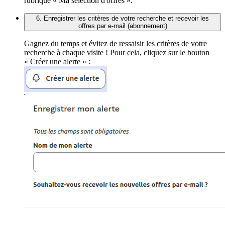
rubrique « Ma sélection d'offres ».
6. Enregistrer les critères de votre recherche et recevoir les
offres par e-mail (abonnement)
Gagnez du temps et évitez de ressaisir les critères de votre
recherche à chaque visite ! Pour cela, cliquez sur le bouton
« Créer une alerte » :