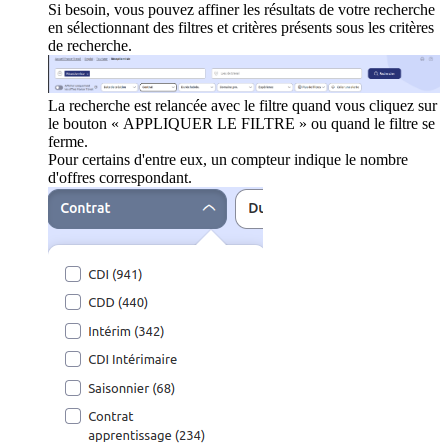
Si besoin, vous pouvez affiner les résultats de votre recherche
en sélectionnant des filtres et critères présents sous les critères
de recherche.
La recherche est relancée avec le filtre quand vous cliquez sur
le bouton « APPLIQUER LE FILTRE » ou quand le filtre se
ferme.
Pour certains d'entre eux, un compteur indique le nombre
d'offres correspondant.