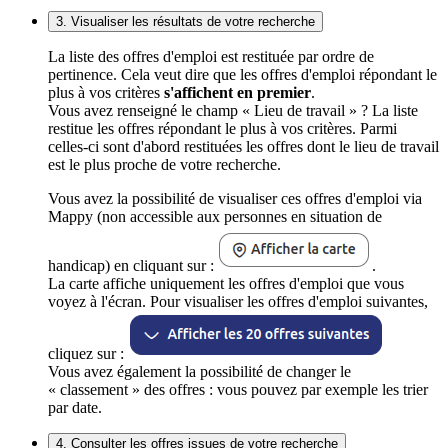
3. Visualiser les résultats de votre recherche
La liste des offres d'emploi est restituée par ordre de
pertinence. Cela veut dire que les offres d'emploi répondant le
plus à vos critères
s'affichent en premier
.
Vous avez renseigné le champ « Lieu de travail » ? La liste
restitue les offres répondant le plus à vos critères. Parmi
celles-ci sont d'abord restituées les offres dont le lieu de travail
est le plus proche de votre recherche.
Vous avez la possibilité de visualiser ces offres d'emploi via
Mappy (non accessible aux personnes en situation de
handicap) en cliquant sur :
.
La carte affiche uniquement les offres d'emploi que vous
voyez à l'écran. Pour visualiser les offres d'emploi suivantes,
cliquez sur :
Vous avez également la possibilité de changer le
« classement » des offres : vous pouvez par exemple les trier
par date.
4. Consulter les offres issues de votre recherche