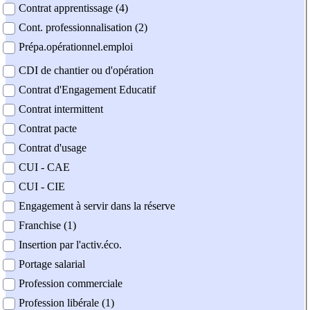
Contrat apprentissage (4)
Cont. professionnalisation (2)
Prépa.opérationnel.emploi
CDI de chantier ou d'opération
Contrat d'Engagement Educatif
Contrat intermittent
Contrat pacte
Contrat d'usage
CUI - CAE
CUI - CIE
Engagement à servir dans la réserve
Franchise (1)
Insertion par l'activ.éco.
Portage salarial
Profession commerciale
Profession libérale (1)