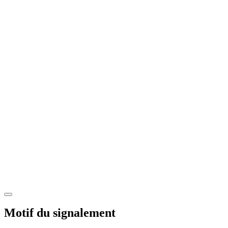
Motif du signalement