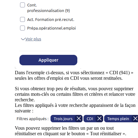
Dans l'exemple ci-dessus, si vous sélectionnez « CDI (941) »
seules les offres d'emploi en CDI vous seront restituées.
Si vous obtenez trop peu de résultats, vous pouvez supprimer
certains mots-clés ou certains filtres et critères et relancer votre
recherche.
Les filtres appliqués à votre recherche apparaissent de la façon
suivante :
Vous pouvez supprimer les filtres un par un ou tout
réinitialiser en cliquant sur le bouton « Tout réinitialiser ».