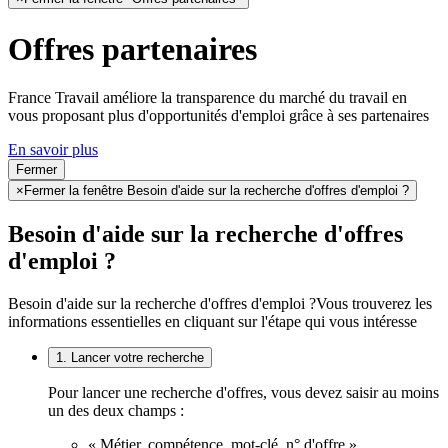
Offres partenaires
France Travail améliore la transparence du marché du travail en
vous proposant plus d'opportunités d'emploi grâce à ses partenaires
En savoir plus
Fermer
×
Fermer la fenêtre Besoin d'aide sur la recherche d'offres d'emploi ?
Besoin d'aide sur la recherche d'offres
d'emploi ?
Besoin d'aide sur la recherche d'offres d'emploi ?
Vous trouverez les
informations essentielles en cliquant sur l'étape qui vous intéresse
1. Lancer votre recherche
Pour lancer une recherche d'offres, vous devez saisir au moins
un des deux champs :
« Métier, compétence, mot-clé, n° d'offre »