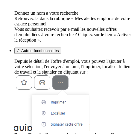
Donnez un nom à votre recherche.
Retrouvez-la dans la rubrique « Mes alertes emploi » de votre
espace personnel.
Vous souhaitez recevoir par e-mail les nouvelles offres
d'emploi liées à votre recherche ? Cliquez sur le lien « Activer
la réception ».
7. Autres fonctionnalités
Depuis le détail de l'offre d'emploi, vous pouvez l'ajouter à
votre sélection, l'envoyer à un ami, l'imprimer, localiser le lieu
de travail et la signaler en cliquant sur :