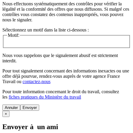
Nous effectuons systématiquement des contrôles pour vérifier la
légalité et la conformité des offres que nous diffusons. Si malgré ces
contrôles vous constatez des contenus inappropriés, vous pouvez
nous le signaler.
Sélectionnez un motif dans la liste ci-dessous :
Motif:
Nous vous rappelons que le signalement abusif est strictement
interdit.
Pour tout signalement concernant des
informations inexactes
ou une
offre déjà pourvue
, rendez-vous auprès de votre agence France
Travail ou
contactez-nous
Pour toute information concernant le
droit du travail
, consultez
les
fiches pratiques du Ministère du travail
Annuler
×
Envoyer à un ami