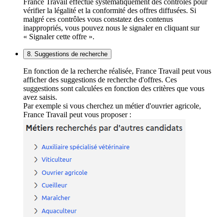
France Travail effectue systématiquement des contrôles pour
vérifier la légalité et la conformité des offres diffusées. Si
malgré ces contrôles vous constatez des contenus
inappropriés, vous pouvez nous le signaler en cliquant sur
« Signaler cette offre ».
8. Suggestions de recherche
En fonction de la recherche réalisée, France Travail peut vous
afficher des suggestions de recherche d'offres. Ces
suggestions sont calculées en fonction des critères que vous
avez saisis.
Par exemple si vous cherchez un métier d'ouvrier agricole,
France Travail peut vous proposer :