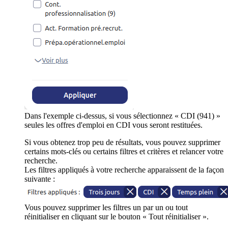
Dans l'exemple ci-dessus, si vous sélectionnez « CDI (941) »
seules les offres d'emploi en CDI vous seront restituées.
Si vous obtenez trop peu de résultats, vous pouvez supprimer
certains mots-clés ou certains filtres et critères et relancer votre
recherche.
Les filtres appliqués à votre recherche apparaissent de la façon
suivante :
Vous pouvez supprimer les filtres un par un ou tout
réinitialiser en cliquant sur le bouton « Tout réinitialiser ».