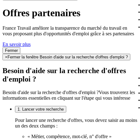
Offres partenaires
France Travail améliore la transparence du marché du travail en
vous proposant plus d'opportunités d'emploi grâce à ses partenaires
En savoir plus
Fermer
×
Fermer la fenêtre Besoin d'aide sur la recherche d'offres d'emploi ?
Besoin d'aide sur la recherche d'offres
d'emploi ?
Besoin d'aide sur la recherche d'offres d'emploi ?
Vous trouverez les
informations essentielles en cliquant sur l'étape qui vous intéresse
1. Lancer votre recherche
Pour lancer une recherche d'offres, vous devez saisir au moins
un des deux champs :
« Métier, compétence, mot-clé, n° d'offre »