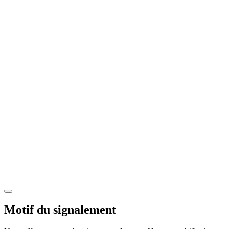
Motif du signalement