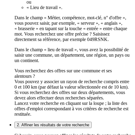
ou
« Lieu de travail ».
Dans le champ « Métier, compétence, mot-clé, n° d'offre »,
vous pouvez saisir, par exemple, « serveur », « anglais »,
« brasserie » en tapant sur la touche « entrée » entre chaque
mot. Vous recherchez une offre précise ? Saisissez
directement sa référence, par exemple 049RSNK.
Dans le champ « lieu de travail », vous avez la possibilité de
saisir une commune, un département, une région, un pays ou
un continent.
Vous recherchez des offres sur une commune et ses
alentours ?
Vous pouvez y associer un rayon de recherche compris entre
0 et 100 km (par défaut la valeur sélectionnée est de 10 km).
Si vous recherchez des offres sur deux départements, vous
devez alors effectuer deux recherches séparées.
Lancez votre recherche en cliquant sur la loupe ; la liste des
offres d'emploi correspondant à vos critères de recherche est
restituée.
2. Affiner les résultats de votre recherche