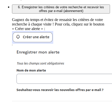
6. Enregistrer les critères de votre recherche et recevoir les
offres par e-mail (abonnement)
Gagnez du temps et évitez de ressaisir les critères de votre
recherche à chaque visite ! Pour cela, cliquez sur le bouton
« Créer une alerte » :