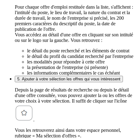
Pour chaque offre d'emploi restituée dans la liste, s'affichent :
l'intitulé du poste, le lieu de travail, la nature du contrat et la
durée de travail, le nom de l'entreprise si précisé, les 200
premiers caractères du descriptif du poste, la date de
publication de l'offre.
Vous accédez au détail d'une offre en cliquant sur son intitulé
ou sur le logo sur la gauche. Vous retrouvez :
le détail du poste recherché et les éléments de contrat
le détail du profil du candidat recherché par l'entreprise
les modalités pour répondre à cette offre
la présentation de l'entreprise (si présente)
les informations complémentaires le cas échéant
5. Ajouter à votre sélection les offres qui vous intéressent
Depuis la page de résultats de recherche ou depuis le détail
d'une offre consultée, vous pouvez ajouter la ou les offres de
votre choix à votre sélection. Il suffit de cliquer sur l'icône
.
Vous les retrouverez ainsi dans votre espace personnel,
rubrique « Ma sélection d'offres ».