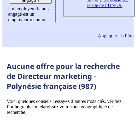
engagé ?
le site de l’UNEA
.
Un employeur handi-
engagé est un
employeur reconnu
Appliquer
les filtres
Aucune offre pour la recherche
de Directeur marketing -
Polynésie française (987)
Voici quelques conseils : essayez d’autres mots clés, vérifiez
l’orthographe ou élargissez votre zone géographique de
recherche.