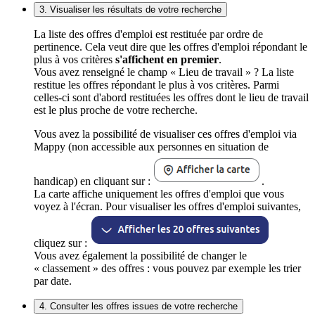
3. Visualiser les résultats de votre recherche
La liste des offres d'emploi est restituée par ordre de
pertinence. Cela veut dire que les offres d'emploi répondant le
plus à vos critères
s'affichent en premier
.
Vous avez renseigné le champ « Lieu de travail » ? La liste
restitue les offres répondant le plus à vos critères. Parmi
celles-ci sont d'abord restituées les offres dont le lieu de travail
est le plus proche de votre recherche.
Vous avez la possibilité de visualiser ces offres d'emploi via
Mappy (non accessible aux personnes en situation de
handicap) en cliquant sur :
.
La carte affiche uniquement les offres d'emploi que vous
voyez à l'écran. Pour visualiser les offres d'emploi suivantes,
cliquez sur :
Vous avez également la possibilité de changer le
« classement » des offres : vous pouvez par exemple les trier
par date.
4. Consulter les offres issues de votre recherche