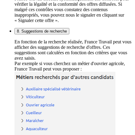
vérifier la légalité et la conformité des offres diffusées. Si
malgré ces contrôles vous constatez des contenus
inappropriés, vous pouvez nous le signaler en cliquant sur
« Signaler cette offre ».
8. Suggestions de recherche
En fonction de la recherche réalisée, France Travail peut vous
afficher des suggestions de recherche d'offres. Ces
suggestions sont calculées en fonction des critères que vous
avez saisis.
Par exemple si vous cherchez un métier d'ouvrier agricole,
France Travail peut vous proposer :