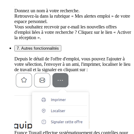
Donnez un nom à votre recherche.
Retrouvez-la dans la rubrique « Mes alertes emploi » de votre
espace personnel.
Vous souhaitez recevoir par e-mail les nouvelles offres
d'emploi liées à votre recherche ? Cliquez sur le lien « Activer
la réception ».
7. Autres fonctionnalités
Depuis le détail de l'offre d'emploi, vous pouvez l'ajouter à
votre sélection, l'envoyer à un ami, l'imprimer, localiser le lieu
de travail et la signaler en cliquant sur :
France Travail effectue systématiquement des contrôles pour