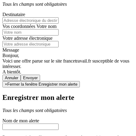
Tous les champs sont obligatoires
Destinataire
Vos coordonnées
Votre nom
Votre adresse électronique
Message
Bonjour,
Voici une offre parue sur le site francetravail.fr susceptible de vous
intéresser.
A bientôt.
Annuler
×
Fermer la fenêtre Enregistrer mon alerte
Enregistrer mon alerte
Tous les champs sont obligatoires
Nom de mon alerte