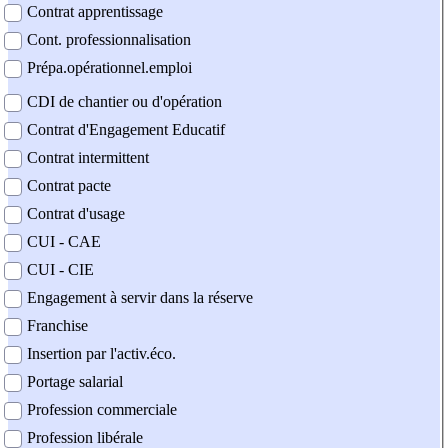
Contrat apprentissage
Cont. professionnalisation
Prépa.opérationnel.emploi
CDI de chantier ou d'opération
Contrat d'Engagement Educatif
Contrat intermittent
Contrat pacte
Contrat d'usage
CUI - CAE
CUI - CIE
Engagement à servir dans la réserve
Franchise
Insertion par l'activ.éco.
Portage salarial
Profession commerciale
Profession libérale