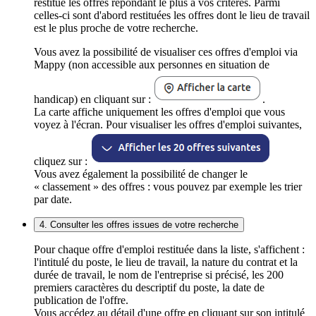
restitue les offres répondant le plus à vos critères. Parmi
celles-ci sont d'abord restituées les offres dont le lieu de travail
est le plus proche de votre recherche.
Vous avez la possibilité de visualiser ces offres d'emploi via
Mappy (non accessible aux personnes en situation de
handicap) en cliquant sur :
.
La carte affiche uniquement les offres d'emploi que vous
voyez à l'écran. Pour visualiser les offres d'emploi suivantes,
cliquez sur :
Vous avez également la possibilité de changer le
« classement » des offres : vous pouvez par exemple les trier
par date.
4. Consulter les offres issues de votre recherche
Pour chaque offre d'emploi restituée dans la liste, s'affichent :
l'intitulé du poste, le lieu de travail, la nature du contrat et la
durée de travail, le nom de l'entreprise si précisé, les 200
premiers caractères du descriptif du poste, la date de
publication de l'offre.
Vous accédez au détail d'une offre en cliquant sur son intitulé