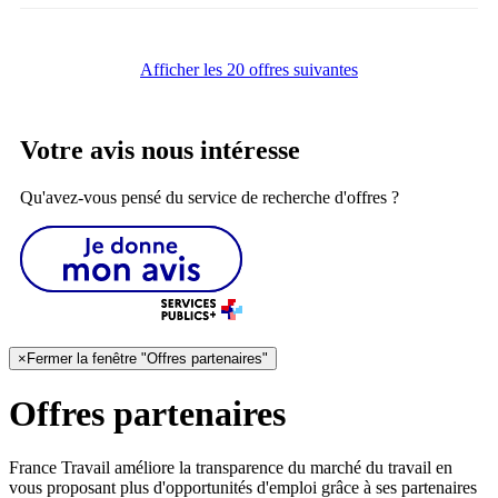
Afficher les 20 offres suivantes
Votre avis nous intéresse
Qu'avez-vous pensé du service de recherche d'offres ?
×
Fermer la fenêtre "Offres partenaires"
Offres partenaires
France Travail améliore la transparence du marché du travail en
vous proposant plus d'opportunités d'emploi grâce à ses partenaires