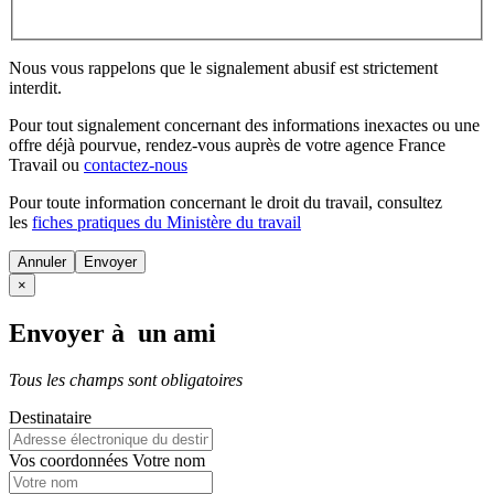
Nous vous rappelons que le signalement abusif est strictement
interdit.
Pour tout signalement concernant des
informations inexactes
ou une
offre déjà pourvue
, rendez-vous auprès de votre agence France
Travail ou
contactez-nous
Pour toute information concernant le
droit du travail
, consultez
les
fiches pratiques du Ministère du travail
Annuler
×
Envoyer à un ami
Tous les champs sont obligatoires
Destinataire
Vos coordonnées
Votre nom