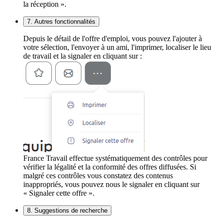
la réception ».
7. Autres fonctionnalités
Depuis le détail de l'offre d'emploi, vous pouvez l'ajouter à
votre sélection, l'envoyer à un ami, l'imprimer, localiser le lieu
de travail et la signaler en cliquant sur :
France Travail effectue systématiquement des contrôles pour
vérifier la légalité et la conformité des offres diffusées. Si
malgré ces contrôles vous constatez des contenus
inappropriés, vous pouvez nous le signaler en cliquant sur
« Signaler cette offre ».
8. Suggestions de recherche