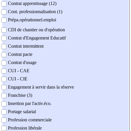
Contrat apprentissage (12)
Cont. professionnalisation (1)
Prépa.opérationnel.emploi
CDI de chantier ou d'opération
Contrat d'Engagement Educatif
Contrat intermittent
Contrat pacte
Contrat d'usage
CUI - CAE
CUI - CIE
Engagement à servir dans la réserve
Franchise (3)
Insertion par l'activ.éco.
Portage salarial
Profession commerciale
Profession libérale