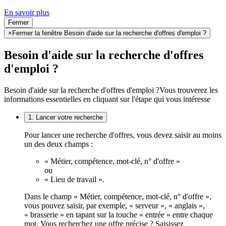
En savoir plus
Fermer
×
Fermer la fenêtre Besoin d'aide sur la recherche d'offres d'emploi ?
Besoin d'aide sur la recherche d'offres
d'emploi ?
Besoin d'aide sur la recherche d'offres d'emploi ?
Vous trouverez les
informations essentielles en cliquant sur l'étape qui vous intéresse
1. Lancer votre recherche
Pour lancer une recherche d'offres, vous devez saisir au moins
un des deux champs :
« Métier, compétence, mot-clé, n° d'offre »
ou
« Lieu de travail ».
Dans le champ « Métier, compétence, mot-clé, n° d'offre »,
vous pouvez saisir, par exemple, « serveur », « anglais »,
« brasserie » en tapant sur la touche « entrée » entre chaque
mot. Vous recherchez une offre précise ? Saisissez