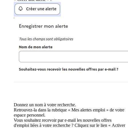
Donnez un nom à votre recherche.
Retrouvez-la dans la rubrique « Mes alertes emploi » de votre
espace personnel.
Vous souhaitez recevoir par e-mail les nouvelles offres
d'emploi liées à votre recherche ? Cliquez sur le lien « Activer