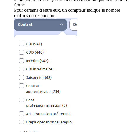
ferme.
Pour certains d'entre eux, un compteur indique le nombre
d'offres correspondant.