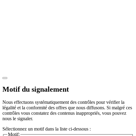
Motif du signalement
Nous effectuons systématiquement des contrôles pour vérifier la
légalité et la conformité des offres que nous diffusons. Si malgré ces
contrôles vous constatez des contenus inappropriés, vous pouvez
nous le signaler.
Sélectionnez un motif dans la liste ci-dessous :
Motif: