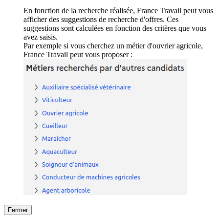
En fonction de la recherche réalisée, France Travail peut vous
afficher des suggestions de recherche d'offres. Ces
suggestions sont calculées en fonction des critères que vous
avez saisis.
Par exemple si vous cherchez un métier d'ouvrier agricole,
France Travail peut vous proposer :
Fermer