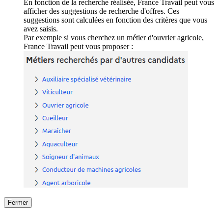
En fonction de la recherche réalisée, France Travail peut vous
afficher des suggestions de recherche d'offres. Ces
suggestions sont calculées en fonction des critères que vous
avez saisis.
Par exemple si vous cherchez un métier d'ouvrier agricole,
France Travail peut vous proposer :
Fermer