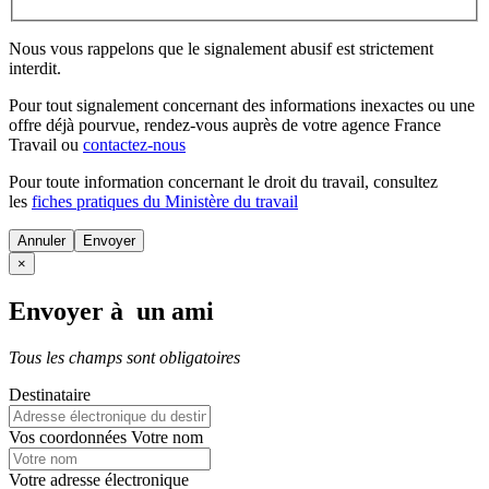
Nous vous rappelons que le signalement abusif est strictement
interdit.
Pour tout signalement concernant des
informations inexactes
ou une
offre déjà pourvue
, rendez-vous auprès de votre agence France
Travail ou
contactez-nous
Pour toute information concernant le
droit du travail
, consultez
les
fiches pratiques du Ministère du travail
Annuler
×
Envoyer à un ami
Tous les champs sont obligatoires
Destinataire
Vos coordonnées
Votre nom
Votre adresse électronique