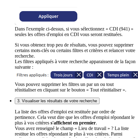
Dans l'exemple ci-dessus, si vous sélectionnez « CDI (941) »
seules les offres d'emploi en CDI vous seront restituées.
Si vous obtenez trop peu de résultats, vous pouvez supprimer
certains mots-clés ou certains filtres et critères et relancer votre
recherche.
Les filtres appliqués à votre recherche apparaissent de la façon
suivante :
Vous pouvez supprimer les filtres un par un ou tout
réinitialiser en cliquant sur le bouton « Tout réinitialiser ».
3. Visualiser les résultats de votre recherche
La liste des offres d'emploi est restituée par ordre de
pertinence. Cela veut dire que les offres d'emploi répondant le
plus à vos critères
s'affichent en premier
.
Vous avez renseigné le champ « Lieu de travail » ? La liste
restitue les offres répondant le plus à vos critères. Parmi