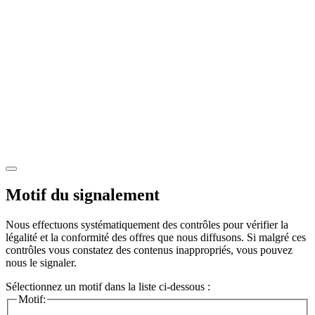
Motif du signalement
Nous effectuons systématiquement des contrôles pour vérifier la
légalité et la conformité des offres que nous diffusons. Si malgré ces
contrôles vous constatez des contenus inappropriés, vous pouvez
nous le signaler.
Sélectionnez un motif dans la liste ci-dessous :
Motif: