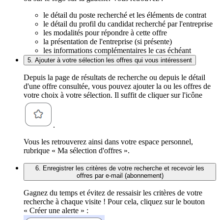
le détail du poste recherché et les éléments de contrat
le détail du profil du candidat recherché par l'entreprise
les modalités pour répondre à cette offre
la présentation de l'entreprise (si présente)
les informations complémentaires le cas échéant
5. Ajouter à votre sélection les offres qui vous intéressent
Depuis la page de résultats de recherche ou depuis le détail
d'une offre consultée, vous pouvez ajouter la ou les offres de
votre choix à votre sélection. Il suffit de cliquer sur l'icône
.
Vous les retrouverez ainsi dans votre espace personnel,
rubrique « Ma sélection d'offres ».
6. Enregistrer les critères de votre recherche et recevoir les
offres par e-mail (abonnement)
Gagnez du temps et évitez de ressaisir les critères de votre
recherche à chaque visite ! Pour cela, cliquez sur le bouton
« Créer une alerte » :