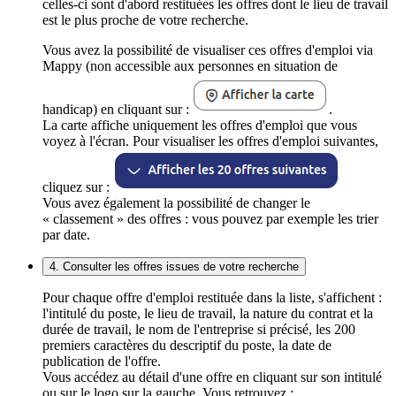
celles-ci sont d'abord restituées les offres dont le lieu de travail
est le plus proche de votre recherche.
Vous avez la possibilité de visualiser ces offres d'emploi via
Mappy (non accessible aux personnes en situation de
handicap) en cliquant sur :
.
La carte affiche uniquement les offres d'emploi que vous
voyez à l'écran. Pour visualiser les offres d'emploi suivantes,
cliquez sur :
Vous avez également la possibilité de changer le
« classement » des offres : vous pouvez par exemple les trier
par date.
4. Consulter les offres issues de votre recherche
Pour chaque offre d'emploi restituée dans la liste, s'affichent :
l'intitulé du poste, le lieu de travail, la nature du contrat et la
durée de travail, le nom de l'entreprise si précisé, les 200
premiers caractères du descriptif du poste, la date de
publication de l'offre.
Vous accédez au détail d'une offre en cliquant sur son intitulé
ou sur le logo sur la gauche. Vous retrouvez :