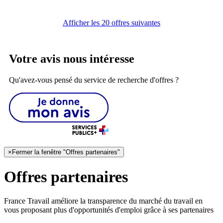
Afficher les 20 offres suivantes
Votre avis nous intéresse
Qu'avez-vous pensé du service de recherche d'offres ?
×
Fermer la fenêtre "Offres partenaires"
Offres partenaires
France Travail améliore la transparence du marché du travail en
vous proposant plus d'opportunités d'emploi grâce à ses partenaires