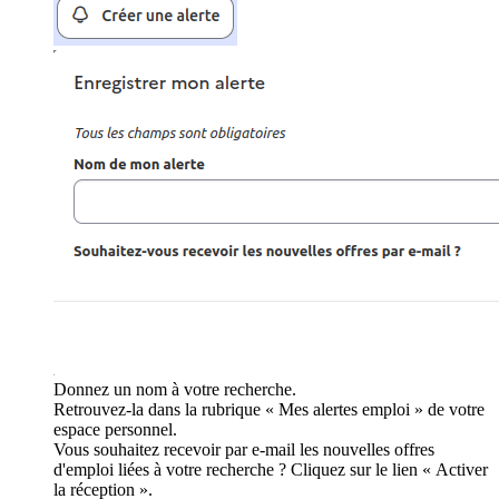
Donnez un nom à votre recherche.
Retrouvez-la dans la rubrique « Mes alertes emploi » de votre
espace personnel.
Vous souhaitez recevoir par e-mail les nouvelles offres
d'emploi liées à votre recherche ? Cliquez sur le lien « Activer
la réception ».