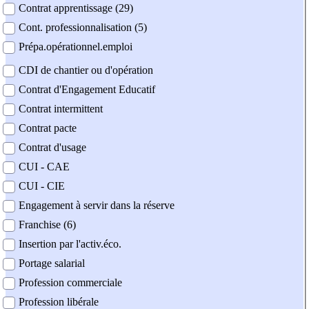
Contrat apprentissage (29)
Cont. professionnalisation (5)
Prépa.opérationnel.emploi
CDI de chantier ou d'opération
Contrat d'Engagement Educatif
Contrat intermittent
Contrat pacte
Contrat d'usage
CUI - CAE
CUI - CIE
Engagement à servir dans la réserve
Franchise (6)
Insertion par l'activ.éco.
Portage salarial
Profession commerciale
Profession libérale