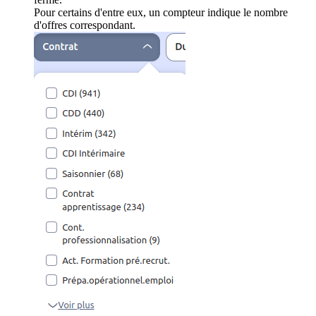
Pour certains d'entre eux, un compteur indique le nombre
d'offres correspondant.