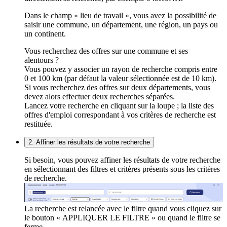
Dans le champ « lieu de travail », vous avez la possibilité de
saisir une commune, un département, une région, un pays ou
un continent.
Vous recherchez des offres sur une commune et ses
alentours ?
Vous pouvez y associer un rayon de recherche compris entre
0 et 100 km (par défaut la valeur sélectionnée est de 10 km).
Si vous recherchez des offres sur deux départements, vous
devez alors effectuer deux recherches séparées.
Lancez votre recherche en cliquant sur la loupe ; la liste des
offres d'emploi correspondant à vos critères de recherche est
restituée.
2. Affiner les résultats de votre recherche
Si besoin, vous pouvez affiner les résultats de votre recherche
en sélectionnant des filtres et critères présents sous les critères
de recherche.
La recherche est relancée avec le filtre quand vous cliquez sur
le bouton « APPLIQUER LE FILTRE » ou quand le filtre se
ferme.