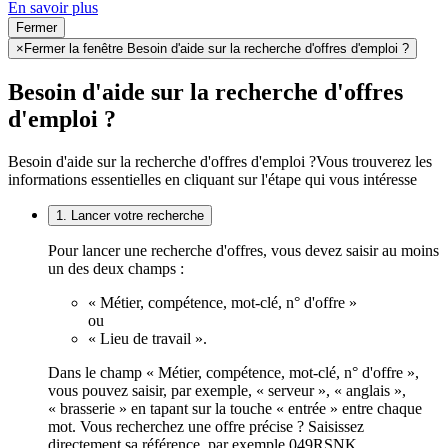
En savoir plus
Fermer
×
Fermer la fenêtre Besoin d'aide sur la recherche d'offres d'emploi ?
Besoin d'aide sur la recherche d'offres
d'emploi ?
Besoin d'aide sur la recherche d'offres d'emploi ?
Vous trouverez les
informations essentielles en cliquant sur l'étape qui vous intéresse
1. Lancer votre recherche
Pour lancer une recherche d'offres, vous devez saisir au moins
un des deux champs :
« Métier, compétence, mot-clé, n° d'offre »
ou
« Lieu de travail ».
Dans le champ « Métier, compétence, mot-clé, n° d'offre »,
vous pouvez saisir, par exemple, « serveur », « anglais »,
« brasserie » en tapant sur la touche « entrée » entre chaque
mot. Vous recherchez une offre précise ? Saisissez
directement sa référence, par exemple 049RSNK.