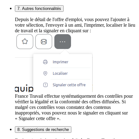
7. Autres fonctionnalités
Depuis le détail de l'offre d'emploi, vous pouvez l'ajouter à
votre sélection, l'envoyer à un ami, l'imprimer, localiser le lieu
de travail et la signaler en cliquant sur :
France Travail effectue systématiquement des contrôles pour
vérifier la légalité et la conformité des offres diffusées. Si
malgré ces contrôles vous constatez des contenus
inappropriés, vous pouvez nous le signaler en cliquant sur
« Signaler cette offre ».
8. Suggestions de recherche