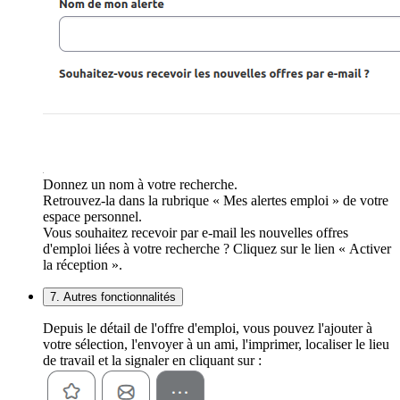
Donnez un nom à votre recherche.
Retrouvez-la dans la rubrique « Mes alertes emploi » de votre
espace personnel.
Vous souhaitez recevoir par e-mail les nouvelles offres
d'emploi liées à votre recherche ? Cliquez sur le lien « Activer
la réception ».
7. Autres fonctionnalités
Depuis le détail de l'offre d'emploi, vous pouvez l'ajouter à
votre sélection, l'envoyer à un ami, l'imprimer, localiser le lieu
de travail et la signaler en cliquant sur :