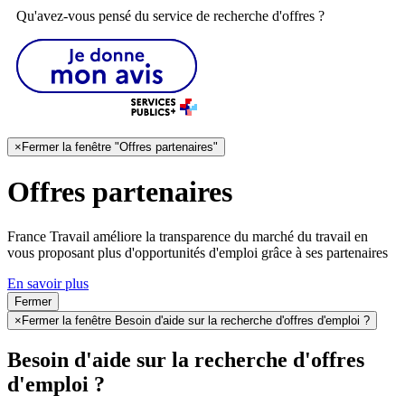
Qu'avez-vous pensé du service de recherche d'offres ?
×
Fermer la fenêtre "Offres partenaires"
Offres partenaires
France Travail améliore la transparence du marché du travail en
vous proposant plus d'opportunités d'emploi grâce à ses partenaires
En savoir plus
Fermer
×
Fermer la fenêtre Besoin d'aide sur la recherche d'offres d'emploi ?
Besoin d'aide sur la recherche d'offres
d'emploi ?