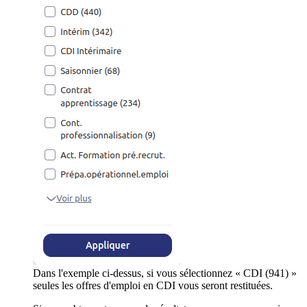
Dans l'exemple ci-dessus, si vous sélectionnez « CDI (941) »
seules les offres d'emploi en CDI vous seront restituées.