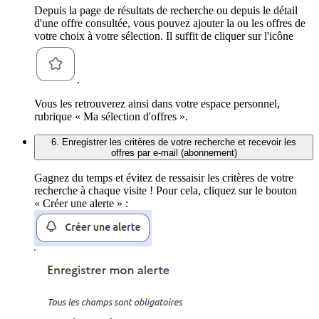
Depuis la page de résultats de recherche ou depuis le détail
d'une offre consultée, vous pouvez ajouter la ou les offres de
votre choix à votre sélection. Il suffit de cliquer sur l'icône
.
Vous les retrouverez ainsi dans votre espace personnel,
rubrique « Ma sélection d'offres ».
6. Enregistrer les critères de votre recherche et recevoir les
offres par e-mail (abonnement)
Gagnez du temps et évitez de ressaisir les critères de votre
recherche à chaque visite ! Pour cela, cliquez sur le bouton
« Créer une alerte » :