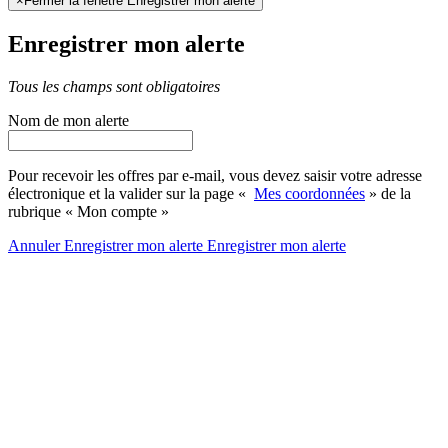
×
Fermer la fenêtre Enregistrer mon alerte
Enregistrer mon alerte
Tous les champs sont obligatoires
Nom de mon alerte
Pour recevoir les offres par e-mail, vous devez saisir votre adresse
électronique et la valider sur la page «
Mes coordonnées
» de la
rubrique « Mon compte »
Annuler
Enregistrer mon alerte
Enregistrer
mon alerte