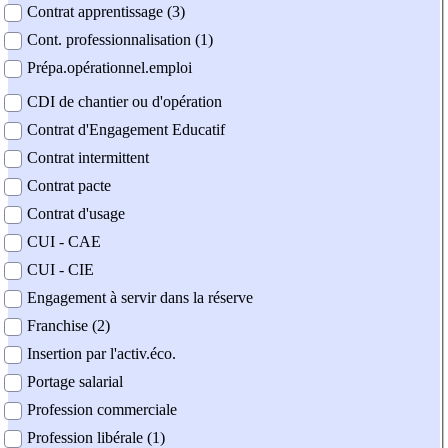
Contrat apprentissage (3)
Cont. professionnalisation (1)
Prépa.opérationnel.emploi
CDI de chantier ou d'opération
Contrat d'Engagement Educatif
Contrat intermittent
Contrat pacte
Contrat d'usage
CUI - CAE
CUI - CIE
Engagement à servir dans la réserve
Franchise (2)
Insertion par l'activ.éco.
Portage salarial
Profession commerciale
Profession libérale (1)