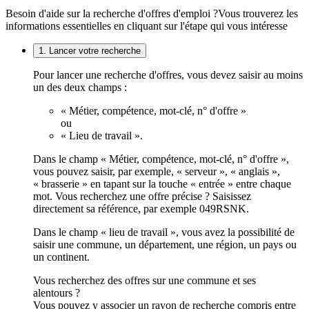
Besoin d'aide sur la recherche d'offres d'emploi ?
Vous trouverez les
informations essentielles en cliquant sur l'étape qui vous intéresse
1. Lancer votre recherche
Pour lancer une recherche d'offres, vous devez saisir au moins
un des deux champs :
« Métier, compétence, mot-clé, n° d'offre »
ou
« Lieu de travail ».
Dans le champ « Métier, compétence, mot-clé, n° d'offre »,
vous pouvez saisir, par exemple, « serveur », « anglais »,
« brasserie » en tapant sur la touche « entrée » entre chaque
mot. Vous recherchez une offre précise ? Saisissez
directement sa référence, par exemple 049RSNK.
Dans le champ « lieu de travail », vous avez la possibilité de
saisir une commune, un département, une région, un pays ou
un continent.
Vous recherchez des offres sur une commune et ses
alentours ?
Vous pouvez y associer un rayon de recherche compris entre