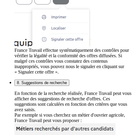
France Travail effectue systématiquement des contrôles pour
vérifier la légalité et la conformité des offres diffusées. Si
malgré ces contrôles vous constatez des contenus
inappropriés, vous pouvez nous le signaler en cliquant sur
« Signaler cette offre ».
8. Suggestions de recherche
En fonction de la recherche réalisée, France Travail peut vous
afficher des suggestions de recherche d'offres. Ces
suggestions sont calculées en fonction des critères que vous
avez saisis.
Par exemple si vous cherchez un métier d'ouvrier agricole,
France Travail peut vous proposer :