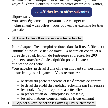
voyez à l'écran. Pour visualiser les offres d'emploi suivantes,
cliquez sur :
Vous avez également la possibilité de changer le
« classement » des offres : vous pouvez par exemple les trier
par date.
4. Consulter les offres issues de votre recherche
Pour chaque offre d'emploi restituée dans la liste, s'affichent :
l'intitulé du poste, le lieu de travail, la nature du contrat et la
durée de travail, le nom de l'entreprise si précisé, les 200
premiers caractères du descriptif du poste, la date de
publication de l'offre.
Vous accédez au détail d'une offre en cliquant sur son intitulé
ou sur le logo sur la gauche. Vous retrouvez :
le détail du poste recherché et les éléments de contrat
le détail du profil du candidat recherché par l'entreprise
les modalités pour répondre à cette offre
la présentation de l'entreprise (si présente)
les informations complémentaires le cas échéant
5. Ajouter à votre sélection les offres qui vous intéressent