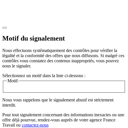
Motif du signalement
Nous effectuons systématiquement des contrôles pour vérifier la
légalité et la conformité des offres que nous diffusons. Si malgré ces
contrôles vous constatez des contenus inappropriés, vous pouvez
nous le signaler.
Sélectionnez un motif dans la liste ci-dessous :
Motif:
Nous vous rappelons que le signalement abusif est strictement
interdit.
Pour tout signalement concernant des
informations inexactes
ou une
offre déjà pourvue
, rendez-vous auprès de votre agence France
Travail ou
contactez-nous