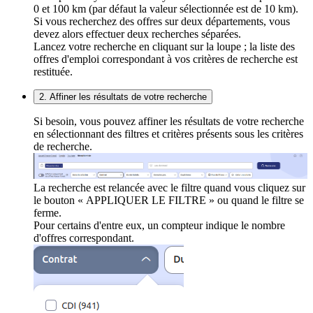
0 et 100 km (par défaut la valeur sélectionnée est de 10 km).
Si vous recherchez des offres sur deux départements, vous
devez alors effectuer deux recherches séparées.
Lancez votre recherche en cliquant sur la loupe ; la liste des
offres d'emploi correspondant à vos critères de recherche est
restituée.
2. Affiner les résultats de votre recherche
Si besoin, vous pouvez affiner les résultats de votre recherche
en sélectionnant des filtres et critères présents sous les critères
de recherche.
La recherche est relancée avec le filtre quand vous cliquez sur
le bouton « APPLIQUER LE FILTRE » ou quand le filtre se
ferme.
Pour certains d'entre eux, un compteur indique le nombre
d'offres correspondant.