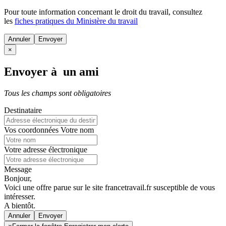
Pour toute information concernant le
droit du travail
, consultez
les
fiches pratiques du Ministère du travail
Annuler
×
Envoyer à un ami
Tous les champs sont obligatoires
Destinataire
Vos coordonnées
Votre nom
Votre adresse électronique
Message
Bonjour,
Voici une offre parue sur le site francetravail.fr susceptible de vous
intéresser.
A bientôt.
Annuler