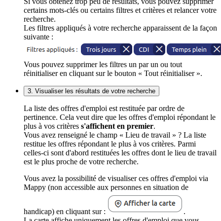
Si vous obtenez trop peu de résultats, vous pouvez supprimer
certains mots-clés ou certains filtres et critères et relancer votre
recherche.
Les filtres appliqués à votre recherche apparaissent de la façon
suivante :
Vous pouvez supprimer les filtres un par un ou tout
réinitialiser en cliquant sur le bouton « Tout réinitialiser ».
3. Visualiser les résultats de votre recherche
La liste des offres d'emploi est restituée par ordre de
pertinence. Cela veut dire que les offres d'emploi répondant le
plus à vos critères
s'affichent en premier
.
Vous avez renseigné le champ « Lieu de travail » ? La liste
restitue les offres répondant le plus à vos critères. Parmi
celles-ci sont d'abord restituées les offres dont le lieu de travail
est le plus proche de votre recherche.
Vous avez la possibilité de visualiser ces offres d'emploi via
Mappy (non accessible aux personnes en situation de
handicap) en cliquant sur :
.
La carte affiche uniquement les offres d'emploi que vous