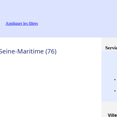
Appliquer
les filtres
Servi
Seine-Maritime (76)
Ville