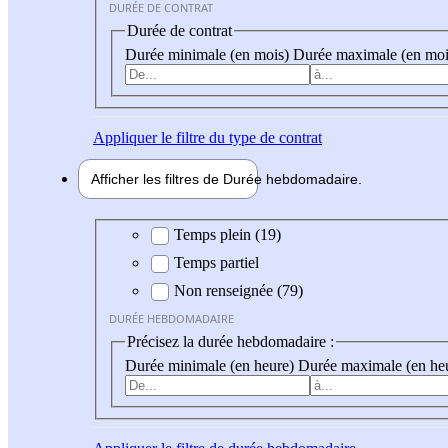
DURÉE DE CONTRAT
Durée de contrat
Durée minimale (en mois)
Durée maximale (en moi
Appliquer
le filtre du type de contrat
Afficher les filtres de
Durée hebdo
madaire
Durée hebdomadaire
Temps plein (19)
Temps partiel
Non renseignée (79)
DURÉE HEBDOMADAIRE
Précisez la durée hebdomadaire :
Durée minimale (en heure)
Durée maximale (en he