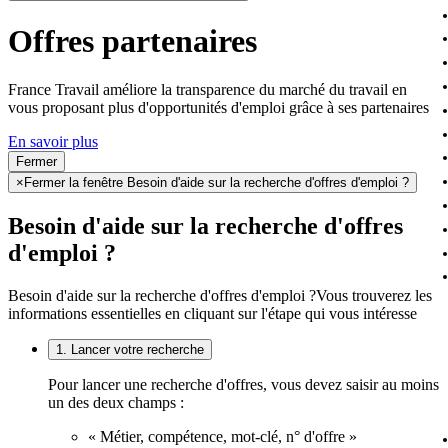
Offres partenaires
France Travail améliore la transparence du marché du travail en
vous proposant plus d'opportunités d'emploi grâce à ses partenaires
En savoir plus
Fermer
×
Fermer la fenêtre Besoin d'aide sur la recherche d'offres d'emploi ?
Besoin d'aide sur la recherche d'offres
d'emploi ?
Besoin d'aide sur la recherche d'offres d'emploi ?
Vous trouverez les
informations essentielles en cliquant sur l'étape qui vous intéresse
1. Lancer votre recherche
Pour lancer une recherche d'offres, vous devez saisir au moins
un des deux champs :
« Métier, compétence, mot-clé, n° d'offre »