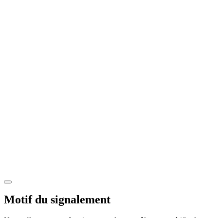
Motif du signalement