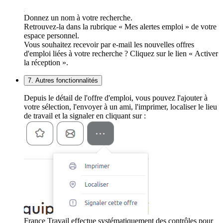
Donnez un nom à votre recherche.
Retrouvez-la dans la rubrique « Mes alertes emploi » de votre
espace personnel.
Vous souhaitez recevoir par e-mail les nouvelles offres
d'emploi liées à votre recherche ? Cliquez sur le lien « Activer
la réception ».
7. Autres fonctionnalités
Depuis le détail de l'offre d'emploi, vous pouvez l'ajouter à
votre sélection, l'envoyer à un ami, l'imprimer, localiser le lieu
de travail et la signaler en cliquant sur :
France Travail effectue systématiquement des contrôles pour