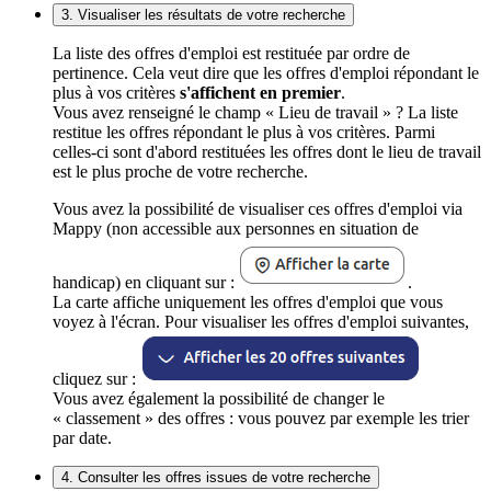
3. Visualiser les résultats de votre recherche
La liste des offres d'emploi est restituée par ordre de
pertinence. Cela veut dire que les offres d'emploi répondant le
plus à vos critères
s'affichent en premier
.
Vous avez renseigné le champ « Lieu de travail » ? La liste
restitue les offres répondant le plus à vos critères. Parmi
celles-ci sont d'abord restituées les offres dont le lieu de travail
est le plus proche de votre recherche.
Vous avez la possibilité de visualiser ces offres d'emploi via
Mappy (non accessible aux personnes en situation de
handicap) en cliquant sur :
.
La carte affiche uniquement les offres d'emploi que vous
voyez à l'écran. Pour visualiser les offres d'emploi suivantes,
cliquez sur :
Vous avez également la possibilité de changer le
« classement » des offres : vous pouvez par exemple les trier
par date.
4. Consulter les offres issues de votre recherche