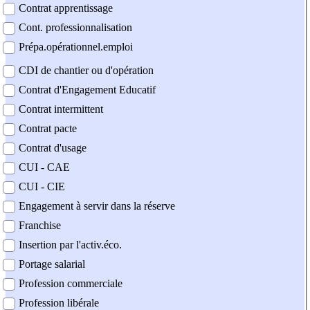
Contrat apprentissage
Cont. professionnalisation
Prépa.opérationnel.emploi
CDI de chantier ou d'opération
Contrat d'Engagement Educatif
Contrat intermittent
Contrat pacte
Contrat d'usage
CUI - CAE
CUI - CIE
Engagement à servir dans la réserve
Franchise
Insertion par l'activ.éco.
Portage salarial
Profession commerciale
Profession libérale