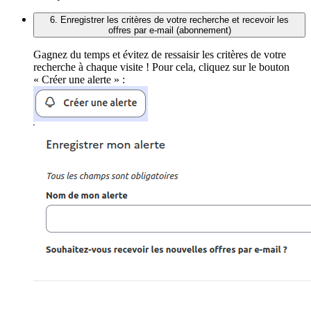
6. Enregistrer les critères de votre recherche et recevoir les
offres par e-mail (abonnement)
Gagnez du temps et évitez de ressaisir les critères de votre
recherche à chaque visite ! Pour cela, cliquez sur le bouton
« Créer une alerte » :