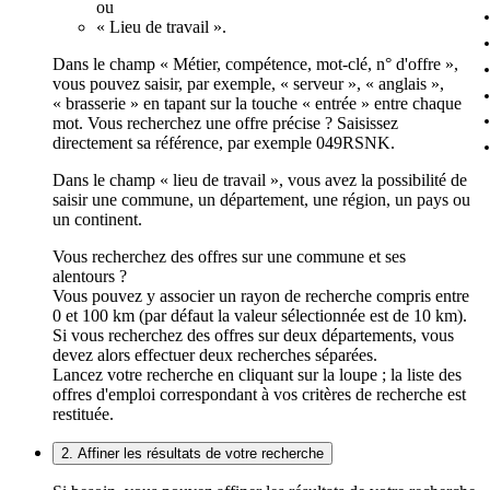
ou
« Lieu de travail ».
Dans le champ « Métier, compétence, mot-clé, n° d'offre »,
vous pouvez saisir, par exemple, « serveur », « anglais »,
« brasserie » en tapant sur la touche « entrée » entre chaque
mot. Vous recherchez une offre précise ? Saisissez
directement sa référence, par exemple 049RSNK.
Dans le champ « lieu de travail », vous avez la possibilité de
saisir une commune, un département, une région, un pays ou
un continent.
Vous recherchez des offres sur une commune et ses
alentours ?
Vous pouvez y associer un rayon de recherche compris entre
0 et 100 km (par défaut la valeur sélectionnée est de 10 km).
Si vous recherchez des offres sur deux départements, vous
devez alors effectuer deux recherches séparées.
Lancez votre recherche en cliquant sur la loupe ; la liste des
offres d'emploi correspondant à vos critères de recherche est
restituée.
2. Affiner les résultats de votre recherche