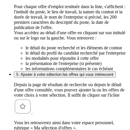
Pour chaque offre d'emploi restituée dans la liste, s'affichent :
l'intitulé du poste, le lieu de travail, la nature du contrat et la
durée de travail, le nom de l'entreprise si précisé, les 200
premiers caractères du descriptif du poste, la date de
publication de l'offre.
Vous accédez au détail d'une offre en cliquant sur son intitulé
ou sur le logo sur la gauche. Vous retrouvez :
le détail du poste recherché et les éléments de contrat
le détail du profil du candidat recherché par l'entreprise
les modalités pour répondre à cette offre
la présentation de l'entreprise (si présente)
les informations complémentaires le cas échéant
5. Ajouter à votre sélection les offres qui vous intéressent
Depuis la page de résultats de recherche ou depuis le détail
d'une offre consultée, vous pouvez ajouter la ou les offres de
votre choix à votre sélection. Il suffit de cliquer sur l'icône
.
Vous les retrouverez ainsi dans votre espace personnel,
rubrique « Ma sélection d'offres ».