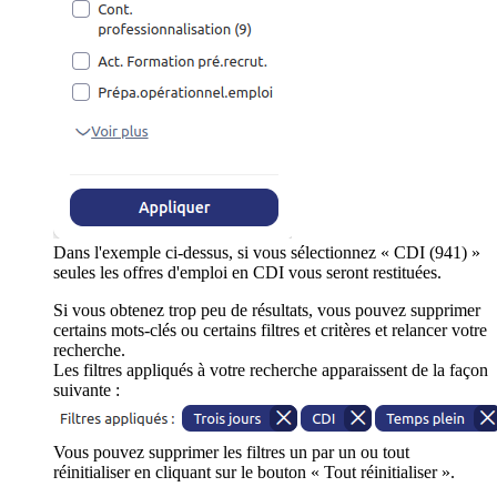
Dans l'exemple ci-dessus, si vous sélectionnez « CDI (941) »
seules les offres d'emploi en CDI vous seront restituées.
Si vous obtenez trop peu de résultats, vous pouvez supprimer
certains mots-clés ou certains filtres et critères et relancer votre
recherche.
Les filtres appliqués à votre recherche apparaissent de la façon
suivante :
Vous pouvez supprimer les filtres un par un ou tout
réinitialiser en cliquant sur le bouton « Tout réinitialiser ».