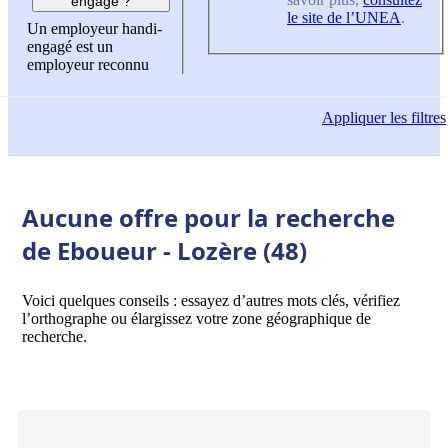
engagé ?
le site de l’UNEA
.
Un employeur handi-
engagé est un
employeur reconnu
Appliquer
les filtres
Aucune offre pour la recherche
de Eboueur - Lozère (48)
Voici quelques conseils : essayez d’autres mots clés, vérifiez
l’orthographe ou élargissez votre zone géographique de
recherche.