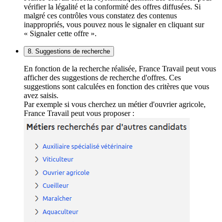
vérifier la légalité et la conformité des offres diffusées. Si
malgré ces contrôles vous constatez des contenus
inappropriés, vous pouvez nous le signaler en cliquant sur
« Signaler cette offre ».
8. Suggestions de recherche
En fonction de la recherche réalisée, France Travail peut vous
afficher des suggestions de recherche d'offres. Ces
suggestions sont calculées en fonction des critères que vous
avez saisis.
Par exemple si vous cherchez un métier d'ouvrier agricole,
France Travail peut vous proposer :