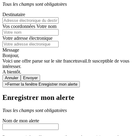
Tous les champs sont obligatoires
Destinataire
Vos coordonnées
Votre nom
Votre adresse électronique
Message
Bonjour,
Voici une offre parue sur le site francetravail.fr susceptible de vous
intéresser.
A bientôt.
Annuler
×
Fermer la fenêtre Enregistrer mon alerte
Enregistrer mon alerte
Tous les champs sont obligatoires
Nom de mon alerte