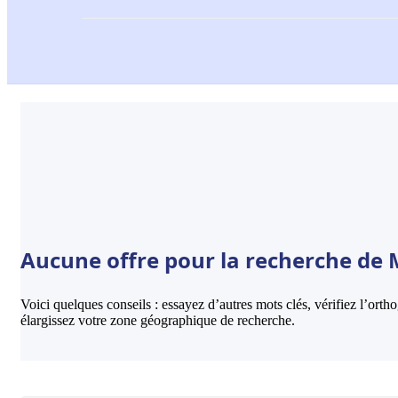
Aucune offre pour la recherche de Mi
Voici quelques conseils : essayez d’autres mots clés, vérifiez l’ort
élargissez votre zone géographique de recherche.