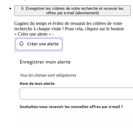
6. Enregistrer les critères de votre recherche et recevoir les
offres par e-mail (abonnement)
Gagnez du temps et évitez de ressaisir les critères de votre
recherche à chaque visite ! Pour cela, cliquez sur le bouton
« Créer une alerte » :