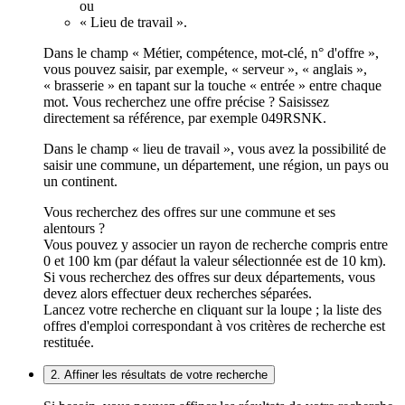
ou
« Lieu de travail ».
Dans le champ « Métier, compétence, mot-clé, n° d'offre »,
vous pouvez saisir, par exemple, « serveur », « anglais »,
« brasserie » en tapant sur la touche « entrée » entre chaque
mot. Vous recherchez une offre précise ? Saisissez
directement sa référence, par exemple 049RSNK.
Dans le champ « lieu de travail », vous avez la possibilité de
saisir une commune, un département, une région, un pays ou
un continent.
Vous recherchez des offres sur une commune et ses
alentours ?
Vous pouvez y associer un rayon de recherche compris entre
0 et 100 km (par défaut la valeur sélectionnée est de 10 km).
Si vous recherchez des offres sur deux départements, vous
devez alors effectuer deux recherches séparées.
Lancez votre recherche en cliquant sur la loupe ; la liste des
offres d'emploi correspondant à vos critères de recherche est
restituée.
2. Affiner les résultats de votre recherche