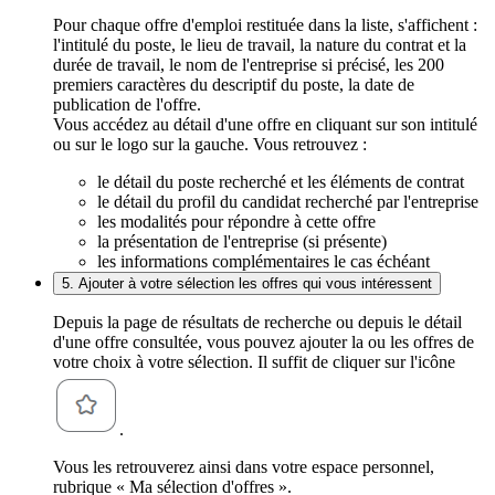
Pour chaque offre d'emploi restituée dans la liste, s'affichent :
l'intitulé du poste, le lieu de travail, la nature du contrat et la
durée de travail, le nom de l'entreprise si précisé, les 200
premiers caractères du descriptif du poste, la date de
publication de l'offre.
Vous accédez au détail d'une offre en cliquant sur son intitulé
ou sur le logo sur la gauche. Vous retrouvez :
le détail du poste recherché et les éléments de contrat
le détail du profil du candidat recherché par l'entreprise
les modalités pour répondre à cette offre
la présentation de l'entreprise (si présente)
les informations complémentaires le cas échéant
5. Ajouter à votre sélection les offres qui vous intéressent
Depuis la page de résultats de recherche ou depuis le détail
d'une offre consultée, vous pouvez ajouter la ou les offres de
votre choix à votre sélection. Il suffit de cliquer sur l'icône
.
Vous les retrouverez ainsi dans votre espace personnel,
rubrique « Ma sélection d'offres ».