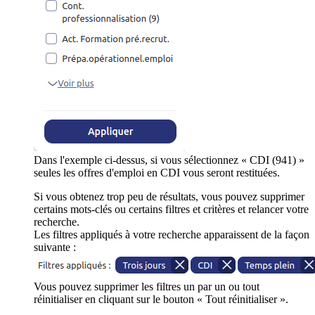
Dans l'exemple ci-dessus, si vous sélectionnez « CDI (941) »
seules les offres d'emploi en CDI vous seront restituées.
Si vous obtenez trop peu de résultats, vous pouvez supprimer
certains mots-clés ou certains filtres et critères et relancer votre
recherche.
Les filtres appliqués à votre recherche apparaissent de la façon
suivante :
Vous pouvez supprimer les filtres un par un ou tout
réinitialiser en cliquant sur le bouton « Tout réinitialiser ».