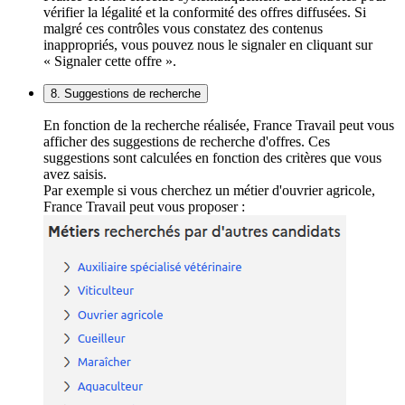
vérifier la légalité et la conformité des offres diffusées. Si
malgré ces contrôles vous constatez des contenus
inappropriés, vous pouvez nous le signaler en cliquant sur
« Signaler cette offre ».
8. Suggestions de recherche
En fonction de la recherche réalisée, France Travail peut vous
afficher des suggestions de recherche d'offres. Ces
suggestions sont calculées en fonction des critères que vous
avez saisis.
Par exemple si vous cherchez un métier d'ouvrier agricole,
France Travail peut vous proposer :