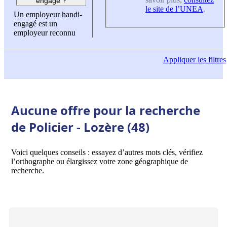
engagé ?
le site de l’UNEA
.
Un employeur handi-
engagé est un
employeur reconnu
Appliquer
les filtres
Aucune offre pour la recherche
de Policier - Lozère (48)
Voici quelques conseils : essayez d’autres mots clés, vérifiez
l’orthographe ou élargissez votre zone géographique de
recherche.