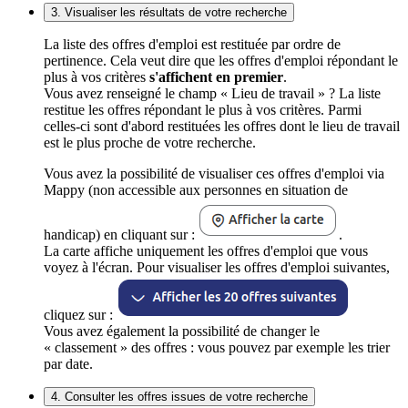
3. Visualiser les résultats de votre recherche
La liste des offres d'emploi est restituée par ordre de
pertinence. Cela veut dire que les offres d'emploi répondant le
plus à vos critères
s'affichent en premier
.
Vous avez renseigné le champ « Lieu de travail » ? La liste
restitue les offres répondant le plus à vos critères. Parmi
celles-ci sont d'abord restituées les offres dont le lieu de travail
est le plus proche de votre recherche.
Vous avez la possibilité de visualiser ces offres d'emploi via
Mappy (non accessible aux personnes en situation de
handicap) en cliquant sur :
.
La carte affiche uniquement les offres d'emploi que vous
voyez à l'écran. Pour visualiser les offres d'emploi suivantes,
cliquez sur :
Vous avez également la possibilité de changer le
« classement » des offres : vous pouvez par exemple les trier
par date.
4. Consulter les offres issues de votre recherche