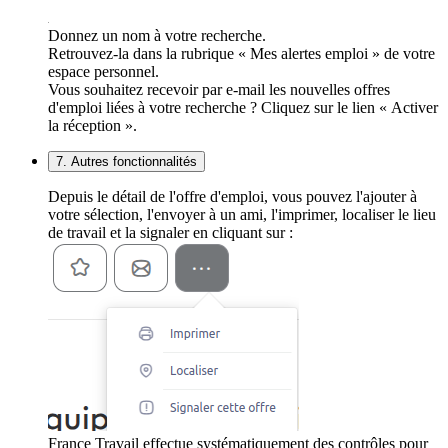
Donnez un nom à votre recherche.
Retrouvez-la dans la rubrique « Mes alertes emploi » de votre
espace personnel.
Vous souhaitez recevoir par e-mail les nouvelles offres
d'emploi liées à votre recherche ? Cliquez sur le lien « Activer
la réception ».
7. Autres fonctionnalités
Depuis le détail de l'offre d'emploi, vous pouvez l'ajouter à
votre sélection, l'envoyer à un ami, l'imprimer, localiser le lieu
de travail et la signaler en cliquant sur :
France Travail effectue systématiquement des contrôles pour