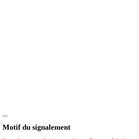
Motif du signalement