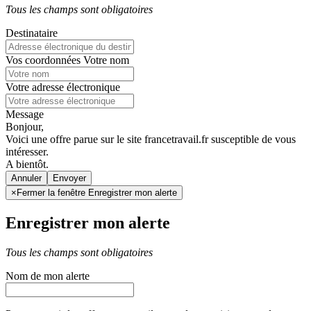
Tous les champs sont obligatoires
Destinataire
Vos coordonnées
Votre nom
Votre adresse électronique
Message
Bonjour,
Voici une offre parue sur le site francetravail.fr susceptible de vous
intéresser.
A bientôt.
Annuler
×
Fermer la fenêtre Enregistrer mon alerte
Enregistrer mon alerte
Tous les champs sont obligatoires
Nom de mon alerte