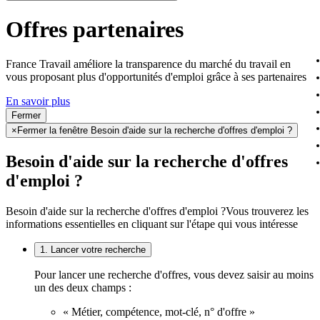
Offres partenaires
France Travail améliore la transparence du marché du travail en
vous proposant plus d'opportunités d'emploi grâce à ses partenaires
En savoir plus
Fermer
×
Fermer la fenêtre Besoin d'aide sur la recherche d'offres d'emploi ?
Besoin d'aide sur la recherche d'offres
d'emploi ?
Besoin d'aide sur la recherche d'offres d'emploi ?
Vous trouverez les
informations essentielles en cliquant sur l'étape qui vous intéresse
1. Lancer votre recherche
Pour lancer une recherche d'offres, vous devez saisir au moins
un des deux champs :
« Métier, compétence, mot-clé, n° d'offre »