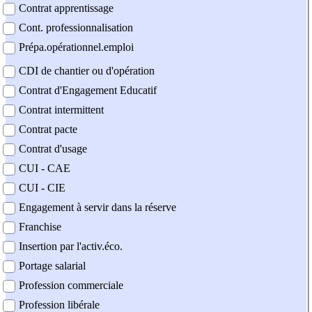
Contrat apprentissage
Cont. professionnalisation
Prépa.opérationnel.emploi
CDI de chantier ou d'opération
Contrat d'Engagement Educatif
Contrat intermittent
Contrat pacte
Contrat d'usage
CUI - CAE
CUI - CIE
Engagement à servir dans la réserve
Franchise
Insertion par l'activ.éco.
Portage salarial
Profession commerciale
Profession libérale