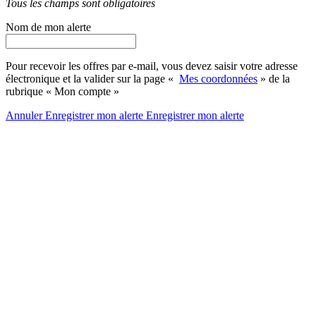
Tous les champs sont obligatoires
Nom de mon alerte
Pour recevoir les offres par e-mail, vous devez saisir votre adresse
électronique et la valider sur la page «
Mes coordonnées
» de la
rubrique « Mon compte »
Annuler
Enregistrer mon alerte
Enregistrer
mon alerte