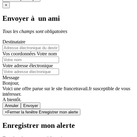
×
Envoyer à un ami
Tous les champs sont obligatoires
Destinataire
Vos coordonnées
Votre nom
Votre adresse électronique
Message
Bonjour,
Voici une offre parue sur le site francetravail.fr susceptible de vous
intéresser.
A bientôt.
Annuler
×
Fermer la fenêtre Enregistrer mon alerte
Enregistrer mon alerte