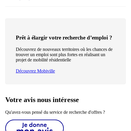
Prêt à élargir votre recherche d’emploi ?
Découvrez de nouveaux territoires où les chances de
trouver un emploi sont plus fortes en réalisant un
projet de mobilité résidentielle
Découvrez Mobiville
Votre avis nous intéresse
Qu'avez-vous pensé du service de recherche d'offres ?