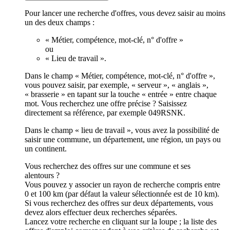
Pour lancer une recherche d'offres, vous devez saisir au moins
un des deux champs :
« Métier, compétence, mot-clé, n° d'offre »
ou
« Lieu de travail ».
Dans le champ « Métier, compétence, mot-clé, n° d'offre »,
vous pouvez saisir, par exemple, « serveur », « anglais »,
« brasserie » en tapant sur la touche « entrée » entre chaque
mot. Vous recherchez une offre précise ? Saisissez
directement sa référence, par exemple 049RSNK.
Dans le champ « lieu de travail », vous avez la possibilité de
saisir une commune, un département, une région, un pays ou
un continent.
Vous recherchez des offres sur une commune et ses
alentours ?
Vous pouvez y associer un rayon de recherche compris entre
0 et 100 km (par défaut la valeur sélectionnée est de 10 km).
Si vous recherchez des offres sur deux départements, vous
devez alors effectuer deux recherches séparées.
Lancez votre recherche en cliquant sur la loupe ; la liste des