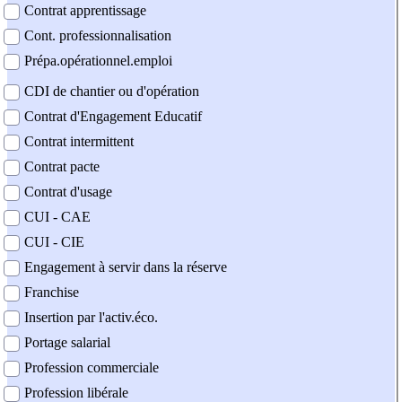
Contrat apprentissage
Cont. professionnalisation
Prépa.opérationnel.emploi
CDI de chantier ou d'opération
Contrat d'Engagement Educatif
Contrat intermittent
Contrat pacte
Contrat d'usage
CUI - CAE
CUI - CIE
Engagement à servir dans la réserve
Franchise
Insertion par l'activ.éco.
Portage salarial
Profession commerciale
Profession libérale