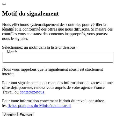
Motif du signalement
Nous effectuons systématiquement des contrôles pour vérifier la
légalité et la conformité des offres que nous diffusons. Si malgré ces
contrôles vous constatez des contenus inappropriés, vous pouvez
nous le signaler.
Sélectionnez un motif dans la liste ci-dessous :
Motif:
Nous vous rappelons que le signalement abusif est strictement
interdit.
Pour tout signalement concernant des
informations inexactes
ou une
offre déjà pourvue
, rendez-vous auprès de votre agence France
Travail ou
contactez-nous
Pour toute information concernant le
droit du travail
, consultez
les
fiches pratiques du Ministère du travail
Annuler