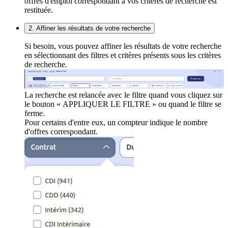
offres d'emploi correspondant à vos critères de recherche est
restituée.
2. Affiner les résultats de votre recherche
Si besoin, vous pouvez affiner les résultats de votre recherche
en sélectionnant des filtres et critères présents sous les critères
de recherche.
La recherche est relancée avec le filtre quand vous cliquez sur
le bouton « APPLIQUER LE FILTRE » ou quand le filtre se
ferme.
Pour certains d'entre eux, un compteur indique le nombre
d'offres correspondant.