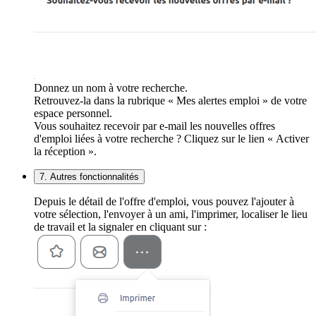
Donnez un nom à votre recherche.
Retrouvez-la dans la rubrique « Mes alertes emploi » de votre
espace personnel.
Vous souhaitez recevoir par e-mail les nouvelles offres
d'emploi liées à votre recherche ? Cliquez sur le lien « Activer
la réception ».
7. Autres fonctionnalités
Depuis le détail de l'offre d'emploi, vous pouvez l'ajouter à
votre sélection, l'envoyer à un ami, l'imprimer, localiser le lieu
de travail et la signaler en cliquant sur :