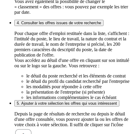
Vous avez également la possibilité de changer le
« classement » des offres : vous pouvez par exemple les trier
par date.
4. Consulter les offres issues de votre recherche
Pour chaque offre d'emploi restituée dans la liste, s'affichent :
l'intitulé du poste, le lieu de travail, la nature du contrat et la
durée de travail, le nom de l'entreprise si précisé, les 200
premiers caractères du descriptif du poste, la date de
publication de l'offre.
Vous accédez au détail d'une offre en cliquant sur son intitulé
ou sur le logo sur la gauche. Vous retrouvez :
le détail du poste recherché et les éléments de contrat
le détail du profil du candidat recherché par l'entreprise
les modalités pour répondre à cette offre
la présentation de l'entreprise (si présente)
les informations complémentaires le cas échéant
5. Ajouter à votre sélection les offres qui vous intéressent
Depuis la page de résultats de recherche ou depuis le détail
d'une offre consultée, vous pouvez ajouter la ou les offres de
votre choix à votre sélection. Il suffit de cliquer sur l'icône