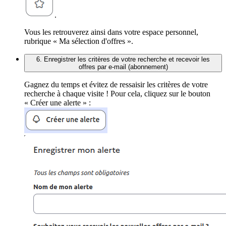
.
Vous les retrouverez ainsi dans votre espace personnel,
rubrique « Ma sélection d'offres ».
6. Enregistrer les critères de votre recherche et recevoir les
offres par e-mail (abonnement)
Gagnez du temps et évitez de ressaisir les critères de votre
recherche à chaque visite ! Pour cela, cliquez sur le bouton
« Créer une alerte » :