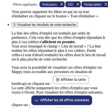
Vous pouvez supprimer les filtres un par un ou tout
réinitialiser en cliquant sur le bouton « Tout réinitialiser ».
3. Visualiser les résultats de votre recherche
La liste des offres d'emploi est restituée par ordre de
pertinence. Cela veut dire que les offres d'emploi répondant le
plus à vos critères
s'affichent en premier
.
Vous avez renseigné le champ « Lieu de travail » ? La liste
restitue les offres répondant le plus à vos critères. Parmi
celles-ci sont d'abord restituées les offres dont le lieu de travail
est le plus proche de votre recherche.
Vous avez la possibilité de visualiser ces offres d'emploi via
Mappy (non accessible aux personnes en situation de
handicap) en cliquant sur :
.
La carte affiche uniquement les offres d'emploi que vous
voyez à l'écran. Pour visualiser les offres d'emploi suivantes,
cliquez sur :