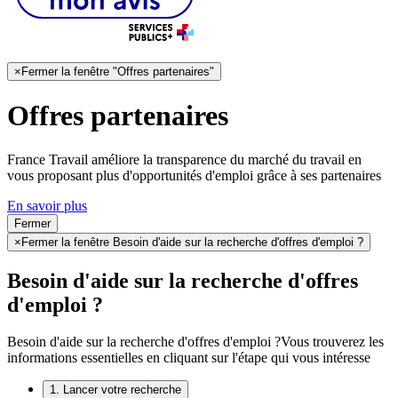
×
Fermer la fenêtre "Offres partenaires"
Offres partenaires
France Travail améliore la transparence du marché du travail en
vous proposant plus d'opportunités d'emploi grâce à ses partenaires
En savoir plus
Fermer
×
Fermer la fenêtre Besoin d'aide sur la recherche d'offres d'emploi ?
Besoin d'aide sur la recherche d'offres
d'emploi ?
Besoin d'aide sur la recherche d'offres d'emploi ?
Vous trouverez les
informations essentielles en cliquant sur l'étape qui vous intéresse
1. Lancer votre recherche