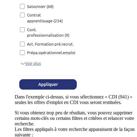
Dans l'exemple ci-dessus, si vous sélectionnez « CDI (941) »
seules les offres d'emploi en CDI vous seront restituées.
Si vous obtenez trop peu de résultats, vous pouvez supprimer
certains mots-clés ou certains filtres et critères et relancer votre
recherche.
Les filtres appliqués à votre recherche apparaissent de la façon
suivante :