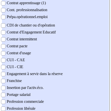
Contrat apprentissage (1)
Cont. professionnalisation
Prépa.opérationnel.emploi
CDI de chantier ou d'opération
Contrat d'Engagement Educatif
Contrat intermittent
Contrat pacte
Contrat d'usage
CUI - CAE
CUI - CIE
Engagement à servir dans la réserve
Franchise
Insertion par l'activ.éco.
Portage salarial
Profession commerciale
Profession libérale