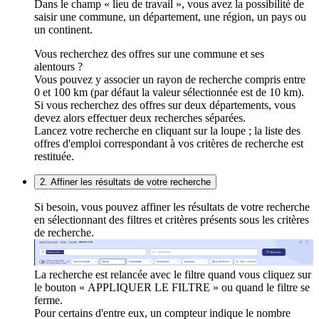
Dans le champ « lieu de travail », vous avez la possibilité de
saisir une commune, un département, une région, un pays ou
un continent.
Vous recherchez des offres sur une commune et ses
alentours ?
Vous pouvez y associer un rayon de recherche compris entre
0 et 100 km (par défaut la valeur sélectionnée est de 10 km).
Si vous recherchez des offres sur deux départements, vous
devez alors effectuer deux recherches séparées.
Lancez votre recherche en cliquant sur la loupe ; la liste des
offres d'emploi correspondant à vos critères de recherche est
restituée.
2. Affiner les résultats de votre recherche
Si besoin, vous pouvez affiner les résultats de votre recherche
en sélectionnant des filtres et critères présents sous les critères
de recherche.
La recherche est relancée avec le filtre quand vous cliquez sur
le bouton « APPLIQUER LE FILTRE » ou quand le filtre se
ferme.
Pour certains d'entre eux, un compteur indique le nombre