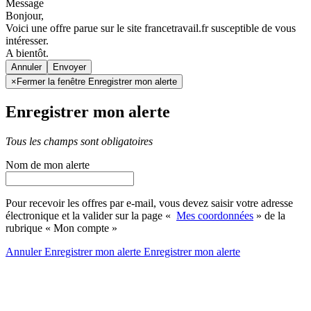
Message
Bonjour,
Voici une offre parue sur le site francetravail.fr susceptible de vous
intéresser.
A bientôt.
Annuler
×
Fermer la fenêtre Enregistrer mon alerte
Enregistrer mon alerte
Tous les champs sont obligatoires
Nom de mon alerte
Pour recevoir les offres par e-mail, vous devez saisir votre adresse
électronique et la valider sur la page «
Mes coordonnées
» de la
rubrique « Mon compte »
Annuler
Enregistrer mon alerte
Enregistrer
mon alerte