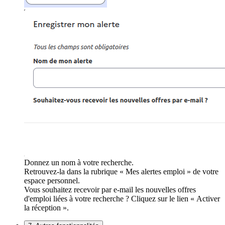
Donnez un nom à votre recherche.
Retrouvez-la dans la rubrique « Mes alertes emploi » de votre
espace personnel.
Vous souhaitez recevoir par e-mail les nouvelles offres
d'emploi liées à votre recherche ? Cliquez sur le lien « Activer
la réception ».