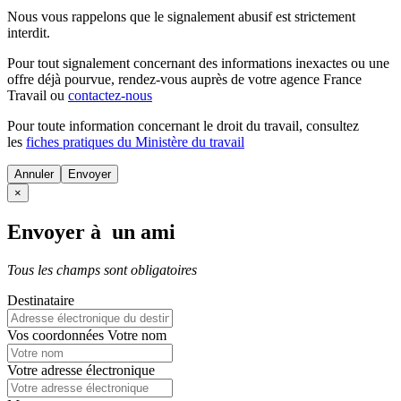
Nous vous rappelons que le signalement abusif est strictement
interdit.
Pour tout signalement concernant des
informations inexactes
ou une
offre déjà pourvue
, rendez-vous auprès de votre agence France
Travail ou
contactez-nous
Pour toute information concernant le
droit du travail
, consultez
les
fiches pratiques du Ministère du travail
Annuler
×
Envoyer à un ami
Tous les champs sont obligatoires
Destinataire
Vos coordonnées
Votre nom
Votre adresse électronique