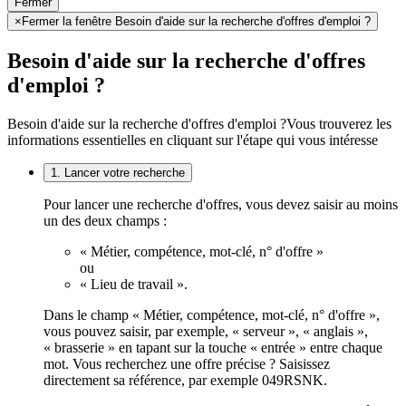
Fermer
×
Fermer la fenêtre Besoin d'aide sur la recherche d'offres d'emploi ?
Besoin d'aide sur la recherche d'offres
d'emploi ?
Besoin d'aide sur la recherche d'offres d'emploi ?
Vous trouverez les
informations essentielles en cliquant sur l'étape qui vous intéresse
1. Lancer votre recherche
Pour lancer une recherche d'offres, vous devez saisir au moins
un des deux champs :
« Métier, compétence, mot-clé, n° d'offre »
ou
« Lieu de travail ».
Dans le champ « Métier, compétence, mot-clé, n° d'offre »,
vous pouvez saisir, par exemple, « serveur », « anglais »,
« brasserie » en tapant sur la touche « entrée » entre chaque
mot. Vous recherchez une offre précise ? Saisissez
directement sa référence, par exemple 049RSNK.