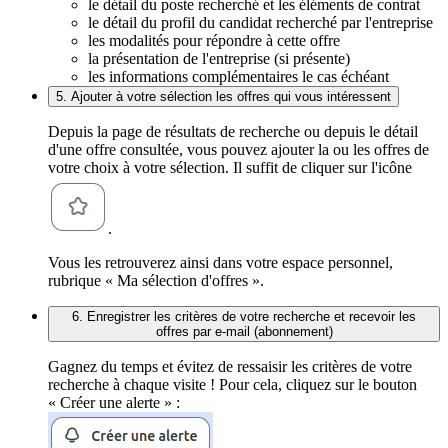
le détail du poste recherché et les éléments de contrat
le détail du profil du candidat recherché par l'entreprise
les modalités pour répondre à cette offre
la présentation de l'entreprise (si présente)
les informations complémentaires le cas échéant
5. Ajouter à votre sélection les offres qui vous intéressent
Depuis la page de résultats de recherche ou depuis le détail
d'une offre consultée, vous pouvez ajouter la ou les offres de
votre choix à votre sélection. Il suffit de cliquer sur l'icône
.
Vous les retrouverez ainsi dans votre espace personnel,
rubrique « Ma sélection d'offres ».
6. Enregistrer les critères de votre recherche et recevoir les
offres par e-mail (abonnement)
Gagnez du temps et évitez de ressaisir les critères de votre
recherche à chaque visite ! Pour cela, cliquez sur le bouton
« Créer une alerte » :