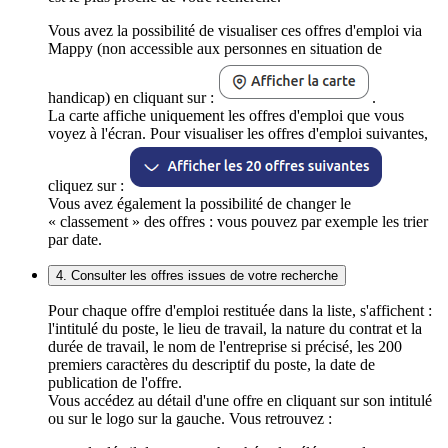
Vous avez la possibilité de visualiser ces offres d'emploi via
Mappy (non accessible aux personnes en situation de
handicap) en cliquant sur :
.
La carte affiche uniquement les offres d'emploi que vous
voyez à l'écran. Pour visualiser les offres d'emploi suivantes,
cliquez sur :
Vous avez également la possibilité de changer le
« classement » des offres : vous pouvez par exemple les trier
par date.
4. Consulter les offres issues de votre recherche
Pour chaque offre d'emploi restituée dans la liste, s'affichent :
l'intitulé du poste, le lieu de travail, la nature du contrat et la
durée de travail, le nom de l'entreprise si précisé, les 200
premiers caractères du descriptif du poste, la date de
publication de l'offre.
Vous accédez au détail d'une offre en cliquant sur son intitulé
ou sur le logo sur la gauche. Vous retrouvez :