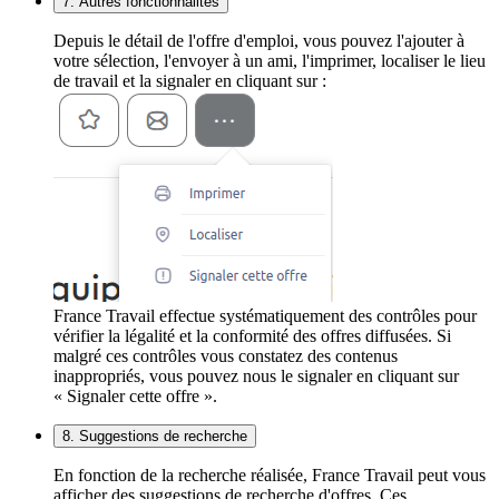
7. Autres fonctionnalités
Depuis le détail de l'offre d'emploi, vous pouvez l'ajouter à
votre sélection, l'envoyer à un ami, l'imprimer, localiser le lieu
de travail et la signaler en cliquant sur :
France Travail effectue systématiquement des contrôles pour
vérifier la légalité et la conformité des offres diffusées. Si
malgré ces contrôles vous constatez des contenus
inappropriés, vous pouvez nous le signaler en cliquant sur
« Signaler cette offre ».
8. Suggestions de recherche
En fonction de la recherche réalisée, France Travail peut vous
afficher des suggestions de recherche d'offres. Ces