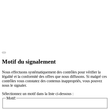
Motif du signalement
Nous effectuons systématiquement des contrôles pour vérifier la
légalité et la conformité des offres que nous diffusons. Si malgré ces
contrôles vous constatez des contenus inappropriés, vous pouvez
nous le signaler.
Sélectionnez un motif dans la liste ci-dessous :
Motif: