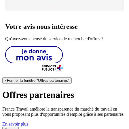
Votre avis nous intéresse
Qu'avez-vous pensé du service de recherche d'offres ?
×
Fermer la fenêtre "Offres partenaires"
Offres partenaires
France Travail améliore la transparence du marché du travail en
vous proposant plus d'opportunités d'emploi grâce à ses partenaires
En savoir plus