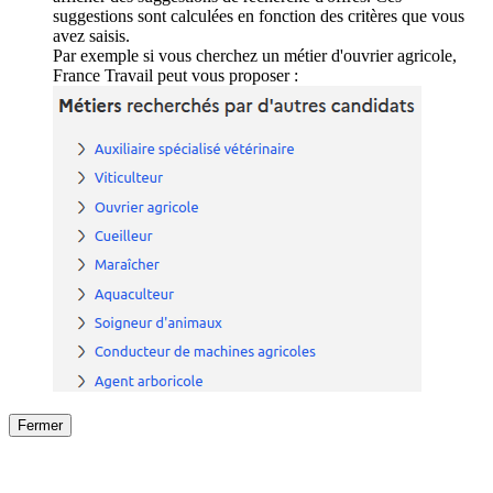
suggestions sont calculées en fonction des critères que vous
avez saisis.
Par exemple si vous cherchez un métier d'ouvrier agricole,
France Travail peut vous proposer :
Fermer
Fermer
le détail de l'offre
/