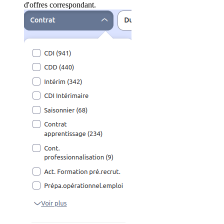
d'offres correspondant.