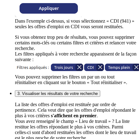
Dans l'exemple ci-dessus, si vous sélectionnez « CDI (941) »
seules les offres d'emploi en CDI vous seront restituées.
Si vous obtenez trop peu de résultats, vous pouvez supprimer
certains mots-clés ou certains filtres et critères et relancer votre
recherche.
Les filtres appliqués à votre recherche apparaissent de la façon
suivante :
Vous pouvez supprimer les filtres un par un ou tout
réinitialiser en cliquant sur le bouton « Tout réinitialiser ».
3. Visualiser les résultats de votre recherche
La liste des offres d'emploi est restituée par ordre de
pertinence. Cela veut dire que les offres d'emploi répondant le
plus à vos critères
s'affichent en premier
.
Vous avez renseigné le champ « Lieu de travail » ? La liste
restitue les offres répondant le plus à vos critères. Parmi
celles-ci sont d'abord restituées les offres dont le lieu de travail
est le plus proche de votre recherche.