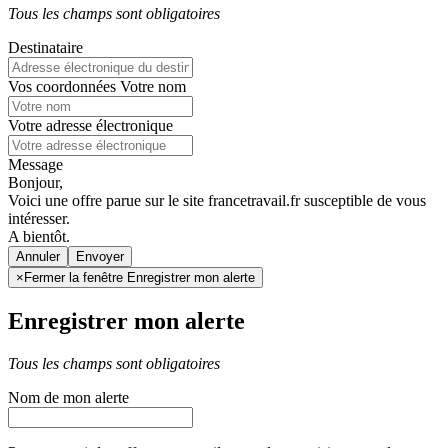
Tous les champs sont obligatoires
Destinataire
Vos coordonnées
Votre nom
Votre adresse électronique
Message
Bonjour,
Voici une offre parue sur le site francetravail.fr susceptible de vous
intéresser.
A bientôt.
Annuler
×
Fermer la fenêtre Enregistrer mon alerte
Enregistrer mon alerte
Tous les champs sont obligatoires
Nom de mon alerte