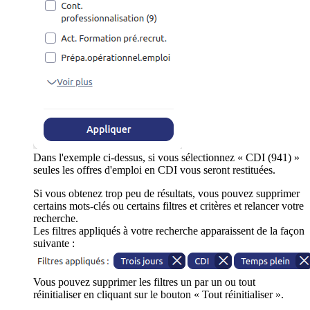
Dans l'exemple ci-dessus, si vous sélectionnez « CDI (941) »
seules les offres d'emploi en CDI vous seront restituées.
Si vous obtenez trop peu de résultats, vous pouvez supprimer
certains mots-clés ou certains filtres et critères et relancer votre
recherche.
Les filtres appliqués à votre recherche apparaissent de la façon
suivante :
Vous pouvez supprimer les filtres un par un ou tout
réinitialiser en cliquant sur le bouton « Tout réinitialiser ».