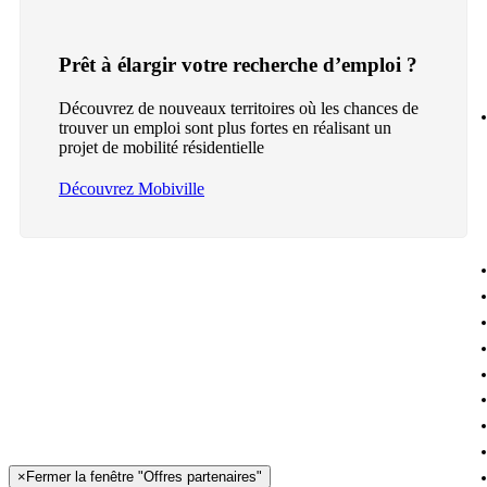
Prêt à élargir votre recherche d’emploi ?
Découvrez de nouveaux territoires où les chances de
trouver un emploi sont plus fortes en réalisant un
projet de mobilité résidentielle
Découvrez Mobiville
×
Fermer la fenêtre "Offres partenaires"