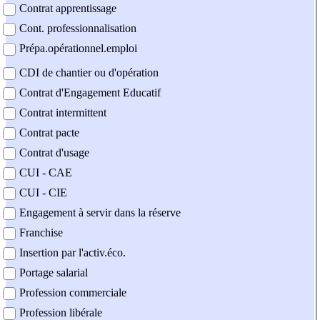
Contrat apprentissage
Cont. professionnalisation
Prépa.opérationnel.emploi
CDI de chantier ou d'opération
Contrat d'Engagement Educatif
Contrat intermittent
Contrat pacte
Contrat d'usage
CUI - CAE
CUI - CIE
Engagement à servir dans la réserve
Franchise
Insertion par l'activ.éco.
Portage salarial
Profession commerciale
Profession libérale