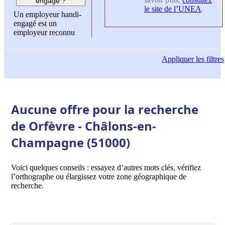
engagé ?
le site de l’UNEA
.
Un employeur handi-
engagé est un
employeur reconnu
Appliquer
les filtres
Aucune offre pour la recherche
de Orfèvre - Châlons-en-
Champagne (51000)
Voici quelques conseils : essayez d’autres mots clés, vérifiez
l’orthographe ou élargissez votre zone géographique de
recherche.