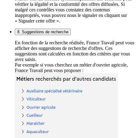
vérifier la légalité et la conformité des offres diffusées. Si
malgré ces contrôles vous constatez des contenus
inappropriés, vous pouvez nous le signaler en cliquant sur
« Signaler cette offre ».
8. Suggestions de recherche
En fonction de la recherche réalisée, France Travail peut vous
afficher des suggestions de recherche d'offres. Ces
suggestions sont calculées en fonction des critères que vous
avez saisis.
Par exemple si vous cherchez un métier d'ouvrier agricole,
France Travail peut vous proposer :