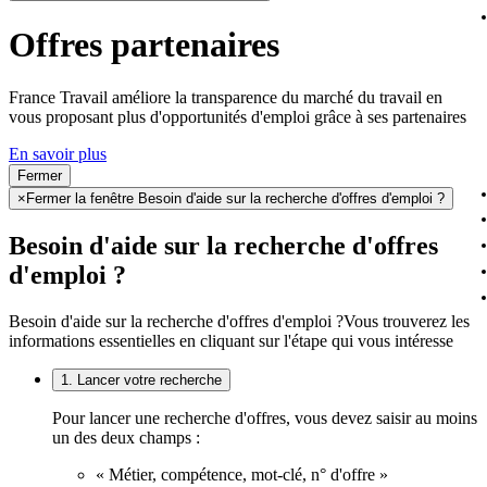
Offres partenaires
France Travail améliore la transparence du marché du travail en
vous proposant plus d'opportunités d'emploi grâce à ses partenaires
En savoir plus
Fermer
×
Fermer la fenêtre Besoin d'aide sur la recherche d'offres d'emploi ?
Besoin d'aide sur la recherche d'offres
d'emploi ?
Besoin d'aide sur la recherche d'offres d'emploi ?
Vous trouverez les
informations essentielles en cliquant sur l'étape qui vous intéresse
1. Lancer votre recherche
Pour lancer une recherche d'offres, vous devez saisir au moins
un des deux champs :
« Métier, compétence, mot-clé, n° d'offre »