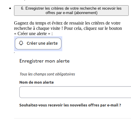
6. Enregistrer les critères de votre recherche et recevoir les
offres par e-mail (abonnement)
Gagnez du temps et évitez de ressaisir les critères de votre
recherche à chaque visite ! Pour cela, cliquez sur le bouton
« Créer une alerte » :