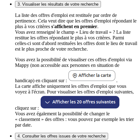
3. Visualiser les résultats de votre recherche
La liste des offres d'emploi est restituée par ordre de
pertinence. Cela veut dire que les offres d'emploi répondant le
plus à vos critères
s'affichent en premier
.
Vous avez renseigné le champ « Lieu de travail » ? La liste
restitue les offres répondant le plus à vos critères. Parmi
celles-ci sont d'abord restituées les offres dont le lieu de travail
est le plus proche de votre recherche.
Vous avez la possibilité de visualiser ces offres d'emploi via
Mappy (non accessible aux personnes en situation de
handicap) en cliquant sur :
.
La carte affiche uniquement les offres d'emploi que vous
voyez à l'écran. Pour visualiser les offres d'emploi suivantes,
cliquez sur :
Vous avez également la possibilité de changer le
« classement » des offres : vous pouvez par exemple les trier
par date.
4. Consulter les offres issues de votre recherche