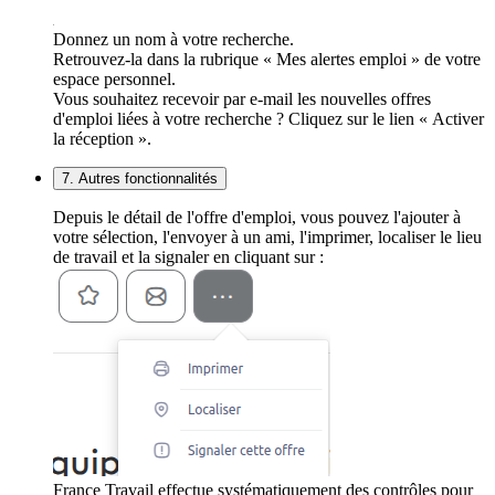
Donnez un nom à votre recherche.
Retrouvez-la dans la rubrique « Mes alertes emploi » de votre
espace personnel.
Vous souhaitez recevoir par e-mail les nouvelles offres
d'emploi liées à votre recherche ? Cliquez sur le lien « Activer
la réception ».
7. Autres fonctionnalités
Depuis le détail de l'offre d'emploi, vous pouvez l'ajouter à
votre sélection, l'envoyer à un ami, l'imprimer, localiser le lieu
de travail et la signaler en cliquant sur :
France Travail effectue systématiquement des contrôles pour