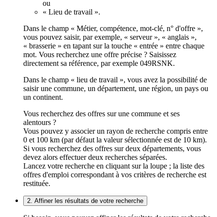
ou
« Lieu de travail ».
Dans le champ « Métier, compétence, mot-clé, n° d'offre »,
vous pouvez saisir, par exemple, « serveur », « anglais »,
« brasserie » en tapant sur la touche « entrée » entre chaque
mot. Vous recherchez une offre précise ? Saisissez
directement sa référence, par exemple 049RSNK.
Dans le champ « lieu de travail », vous avez la possibilité de
saisir une commune, un département, une région, un pays ou
un continent.
Vous recherchez des offres sur une commune et ses
alentours ?
Vous pouvez y associer un rayon de recherche compris entre
0 et 100 km (par défaut la valeur sélectionnée est de 10 km).
Si vous recherchez des offres sur deux départements, vous
devez alors effectuer deux recherches séparées.
Lancez votre recherche en cliquant sur la loupe ; la liste des
offres d'emploi correspondant à vos critères de recherche est
restituée.
2. Affiner les résultats de votre recherche