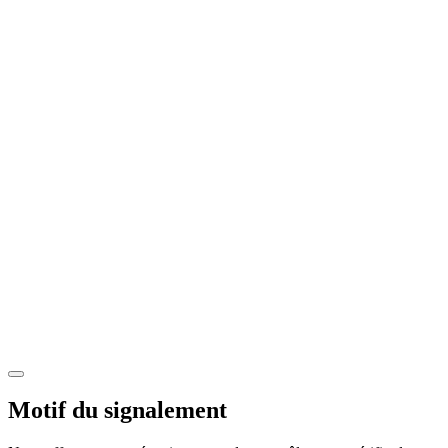
Motif du signalement