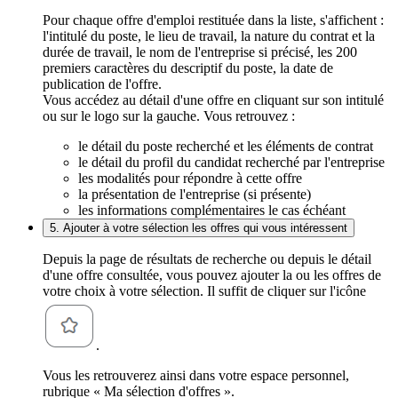
Pour chaque offre d'emploi restituée dans la liste, s'affichent :
l'intitulé du poste, le lieu de travail, la nature du contrat et la
durée de travail, le nom de l'entreprise si précisé, les 200
premiers caractères du descriptif du poste, la date de
publication de l'offre.
Vous accédez au détail d'une offre en cliquant sur son intitulé
ou sur le logo sur la gauche. Vous retrouvez :
le détail du poste recherché et les éléments de contrat
le détail du profil du candidat recherché par l'entreprise
les modalités pour répondre à cette offre
la présentation de l'entreprise (si présente)
les informations complémentaires le cas échéant
5. Ajouter à votre sélection les offres qui vous intéressent
Depuis la page de résultats de recherche ou depuis le détail
d'une offre consultée, vous pouvez ajouter la ou les offres de
votre choix à votre sélection. Il suffit de cliquer sur l'icône
.
Vous les retrouverez ainsi dans votre espace personnel,
rubrique « Ma sélection d'offres ».