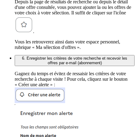
Depuis la page de résultats de recherche ou depuis le détail
d'une offre consultée, vous pouvez ajouter la ou les offres de
votre choix à votre sélection. Il suffit de cliquer sur l'icône
.
Vous les retrouverez ainsi dans votre espace personnel,
rubrique « Ma sélection d'offres ».
6. Enregistrer les critères de votre recherche et recevoir les
offres par e-mail (abonnement)
Gagnez du temps et évitez de ressaisir les critères de votre
recherche à chaque visite ! Pour cela, cliquez sur le bouton
« Créer une alerte » :