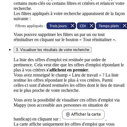
certains mots-clés ou certains filtres et critères et relancer votre
recherche.
Les filtres appliqués à votre recherche apparaissent de la façon
suivante :
Vous pouvez supprimer les filtres un par un ou tout
réinitialiser en cliquant sur le bouton « Tout réinitialiser ».
3. Visualiser les résultats de votre recherche
La liste des offres d'emploi est restituée par ordre de
pertinence. Cela veut dire que les offres d'emploi répondant le
plus à vos critères
s'affichent en premier
.
Vous avez renseigné le champ « Lieu de travail » ? La liste
restitue les offres répondant le plus à vos critères. Parmi
celles-ci sont d'abord restituées les offres dont le lieu de travail
est le plus proche de votre recherche.
Vous avez la possibilité de visualiser ces offres d'emploi via
Mappy (non accessible aux personnes en situation de
handicap) en cliquant sur :
.
La carte affiche uniquement les offres d'emploi que vous