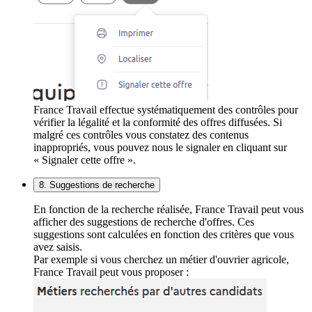
France Travail effectue systématiquement des contrôles pour
vérifier la légalité et la conformité des offres diffusées. Si
malgré ces contrôles vous constatez des contenus
inappropriés, vous pouvez nous le signaler en cliquant sur
« Signaler cette offre ».
8. Suggestions de recherche
En fonction de la recherche réalisée, France Travail peut vous
afficher des suggestions de recherche d'offres. Ces
suggestions sont calculées en fonction des critères que vous
avez saisis.
Par exemple si vous cherchez un métier d'ouvrier agricole,
France Travail peut vous proposer :