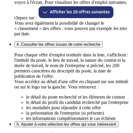
voyez à l'écran. Pour visualiser les offres d'emploi suivantes,
cliquez sur :
Vous avez également la possibilité de changer le
« classement » des offres : vous pouvez par exemple les trier
par date.
4. Consulter les offres issues de votre recherche
Pour chaque offre d'emploi restituée dans la liste, s'affichent :
l'intitulé du poste, le lieu de travail, la nature du contrat et la
durée de travail, le nom de l'entreprise si précisé, les 200
premiers caractères du descriptif du poste, la date de
publication de l'offre.
Vous accédez au détail d'une offre en cliquant sur son intitulé
ou sur le logo sur la gauche. Vous retrouvez :
le détail du poste recherché et les éléments de contrat
le détail du profil du candidat recherché par l'entreprise
les modalités pour répondre à cette offre
la présentation de l'entreprise (si présente)
les informations complémentaires le cas échéant
5. Ajouter à votre sélection les offres qui vous intéressent