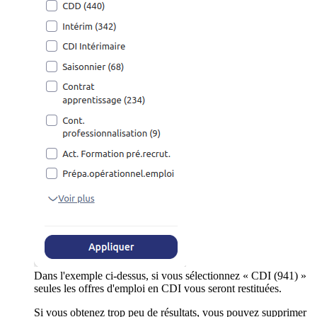
Dans l'exemple ci-dessus, si vous sélectionnez « CDI (941) »
seules les offres d'emploi en CDI vous seront restituées.
Si vous obtenez trop peu de résultats, vous pouvez supprimer