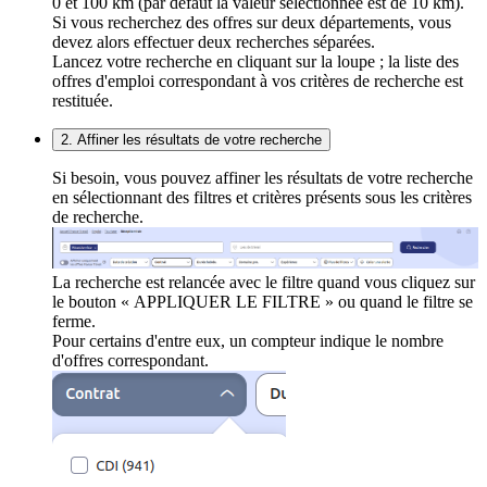
0 et 100 km (par défaut la valeur sélectionnée est de 10 km).
Si vous recherchez des offres sur deux départements, vous
devez alors effectuer deux recherches séparées.
Lancez votre recherche en cliquant sur la loupe ; la liste des
offres d'emploi correspondant à vos critères de recherche est
restituée.
2. Affiner les résultats de votre recherche
Si besoin, vous pouvez affiner les résultats de votre recherche
en sélectionnant des filtres et critères présents sous les critères
de recherche.
La recherche est relancée avec le filtre quand vous cliquez sur
le bouton « APPLIQUER LE FILTRE » ou quand le filtre se
ferme.
Pour certains d'entre eux, un compteur indique le nombre
d'offres correspondant.