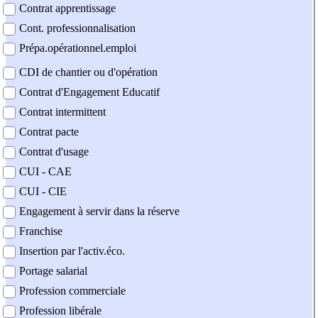
Contrat apprentissage
Cont. professionnalisation
Prépa.opérationnel.emploi
CDI de chantier ou d'opération
Contrat d'Engagement Educatif
Contrat intermittent
Contrat pacte
Contrat d'usage
CUI - CAE
CUI - CIE
Engagement à servir dans la réserve
Franchise
Insertion par l'activ.éco.
Portage salarial
Profession commerciale
Profession libérale