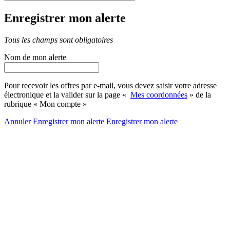
Enregistrer mon alerte
Tous les champs sont obligatoires
Nom de mon alerte
Pour recevoir les offres par e-mail, vous devez saisir votre adresse
électronique et la valider sur la page «
Mes coordonnées
» de la
rubrique « Mon compte »
Annuler
Enregistrer mon alerte
Enregistrer
mon alerte