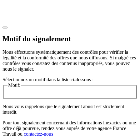
Motif du signalement
Nous effectuons systématiquement des contrôles pour vérifier la
légalité et la conformité des offres que nous diffusons. Si malgré ces
contrôles vous constatez des contenus inappropriés, vous pouvez
nous le signaler.
Sélectionnez un motif dans la liste ci-dessous :
Motif:
Nous vous rappelons que le signalement abusif est strictement
interdit.
Pour tout signalement concernant des
informations inexactes
ou une
offre déjà pourvue
, rendez-vous auprès de votre agence France
Travail ou
contactez-nous