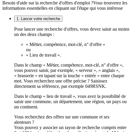
Besoin d'aide sur la recherche d'offres d'emploi ?
Vous trouverez les
informations essentielles en cliquant sur l'étape qui vous intéresse
1. Lancer votre recherche
Pour lancer une recherche d'offres, vous devez saisir au moins
un des deux champs :
« Métier, compétence, mot-clé, n° d'offre »
ou
« Lieu de travail ».
Dans le champ « Métier, compétence, mot-clé, n° d'offre »,
vous pouvez saisir, par exemple, « serveur », « anglais »,
« brasserie » en tapant sur la touche « entrée » entre chaque
mot. Vous recherchez une offre précise ? Saisissez
directement sa référence, par exemple 049RSNK.
Dans le champ « lieu de travail », vous avez la possibilité de
saisir une commune, un département, une région, un pays ou
un continent.
Vous recherchez des offres sur une commune et ses
alentours ?
Vous pouvez y associer un rayon de recherche compris entre