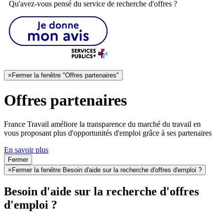
Qu'avez-vous pensé du service de recherche d'offres ?
×
Fermer la fenêtre "Offres partenaires"
Offres partenaires
France Travail améliore la transparence du marché du travail en
vous proposant plus d'opportunités d'emploi grâce à ses partenaires
En savoir plus
Fermer
×
Fermer la fenêtre Besoin d'aide sur la recherche d'offres d'emploi ?
Besoin d'aide sur la recherche d'offres
d'emploi ?