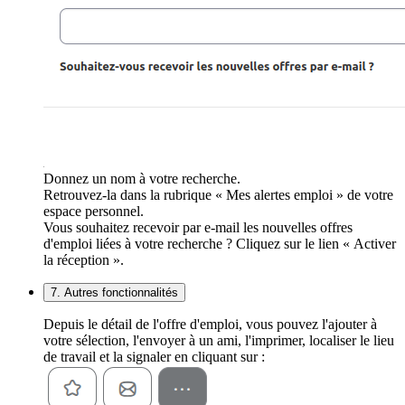
Donnez un nom à votre recherche.
Retrouvez-la dans la rubrique « Mes alertes emploi » de votre
espace personnel.
Vous souhaitez recevoir par e-mail les nouvelles offres
d'emploi liées à votre recherche ? Cliquez sur le lien « Activer
la réception ».
7. Autres fonctionnalités
Depuis le détail de l'offre d'emploi, vous pouvez l'ajouter à
votre sélection, l'envoyer à un ami, l'imprimer, localiser le lieu
de travail et la signaler en cliquant sur :