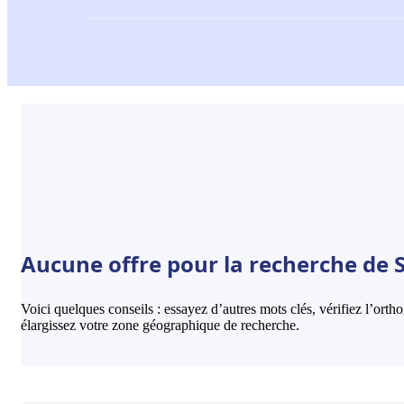
Aucune offre pour la recherche de S
Voici quelques conseils : essayez d’autres mots clés, vérifiez l’ort
élargissez votre zone géographique de recherche.