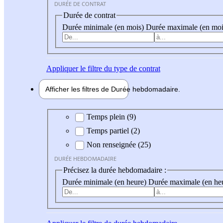
DURÉE DE CONTRAT
Durée de contrat
Durée minimale (en mois)
Durée maximale (en moi
Appliquer
le filtre du type de contrat
Afficher les filtres de
Durée hebdo
madaire
Durée hebdomadaire
Temps plein (9)
Temps partiel (2)
Non renseignée (25)
DURÉE HEBDOMADAIRE
Précisez la durée hebdomadaire :
Durée minimale (en heure)
Durée maximale (en he