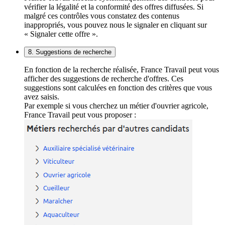
vérifier la légalité et la conformité des offres diffusées. Si
malgré ces contrôles vous constatez des contenus
inappropriés, vous pouvez nous le signaler en cliquant sur
« Signaler cette offre ».
8. Suggestions de recherche
En fonction de la recherche réalisée, France Travail peut vous
afficher des suggestions de recherche d'offres. Ces
suggestions sont calculées en fonction des critères que vous
avez saisis.
Par exemple si vous cherchez un métier d'ouvrier agricole,
France Travail peut vous proposer :