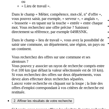
ou
« Lieu de travail ».
Dans le champ « Métier, compétence, mot-clé, n° d'offre »,
vous pouvez saisir, par exemple, « serveur », « anglais »,
« brasserie » en tapant sur la touche « entrée » entre chaque
mot. Vous recherchez une offre précise ? Saisissez
directement sa référence, par exemple 049RSNK.
Dans le champ « lieu de travail », vous avez la possibilité de
saisir une commune, un département, une région, un pays ou
un continent.
Vous recherchez des offres sur une commune et ses
alentours ?
Vous pouvez y associer un rayon de recherche compris entre
0 et 100 km (par défaut la valeur sélectionnée est de 10 km).
Si vous recherchez des offres sur deux départements, vous
devez alors effectuer deux recherches séparées.
Lancez votre recherche en cliquant sur la loupe ; la liste des
offres d'emploi correspondant à vos critères de recherche est
restituée.
2. Affiner les résultats de votre recherche