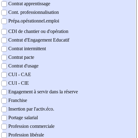
Contrat apprentissage
Cont. professionnalisation
Prépa.opérationnel.emploi
CDI de chantier ou d'opération
Contrat d'Engagement Educatif
Contrat intermittent
Contrat pacte
Contrat d'usage
CUI - CAE
CUI - CIE
Engagement à servir dans la réserve
Franchise
Insertion par l'activ.éco.
Portage salarial
Profession commerciale
Profession libérale