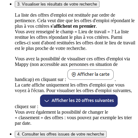
3. Visualiser les résultats de votre recherche
La liste des offres d'emploi est restituée par ordre de
pertinence. Cela veut dire que les offres d'emploi répondant le
plus à vos critères
s'affichent en premier
.
Vous avez renseigné le champ « Lieu de travail » ? La liste
restitue les offres répondant le plus à vos critères. Parmi
celles-ci sont d'abord restituées les offres dont le lieu de travail
est le plus proche de votre recherche.
Vous avez la possibilité de visualiser ces offres d'emploi via
Mappy (non accessible aux personnes en situation de
handicap) en cliquant sur :
.
La carte affiche uniquement les offres d'emploi que vous
voyez à l'écran. Pour visualiser les offres d'emploi suivantes,
cliquez sur :
Vous avez également la possibilité de changer le
« classement » des offres : vous pouvez par exemple les trier
par date.
4. Consulter les offres issues de votre recherche