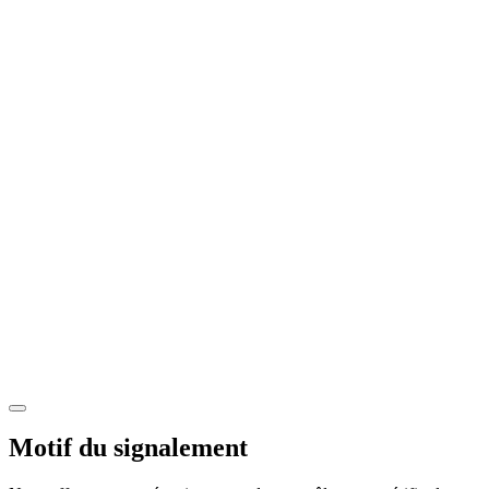
Motif du signalement