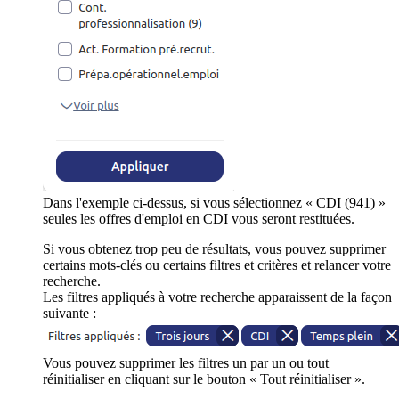
Dans l'exemple ci-dessus, si vous sélectionnez « CDI (941) »
seules les offres d'emploi en CDI vous seront restituées.
Si vous obtenez trop peu de résultats, vous pouvez supprimer
certains mots-clés ou certains filtres et critères et relancer votre
recherche.
Les filtres appliqués à votre recherche apparaissent de la façon
suivante :
Vous pouvez supprimer les filtres un par un ou tout
réinitialiser en cliquant sur le bouton « Tout réinitialiser ».