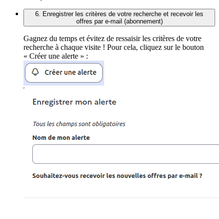
6. Enregistrer les critères de votre recherche et recevoir les
offres par e-mail (abonnement)
Gagnez du temps et évitez de ressaisir les critères de votre
recherche à chaque visite ! Pour cela, cliquez sur le bouton
« Créer une alerte » :