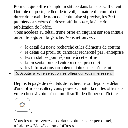
Pour chaque offre d'emploi restituée dans la liste, s'affichent :
l'intitulé du poste, le lieu de travail, la nature du contrat et la
durée de travail, le nom de l'entreprise si précisé, les 200
premiers caractères du descriptif du poste, la date de
publication de l'offre.
Vous accédez au détail d'une offre en cliquant sur son intitulé
ou sur le logo sur la gauche. Vous retrouvez :
le détail du poste recherché et les éléments de contrat
le détail du profil du candidat recherché par l'entreprise
les modalités pour répondre à cette offre
la présentation de l'entreprise (si présente)
les informations complémentaires le cas échéant
5. Ajouter à votre sélection les offres qui vous intéressent
Depuis la page de résultats de recherche ou depuis le détail
d'une offre consultée, vous pouvez ajouter la ou les offres de
votre choix à votre sélection. Il suffit de cliquer sur l'icône
.
Vous les retrouverez ainsi dans votre espace personnel,
rubrique « Ma sélection d'offres ».