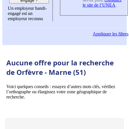
engagé ?
le site de l’UNEA
.
Un employeur handi-
engagé est un
employeur reconnu
Appliquer
les filtres
Aucune offre pour la recherche
de Orfèvre - Marne (51)
Voici quelques conseils : essayez d’autres mots clés, vérifiez
l’orthographe ou élargissez votre zone géographique de
recherche.