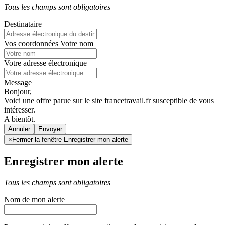
Tous les champs sont obligatoires
Destinataire
Vos coordonnées
Votre nom
Votre adresse électronique
Message
Bonjour,
Voici une offre parue sur le site francetravail.fr susceptible de vous
intéresser.
A bientôt.
Annuler
×
Fermer la fenêtre Enregistrer mon alerte
Enregistrer mon alerte
Tous les champs sont obligatoires
Nom de mon alerte