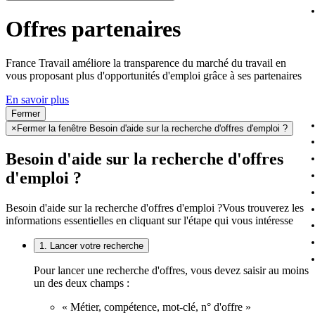
Offres partenaires
France Travail améliore la transparence du marché du travail en
vous proposant plus d'opportunités d'emploi grâce à ses partenaires
En savoir plus
Fermer
×
Fermer la fenêtre Besoin d'aide sur la recherche d'offres d'emploi ?
Besoin d'aide sur la recherche d'offres
d'emploi ?
Besoin d'aide sur la recherche d'offres d'emploi ?
Vous trouverez les
informations essentielles en cliquant sur l'étape qui vous intéresse
1. Lancer votre recherche
Pour lancer une recherche d'offres, vous devez saisir au moins
un des deux champs :
« Métier, compétence, mot-clé, n° d'offre »