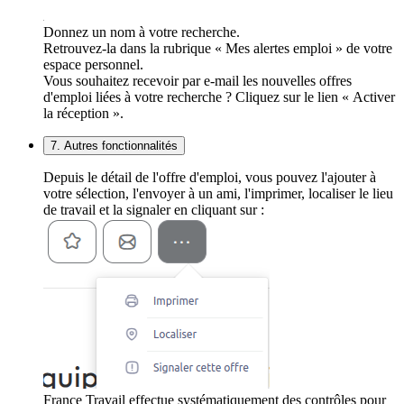
Donnez un nom à votre recherche.
Retrouvez-la dans la rubrique « Mes alertes emploi » de votre
espace personnel.
Vous souhaitez recevoir par e-mail les nouvelles offres
d'emploi liées à votre recherche ? Cliquez sur le lien « Activer
la réception ».
7. Autres fonctionnalités
Depuis le détail de l'offre d'emploi, vous pouvez l'ajouter à
votre sélection, l'envoyer à un ami, l'imprimer, localiser le lieu
de travail et la signaler en cliquant sur :
France Travail effectue systématiquement des contrôles pour