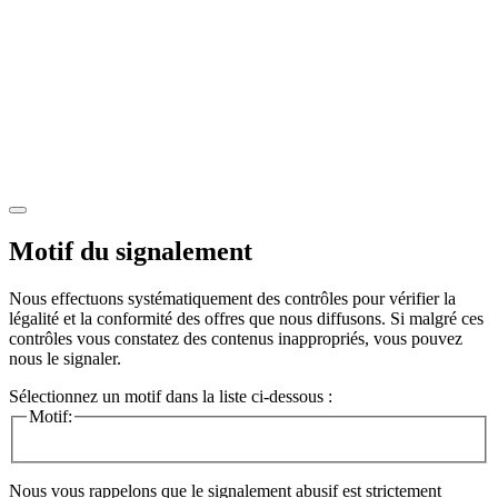
Motif du signalement
Nous effectuons systématiquement des contrôles pour vérifier la
légalité et la conformité des offres que nous diffusons. Si malgré ces
contrôles vous constatez des contenus inappropriés, vous pouvez
nous le signaler.
Sélectionnez un motif dans la liste ci-dessous :
Motif:
Nous vous rappelons que le signalement abusif est strictement