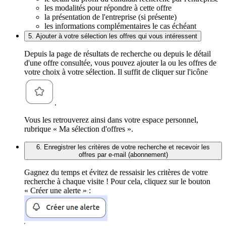
les modalités pour répondre à cette offre
la présentation de l'entreprise (si présente)
les informations complémentaires le cas échéant
5. Ajouter à votre sélection les offres qui vous intéressent
Depuis la page de résultats de recherche ou depuis le détail
d'une offre consultée, vous pouvez ajouter la ou les offres de
votre choix à votre sélection. Il suffit de cliquer sur l'icône
.
Vous les retrouverez ainsi dans votre espace personnel,
rubrique « Ma sélection d'offres ».
6. Enregistrer les critères de votre recherche et recevoir les
offres par e-mail (abonnement)
Gagnez du temps et évitez de ressaisir les critères de votre
recherche à chaque visite ! Pour cela, cliquez sur le bouton
« Créer une alerte » :