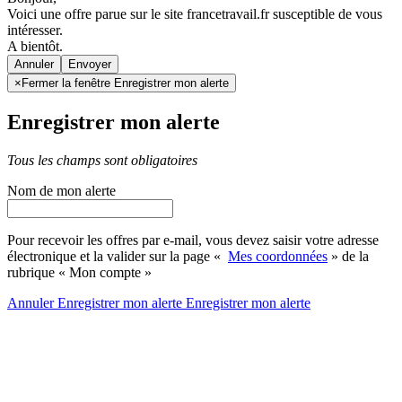
Voici une offre parue sur le site francetravail.fr susceptible de vous
intéresser.
A bientôt.
Annuler
×
Fermer la fenêtre Enregistrer mon alerte
Enregistrer mon alerte
Tous les champs sont obligatoires
Nom de mon alerte
Pour recevoir les offres par e-mail, vous devez saisir votre adresse
électronique et la valider sur la page «
Mes coordonnées
» de la
rubrique « Mon compte »
Annuler
Enregistrer mon alerte
Enregistrer
mon alerte