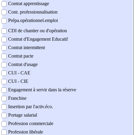
Contrat apprentissage
Cont. professionnalisation
Prépa.opérationnel.emploi
CDI de chantier ou d'opération
Contrat d'Engagement Educatif
Contrat intermittent
Contrat pacte
Contrat d'usage
CUI - CAE
CUI - CIE
Engagement à servir dans la réserve
Franchise
Insertion par l'activ.éco.
Portage salarial
Profession commerciale
Profession libérale