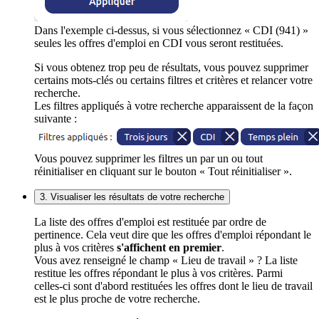
Dans l'exemple ci-dessus, si vous sélectionnez « CDI (941) »
seules les offres d'emploi en CDI vous seront restituées.
Si vous obtenez trop peu de résultats, vous pouvez supprimer
certains mots-clés ou certains filtres et critères et relancer votre
recherche.
Les filtres appliqués à votre recherche apparaissent de la façon
suivante :
Vous pouvez supprimer les filtres un par un ou tout
réinitialiser en cliquant sur le bouton « Tout réinitialiser ».
3. Visualiser les résultats de votre recherche
La liste des offres d'emploi est restituée par ordre de
pertinence. Cela veut dire que les offres d'emploi répondant le
plus à vos critères
s'affichent en premier
.
Vous avez renseigné le champ « Lieu de travail » ? La liste
restitue les offres répondant le plus à vos critères. Parmi
celles-ci sont d'abord restituées les offres dont le lieu de travail
est le plus proche de votre recherche.