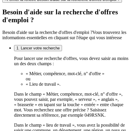
Besoin d'aide sur la recherche d'offres
d'emploi ?
Besoin d'aide sur la recherche d'offres d'emploi ?
Vous trouverez les
informations essentielles en cliquant sur l'étape qui vous intéresse
1. Lancer votre recherche
Pour lancer une recherche d'offres, vous devez saisir au moins
un des deux champs :
« Métier, compétence, mot-clé, n° d'offre »
ou
« Lieu de travail ».
Dans le champ « Métier, compétence, mot-clé, n° d'offre »,
vous pouvez saisir, par exemple, « serveur », « anglais »,
« brasserie » en tapant sur la touche « entrée » entre chaque
mot. Vous recherchez une offre précise ? Saisissez
directement sa référence, par exemple 049RSNK.
Dans le champ « lieu de travail », vous avez la possibilité de
saisir une commune, un département, une région, un pays ou