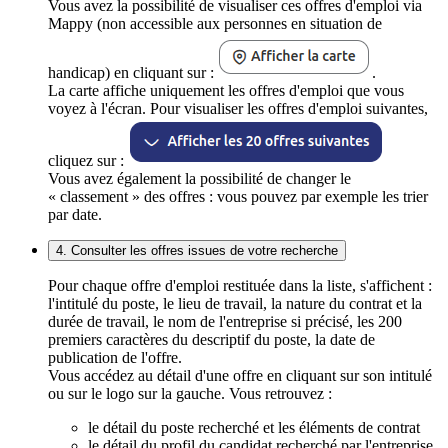
Vous avez la possibilité de visualiser ces offres d'emploi via
Mappy (non accessible aux personnes en situation de
handicap) en cliquant sur :
.
La carte affiche uniquement les offres d'emploi que vous
voyez à l'écran. Pour visualiser les offres d'emploi suivantes,
cliquez sur :
Vous avez également la possibilité de changer le
« classement » des offres : vous pouvez par exemple les trier
par date.
4. Consulter les offres issues de votre recherche
Pour chaque offre d'emploi restituée dans la liste, s'affichent :
l'intitulé du poste, le lieu de travail, la nature du contrat et la
durée de travail, le nom de l'entreprise si précisé, les 200
premiers caractères du descriptif du poste, la date de
publication de l'offre.
Vous accédez au détail d'une offre en cliquant sur son intitulé
ou sur le logo sur la gauche. Vous retrouvez :
le détail du poste recherché et les éléments de contrat
le détail du profil du candidat recherché par l'entreprise