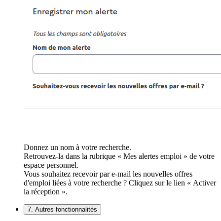
Donnez un nom à votre recherche.
Retrouvez-la dans la rubrique « Mes alertes emploi » de votre
espace personnel.
Vous souhaitez recevoir par e-mail les nouvelles offres
d'emploi liées à votre recherche ? Cliquez sur le lien « Activer
la réception ».
7. Autres fonctionnalités