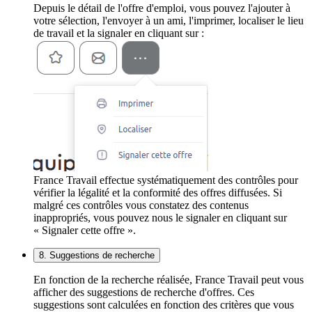
Depuis le détail de l'offre d'emploi, vous pouvez l'ajouter à
votre sélection, l'envoyer à un ami, l'imprimer, localiser le lieu
de travail et la signaler en cliquant sur :
France Travail effectue systématiquement des contrôles pour
vérifier la légalité et la conformité des offres diffusées. Si
malgré ces contrôles vous constatez des contenus
inappropriés, vous pouvez nous le signaler en cliquant sur
« Signaler cette offre ».
8. Suggestions de recherche
En fonction de la recherche réalisée, France Travail peut vous
afficher des suggestions de recherche d'offres. Ces
suggestions sont calculées en fonction des critères que vous