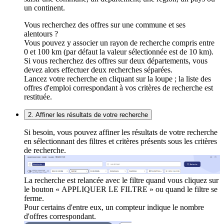
un continent.
Vous recherchez des offres sur une commune et ses
alentours ?
Vous pouvez y associer un rayon de recherche compris entre
0 et 100 km (par défaut la valeur sélectionnée est de 10 km).
Si vous recherchez des offres sur deux départements, vous
devez alors effectuer deux recherches séparées.
Lancez votre recherche en cliquant sur la loupe ; la liste des
offres d'emploi correspondant à vos critères de recherche est
restituée.
2. Affiner les résultats de votre recherche
Si besoin, vous pouvez affiner les résultats de votre recherche
en sélectionnant des filtres et critères présents sous les critères
de recherche.
La recherche est relancée avec le filtre quand vous cliquez sur
le bouton « APPLIQUER LE FILTRE » ou quand le filtre se
ferme.
Pour certains d'entre eux, un compteur indique le nombre
d'offres correspondant.