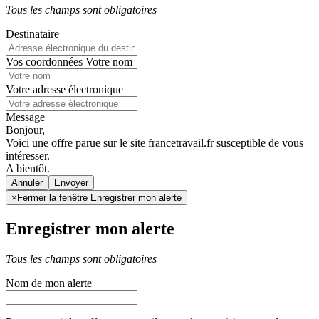
Tous les champs sont obligatoires
Destinataire
Vos coordonnées
Votre nom
Votre adresse électronique
Message
Bonjour,
Voici une offre parue sur le site francetravail.fr susceptible de vous
intéresser.
A bientôt.
Annuler
×
Fermer la fenêtre Enregistrer mon alerte
Enregistrer mon alerte
Tous les champs sont obligatoires
Nom de mon alerte