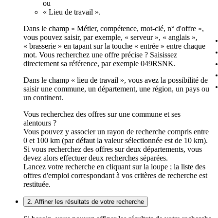
ou
« Lieu de travail ».
Dans le champ « Métier, compétence, mot-clé, n° d'offre »,
vous pouvez saisir, par exemple, « serveur », « anglais »,
« brasserie » en tapant sur la touche « entrée » entre chaque
mot. Vous recherchez une offre précise ? Saisissez
directement sa référence, par exemple 049RSNK.
Dans le champ « lieu de travail », vous avez la possibilité de
saisir une commune, un département, une région, un pays ou
un continent.
Vous recherchez des offres sur une commune et ses
alentours ?
Vous pouvez y associer un rayon de recherche compris entre
0 et 100 km (par défaut la valeur sélectionnée est de 10 km).
Si vous recherchez des offres sur deux départements, vous
devez alors effectuer deux recherches séparées.
Lancez votre recherche en cliquant sur la loupe ; la liste des
offres d'emploi correspondant à vos critères de recherche est
restituée.
2. Affiner les résultats de votre recherche