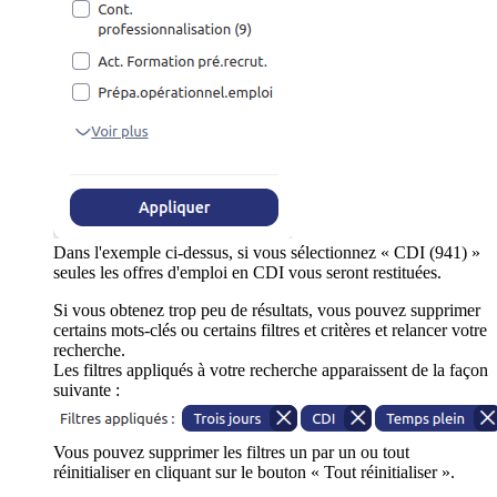
Dans l'exemple ci-dessus, si vous sélectionnez « CDI (941) »
seules les offres d'emploi en CDI vous seront restituées.
Si vous obtenez trop peu de résultats, vous pouvez supprimer
certains mots-clés ou certains filtres et critères et relancer votre
recherche.
Les filtres appliqués à votre recherche apparaissent de la façon
suivante :
Vous pouvez supprimer les filtres un par un ou tout
réinitialiser en cliquant sur le bouton « Tout réinitialiser ».