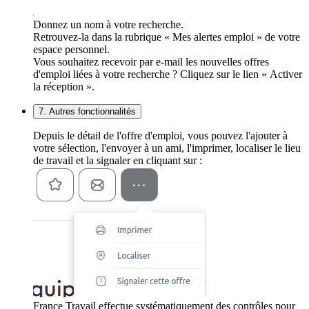
Donnez un nom à votre recherche.
Retrouvez-la dans la rubrique « Mes alertes emploi » de votre
espace personnel.
Vous souhaitez recevoir par e-mail les nouvelles offres
d'emploi liées à votre recherche ? Cliquez sur le lien « Activer
la réception ».
7. Autres fonctionnalités
Depuis le détail de l'offre d'emploi, vous pouvez l'ajouter à
votre sélection, l'envoyer à un ami, l'imprimer, localiser le lieu
de travail et la signaler en cliquant sur :
France Travail effectue systématiquement des contrôles pour