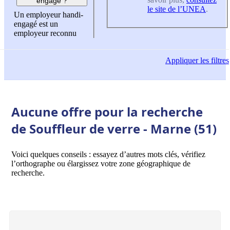
engagé ?
le site de l’UNEA
.
Un employeur handi-
engagé est un
employeur reconnu
Appliquer
les filtres
Aucune offre pour la recherche
de Souffleur de verre - Marne (51)
Voici quelques conseils : essayez d’autres mots clés, vérifiez
l’orthographe ou élargissez votre zone géographique de
recherche.