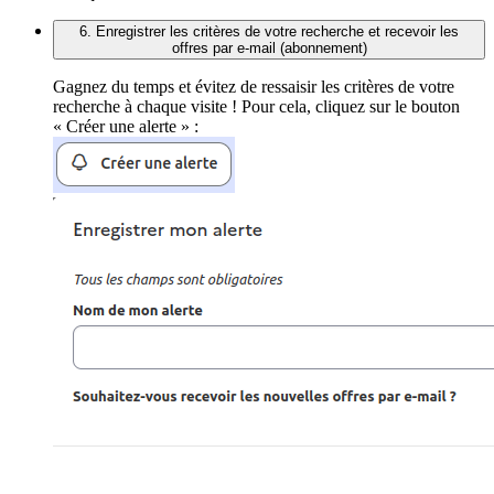
6. Enregistrer les critères de votre recherche et recevoir les
offres par e-mail (abonnement)
Gagnez du temps et évitez de ressaisir les critères de votre
recherche à chaque visite ! Pour cela, cliquez sur le bouton
« Créer une alerte » :