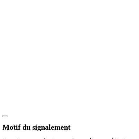
Motif du signalement