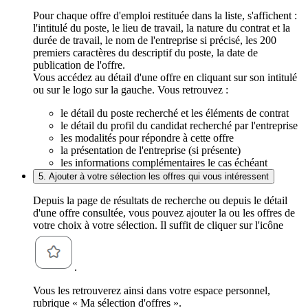
Pour chaque offre d'emploi restituée dans la liste, s'affichent :
l'intitulé du poste, le lieu de travail, la nature du contrat et la
durée de travail, le nom de l'entreprise si précisé, les 200
premiers caractères du descriptif du poste, la date de
publication de l'offre.
Vous accédez au détail d'une offre en cliquant sur son intitulé
ou sur le logo sur la gauche. Vous retrouvez :
le détail du poste recherché et les éléments de contrat
le détail du profil du candidat recherché par l'entreprise
les modalités pour répondre à cette offre
la présentation de l'entreprise (si présente)
les informations complémentaires le cas échéant
5. Ajouter à votre sélection les offres qui vous intéressent
Depuis la page de résultats de recherche ou depuis le détail
d'une offre consultée, vous pouvez ajouter la ou les offres de
votre choix à votre sélection. Il suffit de cliquer sur l'icône
.
Vous les retrouverez ainsi dans votre espace personnel,
rubrique « Ma sélection d'offres ».