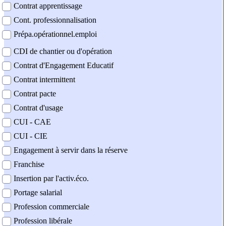
Contrat apprentissage
Cont. professionnalisation
Prépa.opérationnel.emploi
CDI de chantier ou d'opération
Contrat d'Engagement Educatif
Contrat intermittent
Contrat pacte
Contrat d'usage
CUI - CAE
CUI - CIE
Engagement à servir dans la réserve
Franchise
Insertion par l'activ.éco.
Portage salarial
Profession commerciale
Profession libérale