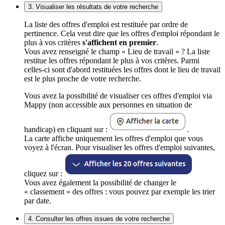
3. Visualiser les résultats de votre recherche
La liste des offres d'emploi est restituée par ordre de
pertinence. Cela veut dire que les offres d'emploi répondant le
plus à vos critères
s'affichent en premier
.
Vous avez renseigné le champ « Lieu de travail » ? La liste
restitue les offres répondant le plus à vos critères. Parmi
celles-ci sont d'abord restituées les offres dont le lieu de travail
est le plus proche de votre recherche.
Vous avez la possibilité de visualiser ces offres d'emploi via
Mappy (non accessible aux personnes en situation de
handicap) en cliquant sur :
.
La carte affiche uniquement les offres d'emploi que vous
voyez à l'écran. Pour visualiser les offres d'emploi suivantes,
cliquez sur :
Vous avez également la possibilité de changer le
« classement » des offres : vous pouvez par exemple les trier
par date.
4. Consulter les offres issues de votre recherche