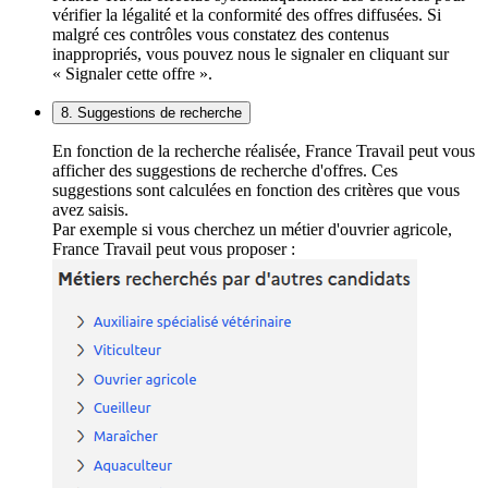
vérifier la légalité et la conformité des offres diffusées. Si
malgré ces contrôles vous constatez des contenus
inappropriés, vous pouvez nous le signaler en cliquant sur
« Signaler cette offre ».
8. Suggestions de recherche
En fonction de la recherche réalisée, France Travail peut vous
afficher des suggestions de recherche d'offres. Ces
suggestions sont calculées en fonction des critères que vous
avez saisis.
Par exemple si vous cherchez un métier d'ouvrier agricole,
France Travail peut vous proposer :