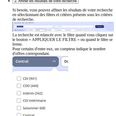
2. Affiner les résultats de votre recherche
Si besoin, vous pouvez affiner les résultats de votre recherche
en sélectionnant des filtres et critères présents sous les critères
de recherche.
La recherche est relancée avec le filtre quand vous cliquez sur
le bouton « APPLIQUER LE FILTRE » ou quand le filtre se
ferme.
Pour certains d'entre eux, un compteur indique le nombre
d'offres correspondant.