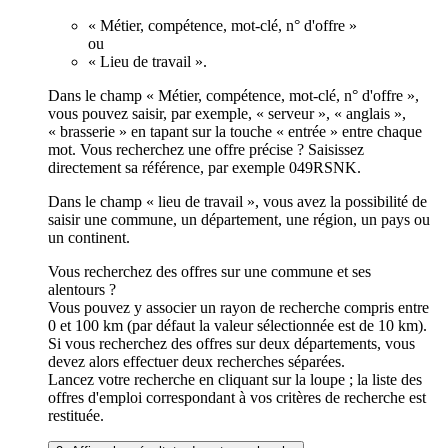
« Métier, compétence, mot-clé, n° d'offre »
ou
« Lieu de travail ».
Dans le champ « Métier, compétence, mot-clé, n° d'offre »,
vous pouvez saisir, par exemple, « serveur », « anglais »,
« brasserie » en tapant sur la touche « entrée » entre chaque
mot. Vous recherchez une offre précise ? Saisissez
directement sa référence, par exemple 049RSNK.
Dans le champ « lieu de travail », vous avez la possibilité de
saisir une commune, un département, une région, un pays ou
un continent.
Vous recherchez des offres sur une commune et ses
alentours ?
Vous pouvez y associer un rayon de recherche compris entre
0 et 100 km (par défaut la valeur sélectionnée est de 10 km).
Si vous recherchez des offres sur deux départements, vous
devez alors effectuer deux recherches séparées.
Lancez votre recherche en cliquant sur la loupe ; la liste des
offres d'emploi correspondant à vos critères de recherche est
restituée.