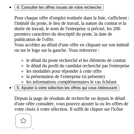
4. Consulter les offres issues de votre recherche
Pour chaque offre d'emploi restituée dans la liste, s'affichent :
l'intitulé du poste, le lieu de travail, la nature du contrat et la
durée de travail, le nom de l'entreprise si précisé, les 200
premiers caractères du descriptif du poste, la date de
publication de l'offre.
Vous accédez au détail d'une offre en cliquant sur son intitulé
ou sur le logo sur la gauche. Vous retrouvez :
le détail du poste recherché et les éléments de contrat
le détail du profil du candidat recherché par l'entreprise
les modalités pour répondre à cette offre
la présentation de l'entreprise (si présente)
les informations complémentaires le cas échéant
5. Ajouter à votre sélection les offres qui vous intéressent
Depuis la page de résultats de recherche ou depuis le détail
d'une offre consultée, vous pouvez ajouter la ou les offres de
votre choix à votre sélection. Il suffit de cliquer sur l'icône
.