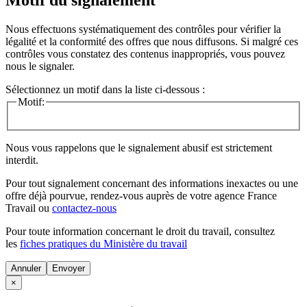
Nous effectuons systématiquement des contrôles pour vérifier la
légalité et la conformité des offres que nous diffusons. Si malgré ces
contrôles vous constatez des contenus inappropriés, vous pouvez
nous le signaler.
Sélectionnez un motif dans la liste ci-dessous :
Motif:
Nous vous rappelons que le signalement abusif est strictement
interdit.
Pour tout signalement concernant des
informations inexactes
ou une
offre déjà pourvue
, rendez-vous auprès de votre agence France
Travail ou
contactez-nous
Pour toute information concernant le
droit du travail
, consultez
les
fiches pratiques du Ministère du travail
Annuler
×