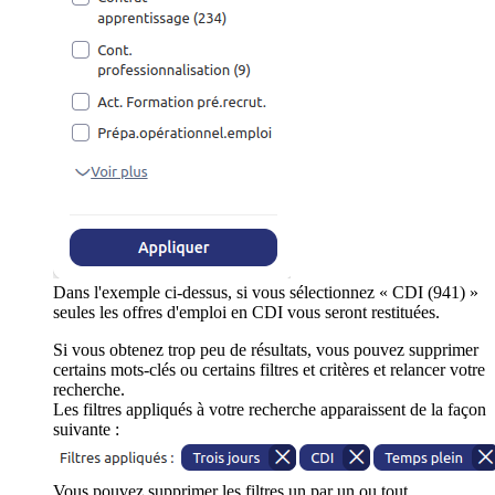
Dans l'exemple ci-dessus, si vous sélectionnez « CDI (941) »
seules les offres d'emploi en CDI vous seront restituées.
Si vous obtenez trop peu de résultats, vous pouvez supprimer
certains mots-clés ou certains filtres et critères et relancer votre
recherche.
Les filtres appliqués à votre recherche apparaissent de la façon
suivante :
Vous pouvez supprimer les filtres un par un ou tout