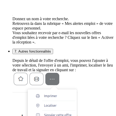
Donnez un nom à votre recherche.
Retrouvez-la dans la rubrique « Mes alertes emploi » de votre
espace personnel.
Vous souhaitez recevoir par e-mail les nouvelles offres
d'emploi liées à votre recherche ? Cliquez sur le lien « Activer
la réception ».
7. Autres fonctionnalités
Depuis le détail de l'offre d'emploi, vous pouvez l'ajouter à
votre sélection, l'envoyer à un ami, l'imprimer, localiser le lieu
de travail et la signaler en cliquant sur :