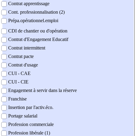
Contrat apprentissage
Cont. professionnalisation (2)
Prépa.opérationnel.emploi
CDI de chantier ou d'opération
Contrat d'Engagement Educatif
Contrat intermittent
Contrat pacte
Contrat d'usage
CUI - CAE
CUI - CIE
Engagement à servir dans la réserve
Franchise
Insertion par l'activ.éco.
Portage salarial
Profession commerciale
Profession libérale (1)