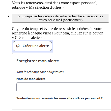
Vous les retrouverez ainsi dans votre espace personnel,
rubrique « Ma sélection d'offres ».
6. Enregistrer les critères de votre recherche et recevoir les
offres par e-mail (abonnement)
Gagnez du temps et évitez de ressaisir les critères de votre
recherche à chaque visite ! Pour cela, cliquez sur le bouton
« Créer une alerte » :