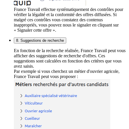
France Travail effectue systématiquement des contrôles pour
vérifier la légalité et la conformité des offres diffusées. Si
malgré ces contrôles vous constatez des contenus
inappropriés, vous pouvez nous le signaler en cliquant sur
« Signaler cette offre ».
8. Suggestions de recherche
En fonction de la recherche réalisée, France Travail peut vous
afficher des suggestions de recherche d'offres. Ces
suggestions sont calculées en fonction des critères que vous
avez saisis.
Par exemple si vous cherchez un métier d'ouvrier agricole,
France Travail peut vous proposer :