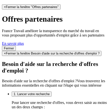
×
Fermer la fenêtre "Offres partenaires"
Offres partenaires
France Travail améliore la transparence du marché du travail en
vous proposant plus d'opportunités d'emploi grâce à ses partenaires
En savoir plus
Fermer
×
Fermer la fenêtre Besoin d'aide sur la recherche d'offres d'emploi ?
Besoin d'aide sur la recherche d'offres
d'emploi ?
Besoin d'aide sur la recherche d'offres d'emploi ?
Vous trouverez les
informations essentielles en cliquant sur l'étape qui vous intéresse
1. Lancer votre recherche
Pour lancer une recherche d'offres, vous devez saisir au moins
un des deux champs :