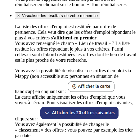
réinitialiser en cliquant sur le bouton « Tout réinitialiser ».
3. Visualiser les résultats de votre recherche
La liste des offres d'emploi est restituée par ordre de
pertinence. Cela veut dire que les offres d'emploi répondant le
plus à vos critères
s'affichent en premier
.
Vous avez renseigné le champ « Lieu de travail » ? La liste
restitue les offres répondant le plus à vos critères. Parmi
celles-ci sont d'abord restituées les offres dont le lieu de travail
est le plus proche de votre recherche.
Vous avez la possibilité de visualiser ces offres d'emploi via
Mappy (non accessible aux personnes en situation de
handicap) en cliquant sur :
.
La carte affiche uniquement les offres d'emploi que vous
voyez à l'écran. Pour visualiser les offres d'emploi suivantes,
cliquez sur :
Vous avez également la possibilité de changer le
« classement » des offres : vous pouvez par exemple les trier
par date.