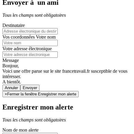
Envoyer à un ami
Tous les champs sont obligatoires
Destinataire
Vos coordonnées
Votre nom
Votre adresse électronique
Message
Bonjour,
Voici une offre parue sur le site francetravail.fr susceptible de vous
intéresser.
A bientôt.
Annuler
×
Fermer la fenêtre Enregistrer mon alerte
Enregistrer mon alerte
Tous les champs sont obligatoires
Nom de mon alerte