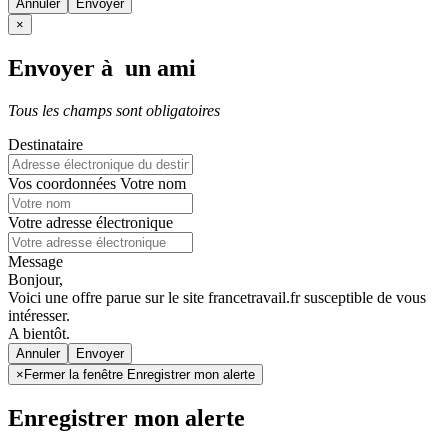
Annuler
×
Envoyer à un ami
Tous les champs sont obligatoires
Destinataire
Vos coordonnées
Votre nom
Votre adresse électronique
Message
Bonjour,
Voici une offre parue sur le site francetravail.fr susceptible de vous
intéresser.
A bientôt.
Annuler
×
Fermer la fenêtre Enregistrer mon alerte
Enregistrer mon alerte