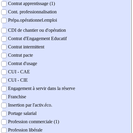
Contrat apprentissage (1)
Cont. professionnalisation
Prépa.opérationnel.emploi
CDI de chantier ou d'opération
Contrat d'Engagement Educatif
Contrat intermittent
Contrat pacte
Contrat d'usage
CUI - CAE
CUI - CIE
Engagement à servir dans la réserve
Franchise
Insertion par l'activ.éco.
Portage salarial
Profession commerciale (1)
Profession libérale