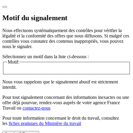
Motif du signalement
Nous effectuons systématiquement des contrôles pour vérifier la
légalité et la conformité des offres que nous diffusons. Si malgré ces
contrôles vous constatez des contenus inappropriés, vous pouvez
nous le signaler.
Sélectionnez un motif dans la liste ci-dessous :
Motif:
Nous vous rappelons que le signalement abusif est strictement
interdit.
Pour tout signalement concernant des
informations inexactes
ou une
offre déjà pourvue
, rendez-vous auprès de votre agence France
Travail ou
contactez-nous
Pour toute information concernant le
droit du travail
, consultez
les
fiches pratiques du Ministère du travail