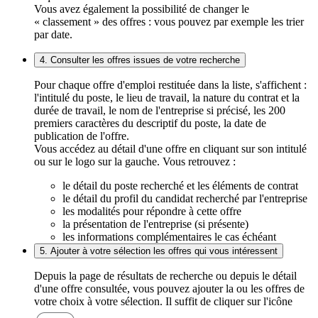
Vous avez également la possibilité de changer le
« classement » des offres : vous pouvez par exemple les trier
par date.
4. Consulter les offres issues de votre recherche
Pour chaque offre d'emploi restituée dans la liste, s'affichent :
l'intitulé du poste, le lieu de travail, la nature du contrat et la
durée de travail, le nom de l'entreprise si précisé, les 200
premiers caractères du descriptif du poste, la date de
publication de l'offre.
Vous accédez au détail d'une offre en cliquant sur son intitulé
ou sur le logo sur la gauche. Vous retrouvez :
le détail du poste recherché et les éléments de contrat
le détail du profil du candidat recherché par l'entreprise
les modalités pour répondre à cette offre
la présentation de l'entreprise (si présente)
les informations complémentaires le cas échéant
5. Ajouter à votre sélection les offres qui vous intéressent
Depuis la page de résultats de recherche ou depuis le détail
d'une offre consultée, vous pouvez ajouter la ou les offres de
votre choix à votre sélection. Il suffit de cliquer sur l'icône