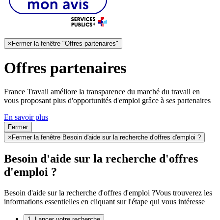
×
Fermer la fenêtre "Offres partenaires"
Offres partenaires
France Travail améliore la transparence du marché du travail en
vous proposant plus d'opportunités d'emploi grâce à ses partenaires
En savoir plus
Fermer
×
Fermer la fenêtre Besoin d'aide sur la recherche d'offres d'emploi ?
Besoin d'aide sur la recherche d'offres
d'emploi ?
Besoin d'aide sur la recherche d'offres d'emploi ?
Vous trouverez les
informations essentielles en cliquant sur l'étape qui vous intéresse
1. Lancer votre recherche