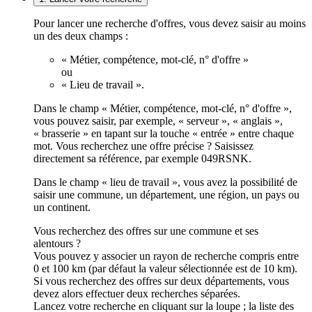
Pour lancer une recherche d'offres, vous devez saisir au moins
un des deux champs :
« Métier, compétence, mot-clé, n° d'offre »
ou
« Lieu de travail ».
Dans le champ « Métier, compétence, mot-clé, n° d'offre »,
vous pouvez saisir, par exemple, « serveur », « anglais »,
« brasserie » en tapant sur la touche « entrée » entre chaque
mot. Vous recherchez une offre précise ? Saisissez
directement sa référence, par exemple 049RSNK.
Dans le champ « lieu de travail », vous avez la possibilité de
saisir une commune, un département, une région, un pays ou
un continent.
Vous recherchez des offres sur une commune et ses
alentours ?
Vous pouvez y associer un rayon de recherche compris entre
0 et 100 km (par défaut la valeur sélectionnée est de 10 km).
Si vous recherchez des offres sur deux départements, vous
devez alors effectuer deux recherches séparées.
Lancez votre recherche en cliquant sur la loupe ; la liste des