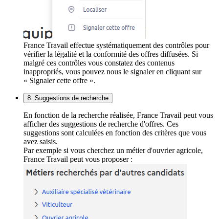
France Travail effectue systématiquement des contrôles pour
vérifier la légalité et la conformité des offres diffusées. Si
malgré ces contrôles vous constatez des contenus
inappropriés, vous pouvez nous le signaler en cliquant sur
« Signaler cette offre ».
8. Suggestions de recherche
En fonction de la recherche réalisée, France Travail peut vous
afficher des suggestions de recherche d'offres. Ces
suggestions sont calculées en fonction des critères que vous
avez saisis.
Par exemple si vous cherchez un métier d'ouvrier agricole,
France Travail peut vous proposer :