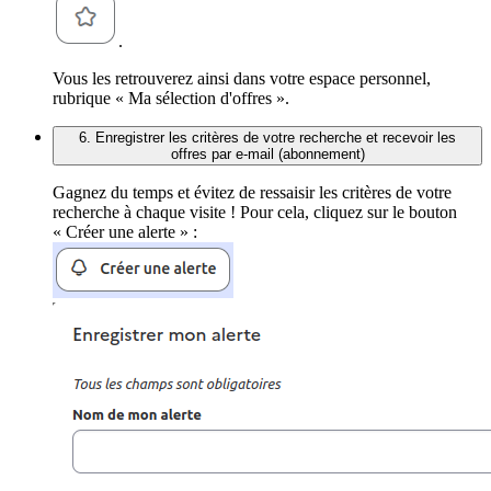
.
Vous les retrouverez ainsi dans votre espace personnel,
rubrique « Ma sélection d'offres ».
6. Enregistrer les critères de votre recherche et recevoir les
offres par e-mail (abonnement)
Gagnez du temps et évitez de ressaisir les critères de votre
recherche à chaque visite ! Pour cela, cliquez sur le bouton
« Créer une alerte » :