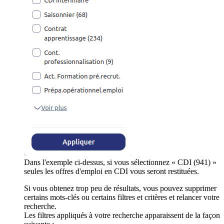
Dans l'exemple ci-dessus, si vous sélectionnez « CDI (941) »
seules les offres d'emploi en CDI vous seront restituées.
Si vous obtenez trop peu de résultats, vous pouvez supprimer
certains mots-clés ou certains filtres et critères et relancer votre
recherche.
Les filtres appliqués à votre recherche apparaissent de la façon