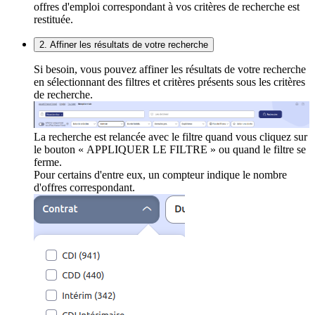
offres d'emploi correspondant à vos critères de recherche est
restituée.
2. Affiner les résultats de votre recherche
Si besoin, vous pouvez affiner les résultats de votre recherche
en sélectionnant des filtres et critères présents sous les critères
de recherche.
La recherche est relancée avec le filtre quand vous cliquez sur
le bouton « APPLIQUER LE FILTRE » ou quand le filtre se
ferme.
Pour certains d'entre eux, un compteur indique le nombre
d'offres correspondant.