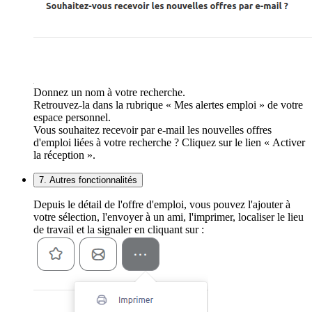
Donnez un nom à votre recherche.
Retrouvez-la dans la rubrique « Mes alertes emploi » de votre
espace personnel.
Vous souhaitez recevoir par e-mail les nouvelles offres
d'emploi liées à votre recherche ? Cliquez sur le lien « Activer
la réception ».
7. Autres fonctionnalités
Depuis le détail de l'offre d'emploi, vous pouvez l'ajouter à
votre sélection, l'envoyer à un ami, l'imprimer, localiser le lieu
de travail et la signaler en cliquant sur :