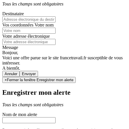
Tous les champs sont obligatoires
Destinataire
Vos coordonnées
Votre nom
Votre adresse électronique
Message
Bonjour,
Voici une offre parue sur le site francetravail.fr susceptible de vous
intéresser.
A bientôt.
Annuler
×
Fermer la fenêtre Enregistrer mon alerte
Enregistrer mon alerte
Tous les champs sont obligatoires
Nom de mon alerte