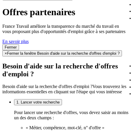
Offres partenaires
France Travail améliore la transparence du marché du travail en
vous proposant plus d'opportunités d'emploi grâce à ses partenaires
En savoir plus
Fermer
×
Fermer la fenêtre Besoin d'aide sur la recherche d'offres d'emploi ?
Besoin d'aide sur la recherche d'offres
d'emploi ?
Besoin d'aide sur la recherche d'offres d'emploi ?
Vous trouverez les
informations essentielles en cliquant sur l'étape qui vous intéresse
1. Lancer votre recherche
Pour lancer une recherche d'offres, vous devez saisir au moins
un des deux champs :
« Métier, compétence, mot-clé, n° d'offre »