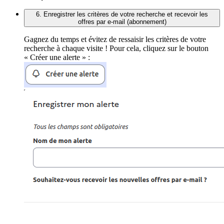
6. Enregistrer les critères de votre recherche et recevoir les
offres par e-mail (abonnement)
Gagnez du temps et évitez de ressaisir les critères de votre
recherche à chaque visite ! Pour cela, cliquez sur le bouton
« Créer une alerte » :