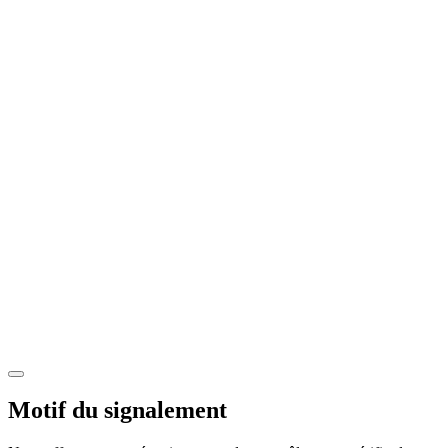
Motif du signalement