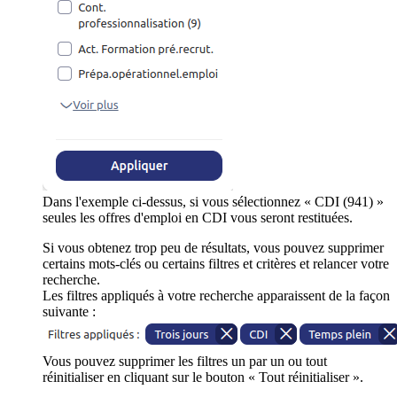
Dans l'exemple ci-dessus, si vous sélectionnez « CDI (941) »
seules les offres d'emploi en CDI vous seront restituées.
Si vous obtenez trop peu de résultats, vous pouvez supprimer
certains mots-clés ou certains filtres et critères et relancer votre
recherche.
Les filtres appliqués à votre recherche apparaissent de la façon
suivante :
Vous pouvez supprimer les filtres un par un ou tout
réinitialiser en cliquant sur le bouton « Tout réinitialiser ».