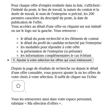
Pour chaque offre d'emploi restituée dans la liste, s'affichent :
l'intitulé du poste, le lieu de travail, la nature du contrat et la
durée de travail, le nom de l'entreprise si précisé, les 200
premiers caractères du descriptif du poste, la date de
publication de l'offre.
Vous accédez au détail d'une offre en cliquant sur son intitulé
ou sur le logo sur la gauche. Vous retrouvez :
le détail du poste recherché et les éléments de contrat
le détail du profil du candidat recherché par l'entreprise
les modalités pour répondre à cette offre
la présentation de l'entreprise (si présente)
les informations complémentaires le cas échéant
5. Ajouter à votre sélection les offres qui vous intéressent
Depuis la page de résultats de recherche ou depuis le détail
d'une offre consultée, vous pouvez ajouter la ou les offres de
votre choix à votre sélection. Il suffit de cliquer sur l'icône
.
Vous les retrouverez ainsi dans votre espace personnel,
rubrique « Ma sélection d'offres ».