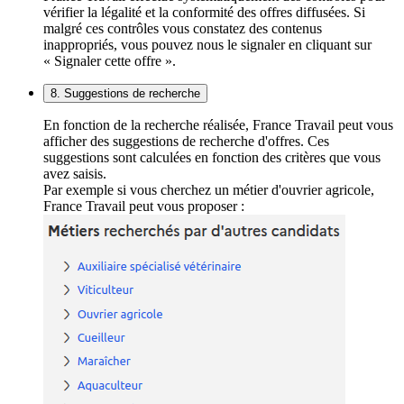
vérifier la légalité et la conformité des offres diffusées. Si
malgré ces contrôles vous constatez des contenus
inappropriés, vous pouvez nous le signaler en cliquant sur
« Signaler cette offre ».
8. Suggestions de recherche
En fonction de la recherche réalisée, France Travail peut vous
afficher des suggestions de recherche d'offres. Ces
suggestions sont calculées en fonction des critères que vous
avez saisis.
Par exemple si vous cherchez un métier d'ouvrier agricole,
France Travail peut vous proposer :