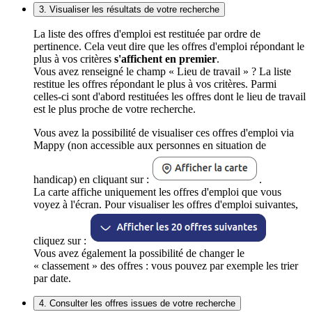
3. Visualiser les résultats de votre recherche
La liste des offres d'emploi est restituée par ordre de
pertinence. Cela veut dire que les offres d'emploi répondant le
plus à vos critères
s'affichent en premier
.
Vous avez renseigné le champ « Lieu de travail » ? La liste
restitue les offres répondant le plus à vos critères. Parmi
celles-ci sont d'abord restituées les offres dont le lieu de travail
est le plus proche de votre recherche.
Vous avez la possibilité de visualiser ces offres d'emploi via
Mappy (non accessible aux personnes en situation de
handicap) en cliquant sur :
.
La carte affiche uniquement les offres d'emploi que vous
voyez à l'écran. Pour visualiser les offres d'emploi suivantes,
cliquez sur :
Vous avez également la possibilité de changer le
« classement » des offres : vous pouvez par exemple les trier
par date.
4. Consulter les offres issues de votre recherche