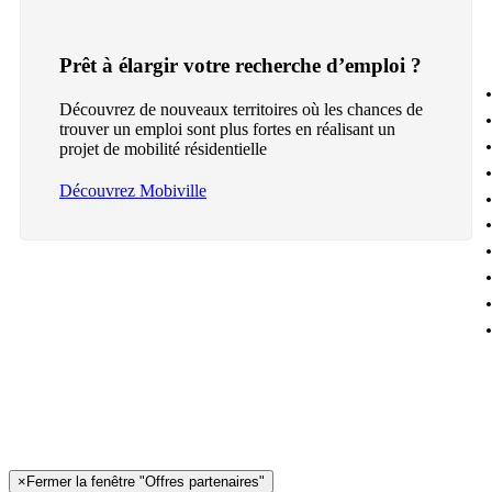
Prêt à élargir votre recherche d’emploi ?
Découvrez de nouveaux territoires où les chances de
trouver un emploi sont plus fortes en réalisant un
projet de mobilité résidentielle
Découvrez Mobiville
×
Fermer la fenêtre "Offres partenaires"