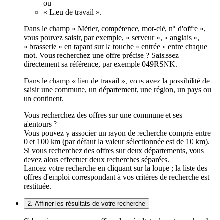
ou
« Lieu de travail ».
Dans le champ « Métier, compétence, mot-clé, n° d'offre »,
vous pouvez saisir, par exemple, « serveur », « anglais »,
« brasserie » en tapant sur la touche « entrée » entre chaque
mot. Vous recherchez une offre précise ? Saisissez
directement sa référence, par exemple 049RSNK.
Dans le champ « lieu de travail », vous avez la possibilité de
saisir une commune, un département, une région, un pays ou
un continent.
Vous recherchez des offres sur une commune et ses
alentours ?
Vous pouvez y associer un rayon de recherche compris entre
0 et 100 km (par défaut la valeur sélectionnée est de 10 km).
Si vous recherchez des offres sur deux départements, vous
devez alors effectuer deux recherches séparées.
Lancez votre recherche en cliquant sur la loupe ; la liste des
offres d'emploi correspondant à vos critères de recherche est
restituée.
2. Affiner les résultats de votre recherche