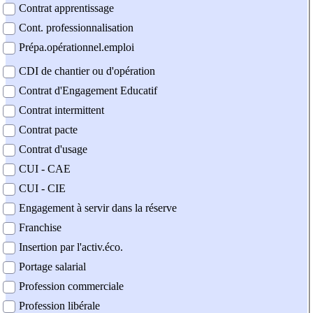
Contrat apprentissage
Cont. professionnalisation
Prépa.opérationnel.emploi
CDI de chantier ou d'opération
Contrat d'Engagement Educatif
Contrat intermittent
Contrat pacte
Contrat d'usage
CUI - CAE
CUI - CIE
Engagement à servir dans la réserve
Franchise
Insertion par l'activ.éco.
Portage salarial
Profession commerciale
Profession libérale