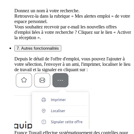
Donnez un nom à votre recherche.
Retrouvez-la dans la rubrique « Mes alertes emploi » de votre
espace personnel.
Vous souhaitez recevoir par e-mail les nouvelles offres
d'emploi liées à votre recherche ? Cliquez sur le lien « Activer
la réception ».
7. Autres fonctionnalités
Depuis le détail de l'offre d'emploi, vous pouvez l'ajouter à
votre sélection, l'envoyer à un ami, l'imprimer, localiser le lieu
de travail et la signaler en cliquant sur :
France Travail effectue systématiquement des contrôles pour