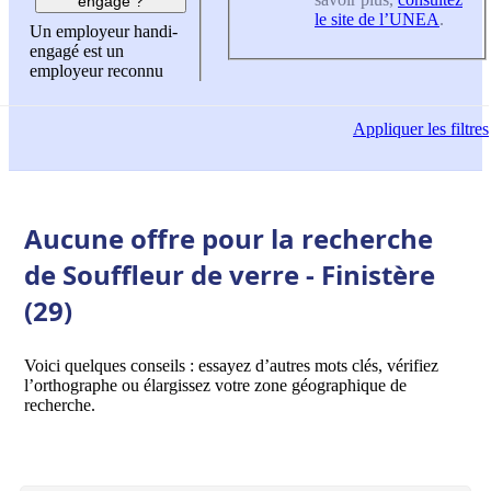
engagé ?
le site de l’UNEA
.
Un employeur handi-
engagé est un
employeur reconnu
Appliquer
les filtres
Aucune offre pour la recherche
de Souffleur de verre - Finistère
(29)
Voici quelques conseils : essayez d’autres mots clés, vérifiez
l’orthographe ou élargissez votre zone géographique de
recherche.