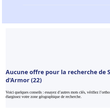
Aucune offre pour la recherche de S
d'Armor (22)
Voici quelques conseils : essayez d’autres mots clés, vérifiez l’ort
élargissez votre zone géographique de recherche.