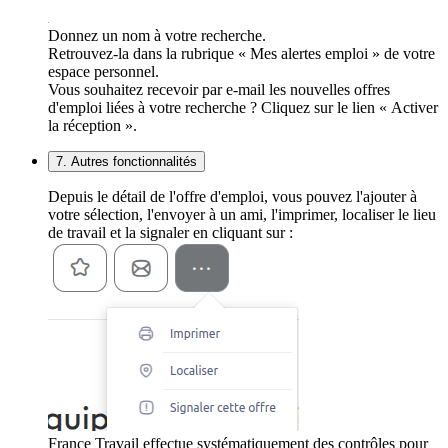
Donnez un nom à votre recherche.
Retrouvez-la dans la rubrique « Mes alertes emploi » de votre
espace personnel.
Vous souhaitez recevoir par e-mail les nouvelles offres
d'emploi liées à votre recherche ? Cliquez sur le lien « Activer
la réception ».
7. Autres fonctionnalités
Depuis le détail de l'offre d'emploi, vous pouvez l'ajouter à
votre sélection, l'envoyer à un ami, l'imprimer, localiser le lieu
de travail et la signaler en cliquant sur :
France Travail effectue systématiquement des contrôles pour