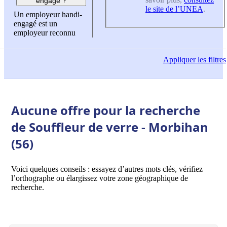
engagé ?
le site de l’UNEA
.
Un employeur handi-
engagé est un
employeur reconnu
Appliquer
les filtres
Aucune offre pour la recherche
de Souffleur de verre - Morbihan
(56)
Voici quelques conseils : essayez d’autres mots clés, vérifiez
l’orthographe ou élargissez votre zone géographique de
recherche.