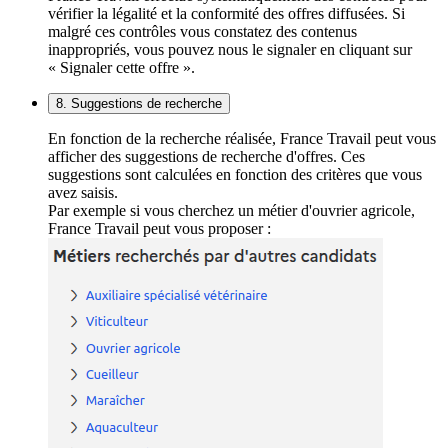
vérifier la légalité et la conformité des offres diffusées. Si
malgré ces contrôles vous constatez des contenus
inappropriés, vous pouvez nous le signaler en cliquant sur
« Signaler cette offre ».
8. Suggestions de recherche
En fonction de la recherche réalisée, France Travail peut vous
afficher des suggestions de recherche d'offres. Ces
suggestions sont calculées en fonction des critères que vous
avez saisis.
Par exemple si vous cherchez un métier d'ouvrier agricole,
France Travail peut vous proposer :