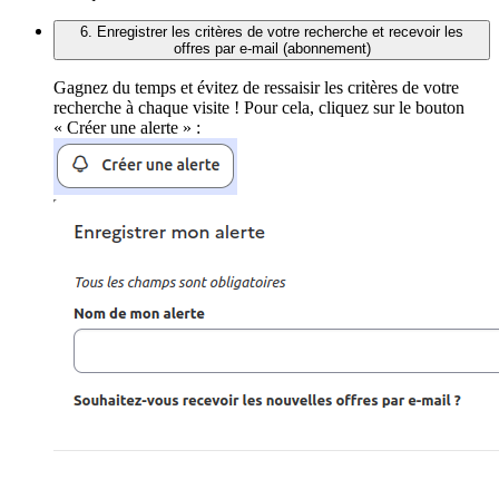
6. Enregistrer les critères de votre recherche et recevoir les
offres par e-mail (abonnement)
Gagnez du temps et évitez de ressaisir les critères de votre
recherche à chaque visite ! Pour cela, cliquez sur le bouton
« Créer une alerte » :