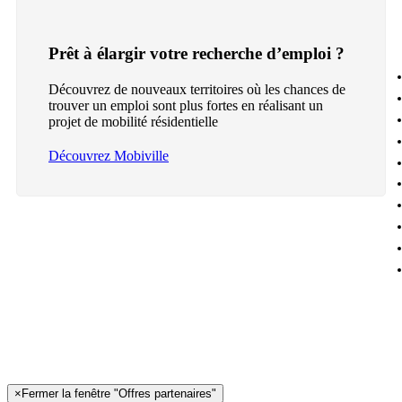
Prêt à élargir votre recherche d’emploi ?
Découvrez de nouveaux territoires où les chances de
trouver un emploi sont plus fortes en réalisant un
projet de mobilité résidentielle
Découvrez Mobiville
×
Fermer la fenêtre "Offres partenaires"