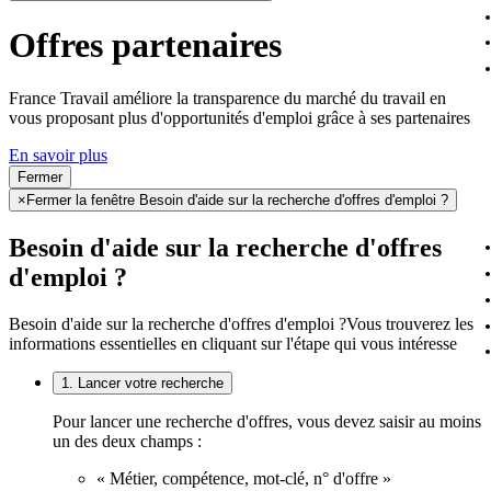
Offres partenaires
France Travail améliore la transparence du marché du travail en
vous proposant plus d'opportunités d'emploi grâce à ses partenaires
En savoir plus
Fermer
×
Fermer la fenêtre Besoin d'aide sur la recherche d'offres d'emploi ?
Besoin d'aide sur la recherche d'offres
d'emploi ?
Besoin d'aide sur la recherche d'offres d'emploi ?
Vous trouverez les
informations essentielles en cliquant sur l'étape qui vous intéresse
1. Lancer votre recherche
Pour lancer une recherche d'offres, vous devez saisir au moins
un des deux champs :
« Métier, compétence, mot-clé, n° d'offre »