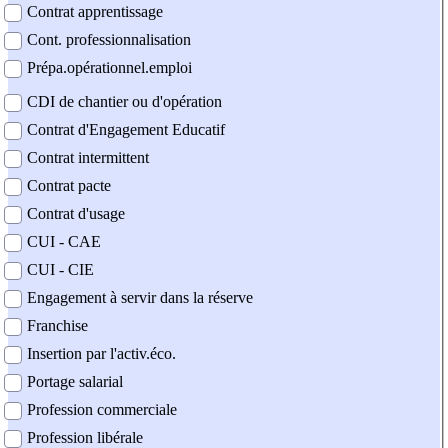
Contrat apprentissage
Cont. professionnalisation
Prépa.opérationnel.emploi
CDI de chantier ou d'opération
Contrat d'Engagement Educatif
Contrat intermittent
Contrat pacte
Contrat d'usage
CUI - CAE
CUI - CIE
Engagement à servir dans la réserve
Franchise
Insertion par l'activ.éco.
Portage salarial
Profession commerciale
Profession libérale