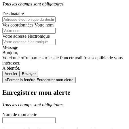
Tous les champs sont obligatoires
Destinataire
Vos coordonnées
Votre nom
Votre adresse électronique
Message
Bonjour,
Voici une offre parue sur le site francetravail.fr susceptible de vous
intéresser.
A bientôt.
Annuler
×
Fermer la fenêtre Enregistrer mon alerte
Enregistrer mon alerte
Tous les champs sont obligatoires
Nom de mon alerte