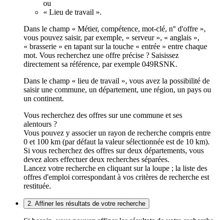
ou
« Lieu de travail ».
Dans le champ « Métier, compétence, mot-clé, n° d'offre »,
vous pouvez saisir, par exemple, « serveur », « anglais »,
« brasserie » en tapant sur la touche « entrée » entre chaque
mot. Vous recherchez une offre précise ? Saisissez
directement sa référence, par exemple 049RSNK.
Dans le champ « lieu de travail », vous avez la possibilité de
saisir une commune, un département, une région, un pays ou
un continent.
Vous recherchez des offres sur une commune et ses
alentours ?
Vous pouvez y associer un rayon de recherche compris entre
0 et 100 km (par défaut la valeur sélectionnée est de 10 km).
Si vous recherchez des offres sur deux départements, vous
devez alors effectuer deux recherches séparées.
Lancez votre recherche en cliquant sur la loupe ; la liste des
offres d'emploi correspondant à vos critères de recherche est
restituée.
2. Affiner les résultats de votre recherche