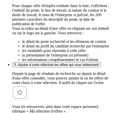
Pour chaque offre d'emploi restituée dans la liste, s'affichent :
l'intitulé du poste, le lieu de travail, la nature du contrat et la
durée de travail, le nom de l'entreprise si précisé, les 200
premiers caractères du descriptif du poste, la date de
publication de l'offre.
Vous accédez au détail d'une offre en cliquant sur son intitulé
ou sur le logo sur la gauche. Vous retrouvez :
le détail du poste recherché et les éléments de contrat
le détail du profil du candidat recherché par l'entreprise
les modalités pour répondre à cette offre
la présentation de l'entreprise (si présente)
les informations complémentaires le cas échéant
5. Ajouter à votre sélection les offres qui vous intéressent
Depuis la page de résultats de recherche ou depuis le détail
d'une offre consultée, vous pouvez ajouter la ou les offres de
votre choix à votre sélection. Il suffit de cliquer sur l'icône
.
Vous les retrouverez ainsi dans votre espace personnel,
rubrique « Ma sélection d'offres ».