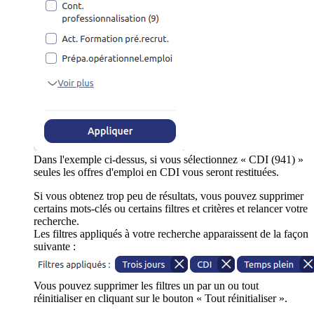
Dans l'exemple ci-dessus, si vous sélectionnez « CDI (941) »
seules les offres d'emploi en CDI vous seront restituées.
Si vous obtenez trop peu de résultats, vous pouvez supprimer
certains mots-clés ou certains filtres et critères et relancer votre
recherche.
Les filtres appliqués à votre recherche apparaissent de la façon
suivante :
Vous pouvez supprimer les filtres un par un ou tout
réinitialiser en cliquant sur le bouton « Tout réinitialiser ».