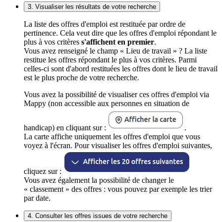
3. Visualiser les résultats de votre recherche
La liste des offres d'emploi est restituée par ordre de
pertinence. Cela veut dire que les offres d'emploi répondant le
plus à vos critères
s'affichent en premier
.
Vous avez renseigné le champ « Lieu de travail » ? La liste
restitue les offres répondant le plus à vos critères. Parmi
celles-ci sont d'abord restituées les offres dont le lieu de travail
est le plus proche de votre recherche.
Vous avez la possibilité de visualiser ces offres d'emploi via
Mappy (non accessible aux personnes en situation de
handicap) en cliquant sur :
.
La carte affiche uniquement les offres d'emploi que vous
voyez à l'écran. Pour visualiser les offres d'emploi suivantes,
cliquez sur :
Vous avez également la possibilité de changer le
« classement » des offres : vous pouvez par exemple les trier
par date.
4. Consulter les offres issues de votre recherche