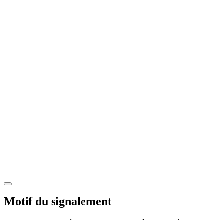
Motif du signalement