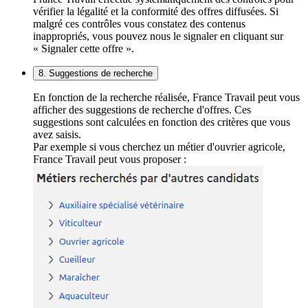
vérifier la légalité et la conformité des offres diffusées. Si
malgré ces contrôles vous constatez des contenus
inappropriés, vous pouvez nous le signaler en cliquant sur
« Signaler cette offre ».
8. Suggestions de recherche
En fonction de la recherche réalisée, France Travail peut vous
afficher des suggestions de recherche d'offres. Ces
suggestions sont calculées en fonction des critères que vous
avez saisis.
Par exemple si vous cherchez un métier d'ouvrier agricole,
France Travail peut vous proposer :