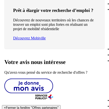
Prêt à élargir votre recherche d’emploi ?
Découvrez de nouveaux territoires où les chances de
trouver un emploi sont plus fortes en réalisant un
projet de mobilité résidentielle
Découvrez Mobiville
Votre avis nous intéresse
Qu'avez-vous pensé du service de recherche d'offres ?
×
Fermer la fenêtre "Offres partenaires"