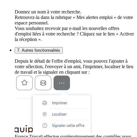
Donnez un nom à votre recherche.
Retrouvez-la dans la rubrique « Mes alertes emploi » de votre
espace personnel.
Vous souhaitez recevoir par e-mail les nouvelles offres
d'emploi liées à votre recherche ? Cliquez sur le lien « Activer
la réception ».
7. Autres fonctionnalités
Depuis le détail de l'offre d'emploi, vous pouvez l'ajouter à
votre sélection, l'envoyer à un ami, l'imprimer, localiser le lieu
de travail et la signaler en cliquant sur :
France Travail effectue systématiquement des contrôles pour