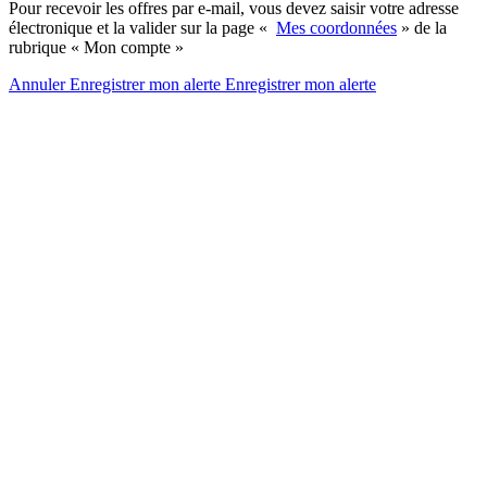
Pour recevoir les offres par e-mail, vous devez saisir votre adresse
électronique et la valider sur la page «
Mes coordonnées
» de la
rubrique « Mon compte »
Annuler
Enregistrer mon alerte
Enregistrer
mon alerte