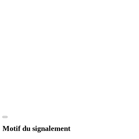
Motif du signalement