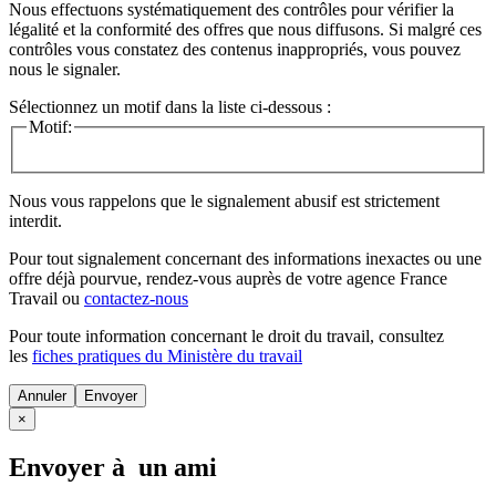
Nous effectuons systématiquement des contrôles pour vérifier la
légalité et la conformité des offres que nous diffusons. Si malgré ces
contrôles vous constatez des contenus inappropriés, vous pouvez
nous le signaler.
Sélectionnez un motif dans la liste ci-dessous :
Motif:
Nous vous rappelons que le signalement abusif est strictement
interdit.
Pour tout signalement concernant des
informations inexactes
ou une
offre déjà pourvue
, rendez-vous auprès de votre agence France
Travail ou
contactez-nous
Pour toute information concernant le
droit du travail
, consultez
les
fiches pratiques du Ministère du travail
Annuler
×
Envoyer à un ami