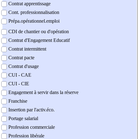
Contrat apprentissage
Cont. professionnalisation
Prépa.opérationnel.emploi
CDI de chantier ou d'opération
Contrat d'Engagement Educatif
Contrat intermittent
Contrat pacte
Contrat d'usage
CUI - CAE
CUI - CIE
Engagement à servir dans la réserve
Franchise
Insertion par l'activ.éco.
Portage salarial
Profession commerciale
Profession libérale