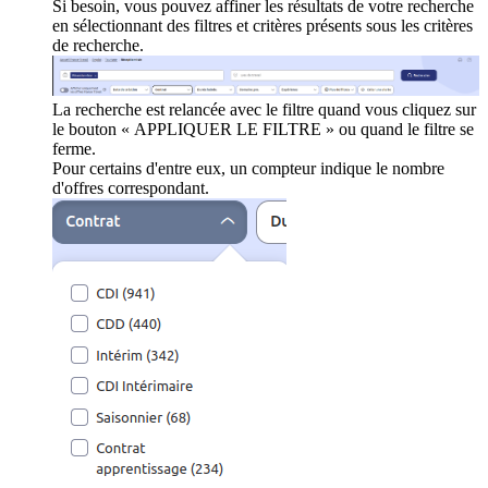
Si besoin, vous pouvez affiner les résultats de votre recherche
en sélectionnant des filtres et critères présents sous les critères
de recherche.
La recherche est relancée avec le filtre quand vous cliquez sur
le bouton « APPLIQUER LE FILTRE » ou quand le filtre se
ferme.
Pour certains d'entre eux, un compteur indique le nombre
d'offres correspondant.