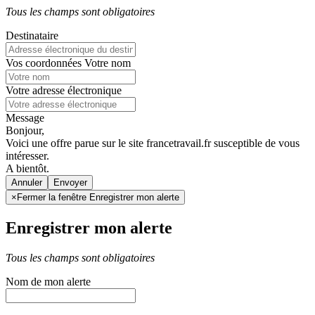
Tous les champs sont obligatoires
Destinataire
Vos coordonnées
Votre nom
Votre adresse électronique
Message
Bonjour,
Voici une offre parue sur le site francetravail.fr susceptible de vous
intéresser.
A bientôt.
Annuler
×
Fermer la fenêtre Enregistrer mon alerte
Enregistrer mon alerte
Tous les champs sont obligatoires
Nom de mon alerte