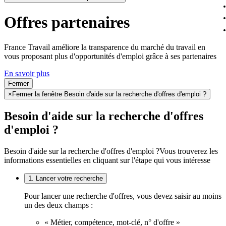
Offres partenaires
France Travail améliore la transparence du marché du travail en
vous proposant plus d'opportunités d'emploi grâce à ses partenaires
En savoir plus
Fermer
×
Fermer la fenêtre Besoin d'aide sur la recherche d'offres d'emploi ?
Besoin d'aide sur la recherche d'offres
d'emploi ?
Besoin d'aide sur la recherche d'offres d'emploi ?
Vous trouverez les
informations essentielles en cliquant sur l'étape qui vous intéresse
1. Lancer votre recherche
Pour lancer une recherche d'offres, vous devez saisir au moins
un des deux champs :
« Métier, compétence, mot-clé, n° d'offre »