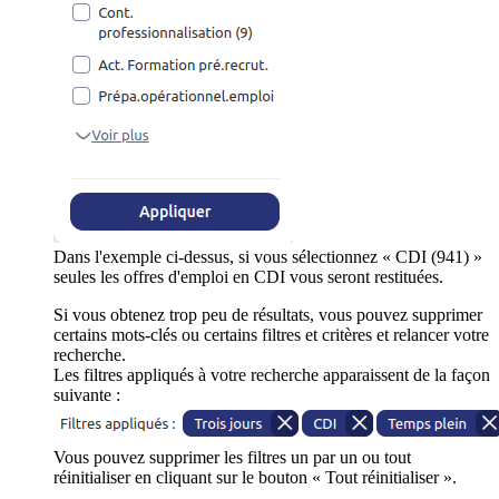
Dans l'exemple ci-dessus, si vous sélectionnez « CDI (941) »
seules les offres d'emploi en CDI vous seront restituées.
Si vous obtenez trop peu de résultats, vous pouvez supprimer
certains mots-clés ou certains filtres et critères et relancer votre
recherche.
Les filtres appliqués à votre recherche apparaissent de la façon
suivante :
Vous pouvez supprimer les filtres un par un ou tout
réinitialiser en cliquant sur le bouton « Tout réinitialiser ».