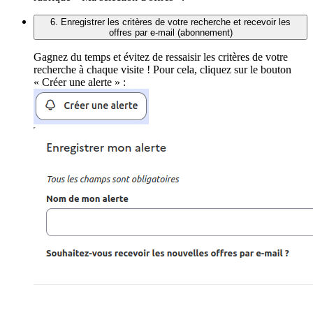
6. Enregistrer les critères de votre recherche et recevoir les
offres par e-mail (abonnement)
Gagnez du temps et évitez de ressaisir les critères de votre
recherche à chaque visite ! Pour cela, cliquez sur le bouton
« Créer une alerte » :