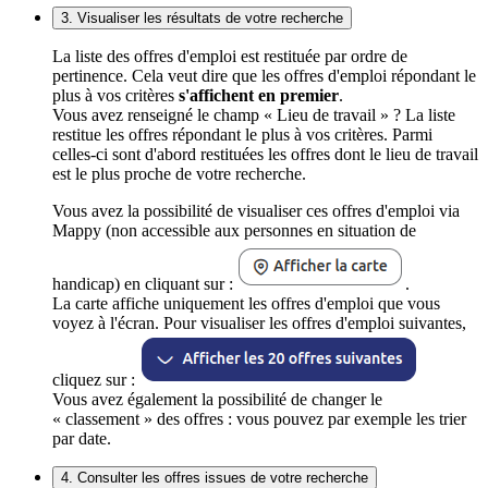
3. Visualiser les résultats de votre recherche
La liste des offres d'emploi est restituée par ordre de
pertinence. Cela veut dire que les offres d'emploi répondant le
plus à vos critères
s'affichent en premier
.
Vous avez renseigné le champ « Lieu de travail » ? La liste
restitue les offres répondant le plus à vos critères. Parmi
celles-ci sont d'abord restituées les offres dont le lieu de travail
est le plus proche de votre recherche.
Vous avez la possibilité de visualiser ces offres d'emploi via
Mappy (non accessible aux personnes en situation de
handicap) en cliquant sur :
.
La carte affiche uniquement les offres d'emploi que vous
voyez à l'écran. Pour visualiser les offres d'emploi suivantes,
cliquez sur :
Vous avez également la possibilité de changer le
« classement » des offres : vous pouvez par exemple les trier
par date.
4. Consulter les offres issues de votre recherche