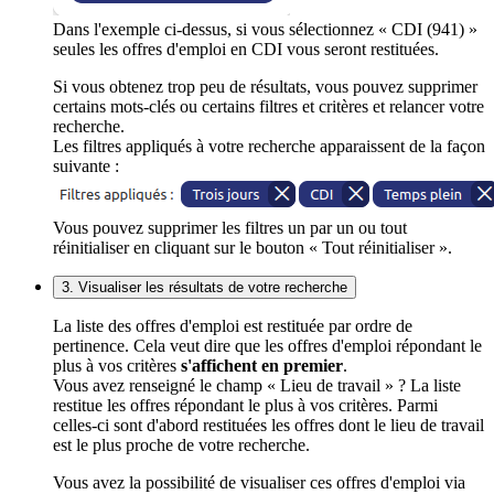
Dans l'exemple ci-dessus, si vous sélectionnez « CDI (941) »
seules les offres d'emploi en CDI vous seront restituées.
Si vous obtenez trop peu de résultats, vous pouvez supprimer
certains mots-clés ou certains filtres et critères et relancer votre
recherche.
Les filtres appliqués à votre recherche apparaissent de la façon
suivante :
Vous pouvez supprimer les filtres un par un ou tout
réinitialiser en cliquant sur le bouton « Tout réinitialiser ».
3. Visualiser les résultats de votre recherche
La liste des offres d'emploi est restituée par ordre de
pertinence. Cela veut dire que les offres d'emploi répondant le
plus à vos critères
s'affichent en premier
.
Vous avez renseigné le champ « Lieu de travail » ? La liste
restitue les offres répondant le plus à vos critères. Parmi
celles-ci sont d'abord restituées les offres dont le lieu de travail
est le plus proche de votre recherche.
Vous avez la possibilité de visualiser ces offres d'emploi via