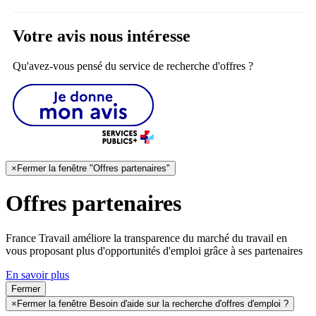
Votre avis nous intéresse
Qu'avez-vous pensé du service de recherche d'offres ?
×
Fermer la fenêtre "Offres partenaires"
Offres partenaires
France Travail améliore la transparence du marché du travail en
vous proposant plus d'opportunités d'emploi grâce à ses partenaires
En savoir plus
Fermer
×
Fermer la fenêtre Besoin d'aide sur la recherche d'offres d'emploi ?