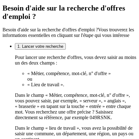
Besoin d'aide sur la recherche d'offres
d'emploi ?
Besoin d'aide sur la recherche d'offres d'emploi ?
Vous trouverez les
informations essentielles en cliquant sur l'étape qui vous intéresse
1. Lancer votre recherche
Pour lancer une recherche d'offres, vous devez saisir au moins
un des deux champs :
« Métier, compétence, mot-clé, n° d'offre »
ou
« Lieu de travail ».
Dans le champ « Métier, compétence, mot-clé, n° d'offre »,
vous pouvez saisir, par exemple, « serveur », « anglais »,
« brasserie » en tapant sur la touche « entrée » entre chaque
mot. Vous recherchez une offre précise ? Saisissez
directement sa référence, par exemple 049RSNK.
Dans le champ « lieu de travail », vous avez la possibilité de
saisir une commune, un département, une région, un pays ou