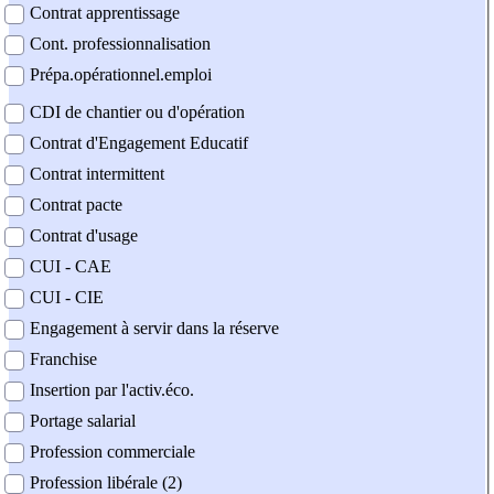
Contrat apprentissage
Cont. professionnalisation
Prépa.opérationnel.emploi
CDI de chantier ou d'opération
Contrat d'Engagement Educatif
Contrat intermittent
Contrat pacte
Contrat d'usage
CUI - CAE
CUI - CIE
Engagement à servir dans la réserve
Franchise
Insertion par l'activ.éco.
Portage salarial
Profession commerciale
Profession libérale (2)