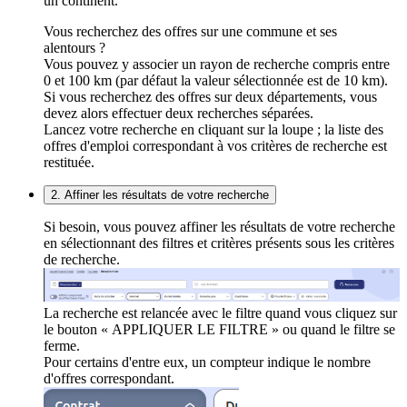
un continent.
Vous recherchez des offres sur une commune et ses
alentours ?
Vous pouvez y associer un rayon de recherche compris entre
0 et 100 km (par défaut la valeur sélectionnée est de 10 km).
Si vous recherchez des offres sur deux départements, vous
devez alors effectuer deux recherches séparées.
Lancez votre recherche en cliquant sur la loupe ; la liste des
offres d'emploi correspondant à vos critères de recherche est
restituée.
2. Affiner les résultats de votre recherche
Si besoin, vous pouvez affiner les résultats de votre recherche
en sélectionnant des filtres et critères présents sous les critères
de recherche.
La recherche est relancée avec le filtre quand vous cliquez sur
le bouton « APPLIQUER LE FILTRE » ou quand le filtre se
ferme.
Pour certains d'entre eux, un compteur indique le nombre
d'offres correspondant.