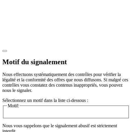
Motif du signalement
Nous effectuons systématiquement des contrôles pour vérifier la
légalité et la conformité des offres que nous diffusons. Si malgré ces
contrôles vous constatez des contenus inappropriés, vous pouvez
nous le signaler.
Sélectionnez un motif dans la liste ci-dessous :
Motif:
Nous vous rappelons que le signalement abusif est strictement
interdit.