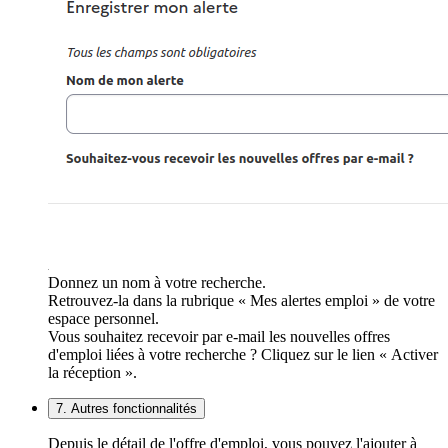
Donnez un nom à votre recherche.
Retrouvez-la dans la rubrique « Mes alertes emploi » de votre
espace personnel.
Vous souhaitez recevoir par e-mail les nouvelles offres
d'emploi liées à votre recherche ? Cliquez sur le lien « Activer
la réception ».
7. Autres fonctionnalités
Depuis le détail de l'offre d'emploi, vous pouvez l'ajouter à