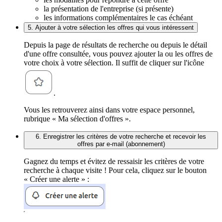
la présentation de l'entreprise (si présente)
les informations complémentaires le cas échéant
5. Ajouter à votre sélection les offres qui vous intéressent
Depuis la page de résultats de recherche ou depuis le détail
d'une offre consultée, vous pouvez ajouter la ou les offres de
votre choix à votre sélection. Il suffit de cliquer sur l'icône
.
Vous les retrouverez ainsi dans votre espace personnel,
rubrique « Ma sélection d'offres ».
6. Enregistrer les critères de votre recherche et recevoir les
offres par e-mail (abonnement)
Gagnez du temps et évitez de ressaisir les critères de votre
recherche à chaque visite ! Pour cela, cliquez sur le bouton
« Créer une alerte » :