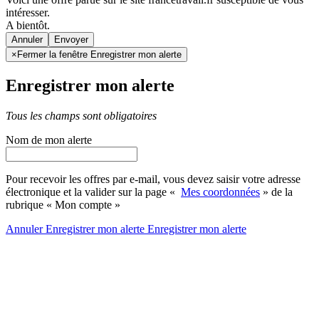
intéresser.
A bientôt.
Annuler
×
Fermer la fenêtre Enregistrer mon alerte
Enregistrer mon alerte
Tous les champs sont obligatoires
Nom de mon alerte
Pour recevoir les offres par e-mail, vous devez saisir votre adresse
électronique et la valider sur la page «
Mes coordonnées
» de la
rubrique « Mon compte »
Annuler
Enregistrer mon alerte
Enregistrer
mon alerte