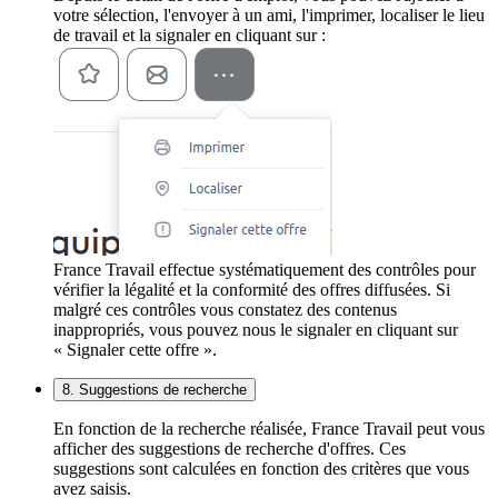
votre sélection, l'envoyer à un ami, l'imprimer, localiser le lieu
de travail et la signaler en cliquant sur :
France Travail effectue systématiquement des contrôles pour
vérifier la légalité et la conformité des offres diffusées. Si
malgré ces contrôles vous constatez des contenus
inappropriés, vous pouvez nous le signaler en cliquant sur
« Signaler cette offre ».
8. Suggestions de recherche
En fonction de la recherche réalisée, France Travail peut vous
afficher des suggestions de recherche d'offres. Ces
suggestions sont calculées en fonction des critères que vous
avez saisis.