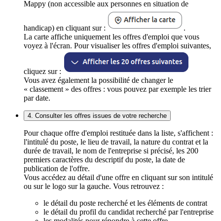
Mappy (non accessible aux personnes en situation de
handicap) en cliquant sur :
.
La carte affiche uniquement les offres d'emploi que vous
voyez à l'écran. Pour visualiser les offres d'emploi suivantes,
cliquez sur :
Vous avez également la possibilité de changer le
« classement » des offres : vous pouvez par exemple les trier
par date.
4. Consulter les offres issues de votre recherche
Pour chaque offre d'emploi restituée dans la liste, s'affichent :
l'intitulé du poste, le lieu de travail, la nature du contrat et la
durée de travail, le nom de l'entreprise si précisé, les 200
premiers caractères du descriptif du poste, la date de
publication de l'offre.
Vous accédez au détail d'une offre en cliquant sur son intitulé
ou sur le logo sur la gauche. Vous retrouvez :
le détail du poste recherché et les éléments de contrat
le détail du profil du candidat recherché par l'entreprise
les modalités pour répondre à cette offre