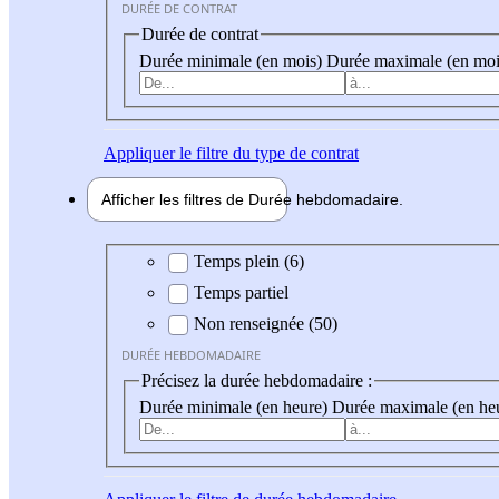
DURÉE DE CONTRAT
Durée de contrat
Durée minimale (en mois)
Durée maximale (en moi
Appliquer
le filtre du type de contrat
Afficher les filtres de
Durée hebdo
madaire
Durée hebdomadaire
Temps plein (6)
Temps partiel
Non renseignée (50)
DURÉE HEBDOMADAIRE
Précisez la durée hebdomadaire :
Durée minimale (en heure)
Durée maximale (en he