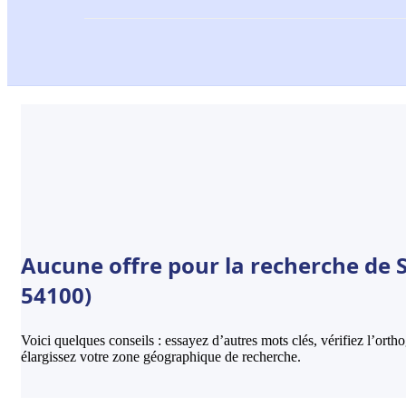
Aucune offre pour la recherche de S
54100)
Voici quelques conseils : essayez d’autres mots clés, vérifiez l’ort
élargissez votre zone géographique de recherche.