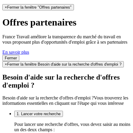
×
Fermer la fenêtre "Offres partenaires"
Offres partenaires
France Travail améliore la transparence du marché du travail en
vous proposant plus d'opportunités d'emploi grâce à ses partenaires
En savoir plus
Fermer
×
Fermer la fenêtre Besoin d'aide sur la recherche d'offres d'emploi ?
Besoin d'aide sur la recherche d'offres
d'emploi ?
Besoin d'aide sur la recherche d'offres d'emploi ?
Vous trouverez les
informations essentielles en cliquant sur l'étape qui vous intéresse
1. Lancer votre recherche
Pour lancer une recherche d'offres, vous devez saisir au moins
un des deux champs :