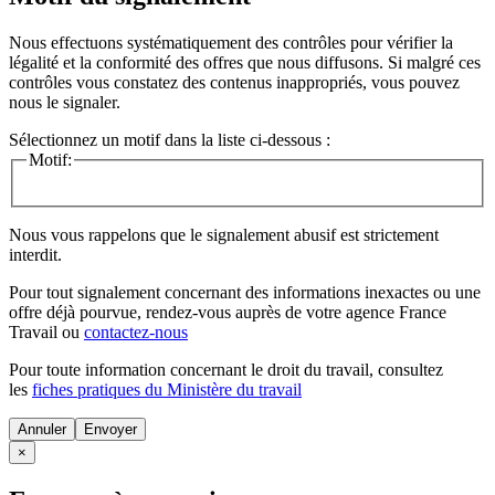
Nous effectuons systématiquement des contrôles pour vérifier la
légalité et la conformité des offres que nous diffusons. Si malgré ces
contrôles vous constatez des contenus inappropriés, vous pouvez
nous le signaler.
Sélectionnez un motif dans la liste ci-dessous :
Motif:
Nous vous rappelons que le signalement abusif est strictement
interdit.
Pour tout signalement concernant des
informations inexactes
ou une
offre déjà pourvue
, rendez-vous auprès de votre agence France
Travail ou
contactez-nous
Pour toute information concernant le
droit du travail
, consultez
les
fiches pratiques du Ministère du travail
Annuler
×