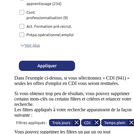
Dans l'exemple ci-dessus, si vous sélectionnez « CDI (941) »
seules les offres d'emploi en CDI vous seront restituées.
Si vous obtenez trop peu de résultats, vous pouvez supprimer
certains mots-clés ou certains filtres et critères et relancer votre
recherche.
Les filtres appliqués à votre recherche apparaissent de la façon
suivante :
Vous pouvez supprimer les filtres un par un ou tout