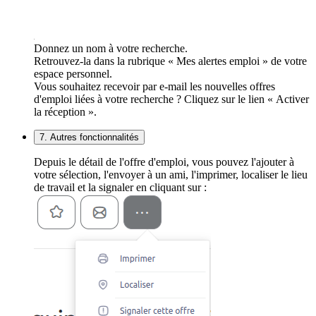
Donnez un nom à votre recherche.
Retrouvez-la dans la rubrique « Mes alertes emploi » de votre
espace personnel.
Vous souhaitez recevoir par e-mail les nouvelles offres
d'emploi liées à votre recherche ? Cliquez sur le lien « Activer
la réception ».
7. Autres fonctionnalités
Depuis le détail de l'offre d'emploi, vous pouvez l'ajouter à
votre sélection, l'envoyer à un ami, l'imprimer, localiser le lieu
de travail et la signaler en cliquant sur :