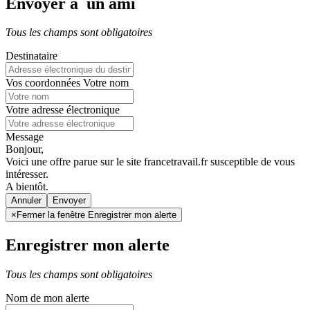
Envoyer à un ami
Tous les champs sont obligatoires
Destinataire
Vos coordonnées
Votre nom
Votre adresse électronique
Message
Bonjour,
Voici une offre parue sur le site francetravail.fr susceptible de vous
intéresser.
A bientôt.
Annuler
×
Fermer la fenêtre Enregistrer mon alerte
Enregistrer mon alerte
Tous les champs sont obligatoires
Nom de mon alerte