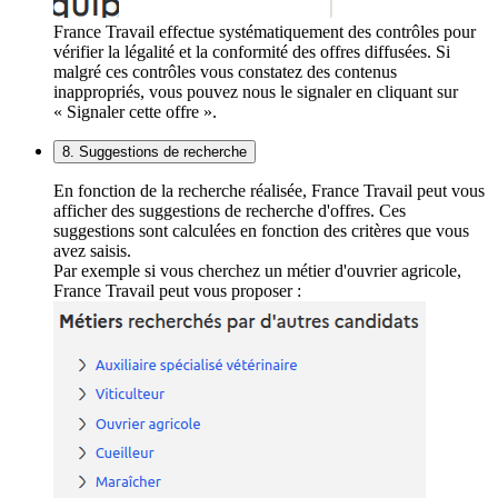
France Travail effectue systématiquement des contrôles pour
vérifier la légalité et la conformité des offres diffusées. Si
malgré ces contrôles vous constatez des contenus
inappropriés, vous pouvez nous le signaler en cliquant sur
« Signaler cette offre ».
8. Suggestions de recherche
En fonction de la recherche réalisée, France Travail peut vous
afficher des suggestions de recherche d'offres. Ces
suggestions sont calculées en fonction des critères que vous
avez saisis.
Par exemple si vous cherchez un métier d'ouvrier agricole,
France Travail peut vous proposer :