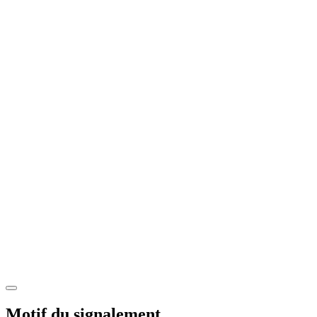
Motif du signalement