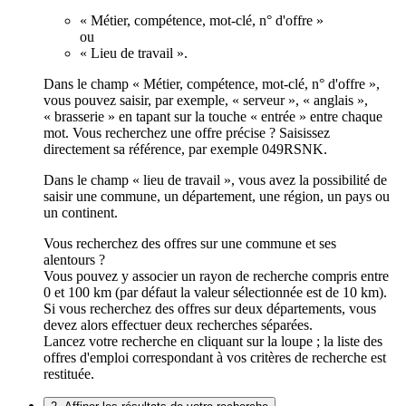
« Métier, compétence, mot-clé, n° d'offre »
ou
« Lieu de travail ».
Dans le champ « Métier, compétence, mot-clé, n° d'offre »,
vous pouvez saisir, par exemple, « serveur », « anglais »,
« brasserie » en tapant sur la touche « entrée » entre chaque
mot. Vous recherchez une offre précise ? Saisissez
directement sa référence, par exemple 049RSNK.
Dans le champ « lieu de travail », vous avez la possibilité de
saisir une commune, un département, une région, un pays ou
un continent.
Vous recherchez des offres sur une commune et ses
alentours ?
Vous pouvez y associer un rayon de recherche compris entre
0 et 100 km (par défaut la valeur sélectionnée est de 10 km).
Si vous recherchez des offres sur deux départements, vous
devez alors effectuer deux recherches séparées.
Lancez votre recherche en cliquant sur la loupe ; la liste des
offres d'emploi correspondant à vos critères de recherche est
restituée.