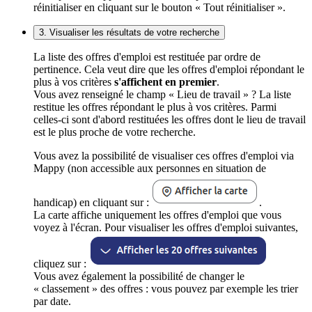
réinitialiser en cliquant sur le bouton « Tout réinitialiser ».
3. Visualiser les résultats de votre recherche
La liste des offres d'emploi est restituée par ordre de
pertinence. Cela veut dire que les offres d'emploi répondant le
plus à vos critères
s'affichent en premier
.
Vous avez renseigné le champ « Lieu de travail » ? La liste
restitue les offres répondant le plus à vos critères. Parmi
celles-ci sont d'abord restituées les offres dont le lieu de travail
est le plus proche de votre recherche.
Vous avez la possibilité de visualiser ces offres d'emploi via
Mappy (non accessible aux personnes en situation de
handicap) en cliquant sur :
.
La carte affiche uniquement les offres d'emploi que vous
voyez à l'écran. Pour visualiser les offres d'emploi suivantes,
cliquez sur :
Vous avez également la possibilité de changer le
« classement » des offres : vous pouvez par exemple les trier
par date.