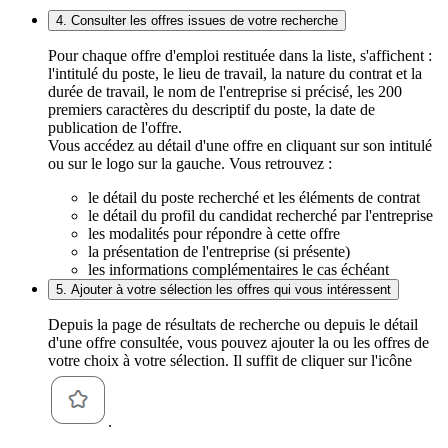
4. Consulter les offres issues de votre recherche
Pour chaque offre d'emploi restituée dans la liste, s'affichent :
l'intitulé du poste, le lieu de travail, la nature du contrat et la
durée de travail, le nom de l'entreprise si précisé, les 200
premiers caractères du descriptif du poste, la date de
publication de l'offre.
Vous accédez au détail d'une offre en cliquant sur son intitulé
ou sur le logo sur la gauche. Vous retrouvez :
le détail du poste recherché et les éléments de contrat
le détail du profil du candidat recherché par l'entreprise
les modalités pour répondre à cette offre
la présentation de l'entreprise (si présente)
les informations complémentaires le cas échéant
5. Ajouter à votre sélection les offres qui vous intéressent
Depuis la page de résultats de recherche ou depuis le détail
d'une offre consultée, vous pouvez ajouter la ou les offres de
votre choix à votre sélection. Il suffit de cliquer sur l'icône
.