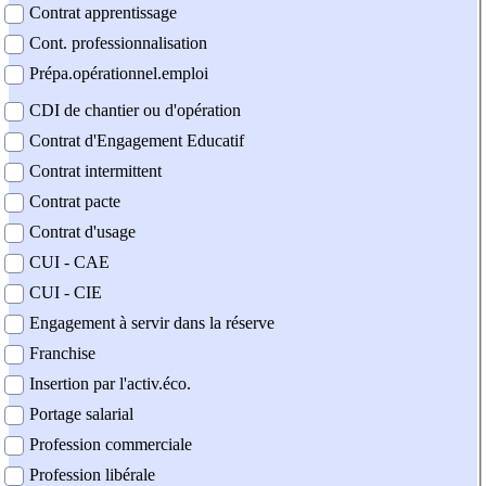
Contrat apprentissage
Cont. professionnalisation
Prépa.opérationnel.emploi
CDI de chantier ou d'opération
Contrat d'Engagement Educatif
Contrat intermittent
Contrat pacte
Contrat d'usage
CUI - CAE
CUI - CIE
Engagement à servir dans la réserve
Franchise
Insertion par l'activ.éco.
Portage salarial
Profession commerciale
Profession libérale