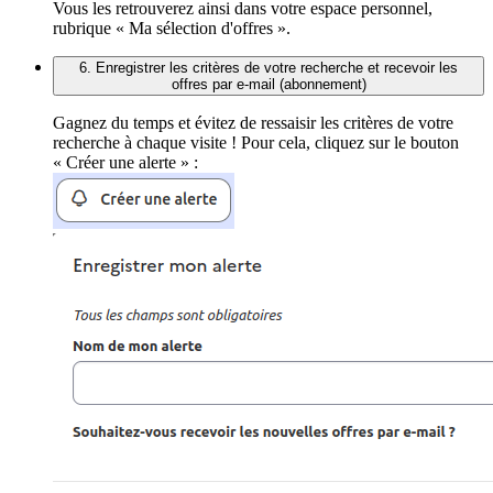
Vous les retrouverez ainsi dans votre espace personnel,
rubrique « Ma sélection d'offres ».
6. Enregistrer les critères de votre recherche et recevoir les
offres par e-mail (abonnement)
Gagnez du temps et évitez de ressaisir les critères de votre
recherche à chaque visite ! Pour cela, cliquez sur le bouton
« Créer une alerte » :