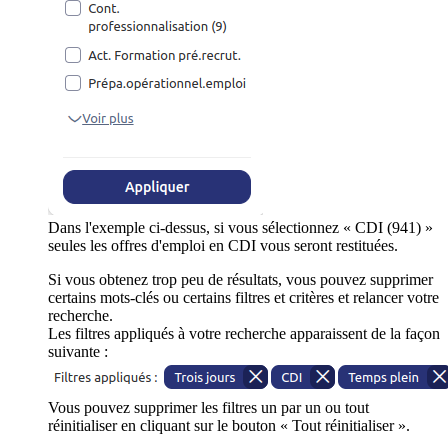
Dans l'exemple ci-dessus, si vous sélectionnez « CDI (941) »
seules les offres d'emploi en CDI vous seront restituées.
Si vous obtenez trop peu de résultats, vous pouvez supprimer
certains mots-clés ou certains filtres et critères et relancer votre
recherche.
Les filtres appliqués à votre recherche apparaissent de la façon
suivante :
Vous pouvez supprimer les filtres un par un ou tout
réinitialiser en cliquant sur le bouton « Tout réinitialiser ».