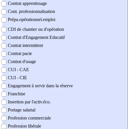
Contrat apprentissage
Cont. professionnalisation
Prépa.opérationnel.emploi
CDI de chantier ou d'opération
Contrat d'Engagement Educatif
Contrat intermittent
Contrat pacte
Contrat d'usage
CUI - CAE
CUI - CIE
Engagement à servir dans la réserve
Franchise
Insertion par l'activ.éco.
Portage salarial
Profession commerciale
Profession libérale