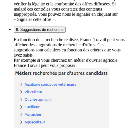
vérifier la légalité et la conformité des offres diffusées. Si
malgré ces contrôles vous constatez des contenus
inappropriés, vous pouvez nous le signaler en cliquant sur
« Signaler cette offre ».
8. Suggestions de recherche
En fonction de la recherche réalisée, France Travail peut vous
afficher des suggestions de recherche d'offres. Ces
suggestions sont calculées en fonction des critères que vous
avez saisis.
Par exemple si vous cherchez un métier d'ouvrier agricole,
France Travail peut vous proposer :