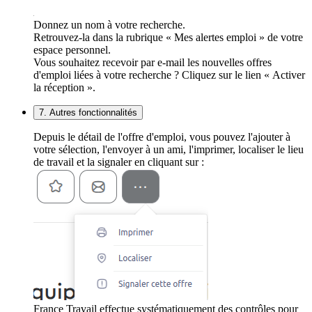
Donnez un nom à votre recherche.
Retrouvez-la dans la rubrique « Mes alertes emploi » de votre
espace personnel.
Vous souhaitez recevoir par e-mail les nouvelles offres
d'emploi liées à votre recherche ? Cliquez sur le lien « Activer
la réception ».
7. Autres fonctionnalités
Depuis le détail de l'offre d'emploi, vous pouvez l'ajouter à
votre sélection, l'envoyer à un ami, l'imprimer, localiser le lieu
de travail et la signaler en cliquant sur :
France Travail effectue systématiquement des contrôles pour