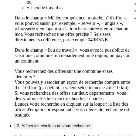
ou
« Lieu de travail ».
Dans le champ « Métier, compétence, mot-clé, n° d'offre »,
vous pouvez saisir, par exemple, « serveur », « anglais »,
« brasserie » en tapant sur la touche « entrée » entre chaque
mot. Vous recherchez une offre précise ? Saisissez
directement sa référence, par exemple 049RSNK.
Dans le champ « lieu de travail », vous avez la possibilité de
saisir une commune, un département, une région, un pays ou
un continent.
Vous recherchez des offres sur une commune et ses
alentours ?
Vous pouvez y associer un rayon de recherche compris entre
0 et 100 km (par défaut la valeur sélectionnée est de 10 km).
Si vous recherchez des offres sur deux départements, vous
devez alors effectuer deux recherches séparées.
Lancez votre recherche en cliquant sur la loupe ; la liste des
offres d'emploi correspondant à vos critères de recherche est
restituée.
2. Affiner les résultats de votre recherche