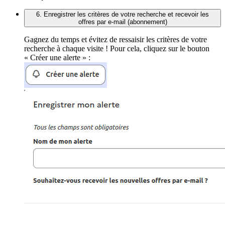
6. Enregistrer les critères de votre recherche et recevoir les
offres par e-mail (abonnement)
Gagnez du temps et évitez de ressaisir les critères de votre
recherche à chaque visite ! Pour cela, cliquez sur le bouton
« Créer une alerte » :