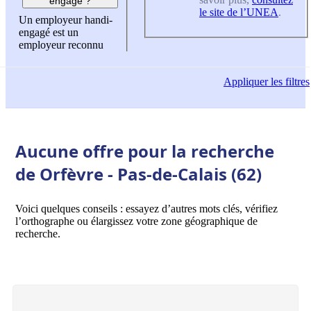
engagé ?
le site de l’UNEA
.
Un employeur handi-
engagé est un
employeur reconnu
Appliquer
les filtres
Aucune offre pour la recherche
de Orfèvre - Pas-de-Calais (62)
Voici quelques conseils : essayez d’autres mots clés, vérifiez
l’orthographe ou élargissez votre zone géographique de
recherche.