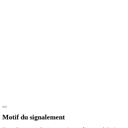
Motif du signalement