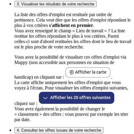
3. Visualiser les résultats de votre recherche
La liste des offres d'emploi est restituée par ordre de
pertinence. Cela veut dire que les offres d'emploi répondant le
plus à vos critères
s'affichent en premier
.
Vous avez renseigné le champ « Lieu de travail » ? La liste
restitue les offres répondant le plus à vos critères. Parmi
celles-ci sont d'abord restituées les offres dont le lieu de travail
est le plus proche de votre recherche.
Vous avez la possibilité de visualiser ces offres d'emploi via
Mappy (non accessible aux personnes en situation de
handicap) en cliquant sur :
.
La carte affiche uniquement les offres d'emploi que vous
voyez à l'écran. Pour visualiser les offres d'emploi suivantes,
cliquez sur :
Vous avez également la possibilité de changer le
« classement » des offres : vous pouvez par exemple les trier
par date.
4. Consulter les offres issues de votre recherche