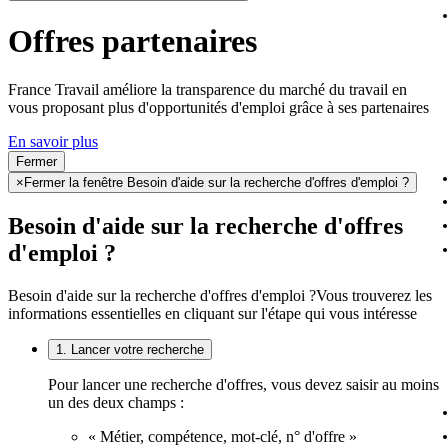
Offres partenaires
France Travail améliore la transparence du marché du travail en
vous proposant plus d'opportunités d'emploi grâce à ses partenaires
En savoir plus
Fermer
×
Fermer la fenêtre Besoin d'aide sur la recherche d'offres d'emploi ?
Besoin d'aide sur la recherche d'offres
d'emploi ?
Besoin d'aide sur la recherche d'offres d'emploi ?
Vous trouverez les
informations essentielles en cliquant sur l'étape qui vous intéresse
1. Lancer votre recherche
Pour lancer une recherche d'offres, vous devez saisir au moins
un des deux champs :
« Métier, compétence, mot-clé, n° d'offre »