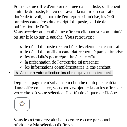
Pour chaque offre d'emploi restituée dans la liste, s'affichent :
l'intitulé du poste, le lieu de travail, la nature du contrat et la
durée de travail, le nom de l'entreprise si précisé, les 200
premiers caractères du descriptif du poste, la date de
publication de l'offre.
Vous accédez au détail d'une offre en cliquant sur son intitulé
ou sur le logo sur la gauche. Vous retrouvez :
le détail du poste recherché et les éléments de contrat
le détail du profil du candidat recherché par l'entreprise
les modalités pour répondre à cette offre
la présentation de l'entreprise (si présente)
les informations complémentaires le cas échéant
5. Ajouter à votre sélection les offres qui vous intéressent
Depuis la page de résultats de recherche ou depuis le détail
d'une offre consultée, vous pouvez ajouter la ou les offres de
votre choix à votre sélection. Il suffit de cliquer sur l'icône
.
Vous les retrouverez ainsi dans votre espace personnel,
rubrique « Ma sélection d'offres ».