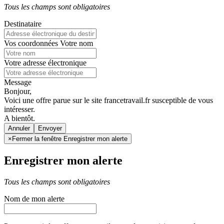
Tous les champs sont obligatoires
Destinataire
Vos coordonnées
Votre nom
Votre adresse électronique
Message
Bonjour,
Voici une offre parue sur le site francetravail.fr susceptible de vous
intéresser.
A bientôt.
Annuler
×
Fermer la fenêtre Enregistrer mon alerte
Enregistrer mon alerte
Tous les champs sont obligatoires
Nom de mon alerte