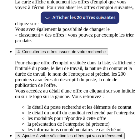
La carte affiche uniquement les offres d'emploi que vous
voyez à l'écran. Pour visualiser les offres d'emploi suivantes,
cliquez sur :
Vous avez également la possibilité de changer le
« classement » des offres : vous pouvez par exemple les trier
par date.
4. Consulter les offres issues de votre recherche
Pour chaque offre d'emploi restituée dans la liste, s'affichent :
l'intitulé du poste, le lieu de travail, la nature du contrat et la
durée de travail, le nom de l'entreprise si précisé, les 200
premiers caractères du descriptif du poste, la date de
publication de l'offre.
Vous accédez au détail d'une offre en cliquant sur son intitulé
ou sur le logo sur la gauche. Vous retrouvez :
le détail du poste recherché et les éléments de contrat
le détail du profil du candidat recherché par l'entreprise
les modalités pour répondre à cette offre
la présentation de l'entreprise (si présente)
les informations complémentaires le cas échéant
5. Ajouter à votre sélection les offres qui vous intéressent