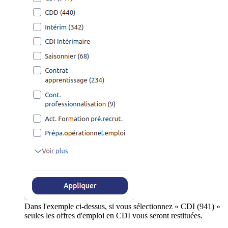
Dans l'exemple ci-dessus, si vous sélectionnez « CDI (941) »
seules les offres d'emploi en CDI vous seront restituées.