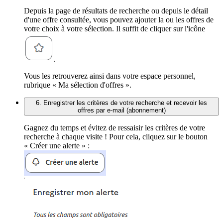
Depuis la page de résultats de recherche ou depuis le détail
d'une offre consultée, vous pouvez ajouter la ou les offres de
votre choix à votre sélection. Il suffit de cliquer sur l'icône
.
Vous les retrouverez ainsi dans votre espace personnel,
rubrique « Ma sélection d'offres ».
6. Enregistrer les critères de votre recherche et recevoir les
offres par e-mail (abonnement)
Gagnez du temps et évitez de ressaisir les critères de votre
recherche à chaque visite ! Pour cela, cliquez sur le bouton
« Créer une alerte » :