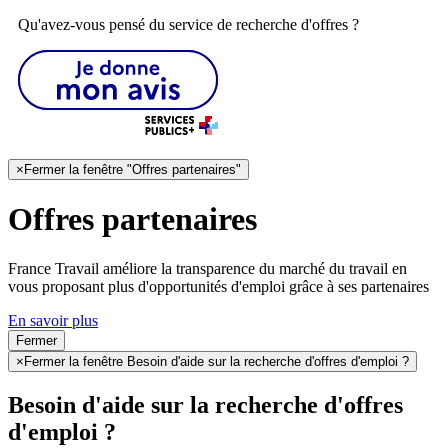
Qu'avez-vous pensé du service de recherche d'offres ?
×
Fermer la fenêtre "Offres partenaires"
Offres partenaires
France Travail améliore la transparence du marché du travail en
vous proposant plus d'opportunités d'emploi grâce à ses partenaires
En savoir plus
Fermer
×
Fermer la fenêtre Besoin d'aide sur la recherche d'offres d'emploi ?
Besoin d'aide sur la recherche d'offres
d'emploi ?