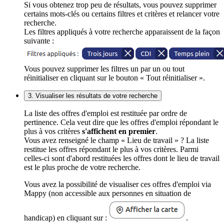
Si vous obtenez trop peu de résultats, vous pouvez supprimer
certains mots-clés ou certains filtres et critères et relancer votre
recherche.
Les filtres appliqués à votre recherche apparaissent de la façon
suivante :
Vous pouvez supprimer les filtres un par un ou tout
réinitialiser en cliquant sur le bouton « Tout réinitialiser ».
3. Visualiser les résultats de votre recherche
La liste des offres d'emploi est restituée par ordre de
pertinence. Cela veut dire que les offres d'emploi répondant le
plus à vos critères
s'affichent en premier
.
Vous avez renseigné le champ « Lieu de travail » ? La liste
restitue les offres répondant le plus à vos critères. Parmi
celles-ci sont d'abord restituées les offres dont le lieu de travail
est le plus proche de votre recherche.
Vous avez la possibilité de visualiser ces offres d'emploi via
Mappy (non accessible aux personnes en situation de
handicap) en cliquant sur :
.