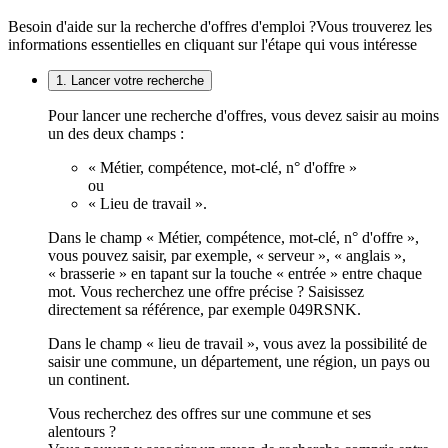
Besoin d'aide sur la recherche d'offres d'emploi ?
Vous trouverez les
informations essentielles en cliquant sur l'étape qui vous intéresse
1. Lancer votre recherche
Pour lancer une recherche d'offres, vous devez saisir au moins
un des deux champs :
« Métier, compétence, mot-clé, n° d'offre »
ou
« Lieu de travail ».
Dans le champ « Métier, compétence, mot-clé, n° d'offre »,
vous pouvez saisir, par exemple, « serveur », « anglais »,
« brasserie » en tapant sur la touche « entrée » entre chaque
mot. Vous recherchez une offre précise ? Saisissez
directement sa référence, par exemple 049RSNK.
Dans le champ « lieu de travail », vous avez la possibilité de
saisir une commune, un département, une région, un pays ou
un continent.
Vous recherchez des offres sur une commune et ses
alentours ?