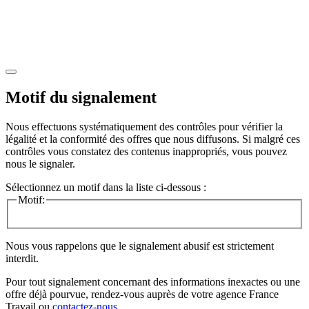
Motif du signalement
Nous effectuons systématiquement des contrôles pour vérifier la
légalité et la conformité des offres que nous diffusons. Si malgré ces
contrôles vous constatez des contenus inappropriés, vous pouvez
nous le signaler.
Sélectionnez un motif dans la liste ci-dessous :
Motif:
Nous vous rappelons que le signalement abusif est strictement
interdit.
Pour tout signalement concernant des
informations inexactes
ou une
offre déjà pourvue
, rendez-vous auprès de votre agence France
Travail ou
contactez-nous