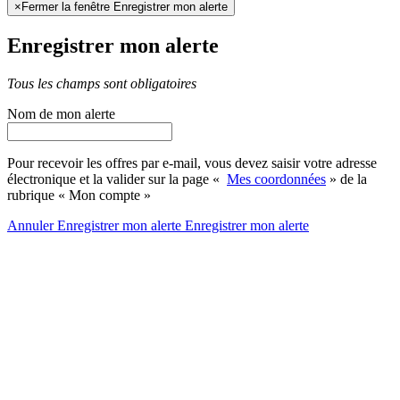
×
Fermer la fenêtre Enregistrer mon alerte
Enregistrer mon alerte
Tous les champs sont obligatoires
Nom de mon alerte
Pour recevoir les offres par e-mail, vous devez saisir votre adresse
électronique et la valider sur la page «
Mes coordonnées
» de la
rubrique « Mon compte »
Annuler
Enregistrer mon alerte
Enregistrer
mon alerte