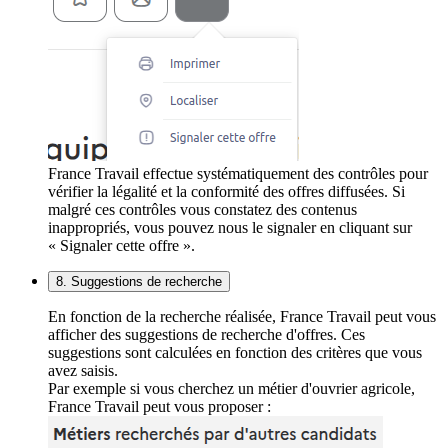
France Travail effectue systématiquement des contrôles pour
vérifier la légalité et la conformité des offres diffusées. Si
malgré ces contrôles vous constatez des contenus
inappropriés, vous pouvez nous le signaler en cliquant sur
« Signaler cette offre ».
8. Suggestions de recherche
En fonction de la recherche réalisée, France Travail peut vous
afficher des suggestions de recherche d'offres. Ces
suggestions sont calculées en fonction des critères que vous
avez saisis.
Par exemple si vous cherchez un métier d'ouvrier agricole,
France Travail peut vous proposer :