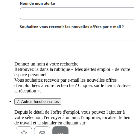
Donnez un nom à votre recherche.
Retrouvez-la dans la rubrique « Mes alertes emploi » de votre
espace personnel.
Vous souhaitez recevoir par e-mail les nouvelles offres
d'emploi liées à votre recherche ? Cliquez sur le lien « Activer
la réception ».
7. Autres fonctionnalités
Depuis le détail de l'offre d'emploi, vous pouvez l'ajouter à
votre sélection, l'envoyer à un ami, l'imprimer, localiser le lieu
de travail et la signaler en cliquant sur :