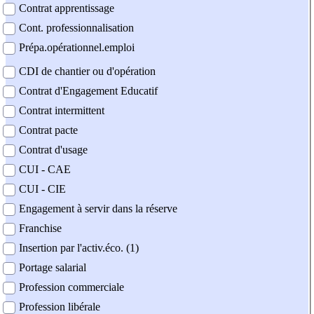
Contrat apprentissage
Cont. professionnalisation
Prépa.opérationnel.emploi
CDI de chantier ou d'opération
Contrat d'Engagement Educatif
Contrat intermittent
Contrat pacte
Contrat d'usage
CUI - CAE
CUI - CIE
Engagement à servir dans la réserve
Franchise
Insertion par l'activ.éco. (1)
Portage salarial
Profession commerciale
Profession libérale