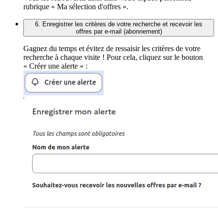
rubrique « Ma sélection d'offres ».
6. Enregistrer les critères de votre recherche et recevoir les
offres par e-mail (abonnement)
Gagnez du temps et évitez de ressaisir les critères de votre
recherche à chaque visite ! Pour cela, cliquez sur le bouton
« Créer une alerte » :