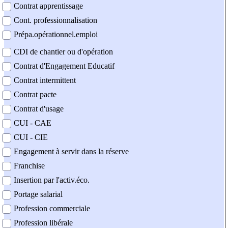
Contrat apprentissage
Cont. professionnalisation
Prépa.opérationnel.emploi
CDI de chantier ou d'opération
Contrat d'Engagement Educatif
Contrat intermittent
Contrat pacte
Contrat d'usage
CUI - CAE
CUI - CIE
Engagement à servir dans la réserve
Franchise
Insertion par l'activ.éco.
Portage salarial
Profession commerciale
Profession libérale