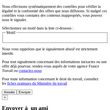
Nous effectuons systématiquement des contrôles pour vérifier la
légalité et la conformité des offres que nous diffusons. Si malgré ces
contrôles vous constatez des contenus inappropriés, vous pouvez
nous le signaler.
Sélectionnez un motif dans la liste ci-dessous :
Motif:
Nous vous rappelons que le signalement abusif est strictement
interdit.
Pour tout signalement concernant des
informations inexactes
ou une
offre déjà pourvue
, rendez-vous auprès de votre agence France
Travail ou
contactez-nous
Pour toute information concernant le
droit du travail
, consultez
les
fiches pratiques du Ministère du travail
Annuler
×
Envoyer à un ami