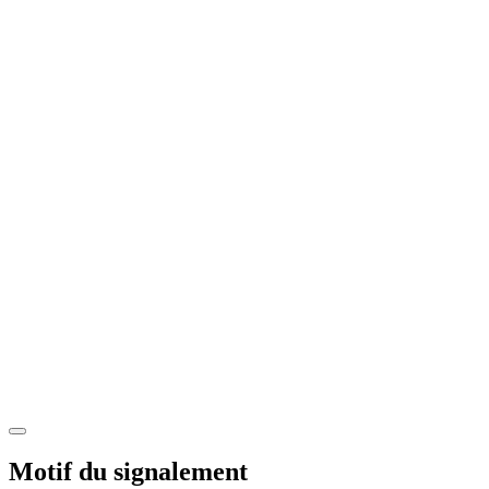
Motif du signalement