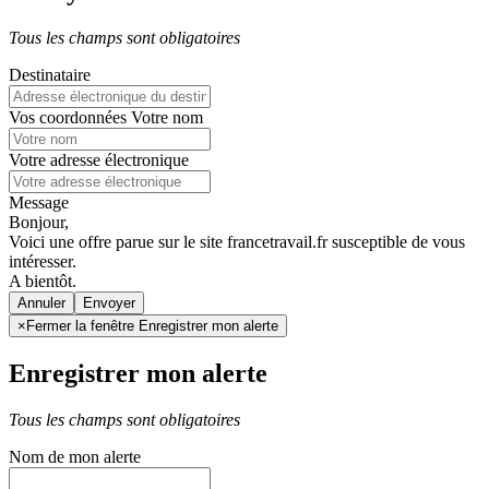
Tous les champs sont obligatoires
Destinataire
Vos coordonnées
Votre nom
Votre adresse électronique
Message
Bonjour,
Voici une offre parue sur le site francetravail.fr susceptible de vous
intéresser.
A bientôt.
Annuler
×
Fermer la fenêtre Enregistrer mon alerte
Enregistrer mon alerte
Tous les champs sont obligatoires
Nom de mon alerte