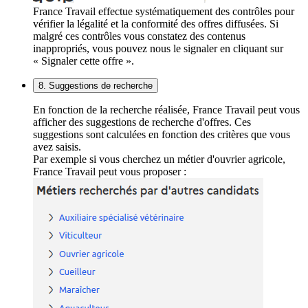
France Travail effectue systématiquement des contrôles pour
vérifier la légalité et la conformité des offres diffusées. Si
malgré ces contrôles vous constatez des contenus
inappropriés, vous pouvez nous le signaler en cliquant sur
« Signaler cette offre ».
8. Suggestions de recherche
En fonction de la recherche réalisée, France Travail peut vous
afficher des suggestions de recherche d'offres. Ces
suggestions sont calculées en fonction des critères que vous
avez saisis.
Par exemple si vous cherchez un métier d'ouvrier agricole,
France Travail peut vous proposer :