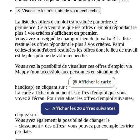
3. Visualiser les résultats de votre recherche
La liste des offres d'emploi est restituée par ordre de
pertinence. Cela veut dire que les offres d'emploi répondant le
plus à vos critères
s'affichent en premier
.
Vous avez renseigné le champ « Lieu de travail » ? La liste
restitue les offres répondant le plus à vos critères. Parmi
celles-ci sont d'abord restituées les offres dont le lieu de travail
est le plus proche de votre recherche.
Vous avez la possibilité de visualiser ces offres d'emploi via
Mappy (non accessible aux personnes en situation de
handicap) en cliquant sur :
.
La carte affiche uniquement les offres d'emploi que vous
voyez à l'écran. Pour visualiser les offres d'emploi suivantes,
cliquez sur :
Vous avez également la possibilité de changer le
« classement » des offres : vous pouvez par exemple les trier
par date.