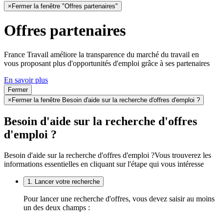
×
Fermer la fenêtre "Offres partenaires"
Offres partenaires
France Travail améliore la transparence du marché du travail en
vous proposant plus d'opportunités d'emploi grâce à ses partenaires
En savoir plus
Fermer
×
Fermer la fenêtre Besoin d'aide sur la recherche d'offres d'emploi ?
Besoin d'aide sur la recherche d'offres
d'emploi ?
Besoin d'aide sur la recherche d'offres d'emploi ?
Vous trouverez les
informations essentielles en cliquant sur l'étape qui vous intéresse
1. Lancer votre recherche
Pour lancer une recherche d'offres, vous devez saisir au moins
un des deux champs :