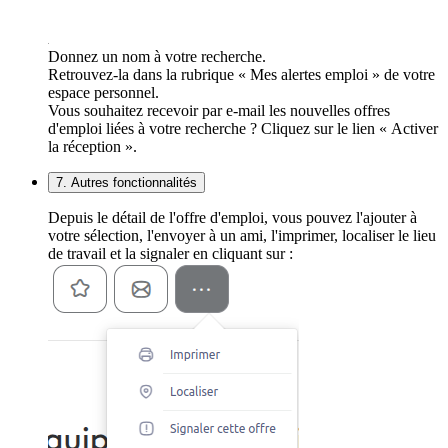
Donnez un nom à votre recherche.
Retrouvez-la dans la rubrique « Mes alertes emploi » de votre
espace personnel.
Vous souhaitez recevoir par e-mail les nouvelles offres
d'emploi liées à votre recherche ? Cliquez sur le lien « Activer
la réception ».
7. Autres fonctionnalités
Depuis le détail de l'offre d'emploi, vous pouvez l'ajouter à
votre sélection, l'envoyer à un ami, l'imprimer, localiser le lieu
de travail et la signaler en cliquant sur :