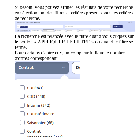
Si besoin, vous pouvez affiner les résultats de votre recherche
en sélectionnant des filtres et critères présents sous les critères
de recherche.
La recherche est relancée avec le filtre quand vous cliquez sur
le bouton « APPLIQUER LE FILTRE » ou quand le filtre se
ferme.
Pour certains d'entre eux, un compteur indique le nombre
d'offres correspondant.