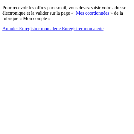
Pour recevoir les offres par e-mail, vous devez saisir votre adresse
électronique et la valider sur la page «
Mes coordonnées
» de la
rubrique « Mon compte »
Annuler
Enregistrer mon alerte
Enregistrer
mon alerte