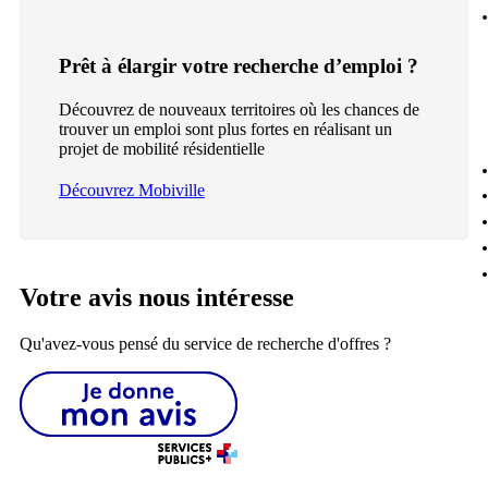
Prêt à élargir votre recherche d’emploi ?
Découvrez de nouveaux territoires où les chances de
trouver un emploi sont plus fortes en réalisant un
projet de mobilité résidentielle
Découvrez Mobiville
Votre avis nous intéresse
Qu'avez-vous pensé du service de recherche d'offres ?