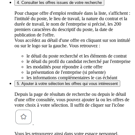
4. Consulter les offres issues de votre recherche
Pour chaque offre d'emploi restituée dans la liste, s'affichent :
l'intitulé du poste, le lieu de travail, la nature du contrat et la
durée de travail, le nom de l'entreprise si précisé, les 200
premiers caractères du descriptif du poste, la date de
publication de l'offre.
Vous accédez au détail d'une offre en cliquant sur son intitulé
ou sur le logo sur la gauche. Vous retrouvez :
le détail du poste recherché et les éléments de contrat
le détail du profil du candidat recherché par l'entreprise
les modalités pour répondre à cette offre
la présentation de l'entreprise (si présente)
les informations complémentaires le cas échéant
5. Ajouter à votre sélection les offres qui vous intéressent
Depuis la page de résultats de recherche ou depuis le détail
d'une offre consultée, vous pouvez ajouter la ou les offres de
votre choix à votre sélection. Il suffit de cliquer sur l'icône
.
Vous les retrouverez ainsi dans votre espace personnel,