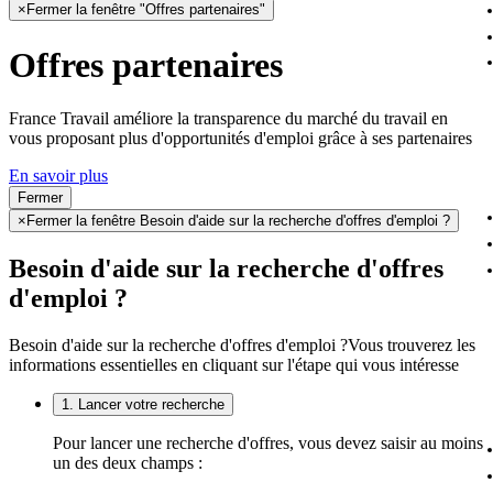
×
Fermer la fenêtre "Offres partenaires"
Offres partenaires
France Travail améliore la transparence du marché du travail en
vous proposant plus d'opportunités d'emploi grâce à ses partenaires
En savoir plus
Fermer
×
Fermer la fenêtre Besoin d'aide sur la recherche d'offres d'emploi ?
Besoin d'aide sur la recherche d'offres
d'emploi ?
Besoin d'aide sur la recherche d'offres d'emploi ?
Vous trouverez les
informations essentielles en cliquant sur l'étape qui vous intéresse
1. Lancer votre recherche
Pour lancer une recherche d'offres, vous devez saisir au moins
un des deux champs :