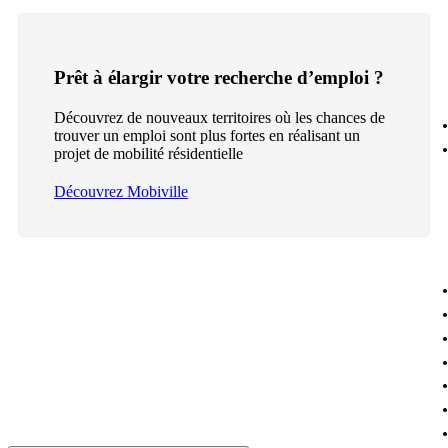
Prêt à élargir votre recherche d’emploi ?
Découvrez de nouveaux territoires où les chances de
trouver un emploi sont plus fortes en réalisant un
projet de mobilité résidentielle
Découvrez Mobiville