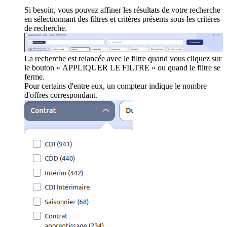
Si besoin, vous pouvez affiner les résultats de votre recherche
en sélectionnant des filtres et critères présents sous les critères
de recherche.
La recherche est relancée avec le filtre quand vous cliquez sur
le bouton « APPLIQUER LE FILTRE » ou quand le filtre se
ferme.
Pour certains d'entre eux, un compteur indique le nombre
d'offres correspondant.