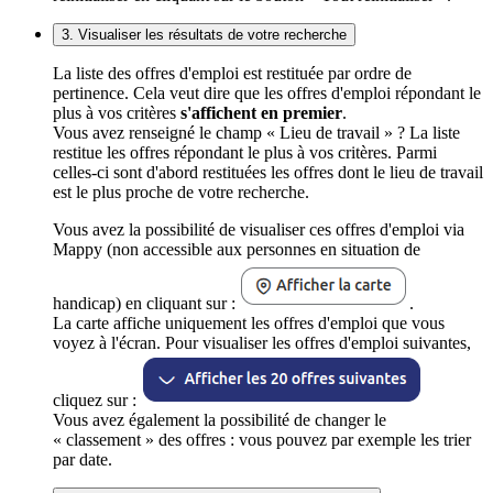
3. Visualiser les résultats de votre recherche
La liste des offres d'emploi est restituée par ordre de
pertinence. Cela veut dire que les offres d'emploi répondant le
plus à vos critères
s'affichent en premier
.
Vous avez renseigné le champ « Lieu de travail » ? La liste
restitue les offres répondant le plus à vos critères. Parmi
celles-ci sont d'abord restituées les offres dont le lieu de travail
est le plus proche de votre recherche.
Vous avez la possibilité de visualiser ces offres d'emploi via
Mappy (non accessible aux personnes en situation de
handicap) en cliquant sur :
.
La carte affiche uniquement les offres d'emploi que vous
voyez à l'écran. Pour visualiser les offres d'emploi suivantes,
cliquez sur :
Vous avez également la possibilité de changer le
« classement » des offres : vous pouvez par exemple les trier
par date.