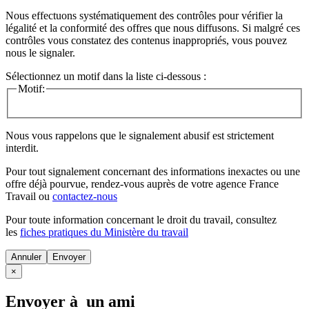
Nous effectuons systématiquement des contrôles pour vérifier la
légalité et la conformité des offres que nous diffusons. Si malgré ces
contrôles vous constatez des contenus inappropriés, vous pouvez
nous le signaler.
Sélectionnez un motif dans la liste ci-dessous :
Motif:
Nous vous rappelons que le signalement abusif est strictement
interdit.
Pour tout signalement concernant des
informations inexactes
ou une
offre déjà pourvue
, rendez-vous auprès de votre agence France
Travail ou
contactez-nous
Pour toute information concernant le
droit du travail
, consultez
les
fiches pratiques du Ministère du travail
Annuler
×
Envoyer à un ami