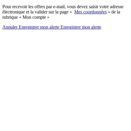
Pour recevoir les offres par e-mail, vous devez saisir votre adresse
électronique et la valider sur la page «
Mes coordonnées
» de la
rubrique « Mon compte »
Annuler
Enregistrer mon alerte
Enregistrer
mon alerte