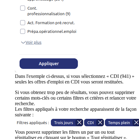
Dans l'exemple ci-dessus, si vous sélectionnez « CDI (941) »
seules les offres d'emploi en CDI vous seront restituées.
Si vous obtenez trop peu de résultats, vous pouvez supprimer
certains mots-clés ou certains filtres et critères et relancer votre
recherche.
Les filtres appliqués à votre recherche apparaissent de la façon
suivante :
Vous pouvez supprimer les filtres un par un ou tout
réinitialiser en cliquant sur le bouton « Tout réinitialiser ».