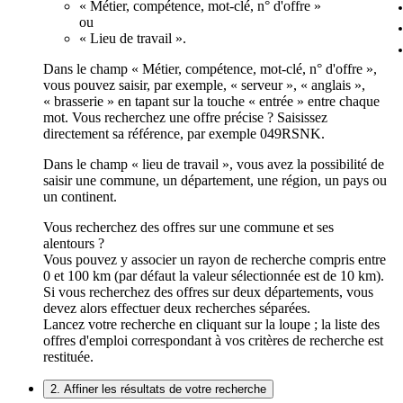
« Métier, compétence, mot-clé, n° d'offre »
ou
« Lieu de travail ».
Dans le champ « Métier, compétence, mot-clé, n° d'offre »,
vous pouvez saisir, par exemple, « serveur », « anglais »,
« brasserie » en tapant sur la touche « entrée » entre chaque
mot. Vous recherchez une offre précise ? Saisissez
directement sa référence, par exemple 049RSNK.
Dans le champ « lieu de travail », vous avez la possibilité de
saisir une commune, un département, une région, un pays ou
un continent.
Vous recherchez des offres sur une commune et ses
alentours ?
Vous pouvez y associer un rayon de recherche compris entre
0 et 100 km (par défaut la valeur sélectionnée est de 10 km).
Si vous recherchez des offres sur deux départements, vous
devez alors effectuer deux recherches séparées.
Lancez votre recherche en cliquant sur la loupe ; la liste des
offres d'emploi correspondant à vos critères de recherche est
restituée.
2. Affiner les résultats de votre recherche