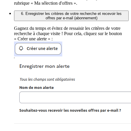
rubrique « Ma sélection d'offres ».
6. Enregistrer les critères de votre recherche et recevoir les
offres par e-mail (abonnement)
Gagnez du temps et évitez de ressaisir les critères de votre
recherche à chaque visite ! Pour cela, cliquez sur le bouton
« Créer une alerte » :