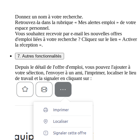
Donnez un nom à votre recherche.
Retrouvez-la dans la rubrique « Mes alertes emploi » de votre
espace personnel.
Vous souhaitez recevoir par e-mail les nouvelles offres
d'emploi liées à votre recherche ? Cliquez sur le lien « Activer
la réception ».
7. Autres fonctionnalités
Depuis le détail de l'offre d'emploi, vous pouvez l'ajouter à
votre sélection, l'envoyer à un ami, l'imprimer, localiser le lieu
de travail et la signaler en cliquant sur :