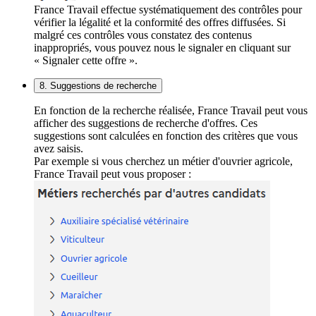
France Travail effectue systématiquement des contrôles pour
vérifier la légalité et la conformité des offres diffusées. Si
malgré ces contrôles vous constatez des contenus
inappropriés, vous pouvez nous le signaler en cliquant sur
« Signaler cette offre ».
8. Suggestions de recherche
En fonction de la recherche réalisée, France Travail peut vous
afficher des suggestions de recherche d'offres. Ces
suggestions sont calculées en fonction des critères que vous
avez saisis.
Par exemple si vous cherchez un métier d'ouvrier agricole,
France Travail peut vous proposer :