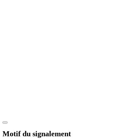
Motif du signalement