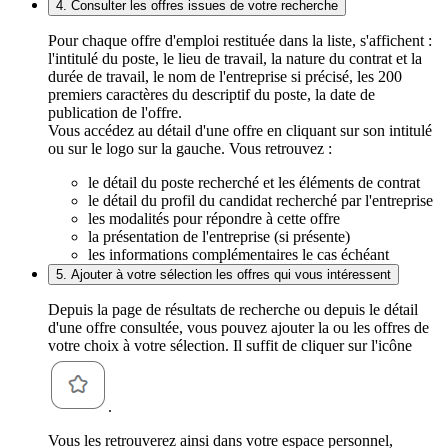
4. Consulter les offres issues de votre recherche
Pour chaque offre d'emploi restituée dans la liste, s'affichent :
l'intitulé du poste, le lieu de travail, la nature du contrat et la
durée de travail, le nom de l'entreprise si précisé, les 200
premiers caractères du descriptif du poste, la date de
publication de l'offre.
Vous accédez au détail d'une offre en cliquant sur son intitulé
ou sur le logo sur la gauche. Vous retrouvez :
le détail du poste recherché et les éléments de contrat
le détail du profil du candidat recherché par l'entreprise
les modalités pour répondre à cette offre
la présentation de l'entreprise (si présente)
les informations complémentaires le cas échéant
5. Ajouter à votre sélection les offres qui vous intéressent
Depuis la page de résultats de recherche ou depuis le détail
d'une offre consultée, vous pouvez ajouter la ou les offres de
votre choix à votre sélection. Il suffit de cliquer sur l'icône
.
Vous les retrouverez ainsi dans votre espace personnel,