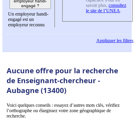
employeur handi-
savoir plus,
consultez
engagé ?
le site de l’UNEA
.
Un employeur handi-
engagé est un
employeur reconnu
Appliquer
les filtres
Aucune offre pour la recherche
de Enseignant-chercheur -
Aubagne (13400)
Voici quelques conseils : essayez d’autres mots clés, vérifiez
l’orthographe ou élargissez votre zone géographique de
recherche.