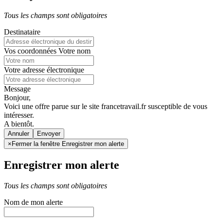
Tous les champs sont obligatoires
Destinataire
Vos coordonnées
Votre nom
Votre adresse électronique
Message
Bonjour,
Voici une offre parue sur le site francetravail.fr susceptible de vous
intéresser.
A bientôt.
Annuler
×
Fermer la fenêtre Enregistrer mon alerte
Enregistrer mon alerte
Tous les champs sont obligatoires
Nom de mon alerte