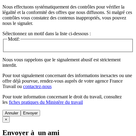
Nous effectuons systématiquement des contrôles pour vérifier la
légalité et la conformité des offres que nous diffusons. Si malgré ces
contrôles vous constatez des contenus inappropriés, vous pouvez
nous le signaler.
Sélectionnez un motif dans la liste ci-dessous :
Motif:
Nous vous rappelons que le signalement abusif est strictement
interdit.
Pour tout signalement concernant des
informations inexactes
ou une
offre déjà pourvue
, rendez-vous auprès de votre agence France
Travail ou
contactez-nous
Pour toute information concernant le
droit du travail
, consultez
les
fiches pratiques du Ministère du travail
Annuler
×
Envoyer à un ami