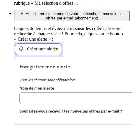
rubrique « Ma sélection d'offres ».
6. Enregistrer les critères de votre recherche et recevoir les
offres par e-mail (abonnement)
Gagnez du temps et évitez de ressaisir les critères de votre
recherche à chaque visite ! Pour cela, cliquez sur le bouton
« Créer une alerte » :