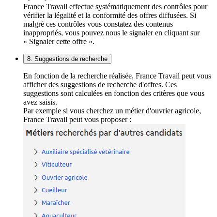
France Travail effectue systématiquement des contrôles pour
vérifier la légalité et la conformité des offres diffusées. Si
malgré ces contrôles vous constatez des contenus
inappropriés, vous pouvez nous le signaler en cliquant sur
« Signaler cette offre ».
8. Suggestions de recherche
En fonction de la recherche réalisée, France Travail peut vous
afficher des suggestions de recherche d'offres. Ces
suggestions sont calculées en fonction des critères que vous
avez saisis.
Par exemple si vous cherchez un métier d'ouvrier agricole,
France Travail peut vous proposer :