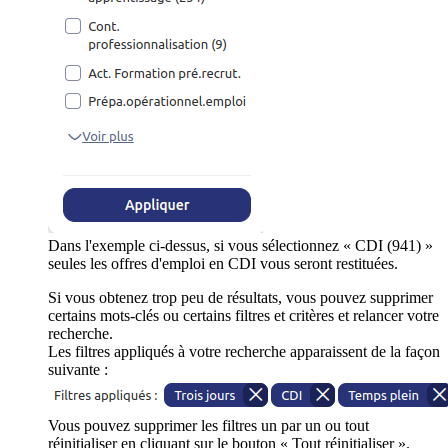
Dans l'exemple ci-dessus, si vous sélectionnez « CDI (941) »
seules les offres d'emploi en CDI vous seront restituées.
Si vous obtenez trop peu de résultats, vous pouvez supprimer
certains mots-clés ou certains filtres et critères et relancer votre
recherche.
Les filtres appliqués à votre recherche apparaissent de la façon
suivante :
Vous pouvez supprimer les filtres un par un ou tout
réinitialiser en cliquant sur le bouton « Tout réinitialiser ».