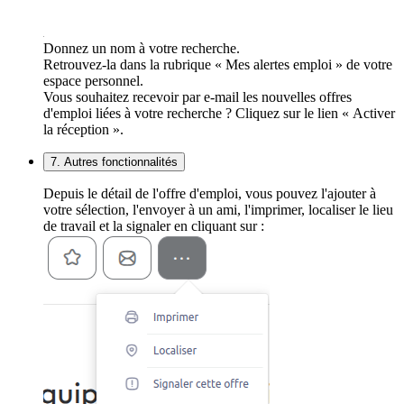
Donnez un nom à votre recherche.
Retrouvez-la dans la rubrique « Mes alertes emploi » de votre
espace personnel.
Vous souhaitez recevoir par e-mail les nouvelles offres
d'emploi liées à votre recherche ? Cliquez sur le lien « Activer
la réception ».
7. Autres fonctionnalités
Depuis le détail de l'offre d'emploi, vous pouvez l'ajouter à
votre sélection, l'envoyer à un ami, l'imprimer, localiser le lieu
de travail et la signaler en cliquant sur :