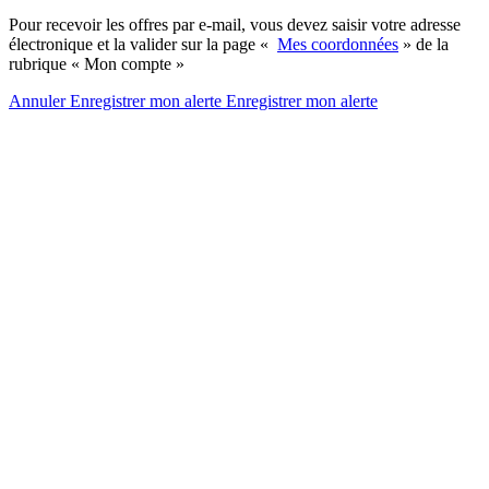
Pour recevoir les offres par e-mail, vous devez saisir votre adresse
électronique et la valider sur la page «
Mes coordonnées
» de la
rubrique « Mon compte »
Annuler
Enregistrer mon alerte
Enregistrer
mon alerte