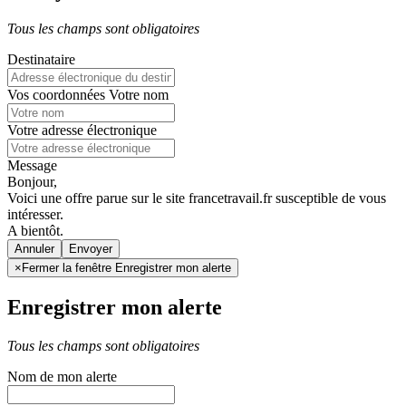
Tous les champs sont obligatoires
Destinataire
Vos coordonnées
Votre nom
Votre adresse électronique
Message
Bonjour,
Voici une offre parue sur le site francetravail.fr susceptible de vous
intéresser.
A bientôt.
Annuler
×
Fermer la fenêtre Enregistrer mon alerte
Enregistrer mon alerte
Tous les champs sont obligatoires
Nom de mon alerte