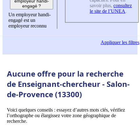
employeur handi-
savoir plus,
consultez
engagé ?
le site de l’UNEA
.
Un employeur handi-
engagé est un
employeur reconnu
Appliquer
les filtres
Aucune offre pour la recherche
de Enseignant-chercheur - Salon-
de-Provence (13300)
Voici quelques conseils : essayez d’autres mots clés, vérifiez
l’orthographe ou élargissez votre zone géographique de
recherche.