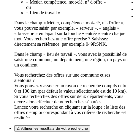
« Métier, compétence, mot-clé, n° d'offre »
ou
« Lieu de travail ».
Dans le champ « Métier, compétence, mot-clé, n° d'offre »,
vous pouvez saisir, par exemple, « serveur », « anglais »,
« brasserie » en tapant sur la touche « entrée » entre chaque
mot. Vous recherchez une offre précise ? Saisissez
directement sa référence, par exemple 049RSNK.
Dans le champ « lieu de travail », vous avez la possibilité de
saisir une commune, un département, une région, un pays ou
un continent.
Vous recherchez des offres sur une commune et ses
alentours ?
Vous pouvez y associer un rayon de recherche compris entre
0 et 100 km (par défaut la valeur sélectionnée est de 10 km).
Si vous recherchez des offres sur deux départements, vous
devez alors effectuer deux recherches séparées.
Lancez votre recherche en cliquant sur la loupe ; la liste des
offres d'emploi correspondant à vos critères de recherche est
restituée.
2. Affiner les résultats de votre recherche