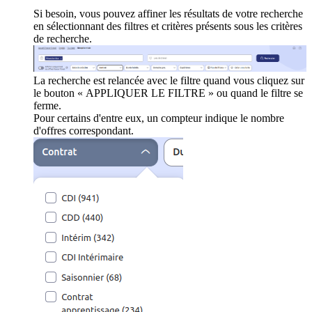
Si besoin, vous pouvez affiner les résultats de votre recherche
en sélectionnant des filtres et critères présents sous les critères
de recherche.
La recherche est relancée avec le filtre quand vous cliquez sur
le bouton « APPLIQUER LE FILTRE » ou quand le filtre se
ferme.
Pour certains d'entre eux, un compteur indique le nombre
d'offres correspondant.