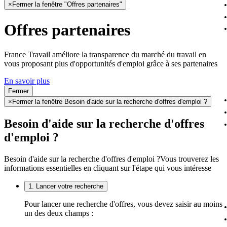
×
Fermer la fenêtre "Offres partenaires"
Offres partenaires
France Travail améliore la transparence du marché du travail en
vous proposant plus d'opportunités d'emploi grâce à ses partenaires
En savoir plus
Fermer
×
Fermer la fenêtre Besoin d'aide sur la recherche d'offres d'emploi ?
Besoin d'aide sur la recherche d'offres
d'emploi ?
Besoin d'aide sur la recherche d'offres d'emploi ?
Vous trouverez les
informations essentielles en cliquant sur l'étape qui vous intéresse
1. Lancer votre recherche
Pour lancer une recherche d'offres, vous devez saisir au moins
un des deux champs :