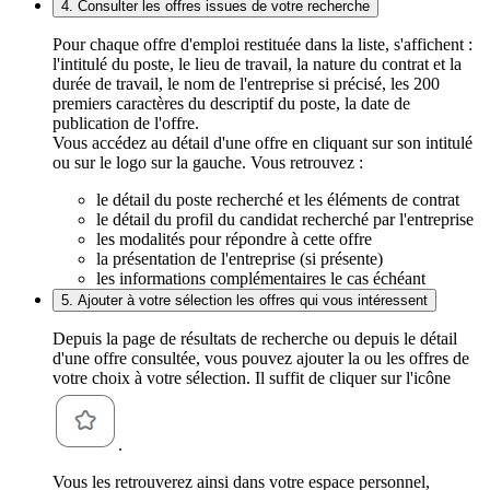
4. Consulter les offres issues de votre recherche
Pour chaque offre d'emploi restituée dans la liste, s'affichent :
l'intitulé du poste, le lieu de travail, la nature du contrat et la
durée de travail, le nom de l'entreprise si précisé, les 200
premiers caractères du descriptif du poste, la date de
publication de l'offre.
Vous accédez au détail d'une offre en cliquant sur son intitulé
ou sur le logo sur la gauche. Vous retrouvez :
le détail du poste recherché et les éléments de contrat
le détail du profil du candidat recherché par l'entreprise
les modalités pour répondre à cette offre
la présentation de l'entreprise (si présente)
les informations complémentaires le cas échéant
5. Ajouter à votre sélection les offres qui vous intéressent
Depuis la page de résultats de recherche ou depuis le détail
d'une offre consultée, vous pouvez ajouter la ou les offres de
votre choix à votre sélection. Il suffit de cliquer sur l'icône
.
Vous les retrouverez ainsi dans votre espace personnel,