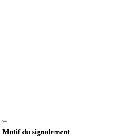
Motif du signalement