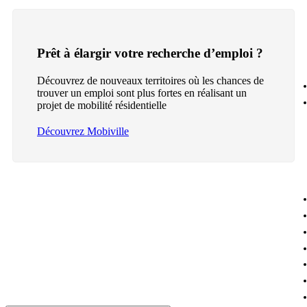
Prêt à élargir votre recherche d’emploi ?
Découvrez de nouveaux territoires où les chances de
trouver un emploi sont plus fortes en réalisant un
projet de mobilité résidentielle
Découvrez Mobiville