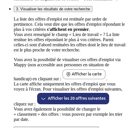
3. Visualiser les résultats de votre recherche
La liste des offres d'emploi est restituée par ordre de
pertinence. Cela veut dire que les offres d'emploi répondant le
plus à vos critères
s'affichent en premier
.
Vous avez renseigné le champ « Lieu de travail » ? La liste
restitue les offres répondant le plus à vos critères. Parmi
celles-ci sont d'abord restituées les offres dont le lieu de travail
est le plus proche de votre recherche.
Vous avez la possibilité de visualiser ces offres d'emploi via
Mappy (non accessible aux personnes en situation de
handicap) en cliquant sur :
.
La carte affiche uniquement les offres d'emploi que vous
voyez à l'écran. Pour visualiser les offres d'emploi suivantes,
cliquez sur :
Vous avez également la possibilité de changer le
« classement » des offres : vous pouvez par exemple les trier
par date.