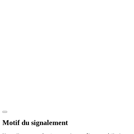
Motif du signalement