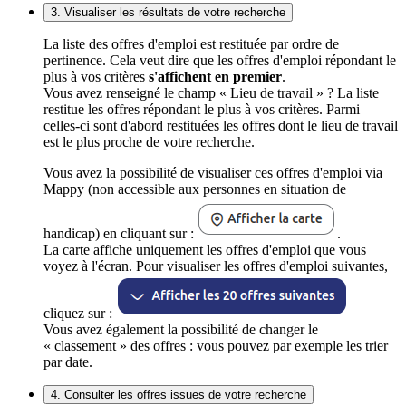
3. Visualiser les résultats de votre recherche
La liste des offres d'emploi est restituée par ordre de
pertinence. Cela veut dire que les offres d'emploi répondant le
plus à vos critères
s'affichent en premier
.
Vous avez renseigné le champ « Lieu de travail » ? La liste
restitue les offres répondant le plus à vos critères. Parmi
celles-ci sont d'abord restituées les offres dont le lieu de travail
est le plus proche de votre recherche.
Vous avez la possibilité de visualiser ces offres d'emploi via
Mappy (non accessible aux personnes en situation de
handicap) en cliquant sur :
.
La carte affiche uniquement les offres d'emploi que vous
voyez à l'écran. Pour visualiser les offres d'emploi suivantes,
cliquez sur :
Vous avez également la possibilité de changer le
« classement » des offres : vous pouvez par exemple les trier
par date.
4. Consulter les offres issues de votre recherche