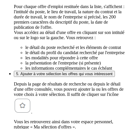
Pour chaque offre d'emploi restituée dans la liste, s'affichent :
l'intitulé du poste, le lieu de travail, la nature du contrat et la
durée de travail, le nom de l'entreprise si précisé, les 200
premiers caractères du descriptif du poste, la date de
publication de l'offre.
Vous accédez au détail d'une offre en cliquant sur son intitulé
ou sur le logo sur la gauche. Vous retrouvez :
le détail du poste recherché et les éléments de contrat
le détail du profil du candidat recherché par l'entreprise
les modalités pour répondre à cette offre
la présentation de l'entreprise (si présente)
les informations complémentaires le cas échéant
5. Ajouter à votre sélection les offres qui vous intéressent
Depuis la page de résultats de recherche ou depuis le détail
d'une offre consultée, vous pouvez ajouter la ou les offres de
votre choix à votre sélection. Il suffit de cliquer sur l'icône
.
Vous les retrouverez ainsi dans votre espace personnel,
rubrique « Ma sélection d'offres ».