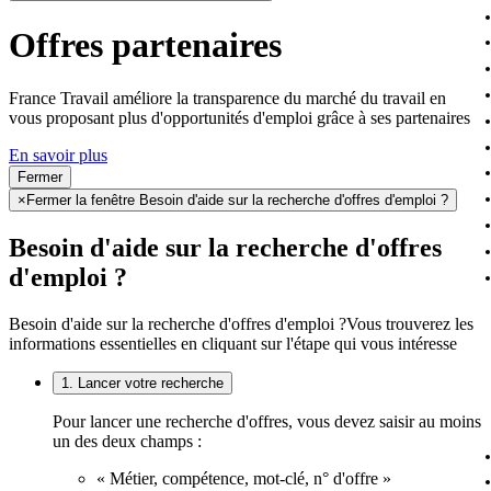
Offres partenaires
France Travail améliore la transparence du marché du travail en
vous proposant plus d'opportunités d'emploi grâce à ses partenaires
En savoir plus
Fermer
×
Fermer la fenêtre Besoin d'aide sur la recherche d'offres d'emploi ?
Besoin d'aide sur la recherche d'offres
d'emploi ?
Besoin d'aide sur la recherche d'offres d'emploi ?
Vous trouverez les
informations essentielles en cliquant sur l'étape qui vous intéresse
1. Lancer votre recherche
Pour lancer une recherche d'offres, vous devez saisir au moins
un des deux champs :
« Métier, compétence, mot-clé, n° d'offre »