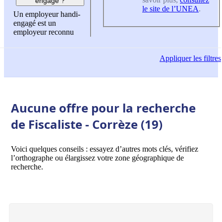
engagé ?
le site de l’UNEA
.
Un employeur handi-
engagé est un
employeur reconnu
Appliquer
les filtres
Aucune offre pour la recherche
de Fiscaliste - Corrèze (19)
Voici quelques conseils : essayez d’autres mots clés, vérifiez
l’orthographe ou élargissez votre zone géographique de
recherche.