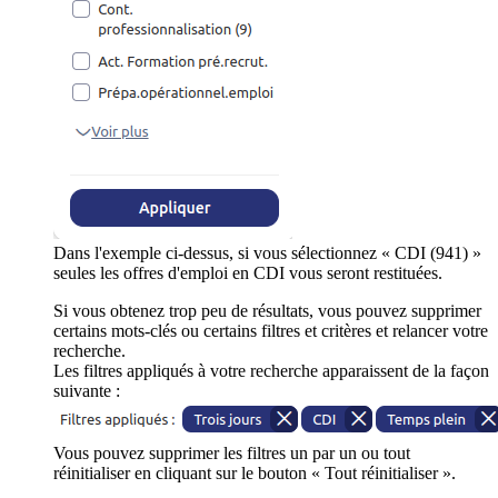
Dans l'exemple ci-dessus, si vous sélectionnez « CDI (941) »
seules les offres d'emploi en CDI vous seront restituées.
Si vous obtenez trop peu de résultats, vous pouvez supprimer
certains mots-clés ou certains filtres et critères et relancer votre
recherche.
Les filtres appliqués à votre recherche apparaissent de la façon
suivante :
Vous pouvez supprimer les filtres un par un ou tout
réinitialiser en cliquant sur le bouton « Tout réinitialiser ».