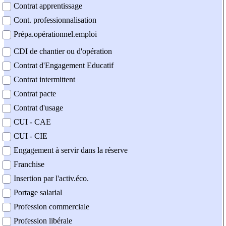
Contrat apprentissage
Cont. professionnalisation
Prépa.opérationnel.emploi
CDI de chantier ou d'opération
Contrat d'Engagement Educatif
Contrat intermittent
Contrat pacte
Contrat d'usage
CUI - CAE
CUI - CIE
Engagement à servir dans la réserve
Franchise
Insertion par l'activ.éco.
Portage salarial
Profession commerciale
Profession libérale