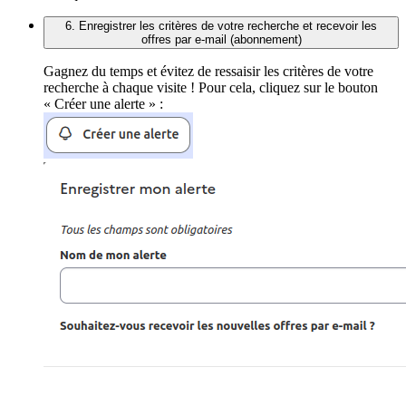
6. Enregistrer les critères de votre recherche et recevoir les
offres par e-mail (abonnement)
Gagnez du temps et évitez de ressaisir les critères de votre
recherche à chaque visite ! Pour cela, cliquez sur le bouton
« Créer une alerte » :