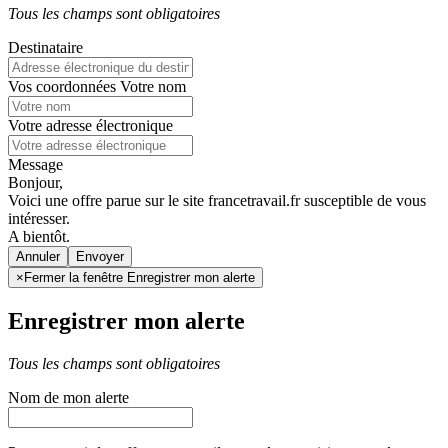
Tous les champs sont obligatoires
Destinataire
Vos coordonnées
Votre nom
Votre adresse électronique
Message
Bonjour,
Voici une offre parue sur le site francetravail.fr susceptible de vous
intéresser.
A bientôt.
Annuler
×
Fermer la fenêtre Enregistrer mon alerte
Enregistrer mon alerte
Tous les champs sont obligatoires
Nom de mon alerte