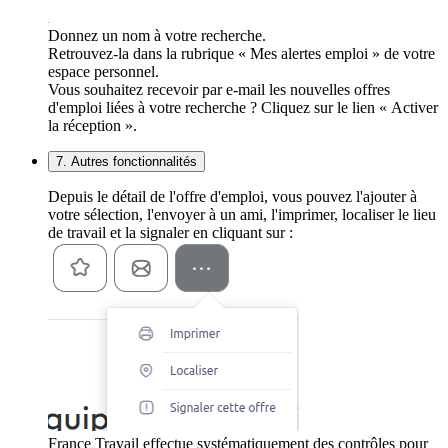
Donnez un nom à votre recherche.
Retrouvez-la dans la rubrique « Mes alertes emploi » de votre
espace personnel.
Vous souhaitez recevoir par e-mail les nouvelles offres
d'emploi liées à votre recherche ? Cliquez sur le lien « Activer
la réception ».
7. Autres fonctionnalités
Depuis le détail de l'offre d'emploi, vous pouvez l'ajouter à
votre sélection, l'envoyer à un ami, l'imprimer, localiser le lieu
de travail et la signaler en cliquant sur :
France Travail effectue systématiquement des contrôles pour