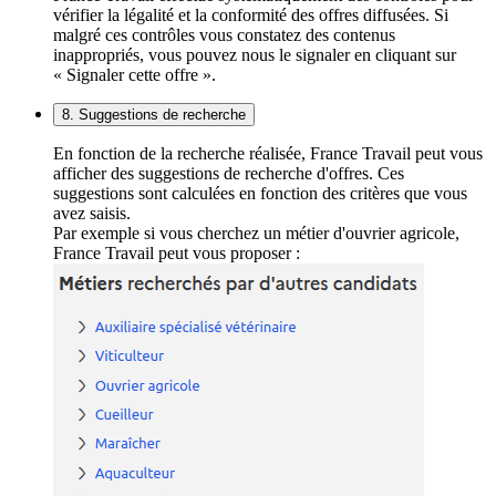
vérifier la légalité et la conformité des offres diffusées. Si
malgré ces contrôles vous constatez des contenus
inappropriés, vous pouvez nous le signaler en cliquant sur
« Signaler cette offre ».
8. Suggestions de recherche
En fonction de la recherche réalisée, France Travail peut vous
afficher des suggestions de recherche d'offres. Ces
suggestions sont calculées en fonction des critères que vous
avez saisis.
Par exemple si vous cherchez un métier d'ouvrier agricole,
France Travail peut vous proposer :