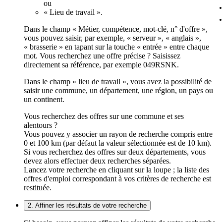
ou
« Lieu de travail ».
Dans le champ « Métier, compétence, mot-clé, n° d'offre »,
vous pouvez saisir, par exemple, « serveur », « anglais »,
« brasserie » en tapant sur la touche « entrée » entre chaque
mot. Vous recherchez une offre précise ? Saisissez
directement sa référence, par exemple 049RSNK.
Dans le champ « lieu de travail », vous avez la possibilité de
saisir une commune, un département, une région, un pays ou
un continent.
Vous recherchez des offres sur une commune et ses
alentours ?
Vous pouvez y associer un rayon de recherche compris entre
0 et 100 km (par défaut la valeur sélectionnée est de 10 km).
Si vous recherchez des offres sur deux départements, vous
devez alors effectuer deux recherches séparées.
Lancez votre recherche en cliquant sur la loupe ; la liste des
offres d'emploi correspondant à vos critères de recherche est
restituée.
2. Affiner les résultats de votre recherche