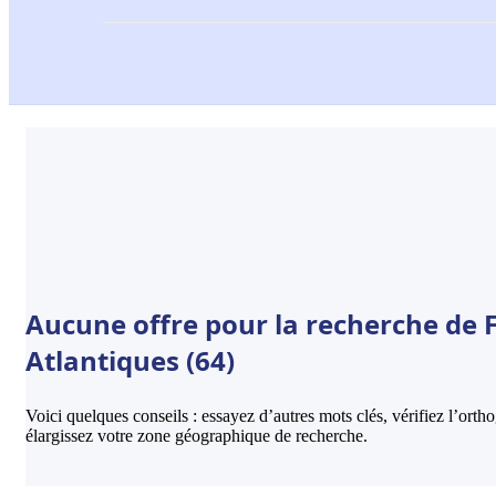
Aucune offre pour la recherche de Fi
Atlantiques (64)
Voici quelques conseils : essayez d’autres mots clés, vérifiez l’ort
élargissez votre zone géographique de recherche.