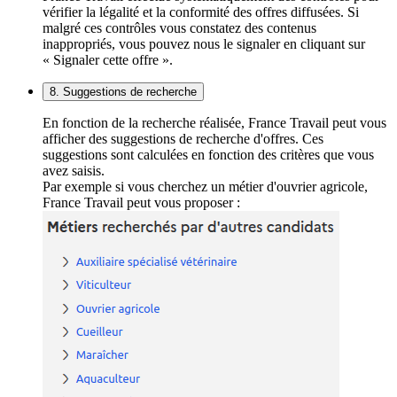
vérifier la légalité et la conformité des offres diffusées. Si
malgré ces contrôles vous constatez des contenus
inappropriés, vous pouvez nous le signaler en cliquant sur
« Signaler cette offre ».
8. Suggestions de recherche
En fonction de la recherche réalisée, France Travail peut vous
afficher des suggestions de recherche d'offres. Ces
suggestions sont calculées en fonction des critères que vous
avez saisis.
Par exemple si vous cherchez un métier d'ouvrier agricole,
France Travail peut vous proposer :