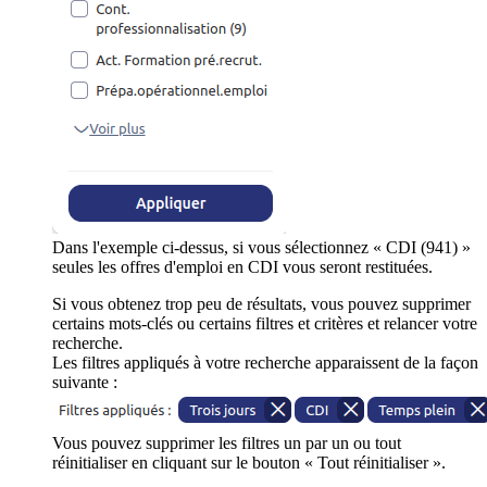
Dans l'exemple ci-dessus, si vous sélectionnez « CDI (941) »
seules les offres d'emploi en CDI vous seront restituées.
Si vous obtenez trop peu de résultats, vous pouvez supprimer
certains mots-clés ou certains filtres et critères et relancer votre
recherche.
Les filtres appliqués à votre recherche apparaissent de la façon
suivante :
Vous pouvez supprimer les filtres un par un ou tout
réinitialiser en cliquant sur le bouton « Tout réinitialiser ».