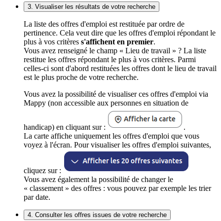
3. Visualiser les résultats de votre recherche
La liste des offres d'emploi est restituée par ordre de
pertinence. Cela veut dire que les offres d'emploi répondant le
plus à vos critères
s'affichent en premier
.
Vous avez renseigné le champ « Lieu de travail » ? La liste
restitue les offres répondant le plus à vos critères. Parmi
celles-ci sont d'abord restituées les offres dont le lieu de travail
est le plus proche de votre recherche.
Vous avez la possibilité de visualiser ces offres d'emploi via
Mappy (non accessible aux personnes en situation de
handicap) en cliquant sur :
.
La carte affiche uniquement les offres d'emploi que vous
voyez à l'écran. Pour visualiser les offres d'emploi suivantes,
cliquez sur :
Vous avez également la possibilité de changer le
« classement » des offres : vous pouvez par exemple les trier
par date.
4. Consulter les offres issues de votre recherche