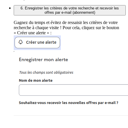
6. Enregistrer les critères de votre recherche et recevoir les
offres par e-mail (abonnement)
Gagnez du temps et évitez de ressaisir les critères de votre
recherche à chaque visite ! Pour cela, cliquez sur le bouton
« Créer une alerte » :