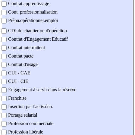
Contrat apprentissage
Cont. professionnalisation
Prépa.opérationnel.emploi
CDI de chantier ou d'opération
Contrat d'Engagement Educatif
Contrat intermittent
Contrat pacte
Contrat d'usage
CUI - CAE
CUI - CIE
Engagement à servir dans la réserve
Franchise
Insertion par l'activ.éco.
Portage salarial
Profession commerciale
Profession libérale