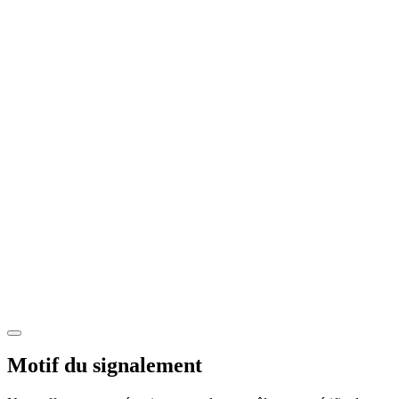
Motif du signalement