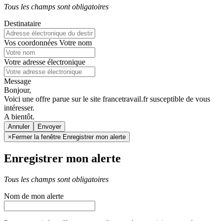
Tous les champs sont obligatoires
Destinataire
Vos coordonnées
Votre nom
Votre adresse électronique
Message
Bonjour,
Voici une offre parue sur le site francetravail.fr susceptible de vous
intéresser.
A bientôt.
Annuler
×
Fermer la fenêtre Enregistrer mon alerte
Enregistrer mon alerte
Tous les champs sont obligatoires
Nom de mon alerte