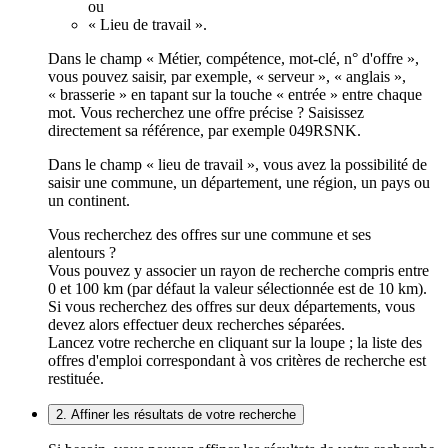
ou
« Lieu de travail ».
Dans le champ « Métier, compétence, mot-clé, n° d'offre »,
vous pouvez saisir, par exemple, « serveur », « anglais »,
« brasserie » en tapant sur la touche « entrée » entre chaque
mot. Vous recherchez une offre précise ? Saisissez
directement sa référence, par exemple 049RSNK.
Dans le champ « lieu de travail », vous avez la possibilité de
saisir une commune, un département, une région, un pays ou
un continent.
Vous recherchez des offres sur une commune et ses
alentours ?
Vous pouvez y associer un rayon de recherche compris entre
0 et 100 km (par défaut la valeur sélectionnée est de 10 km).
Si vous recherchez des offres sur deux départements, vous
devez alors effectuer deux recherches séparées.
Lancez votre recherche en cliquant sur la loupe ; la liste des
offres d'emploi correspondant à vos critères de recherche est
restituée.
2. Affiner les résultats de votre recherche