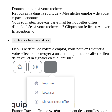
Donnez un nom à votre recherche.
Retrouvez-la dans la rubrique « Mes alertes emploi » de votre
espace personnel.
Vous souhaitez recevoir par e-mail les nouvelles offres
d'emploi liées à votre recherche ? Cliquez sur le lien « Activer
la réception ».
7. Autres fonctionnalités
Depuis le détail de l'offre d'emploi, vous pouvez l'ajouter à
votre sélection, l'envoyer à un ami, l'imprimer, localiser le lieu
de travail et la signaler en cliquant sur :
France Travail effectue systématiquement des contrôles pour