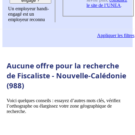
engagé ?
le site de l’UNEA
.
Un employeur handi-
engagé est un
employeur reconnu
Appliquer
les filtres
Aucune offre pour la recherche
de Fiscaliste - Nouvelle-Calédonie
(988)
Voici quelques conseils : essayez d’autres mots clés, vérifiez
l’orthographe ou élargissez votre zone géographique de
recherche.