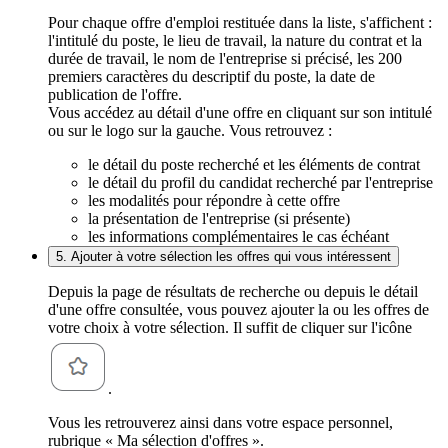
Pour chaque offre d'emploi restituée dans la liste, s'affichent :
l'intitulé du poste, le lieu de travail, la nature du contrat et la
durée de travail, le nom de l'entreprise si précisé, les 200
premiers caractères du descriptif du poste, la date de
publication de l'offre.
Vous accédez au détail d'une offre en cliquant sur son intitulé
ou sur le logo sur la gauche. Vous retrouvez :
le détail du poste recherché et les éléments de contrat
le détail du profil du candidat recherché par l'entreprise
les modalités pour répondre à cette offre
la présentation de l'entreprise (si présente)
les informations complémentaires le cas échéant
5. Ajouter à votre sélection les offres qui vous intéressent
Depuis la page de résultats de recherche ou depuis le détail
d'une offre consultée, vous pouvez ajouter la ou les offres de
votre choix à votre sélection. Il suffit de cliquer sur l'icône
.
Vous les retrouverez ainsi dans votre espace personnel,
rubrique « Ma sélection d'offres ».