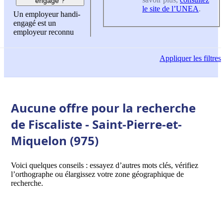
engagé ?
le site de l’UNEA
.
Un employeur handi-
engagé est un
employeur reconnu
Appliquer
les filtres
Aucune offre pour la recherche
de Fiscaliste - Saint-Pierre-et-
Miquelon (975)
Voici quelques conseils : essayez d’autres mots clés, vérifiez
l’orthographe ou élargissez votre zone géographique de
recherche.