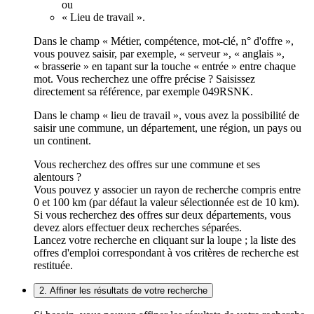
ou
« Lieu de travail ».
Dans le champ « Métier, compétence, mot-clé, n° d'offre »,
vous pouvez saisir, par exemple, « serveur », « anglais »,
« brasserie » en tapant sur la touche « entrée » entre chaque
mot. Vous recherchez une offre précise ? Saisissez
directement sa référence, par exemple 049RSNK.
Dans le champ « lieu de travail », vous avez la possibilité de
saisir une commune, un département, une région, un pays ou
un continent.
Vous recherchez des offres sur une commune et ses
alentours ?
Vous pouvez y associer un rayon de recherche compris entre
0 et 100 km (par défaut la valeur sélectionnée est de 10 km).
Si vous recherchez des offres sur deux départements, vous
devez alors effectuer deux recherches séparées.
Lancez votre recherche en cliquant sur la loupe ; la liste des
offres d'emploi correspondant à vos critères de recherche est
restituée.
2. Affiner les résultats de votre recherche