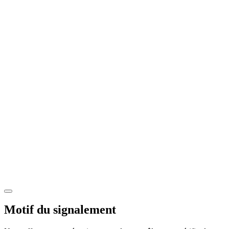
Motif du signalement