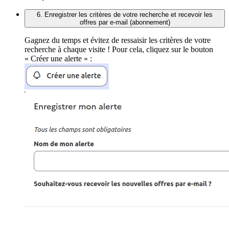
6. Enregistrer les critères de votre recherche et recevoir les
offres par e-mail (abonnement)
Gagnez du temps et évitez de ressaisir les critères de votre
recherche à chaque visite ! Pour cela, cliquez sur le bouton
« Créer une alerte » :