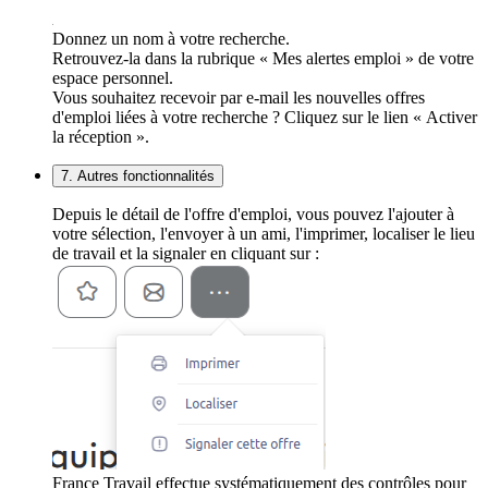
Donnez un nom à votre recherche.
Retrouvez-la dans la rubrique « Mes alertes emploi » de votre
espace personnel.
Vous souhaitez recevoir par e-mail les nouvelles offres
d'emploi liées à votre recherche ? Cliquez sur le lien « Activer
la réception ».
7. Autres fonctionnalités
Depuis le détail de l'offre d'emploi, vous pouvez l'ajouter à
votre sélection, l'envoyer à un ami, l'imprimer, localiser le lieu
de travail et la signaler en cliquant sur :
France Travail effectue systématiquement des contrôles pour