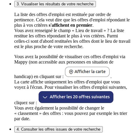
3. Visualiser les résultats de votre recherche
La liste des offres d'emploi est restituée par ordre de
pertinence. Cela veut dire que les offres d'emploi répondant le
plus à vos critères
s'affichent en premier
.
Vous avez renseigné le champ « Lieu de travail » ? La liste
restitue les offres répondant le plus à vos critères. Parmi
celles-ci sont d'abord restituées les offres dont le lieu de travail
est le plus proche de votre recherche.
Vous avez la possibilité de visualiser ces offres d'emploi via
Mappy (non accessible aux personnes en situation de
handicap) en cliquant sur :
.
La carte affiche uniquement les offres d'emploi que vous
voyez à l'écran. Pour visualiser les offres d'emploi suivantes,
cliquez sur :
Vous avez également la possibilité de changer le
« classement » des offres : vous pouvez par exemple les trier
par date.
4. Consulter les offres issues de votre recherche