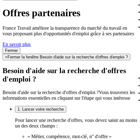
Offres partenaires
France Travail améliore la transparence du marché du travail en
vous proposant plus d'opportunités d'emploi grâce à ses partenaires
En savoir plus
Fermer
×
Fermer la fenêtre Besoin d'aide sur la recherche d'offres d'emploi ?
Besoin d'aide sur la recherche d'offres
d'emploi ?
Besoin d'aide sur la recherche d'offres d'emploi ?
Vous trouverez les
informations essentielles en cliquant sur l'étape qui vous intéresse
1. Lancer votre recherche
Pour lancer une recherche d'offres, vous devez saisir au moins
un des deux champs :
« Métier, compétence, mot-clé, n° d'offre »