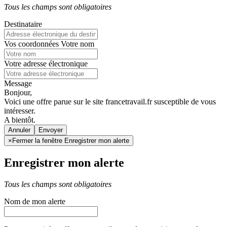
Tous les champs sont obligatoires
Destinataire
Vos coordonnées
Votre nom
Votre adresse électronique
Message
Bonjour,
Voici une offre parue sur le site francetravail.fr susceptible de vous
intéresser.
A bientôt.
Annuler
×
Fermer la fenêtre Enregistrer mon alerte
Enregistrer mon alerte
Tous les champs sont obligatoires
Nom de mon alerte