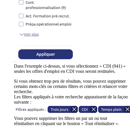
Dans l'exemple ci-dessus, si vous sélectionnez « CDI (941) »
seules les offres d'emploi en CDI vous seront restituées.
Si vous obtenez trop peu de résultats, vous pouvez supprimer
certains mots-clés ou certains filtres et critères et relancer votre
recherche.
Les filtres appliqués à votre recherche apparaissent de la façon
suivante :
Vous pouvez supprimer les filtres un par un ou tout
réinitialiser en cliquant sur le bouton « Tout réinitialiser ».