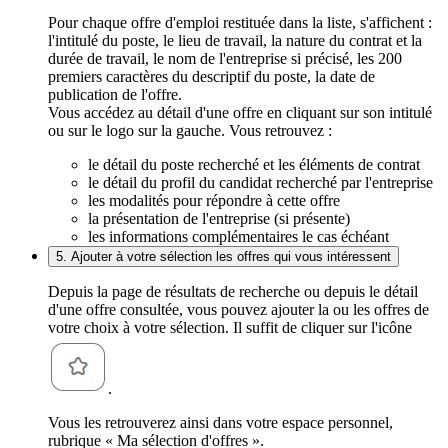
Pour chaque offre d'emploi restituée dans la liste, s'affichent :
l'intitulé du poste, le lieu de travail, la nature du contrat et la
durée de travail, le nom de l'entreprise si précisé, les 200
premiers caractères du descriptif du poste, la date de
publication de l'offre.
Vous accédez au détail d'une offre en cliquant sur son intitulé
ou sur le logo sur la gauche. Vous retrouvez :
le détail du poste recherché et les éléments de contrat
le détail du profil du candidat recherché par l'entreprise
les modalités pour répondre à cette offre
la présentation de l'entreprise (si présente)
les informations complémentaires le cas échéant
5. Ajouter à votre sélection les offres qui vous intéressent
Depuis la page de résultats de recherche ou depuis le détail
d'une offre consultée, vous pouvez ajouter la ou les offres de
votre choix à votre sélection. Il suffit de cliquer sur l'icône
.
Vous les retrouverez ainsi dans votre espace personnel,
rubrique « Ma sélection d'offres ».