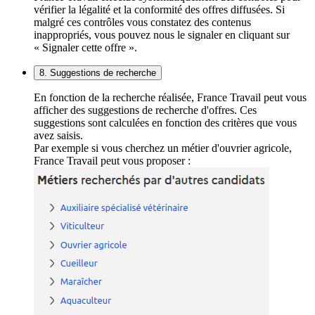
vérifier la légalité et la conformité des offres diffusées. Si
malgré ces contrôles vous constatez des contenus
inappropriés, vous pouvez nous le signaler en cliquant sur
« Signaler cette offre ».
8. Suggestions de recherche
En fonction de la recherche réalisée, France Travail peut vous
afficher des suggestions de recherche d'offres. Ces
suggestions sont calculées en fonction des critères que vous
avez saisis.
Par exemple si vous cherchez un métier d'ouvrier agricole,
France Travail peut vous proposer :