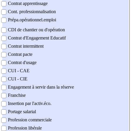
Contrat apprentissage
Cont. professionnalisation
Prépa.opérationnel.emploi
CDI de chantier ou d'opération
Contrat d'Engagement Educatif
Contrat intermittent
Contrat pacte
Contrat d'usage
CUI - CAE
CUI - CIE
Engagement à servir dans la réserve
Franchise
Insertion par l'activ.éco.
Portage salarial
Profession commerciale
Profession libérale