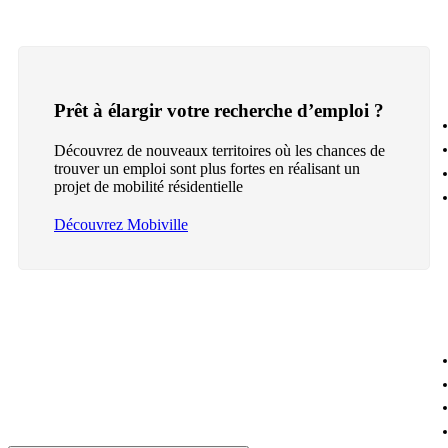
Prêt à élargir votre recherche d’emploi ?
Découvrez de nouveaux territoires où les chances de
trouver un emploi sont plus fortes en réalisant un
projet de mobilité résidentielle
Découvrez Mobiville