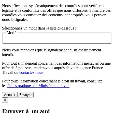
Nous effectuons systématiquement des contrôles pour vérifier la
légalité et la conformité des offres que nous diffusons. Si malgré ces
contrôles vous constatez des contenus inappropriés, vous pouvez
nous le signaler.
Sélectionnez un motif dans la liste ci-dessous :
Motif:
Nous vous rappelons que le signalement abusif est strictement
interdit.
Pour tout signalement concernant des
informations inexactes
ou une
offre déjà pourvue
, rendez-vous auprès de votre agence France
Travail ou
contactez-nous
Pour toute information concernant le
droit du travail
, consultez
les
fiches pratiques du Ministère du travail
Annuler
×
Envoyer à un ami