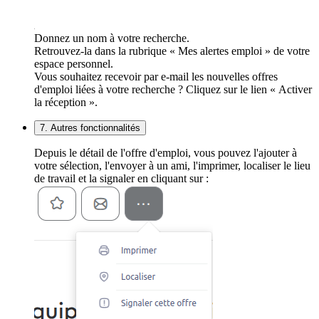
Donnez un nom à votre recherche.
Retrouvez-la dans la rubrique « Mes alertes emploi » de votre
espace personnel.
Vous souhaitez recevoir par e-mail les nouvelles offres
d'emploi liées à votre recherche ? Cliquez sur le lien « Activer
la réception ».
7. Autres fonctionnalités
Depuis le détail de l'offre d'emploi, vous pouvez l'ajouter à
votre sélection, l'envoyer à un ami, l'imprimer, localiser le lieu
de travail et la signaler en cliquant sur :