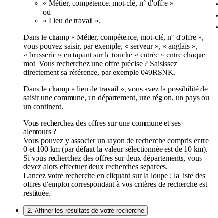
« Métier, compétence, mot-clé, n° d'offre »
ou
« Lieu de travail ».
Dans le champ « Métier, compétence, mot-clé, n° d'offre »,
vous pouvez saisir, par exemple, « serveur », « anglais »,
« brasserie » en tapant sur la touche « entrée » entre chaque
mot. Vous recherchez une offre précise ? Saisissez
directement sa référence, par exemple 049RSNK.
Dans le champ « lieu de travail », vous avez la possibilité de
saisir une commune, un département, une région, un pays ou
un continent.
Vous recherchez des offres sur une commune et ses
alentours ?
Vous pouvez y associer un rayon de recherche compris entre
0 et 100 km (par défaut la valeur sélectionnée est de 10 km).
Si vous recherchez des offres sur deux départements, vous
devez alors effectuer deux recherches séparées.
Lancez votre recherche en cliquant sur la loupe ; la liste des
offres d'emploi correspondant à vos critères de recherche est
restituée.
2. Affiner les résultats de votre recherche