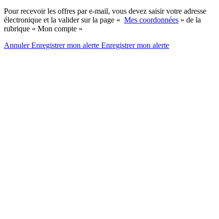
Pour recevoir les offres par e-mail, vous devez saisir votre adresse
électronique et la valider sur la page «
Mes coordonnées
» de la
rubrique « Mon compte »
Annuler
Enregistrer mon alerte
Enregistrer
mon alerte