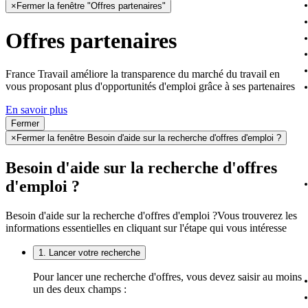
×
Fermer la fenêtre "Offres partenaires"
Offres partenaires
France Travail améliore la transparence du marché du travail en
vous proposant plus d'opportunités d'emploi grâce à ses partenaires
En savoir plus
Fermer
×
Fermer la fenêtre Besoin d'aide sur la recherche d'offres d'emploi ?
Besoin d'aide sur la recherche d'offres
d'emploi ?
Besoin d'aide sur la recherche d'offres d'emploi ?
Vous trouverez les
informations essentielles en cliquant sur l'étape qui vous intéresse
1. Lancer votre recherche
Pour lancer une recherche d'offres, vous devez saisir au moins
un des deux champs :