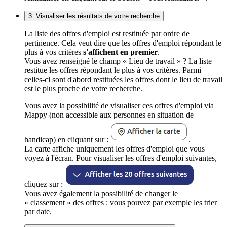
3. Visualiser les résultats de votre recherche
La liste des offres d'emploi est restituée par ordre de
pertinence. Cela veut dire que les offres d'emploi répondant le
plus à vos critères
s'affichent en premier
.
Vous avez renseigné le champ « Lieu de travail » ? La liste
restitue les offres répondant le plus à vos critères. Parmi
celles-ci sont d'abord restituées les offres dont le lieu de travail
est le plus proche de votre recherche.
Vous avez la possibilité de visualiser ces offres d'emploi via
Mappy (non accessible aux personnes en situation de
handicap) en cliquant sur :
.
La carte affiche uniquement les offres d'emploi que vous
voyez à l'écran. Pour visualiser les offres d'emploi suivantes,
cliquez sur :
Vous avez également la possibilité de changer le
« classement » des offres : vous pouvez par exemple les trier
par date.