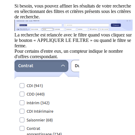
Si besoin, vous pouvez affiner les résultats de votre recherche
en sélectionnant des filtres et critères présents sous les critères
de recherche.
La recherche est relancée avec le filtre quand vous cliquez sur
le bouton « APPLIQUER LE FILTRE » ou quand le filtre se
ferme.
Pour certains d'entre eux, un compteur indique le nombre
d'offres correspondant.