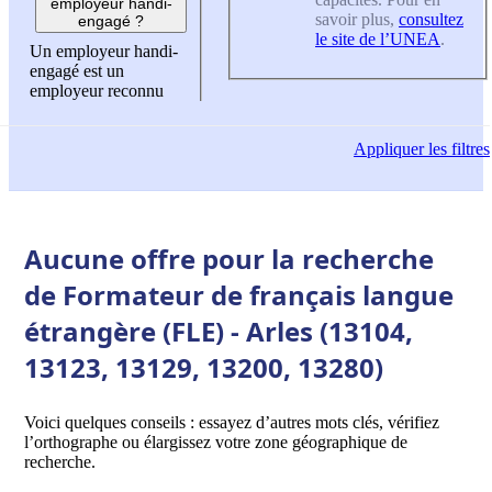
employeur handi-
savoir plus,
consultez
engagé ?
le site de l’UNEA
.
Un employeur handi-
engagé est un
employeur reconnu
Appliquer
les filtres
Aucune offre pour la recherche
de Formateur de français langue
étrangère (FLE) - Arles (13104,
13123, 13129, 13200, 13280)
Voici quelques conseils : essayez d’autres mots clés, vérifiez
l’orthographe ou élargissez votre zone géographique de
recherche.