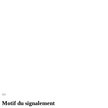
Motif du signalement