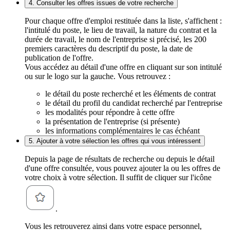
4. Consulter les offres issues de votre recherche
Pour chaque offre d'emploi restituée dans la liste, s'affichent :
l'intitulé du poste, le lieu de travail, la nature du contrat et la
durée de travail, le nom de l'entreprise si précisé, les 200
premiers caractères du descriptif du poste, la date de
publication de l'offre.
Vous accédez au détail d'une offre en cliquant sur son intitulé
ou sur le logo sur la gauche. Vous retrouvez :
le détail du poste recherché et les éléments de contrat
le détail du profil du candidat recherché par l'entreprise
les modalités pour répondre à cette offre
la présentation de l'entreprise (si présente)
les informations complémentaires le cas échéant
5. Ajouter à votre sélection les offres qui vous intéressent
Depuis la page de résultats de recherche ou depuis le détail
d'une offre consultée, vous pouvez ajouter la ou les offres de
votre choix à votre sélection. Il suffit de cliquer sur l'icône
.
Vous les retrouverez ainsi dans votre espace personnel,