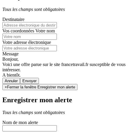
Tous les champs sont obligatoires
Destinataire
Vos coordonnées
Votre nom
Votre adresse électronique
Message
Bonjour,
Voici une offre parue sur le site francetravail.fr susceptible de vous
intéresser.
A bientôt.
Annuler
×
Fermer la fenêtre Enregistrer mon alerte
Enregistrer mon alerte
Tous les champs sont obligatoires
Nom de mon alerte