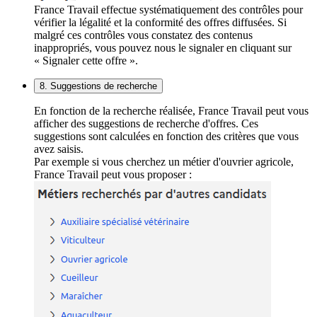
France Travail effectue systématiquement des contrôles pour
vérifier la légalité et la conformité des offres diffusées. Si
malgré ces contrôles vous constatez des contenus
inappropriés, vous pouvez nous le signaler en cliquant sur
« Signaler cette offre ».
8. Suggestions de recherche
En fonction de la recherche réalisée, France Travail peut vous
afficher des suggestions de recherche d'offres. Ces
suggestions sont calculées en fonction des critères que vous
avez saisis.
Par exemple si vous cherchez un métier d'ouvrier agricole,
France Travail peut vous proposer :