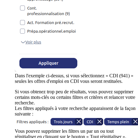
Dans l'exemple ci-dessus, si vous sélectionnez « CDI (941) »
seules les offres d'emploi en CDI vous seront restituées.
Si vous obtenez trop peu de résultats, vous pouvez supprimer
certains mots-clés ou certains filtres et critères et relancer votre
recherche.
Les filtres appliqués à votre recherche apparaissent de la façon
suivante :
Vous pouvez supprimer les filtres un par un ou tout
réinitialiser en cliquant sur le bouton « Tout réinitialiser ».