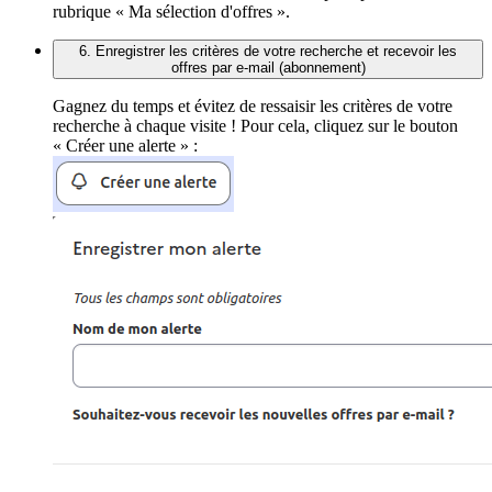
rubrique « Ma sélection d'offres ».
6. Enregistrer les critères de votre recherche et recevoir les
offres par e-mail (abonnement)
Gagnez du temps et évitez de ressaisir les critères de votre
recherche à chaque visite ! Pour cela, cliquez sur le bouton
« Créer une alerte » :