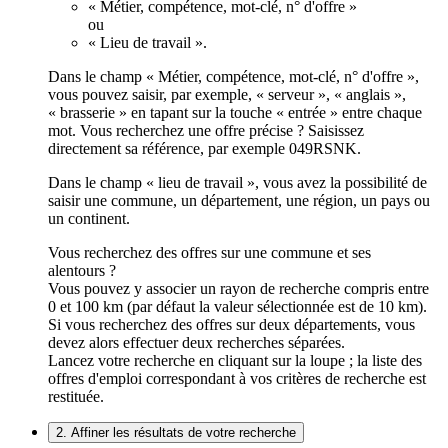
« Métier, compétence, mot-clé, n° d'offre »
ou
« Lieu de travail ».
Dans le champ « Métier, compétence, mot-clé, n° d'offre »,
vous pouvez saisir, par exemple, « serveur », « anglais »,
« brasserie » en tapant sur la touche « entrée » entre chaque
mot. Vous recherchez une offre précise ? Saisissez
directement sa référence, par exemple 049RSNK.
Dans le champ « lieu de travail », vous avez la possibilité de
saisir une commune, un département, une région, un pays ou
un continent.
Vous recherchez des offres sur une commune et ses
alentours ?
Vous pouvez y associer un rayon de recherche compris entre
0 et 100 km (par défaut la valeur sélectionnée est de 10 km).
Si vous recherchez des offres sur deux départements, vous
devez alors effectuer deux recherches séparées.
Lancez votre recherche en cliquant sur la loupe ; la liste des
offres d'emploi correspondant à vos critères de recherche est
restituée.
2. Affiner les résultats de votre recherche