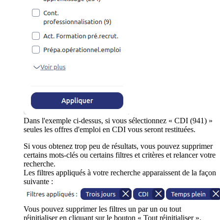
Dans l'exemple ci-dessus, si vous sélectionnez « CDI (941) »
seules les offres d'emploi en CDI vous seront restituées.
Si vous obtenez trop peu de résultats, vous pouvez supprimer
certains mots-clés ou certains filtres et critères et relancer votre
recherche.
Les filtres appliqués à votre recherche apparaissent de la façon
suivante :
Vous pouvez supprimer les filtres un par un ou tout
réinitialiser en cliquant sur le bouton « Tout réinitialiser ».