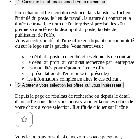
4. Consulter les offres issues de votre recherche
Pour chaque offre d'emploi restituée dans la liste, s'affichent :
l'intitulé du poste, le lieu de travail, la nature du contrat et la
durée de travail, le nom de l'entreprise si précisé, les 200
premiers caractères du descriptif du poste, la date de
publication de l'offre.
Vous accédez au détail d'une offre en cliquant sur son intitulé
ou sur le logo sur la gauche. Vous retrouvez :
le détail du poste recherché et les éléments de contrat
le détail du profil du candidat recherché par l'entreprise
les modalités pour répondre à cette offre
la présentation de l'entreprise (si présente)
les informations complémentaires le cas échéant
5. Ajouter à votre sélection les offres qui vous intéressent
Depuis la page de résultats de recherche ou depuis le détail
d'une offre consultée, vous pouvez ajouter la ou les offres de
votre choix à votre sélection. Il suffit de cliquer sur l'icône
.
Vous les retrouverez ainsi dans votre espace personnel,