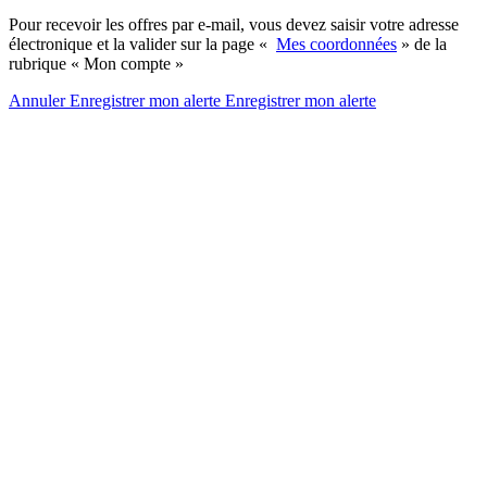
Pour recevoir les offres par e-mail, vous devez saisir votre adresse
électronique et la valider sur la page «
Mes coordonnées
» de la
rubrique « Mon compte »
Annuler
Enregistrer mon alerte
Enregistrer
mon alerte