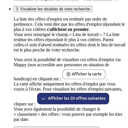
3. Visualiser les résultats de votre recherche
La liste des offres d'emploi est restituée par ordre de
pertinence. Cela veut dire que les offres d'emploi répondant le
plus à vos critères
s'affichent en premier
.
Vous avez renseigné le champ « Lieu de travail » ? La liste
restitue les offres répondant le plus à vos critères. Parmi
celles-ci sont d'abord restituées les offres dont le lieu de travail
est le plus proche de votre recherche.
Vous avez la possibilité de visualiser ces offres d'emploi via
Mappy (non accessible aux personnes en situation de
handicap) en cliquant sur :
.
La carte affiche uniquement les offres d'emploi que vous
voyez à l'écran. Pour visualiser les offres d'emploi suivantes,
cliquez sur :
Vous avez également la possibilité de changer le
« classement » des offres : vous pouvez par exemple les trier
par date.