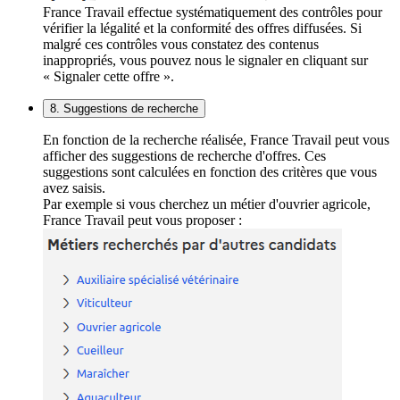
France Travail effectue systématiquement des contrôles pour
vérifier la légalité et la conformité des offres diffusées. Si
malgré ces contrôles vous constatez des contenus
inappropriés, vous pouvez nous le signaler en cliquant sur
« Signaler cette offre ».
8. Suggestions de recherche
En fonction de la recherche réalisée, France Travail peut vous
afficher des suggestions de recherche d'offres. Ces
suggestions sont calculées en fonction des critères que vous
avez saisis.
Par exemple si vous cherchez un métier d'ouvrier agricole,
France Travail peut vous proposer :