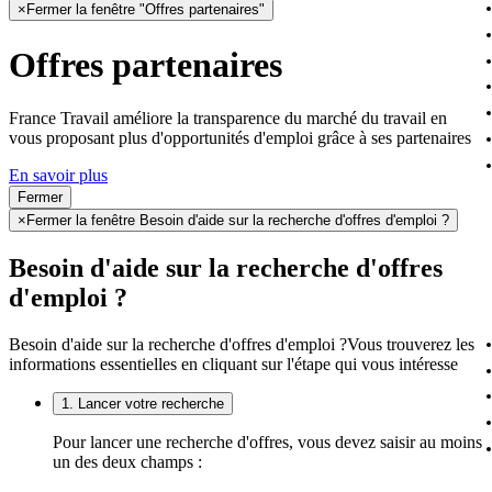
×
Fermer la fenêtre "Offres partenaires"
Offres partenaires
France Travail améliore la transparence du marché du travail en
vous proposant plus d'opportunités d'emploi grâce à ses partenaires
En savoir plus
Fermer
×
Fermer la fenêtre Besoin d'aide sur la recherche d'offres d'emploi ?
Besoin d'aide sur la recherche d'offres
d'emploi ?
Besoin d'aide sur la recherche d'offres d'emploi ?
Vous trouverez les
informations essentielles en cliquant sur l'étape qui vous intéresse
1. Lancer votre recherche
Pour lancer une recherche d'offres, vous devez saisir au moins
un des deux champs :