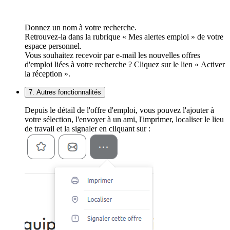
Donnez un nom à votre recherche.
Retrouvez-la dans la rubrique « Mes alertes emploi » de votre
espace personnel.
Vous souhaitez recevoir par e-mail les nouvelles offres
d'emploi liées à votre recherche ? Cliquez sur le lien « Activer
la réception ».
7. Autres fonctionnalités
Depuis le détail de l'offre d'emploi, vous pouvez l'ajouter à
votre sélection, l'envoyer à un ami, l'imprimer, localiser le lieu
de travail et la signaler en cliquant sur :