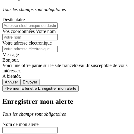
Tous les champs sont obligatoires
Destinataire
Vos coordonnées
Votre nom
Votre adresse électronique
Message
Bonjour,
Voici une offre parue sur le site francetravail.fr susceptible de vous
intéresser.
A bientôt.
Annuler
×
Fermer la fenêtre Enregistrer mon alerte
Enregistrer mon alerte
Tous les champs sont obligatoires
Nom de mon alerte