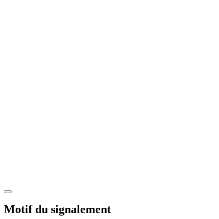
Motif du signalement