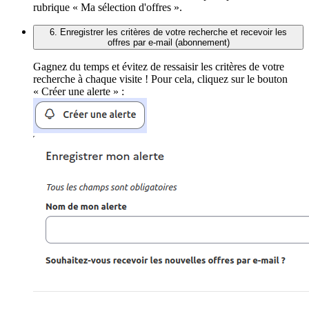
rubrique « Ma sélection d'offres ».
6. Enregistrer les critères de votre recherche et recevoir les
offres par e-mail (abonnement)
Gagnez du temps et évitez de ressaisir les critères de votre
recherche à chaque visite ! Pour cela, cliquez sur le bouton
« Créer une alerte » :