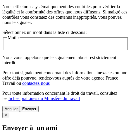
Nous effectuons systématiquement des contrôles pour vérifier la
légalité et la conformité des offres que nous diffusons. Si malgré ces
contrôles vous constatez des contenus inappropriés, vous pouvez
nous le signaler.
Sélectionnez un motif dans la liste ci-dessous :
Motif:
Nous vous rappelons que le signalement abusif est strictement
interdit.
Pour tout signalement concernant des
informations inexactes
ou une
offre déjà pourvue
, rendez-vous auprès de votre agence France
Travail ou
contactez-nous
Pour toute information concernant le
droit du travail
, consultez
les
fiches pratiques du Ministère du travail
Annuler
×
Envoyer à un ami