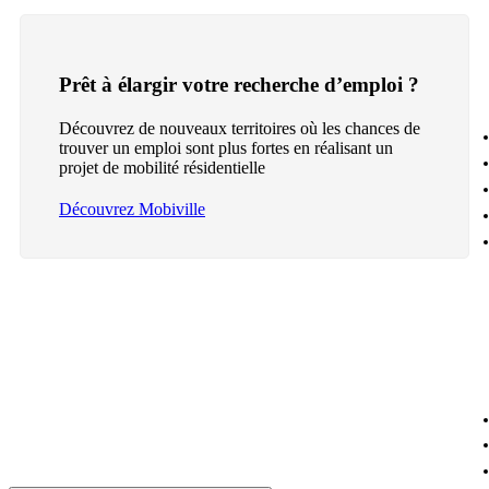
Prêt à élargir votre recherche d’emploi ?
Découvrez de nouveaux territoires où les chances de
trouver un emploi sont plus fortes en réalisant un
projet de mobilité résidentielle
Découvrez Mobiville