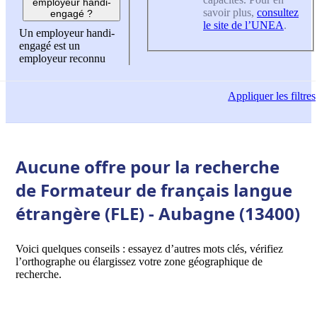
employeur handi-
savoir plus,
consultez
engagé ?
le site de l’UNEA
.
Un employeur handi-
engagé est un
employeur reconnu
Appliquer
les filtres
Aucune offre pour la recherche
de Formateur de français langue
étrangère (FLE) - Aubagne (13400)
Voici quelques conseils : essayez d’autres mots clés, vérifiez
l’orthographe ou élargissez votre zone géographique de
recherche.