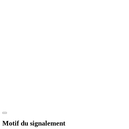
Motif du signalement