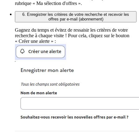
rubrique « Ma sélection d'offres ».
6. Enregistrer les critères de votre recherche et recevoir les
offres par e-mail (abonnement)
Gagnez du temps et évitez de ressaisir les critères de votre
recherche à chaque visite ! Pour cela, cliquez sur le bouton
« Créer une alerte » :