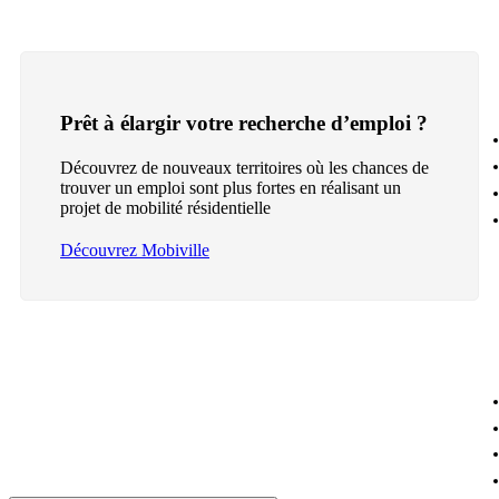
Prêt à élargir votre recherche d’emploi ?
Découvrez de nouveaux territoires où les chances de
trouver un emploi sont plus fortes en réalisant un
projet de mobilité résidentielle
Découvrez Mobiville