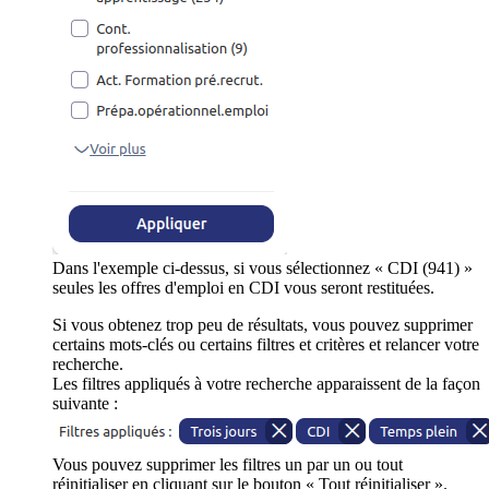
Dans l'exemple ci-dessus, si vous sélectionnez « CDI (941) »
seules les offres d'emploi en CDI vous seront restituées.
Si vous obtenez trop peu de résultats, vous pouvez supprimer
certains mots-clés ou certains filtres et critères et relancer votre
recherche.
Les filtres appliqués à votre recherche apparaissent de la façon
suivante :
Vous pouvez supprimer les filtres un par un ou tout
réinitialiser en cliquant sur le bouton « Tout réinitialiser ».