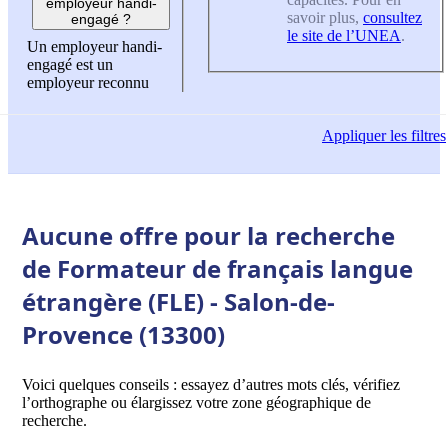
employeur handi-
savoir plus,
consultez
engagé ?
le site de l’UNEA
.
Un employeur handi-
engagé est un
employeur reconnu
Appliquer
les filtres
Aucune offre pour la recherche
de Formateur de français langue
étrangère (FLE) - Salon-de-
Provence (13300)
Voici quelques conseils : essayez d’autres mots clés, vérifiez
l’orthographe ou élargissez votre zone géographique de
recherche.