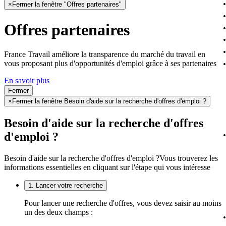
×
Fermer la fenêtre "Offres partenaires"
Offres partenaires
France Travail améliore la transparence du marché du travail en
vous proposant plus d'opportunités d'emploi grâce à ses partenaires
En savoir plus
Fermer
×
Fermer la fenêtre Besoin d'aide sur la recherche d'offres d'emploi ?
Besoin d'aide sur la recherche d'offres
d'emploi ?
Besoin d'aide sur la recherche d'offres d'emploi ?
Vous trouverez les
informations essentielles en cliquant sur l'étape qui vous intéresse
1. Lancer votre recherche
Pour lancer une recherche d'offres, vous devez saisir au moins
un des deux champs :