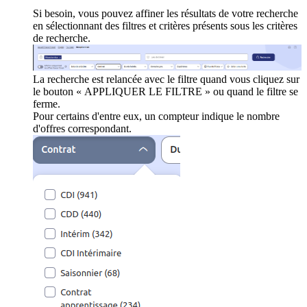
Si besoin, vous pouvez affiner les résultats de votre recherche
en sélectionnant des filtres et critères présents sous les critères
de recherche.
La recherche est relancée avec le filtre quand vous cliquez sur
le bouton « APPLIQUER LE FILTRE » ou quand le filtre se
ferme.
Pour certains d'entre eux, un compteur indique le nombre
d'offres correspondant.