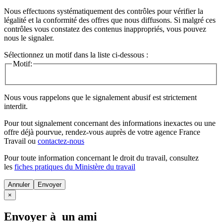
Nous effectuons systématiquement des contrôles pour vérifier la
légalité et la conformité des offres que nous diffusons. Si malgré ces
contrôles vous constatez des contenus inappropriés, vous pouvez
nous le signaler.
Sélectionnez un motif dans la liste ci-dessous :
Motif:
Nous vous rappelons que le signalement abusif est strictement
interdit.
Pour tout signalement concernant des
informations inexactes
ou une
offre déjà pourvue
, rendez-vous auprès de votre agence France
Travail ou
contactez-nous
Pour toute information concernant le
droit du travail
, consultez
les
fiches pratiques du Ministère du travail
Annuler
×
Envoyer à un ami