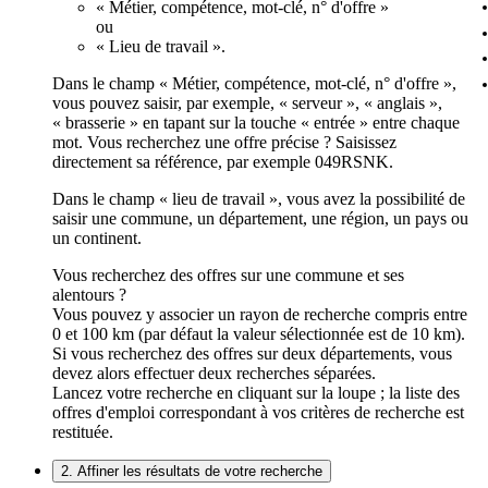
« Métier, compétence, mot-clé, n° d'offre »
ou
« Lieu de travail ».
Dans le champ « Métier, compétence, mot-clé, n° d'offre »,
vous pouvez saisir, par exemple, « serveur », « anglais »,
« brasserie » en tapant sur la touche « entrée » entre chaque
mot. Vous recherchez une offre précise ? Saisissez
directement sa référence, par exemple 049RSNK.
Dans le champ « lieu de travail », vous avez la possibilité de
saisir une commune, un département, une région, un pays ou
un continent.
Vous recherchez des offres sur une commune et ses
alentours ?
Vous pouvez y associer un rayon de recherche compris entre
0 et 100 km (par défaut la valeur sélectionnée est de 10 km).
Si vous recherchez des offres sur deux départements, vous
devez alors effectuer deux recherches séparées.
Lancez votre recherche en cliquant sur la loupe ; la liste des
offres d'emploi correspondant à vos critères de recherche est
restituée.
2. Affiner les résultats de votre recherche