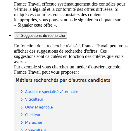
France Travail effectue systématiquement des contrôles pour
vérifier la légalité et la conformité des offres diffusées. Si
malgré ces contrôles vous constatez des contenus
inappropriés, vous pouvez nous le signaler en cliquant sur
« Signaler cette offre ».
8. Suggestions de recherche
En fonction de la recherche réalisée, France Travail peut vous
afficher des suggestions de recherche d'offres. Ces
suggestions sont calculées en fonction des critères que vous
avez saisis.
Par exemple si vous cherchez un métier d'ouvrier agricole,
France Travail peut vous proposer :