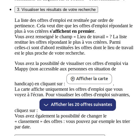
3. Visualiser les résultats de votre recherche
La liste des offres d'emploi est restituée par ordre de
pertinence. Cela veut dire que les offres d'emploi répondant le
plus à vos critères
s'affichent en premier
.
Vous avez renseigné le champ « Lieu de travail » ? La liste
restitue les offres répondant le plus à vos critères. Parmi
celles-ci sont d'abord restituées les offres dont le lieu de travail
est le plus proche de votre recherche.
Vous avez la possibilité de visualiser ces offres d'emploi via
Mappy (non accessible aux personnes en situation de
handicap) en cliquant sur :
.
La carte affiche uniquement les offres d'emploi que vous
voyez à l'écran. Pour visualiser les offres d'emploi suivantes,
cliquez sur :
Vous avez également la possibilité de changer le
« classement » des offres : vous pouvez par exemple les trier
par date.