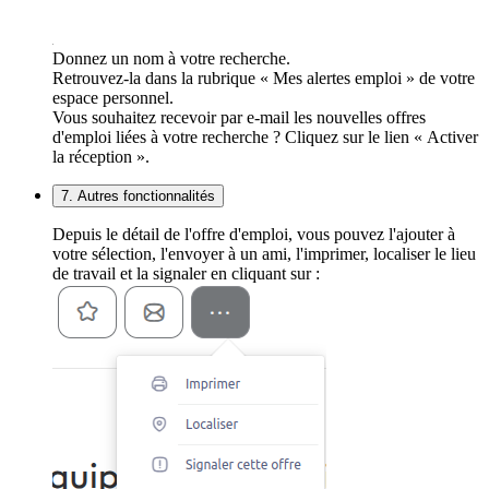
Donnez un nom à votre recherche.
Retrouvez-la dans la rubrique « Mes alertes emploi » de votre
espace personnel.
Vous souhaitez recevoir par e-mail les nouvelles offres
d'emploi liées à votre recherche ? Cliquez sur le lien « Activer
la réception ».
7. Autres fonctionnalités
Depuis le détail de l'offre d'emploi, vous pouvez l'ajouter à
votre sélection, l'envoyer à un ami, l'imprimer, localiser le lieu
de travail et la signaler en cliquant sur :