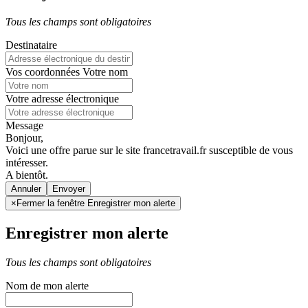
Tous les champs sont obligatoires
Destinataire
Vos coordonnées
Votre nom
Votre adresse électronique
Message
Bonjour,
Voici une offre parue sur le site francetravail.fr susceptible de vous
intéresser.
A bientôt.
Annuler
×
Fermer la fenêtre Enregistrer mon alerte
Enregistrer mon alerte
Tous les champs sont obligatoires
Nom de mon alerte