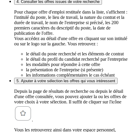
4. Consulter les offres issues de votre recherche
Pour chaque offre d'emploi restituée dans la liste, s'affichent :
l'intitulé du poste, le lieu de travail, la nature du contrat et la
durée de travail, le nom de l'entreprise si précisé, les 200
premiers caractères du descriptif du poste, la date de
publication de l'offre.
Vous accédez au détail d'une offre en cliquant sur son intitulé
ou sur le logo sur la gauche. Vous retrouvez :
le détail du poste recherché et les éléments de contrat
le détail du profil du candidat recherché par l'entreprise
les modalités pour répondre à cette offre
la présentation de l'entreprise (si présente)
les informations complémentaires le cas échéant
5. Ajouter à votre sélection les offres qui vous intéressent
Depuis la page de résultats de recherche ou depuis le détail
d'une offre consultée, vous pouvez ajouter la ou les offres de
votre choix à votre sélection. Il suffit de cliquer sur l'icône
.
Vous les retrouverez ainsi dans votre espace personnel,