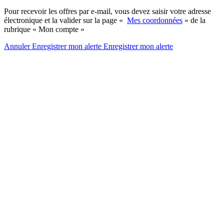
Pour recevoir les offres par e-mail, vous devez saisir votre adresse
électronique et la valider sur la page «
Mes coordonnées
» de la
rubrique « Mon compte »
Annuler
Enregistrer mon alerte
Enregistrer
mon alerte